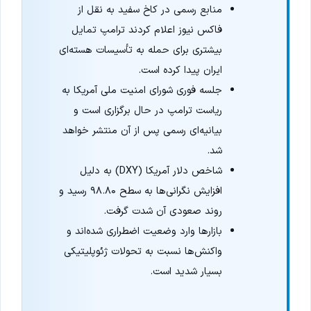
منابع رسمی در کاخ سفید به نقل از
فاکس نیوز اعلام کردند ترامپ تمایل
بیشتری برای حمله به تأسیسات هسته‌ای
ایران پیدا کرده است.
جلسه فوری شورای امنیت ملی آمریکا به
ریاست ترامپ در حال برگزاری است و
بیانیه‌ای رسمی پس از آن منتشر خواهد
شد.
شاخص دلار آمریکا (DXY) به دلیل
افزایش نگرانی‌ها به سطح ۹۸.۸۰ رسید و
روند صعودی آن شدت گرفت.
بازارها وارد وضعیت اضطراری شده‌اند و
واکنش‌ها نسبت به تحولات ژئوپلیتیکی
بسیار شدید است.