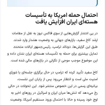
احتمال حمله امریکا به تأسیسات
هسته‌ای ایران افزایش یافت
در پی انتشار گزارش‌هایی از سوی فاکس نیوز به نقل از مقامات
ارشد کاخ سفید، بازارهای جهانی به وضعیت هشدار وارد شدند.
طبق این گزارش‌ها، دونالد ترامپ، رئیس‌جمهور ایالات متحده،
تمایل بیشتری برای حمله به تأسیسات هسته‌ای ایران نشان داده و
این موضوع موجب موجی از نگرانی در بازارهای مالی شده است.
کاخ سفید تأیید کرده که ترامپ در حال برگزاری جلسه‌ای با شورای
امنیت ملی است و انتظار می‌رود پس از پایان این نشست،
بیانیه‌ای رسمی در این خصوص منتشر شود. این تحولات در حالی
رخ می‌دهد که تنش‌ها میان ایران و اسرائیل در روزهای اخیر به
اوج خود رسیده و حالا با احتمال ورود مستقیم آمریکا، وضعیت