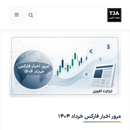
فهرست
رش
ه
حتوا
مرور اخبار فارکس خرداد ۱۴۰۴