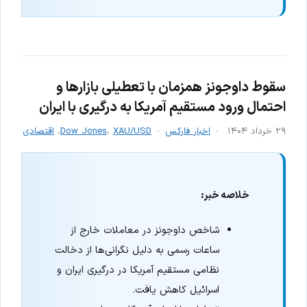
سقوط داوجونز همزمان با تعطیلی بازارها و
احتمال ورود مستقیم آمریکا به درگیری با ایران
۲۹ خرداد ۱۴۰۴
اخبار فارکس
XAU/USD
،
Dow Jones
،
اقتصادی
خلاصه خبر:
شاخص داوجونز در معاملات خارج از
ساعات رسمی به دلیل نگرانی‌ها از دخالت
نظامی مستقیم آمریکا در درگیری ایران و
اسرائیل کاهش یافت.