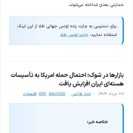
حمایتی بعدی شناخته می‌شوند.
برای دسترسی به چارت زنده اونس جهانی طلا از این لینک
استفاده نمایید:
چارت اونس طلا
بازارها در شوک: احتمال حمله امریکا به تأسیسات
هسته‌ای ایران افزایش یافت
۲۷ خرداد ۱۴۰۴
اخبار فارکس
XAU/USD
،
DXY
،
اقتصادی
خلاصه خبر: