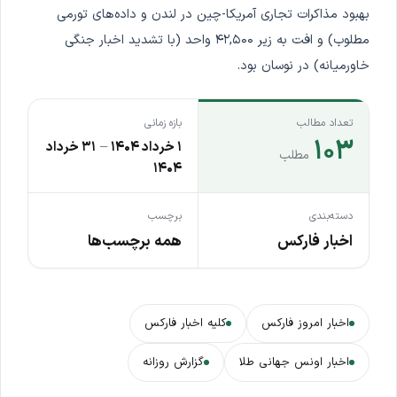
بهبود مذاکرات تجاری آمریکا-چین در لندن و داده‌های تورمی
مطلوب) و افت به زیر ۴۲,۵۰۰ واحد (با تشدید اخبار جنگی
خاورمیانه) در نوسان بود.
تعداد مطالب
بازه زمانی
۱۰۳
۱ خرداد ۱۴۰۴
–
۳۱ خرداد
مطلب
۱۴۰۴
دسته‌بندی
برچسب
اخبار فارکس
همه برچسب‌ها
اخبار امروز فارکس
کلیه اخبار فارکس
اخبار اونس جهانی طلا
گزارش روزانه