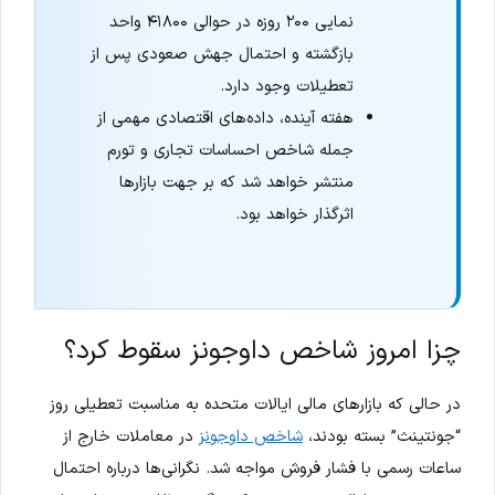
نمایی ۲۰۰ روزه در حوالی ۴۱۸۰۰ واحد
بازگشته و احتمال جهش صعودی پس از
تعطیلات وجود دارد.
هفته آینده، داده‌های اقتصادی مهمی از
جمله شاخص احساسات تجاری و تورم
منتشر خواهد شد که بر جهت بازارها
اثرگذار خواهد بود.
چزا امروز شاخص داوجونز سقوط کرد؟
در حالی که بازارهای مالی ایالات متحده به مناسبت تعطیلی روز
“جونتینث” بسته بودند،
شاخص داوجونز
در معاملات خارج از
ساعات رسمی با فشار فروش مواجه شد. نگرانی‌ها درباره احتمال