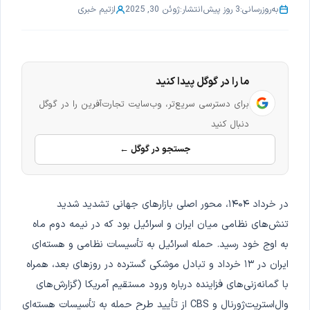
به‌روزرسانی:
3 روز پیش
انتشار:
ژوئن 30, 2025
از
تیم خبری
ما را در گوگل پیدا کنید
برای دسترسی سریع‌تر، وب‌سایت تجارت‌آفرین را در گوگل
دنبال کنید
جستجو در گوگل ←
در خرداد ۱۴۰۴، محور اصلی بازارهای جهانی تشدید شدید
تنش‌های نظامی میان ایران و اسرائیل بود که در نیمه دوم ماه
به اوج خود رسید. حمله اسرائیل به تأسیسات نظامی و هسته‌ای
ایران در ۱۳ خرداد و تبادل موشکی گسترده در روزهای بعد، همراه
با گمانه‌زنی‌های فزاینده درباره ورود مستقیم آمریکا (گزارش‌های
وال‌استریت‌ژورنال و CBS از تأیید طرح حمله به تأسیسات هسته‌ای