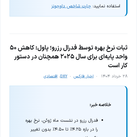
استفاده نمایید:
چارت شاخص داوجونز
ثبات نرخ بهره توسط فدرال رزرو؛ پاول: کاهش ۵۰
واحد پایه‌ای برای سال ۲۰۲۵ همچنان در دستور
کار است
۲۸ خرداد ۱۴۰۴
اخبار فارکس
DXY
،
اقتصادی
خلاصه خبر:
فدرال رزرو در نشست ماه ژوئن، نرخ بهره
را در بازه ۴.۲۵٪ تا ۴.۵۰٪ بدون تغییر