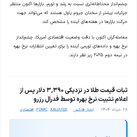
چشم‌انداز محتاطانه‌تری نسبت به رشد و تورم، بازارها اکنون منتظر
جزئیات بیشتر از سخنان جروم پاول هستند که می‌تواند جهت
حرکت بازارها در هفته‌های آینده را مشخص کند.
معامله‌گران اکنون با دقت وضعیت اقتصادی آمریکا، چشم‌انداز
نرخ بهره و داده‌های تورمی آینده را برای تعیین انتظارات نرخ بهره
در نیمه دوم ۲۰۲۵ زیر نظر دارند.
ثبات قیمت طلا در نزدیکی ۳,۳۹۰ دلار پس از
اعلام تثبیت نرخ بهره توسط فدرال رزرو
۲۸ خرداد ۱۴۰۴
اخبار فارکس
XAU/USD
،
FOMC
،
اقتصادی