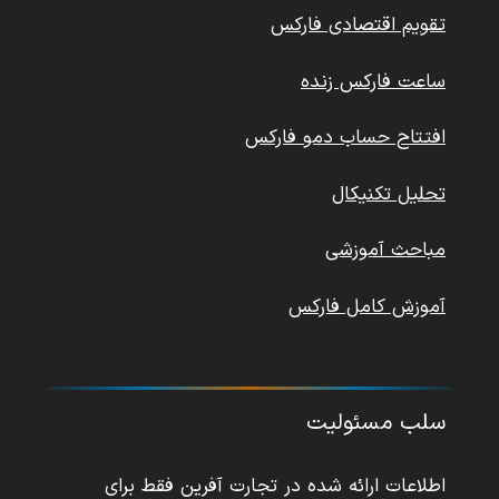
تقویم اقتصادی فارکس
ساعت فارکس زنده
افتتاح حساب دمو فارکس
تحلیل تکنیکال
مباحث آموزشی
آموزش کامل فارکس
سلب مسئولیت
اطلاعات ارائه شده در تجارت آفرین فقط برای