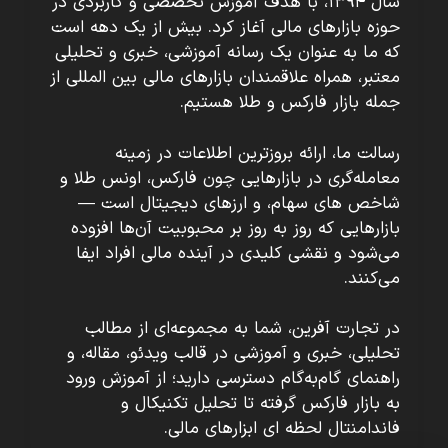
سال ۱۳۹۴، با هدف آموزش تخصصی و کاربردی در
حوزه بازارهای مالی آغاز کرد. بیش از یک دهه است
که ما به عنوان یک رسانه آموزشی، خبری و تحلیلی
معتبر، همراه علاقمندان بازارهای مالی بین المللی از
جمله بازار فارکس و طلا هستیم.
رسالت ما، ارائه بروزترین اطلاعات در زمینه
معامله‌گری در بازارهایی چون فارکس، اونس طلا و
شاخص های سهام، و ارزهای دیجیتال است —
بازارهایی که روز به روز بر محبوبیت آن‌ها افزوده
می‌شود و نقشی کلیدی در آینده مالی افراد ایفا
می‌کنند.
در تجارت آفرین، شما به مجموعه‌ای از مطالب
تحلیلی، خبری و آموزشی در قالب ویدئو، مقاله، و
راهنمای گام‌به‌گام دسترسی دارید؛ از آموزش ورود
به بازار فارکس گرفته تا تحلیل تکنیکال و
فاندامنتال لحظه ای ابزارهای مالی.