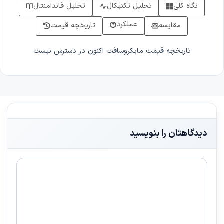
نگاه کلی
تحلیل تکنیکال
تحلیل فاندامنتال
عملکرد
مقایسه
تاریخچه قیمت
تاریخچه قیمت مایکروسافت اکنون در دسترس نیست
دیدگاهتان را بنویسید
دیدگاه