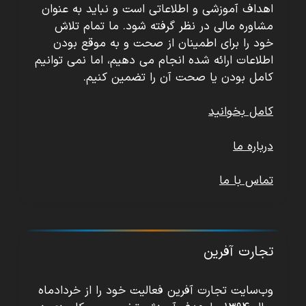
اهداف آموزشی و اطلاعاتی است و نباید به عنوان
مشاوره مالی در نظر گرفته شود. ما تمام تلاش
خود را برای اطمینان از صحت و به موقع بودن
اطلاعات ارائه شده انجام می دهیم، اما نمی توانیم
کامل بودن یا صحت آن را تضمین کنیم.
کامل بخوانید
درباره ما
تماس با ما
تجارت آفرین
وب‌سایت تجارت آفرین فعالیت خود را از خردادماه