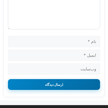
نام
ایمیل
وب‌سایت