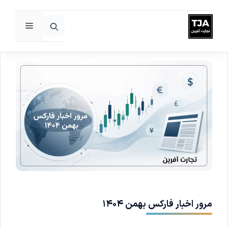
فهرست
رش
ه
حتوا
مرور اخبار فارکس بهمن ۱۴۰۴