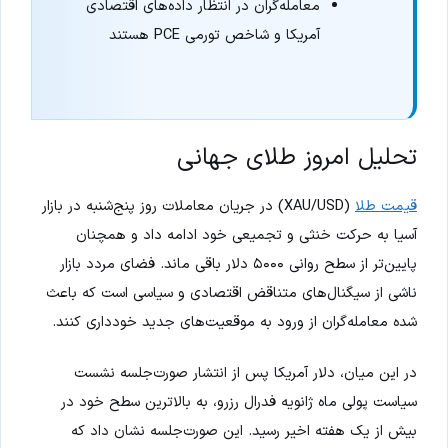
معامله‌گران در انتظار داده‌های اقتصادی
آمریکا و شاخص تورمی PCE هستند
تحلیل امروز طلای جهانی
قیمت طلا
(XAU/USD) در جریان معاملات روز پنج‌شنبه در بازار
آسیا به حرکت خنثی و تجمیعی خود ادامه داد و همچنان
پایین‌تر از سطح روانی ۵۰۰۰ دلار باقی ماند. فضای مردد بازار
ناشی از سیگنال‌های متناقض اقتصادی و سیاسی است که باعث
شده معامله‌گران از ورود به موقعیت‌های جدید خودداری کنند.
در این میان، دلار آمریکا پس از انتشار صورت‌جلسه نشست
سیاست پولی ماه ژانویه فدرال رزرو، به بالاترین سطح خود در
بیش از یک هفته اخیر رسید. این صورت‌جلسه نشان داد که