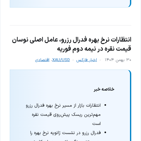
انتظارات نرخ بهره فدرال رزرو، عامل اصلی نوسان
قیمت نقره در نیمه دوم فوریه
۳۰ بهمن ۱۴۰۴
اخبار فارکس
XAU/USD
،
اقتصادی
خلاصه خبر
انتظارات بازار از مسیر نرخ بهره فدرال رزرو
مهم‌ترین ریسک پیش‌روی قیمت نقره
است
فدرال رزرو در نشست ژانویه نرخ بهره را