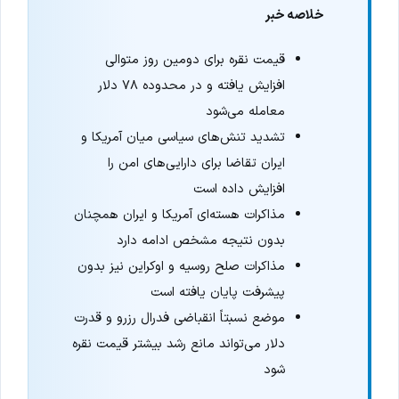
خلاصه خبر
قیمت نقره برای دومین روز متوالی
افزایش یافته و در محدوده ۷۸ دلار
معامله می‌شود
تشدید تنش‌های سیاسی میان آمریکا و
ایران تقاضا برای دارایی‌های امن را
افزایش داده است
مذاکرات هسته‌ای آمریکا و ایران همچنان
بدون نتیجه مشخص ادامه دارد
مذاکرات صلح روسیه و اوکراین نیز بدون
پیشرفت پایان یافته است
موضع نسبتاً انقباضی فدرال رزرو و قدرت
دلار می‌تواند مانع رشد بیشتر قیمت نقره
شود