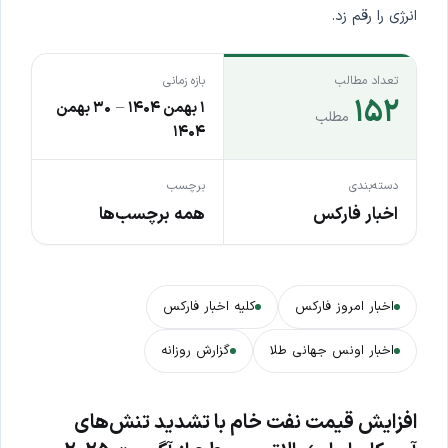
انرژی را رقم زد.
تعداد مطالب
بازه زمانی
۱۵۲
۱ بهمن ۱۴۰۴
–
۳۰ بهمن
مطلب
۱۴۰۴
دسته‌بندی
برچسب
اخبار فارکس
همه برچسب‌ها
اخبار امروز فارکس
کلیه اخبار فارکس
اخبار اونس جهانی طلا
گزارش روزانه
افزایش قیمت نفت خام با تشدید تنش‌های