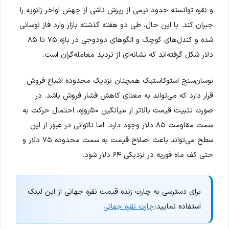
و نقره توانسته حدود نیمی از ریزش ناشی از جهش اواخر ژانویه را
جبران کند. با این حال، طی دو هفته گذشته بازار وارد فاز نوسانی
شده و کندل‌های کوچک و الگوهای دودوجی در بازه ۷۵ تا ۸۵
دلار شکل گرفته‌اند که نشانه‌ای از تردید معامله‌گران است.
نوسان‌سنج استوکاستیک همچنان نزدیک محدوده اشباع فروش
قرار دارد که می‌تواند به معنای کاهش فشار فروش باشد. در
صورت تثبیت قیمت بالاتر از میانگین ۵۰روزه، احتمال حرکت به
سمت مقاومت ۸۵ دلار وجود دارد. اما ناتوانی در عبور از این
سطح می‌تواند باعث اصلاح قیمت به سمت محدوده ۷۵ دلار و
حتی کف ماه فوریه در نزدیکی ۶۴ دلار شود.
برای دسترسی به چارت زنده قیمت نقره جهانی از این لینک
استفاده نمایید:
چارت نقره جهانی