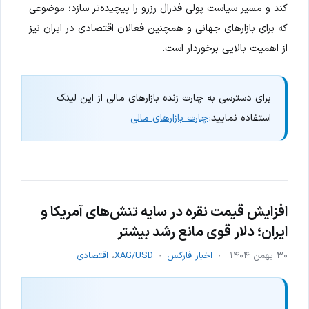
کند و مسیر سیاست پولی فدرال رزرو را پیچیده‌تر سازد؛ موضوعی
که برای بازارهای جهانی و همچنین فعالان اقتصادی در ایران نیز
از اهمیت بالایی برخوردار است.
برای دسترسی به چارت زنده بازارهای مالی از این لینک
استفاده نمایید:
چارت بازارهای مالی
افزایش قیمت نقره در سایه تنش‌های آمریکا و
ایران؛ دلار قوی مانع رشد بیشتر
۳۰ بهمن ۱۴۰۴
اخبار فارکس
XAG/USD
،
اقتصادی