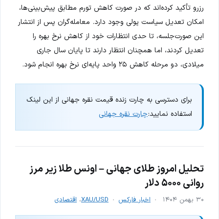
رزرو تأکید کرده‌اند که در صورت کاهش تورم مطابق پیش‌بینی‌ها،
امکان تعدیل سیاست پولی وجود دارد. معامله‌گران پس از انتشار
این صورت‌جلسه، تا حدی انتظارات خود از کاهش نرخ بهره را
تعدیل کردند، اما همچنان انتظار دارند تا پایان سال جاری
میلادی، دو مرحله کاهش ۲۵ واحد پایه‌ای نرخ بهره انجام شود.
برای دسترسی به چارت زنده قیمت نقره جهانی از این لینک
استفاده نمایید:
چارت نقره جهانی
تحلیل امروز طلای جهانی – اونس طلا زیر مرز
روانی ۵۰۰۰ دلار
۳۰ بهمن ۱۴۰۴
اخبار فارکس
XAU/USD
،
اقتصادی