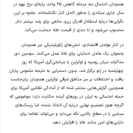
همچنان احتمال سه مرحله کاهش ۲۵ واحد پایه‌ای نرخ بهره در
سال جاری میلادی را به‌طور کامل کنار نگذاشته‌اند. علاوه بر این،
نگرانی‌ها درباره استقلال فدرال رزرو، مانعی برای رشد بیشتر دلار
محسوب می‌شود و تا حدی از قیمت طلا حمایت می‌کند.
در کنار عوامل اقتصادی، تنش‌های ژئوپلیتیکی نیز همچنان
به‌عنوان یک عامل حمایتی برای طلا عمل می‌کنند. سومین دور
مذاکرات میان روسیه و اوکراین با میانجی‌گری آمریکا که روز
چهارشنبه در ژنو برگزار شد، بدون دستیابی به نتیجه ملموس پایان
یافت و اختلافات بر سر مناطق شرقی اوکراین همچنان پابرجاست.
همچنین گزارش‌هایی منتشر شده که از آمادگی نظامی آمریکا برای
حمله احتمالی به ایران در روزهای آینده حکایت دارد؛ موضوعی که
اگرچه هنوز تصمیم نهایی درباره آن اتخاذ نشده، اما ریسک‌های
سیاسی را در سطح بالایی نگه می‌دارد و می‌تواند تقاضا برای
دارایی‌های امن مانند طلا را افزایش دهد.