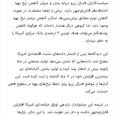
سیاست‌گذاران فدرال رزرو درباره زمان و میزان کاهش نرخ بهره
اختلاف‌نظر قابل‌توجهی دارند. برخی از اعضا معتقدند در صورت
کاهش تورم مطابق پیش‌بینی‌ها، امکان کاهش بیشتر نرخ بهره
وجود دارد، اما گروهی دیگر هشدار داده‌اند که هرگونه کاهش
زودهنگام می‌تواند هدف تورمی ۲ درصدی بانک مرکزی آمریکا را
به خطر بیندازد.
این دیدگاه‌ها پس از انتشار داده‌های مثبت اقتصادی آمریکا
مطرح شد؛ داده‌هایی که نشان می‌دهد تولید صنعتی در ماه
ژانویه بیش از انتظار رشد کرده و تولید بخش کارخانه‌ای نیز
بیشترین افزایش خود در ۱۱ ماه گذشته را ثبت کرده است. این
آمارها از موضع فدرال رزرو برای حفظ نرخ‌های بهره در سطوح فعلی
حمایت می‌کند.
در نتیجه این چشم‌انداز، بازدهی اوراق خزانه‌داری آمریکا افزایش
قابل‌توجهی داشت و دلار نیز تقویت شد. با این حال، بازارها