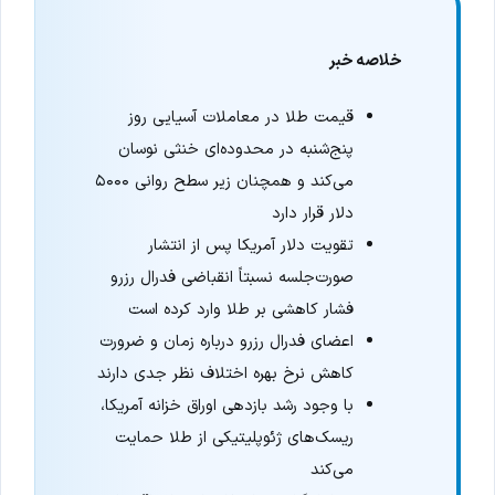
خلاصه خبر
قیمت طلا در معاملات آسیایی روز
پنج‌شنبه در محدوده‌ای خنثی نوسان
می‌کند و همچنان زیر سطح روانی ۵۰۰۰
دلار قرار دارد
تقویت دلار آمریکا پس از انتشار
صورت‌جلسه نسبتاً انقباضی فدرال رزرو
فشار کاهشی بر طلا وارد کرده است
اعضای فدرال رزرو درباره زمان و ضرورت
کاهش نرخ بهره اختلاف نظر جدی دارند
با وجود رشد بازدهی اوراق خزانه آمریکا،
ریسک‌های ژئوپلیتیکی از طلا حمایت
می‌کند