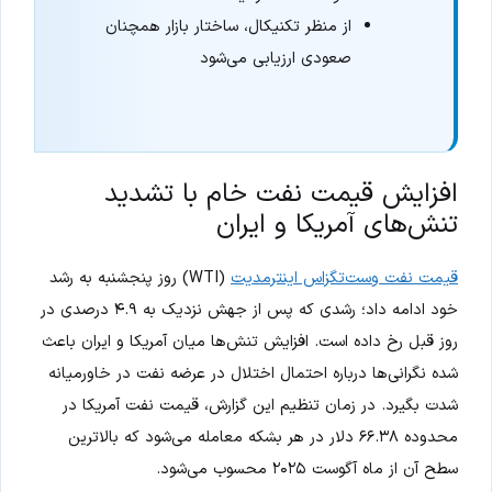
از منظر تکنیکال، ساختار بازار همچنان
صعودی ارزیابی می‌شود
افزایش قیمت نفت خام با تشدید
تنش‌های آمریکا و ایران
قیمت نفت وست‌تگزاس اینترمدیت
(WTI) روز پنجشنبه به رشد
خود ادامه داد؛ رشدی که پس از جهش نزدیک به ۴.۹ درصدی در
روز قبل رخ داده است. افزایش تنش‌ها میان آمریکا و ایران باعث
شده نگرانی‌ها درباره احتمال اختلال در عرضه نفت در خاورمیانه
شدت بگیرد. در زمان تنظیم این گزارش، قیمت نفت آمریکا در
محدوده ۶۶.۳۸ دلار در هر بشکه معامله می‌شود که بالاترین
سطح آن از ماه آگوست ۲۰۲۵ محسوب می‌شود.