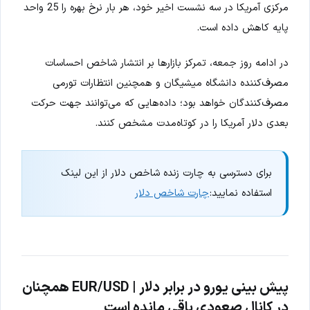
مرکزی آمریکا در سه نشست اخیر خود، هر بار نرخ بهره را 25 واحد
پایه کاهش داده است.
در ادامه روز جمعه، تمرکز بازارها بر انتشار شاخص احساسات
مصرف‌کننده دانشگاه میشیگان و همچنین انتظارات تورمی
مصرف‌کنندگان خواهد بود؛ داده‌هایی که می‌توانند جهت حرکت
بعدی دلار آمریکا را در کوتاه‌مدت مشخص کنند.
برای دسترسی به چارت زنده شاخص دلار از این لینک
استفاده نمایید:
چارت شاخص دلار
پیش بینی یورو در برابر دلار | EUR/USD همچنان
در کانال صعودی باقی مانده است