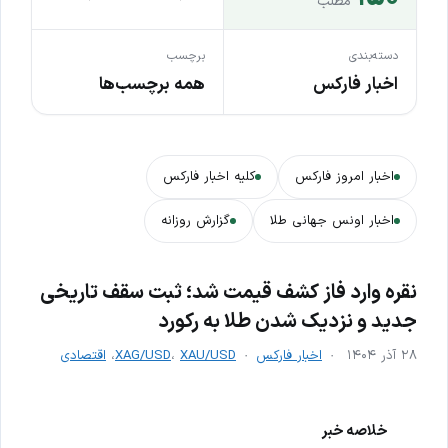
مطلب
دسته‌بندی
برچسب
اخبار فارکس
همه برچسب‌ها
اخبار امروز فارکس
کلیه اخبار فارکس
اخبار اونس جهانی طلا
گزارش روزانه
نقره وارد فاز کشف قیمت شد؛ ثبت سقف تاریخی
جدید و نزدیک شدن طلا به رکورد
۲۸ آذر ۱۴۰۴
اخبار فارکس
XAU/USD
،
XAG/USD
،
اقتصادی
خلاصه خبر