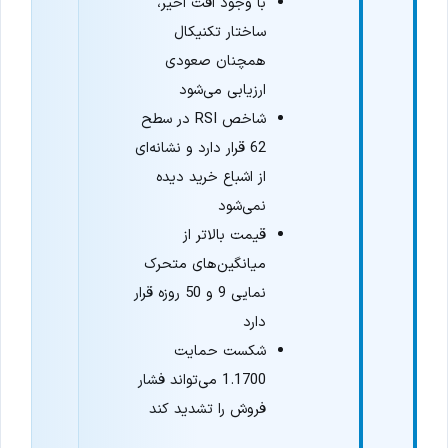
با وجود افت اخیر،
ساختار تکنیکال
همچنان صعودی
ارزیابی می‌شود
شاخص RSI در سطح
62 قرار دارد و نشانه‌ای
از اشباع خرید دیده
نمی‌شود
قیمت بالاتر از
میانگین‌های متحرک
نمایی 9 و 50 روزه قرار
دارد
شکست حمایت
1.1700 می‌تواند فشار
فروش را تشدید کند