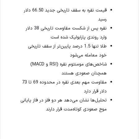
قیمت نقره به سقف تاریخی جدید 66.50 دلار
رسید
نقره پس از شکست مقاومت تاریخی 38 دلار
وارد روندی پارابولیک شده است
طلا تنها 1.5 درصد پایین‌تر از سقف تاریخی
خود معامله می‌شود
شاخص‌های مومنتوم نقره (RSI و MACD)
همچنان صعودی هستند
مقاومت مهم بعدی نقره در محدوده 69 تا 73
دلار قرار دارد
تحلیل‌ها نشان می‌دهد هر دو فلز در فاز پایانی
موج صعودی کوتاه‌مدت قرار دارند