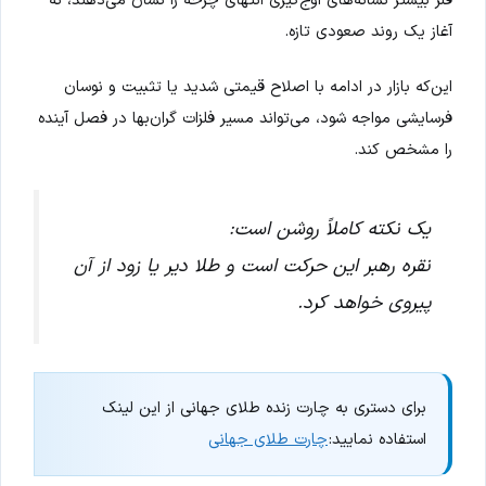
فلز بیشتر نشانه‌های اوج‌گیری انتهای چرخه را نشان می‌دهند، نه
آغاز یک روند صعودی تازه.
این‌که بازار در ادامه با اصلاح قیمتی شدید یا تثبیت و نوسان
فرسایشی مواجه شود، می‌تواند مسیر فلزات گران‌بها در فصل آینده
را مشخص کند.
یک نکته کاملاً روشن است:
نقره رهبر این حرکت است و طلا دیر یا زود از آن
پیروی خواهد کرد.
برای دستری به چارت زنده طلای جهانی از این لینک
استفاده نمایید:
چارت طلای جهانی