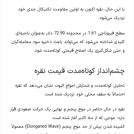
با این حال، نقره اکنون به اولین مقاومت تکنیکال جدی خود
نزدیک می‌شود.
سطح فیبوناچی 1.61 در محدوده 72.90 دلار به‌عنوان ناحیه‌ای
کلیدی شناخته می‌شود که می‌تواند باعث ذخیره سود معامله‌گران
و حتی شکل‌گیری یک اصلاح قیمتی کوتاه‌مدت شود.
چشم‌انداز کوتاه‌مدت قیمت نقره
تحلیل کوتاه‌مدت و شمارش امواج الیوت نشان می‌دهد که نقره
احتمالاً به سقف محلی خود نزدیک شده است.
نقره در حال حاضر در موج پنجم و نهایی یک حرکت صعودی قرار
دارد؛ موجی که از ماه اکتبر آغاز شده است.
کشیده شدن بیش از حد موج پنجم (Elongated Wave) معمولاً