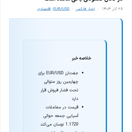
۲۸ آذر ۱۴۰۴
اخبار فارکس
EUR/USD
،
اقتصادی
خلاصه خبر
جفت‌ارز EUR/USD برای
چهارمین روز متوالی
تحت فشار فروش قرار
دارد
قیمت در معاملات
آسیایی جمعه حوالی
1.1720 نوسان می‌کند