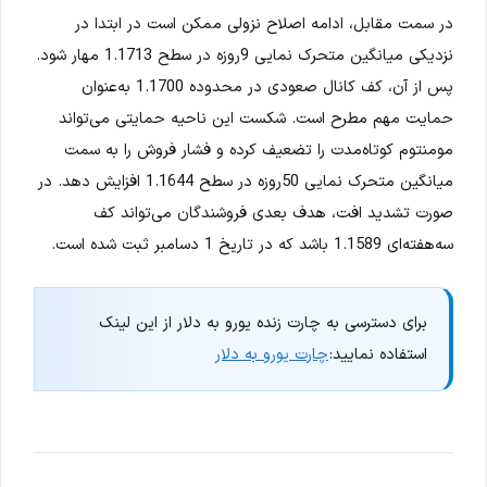
در سمت مقابل، ادامه اصلاح نزولی ممکن است در ابتدا در
نزدیکی میانگین متحرک نمایی 9روزه در سطح 1.1713 مهار شود.
پس از آن، کف کانال صعودی در محدوده 1.1700 به‌عنوان
حمایت مهم مطرح است. شکست این ناحیه حمایتی می‌تواند
مومنتوم کوتاه‌مدت را تضعیف کرده و فشار فروش را به سمت
میانگین متحرک نمایی 50روزه در سطح 1.1644 افزایش دهد. در
صورت تشدید افت، هدف بعدی فروشندگان می‌تواند کف
سه‌هفته‌ای 1.1589 باشد که در تاریخ 1 دسامبر ثبت شده است.
برای دسترسی به چارت زنده یورو به دلار از این لینک
استفاده نمایید:
چارت یورو به دلار