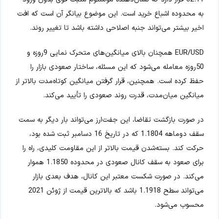
به محدوده اشباع خرید است. این موضوع بیانگر آن است که افت
اخیر بیشتر می‌تواند جنبه اصلاحی داشته باشد تا تغییر روند.
EUR/USD همچنان بالای میانگین‌های متحرک نمایی 9روزه و
50روزه معامله می‌شود که این مسئله، ساختار صعودی بازار را
حفظ کرده است. همچنین، قرار گرفتن میانگین کوتاه‌مدت بالاتر از
میانگین میان‌مدت، قدرت روند صعودی را تأیید می‌کند.
در صورت بازگشت تقاضا، این جفت‌ارز می‌تواند بار دیگر به سمت
سقف دوماهه 1.1804 که در تاریخ 16 دسامبر ثبت شده بود،
حرکت کند. بسته‌شدن قیمت بالاتر از این مقاومت کلیدی، راه را
برای صعود به سقف کانال صعودی در محدوده 1.1850 هموار
می‌کند. در صورت شکست معتبر این کانال، هدف بعدی بازار
می‌تواند سطح 1.1918 باشد که بالاترین قیمت از ژوئن 2021
محسوب می‌شود.