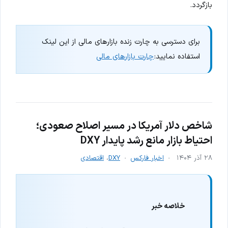
بازگردد.
برای دسترسی به چارت زنده بازارهای مالی از این لینک
استفاده نمایید:
چارت بازارهای مالی
شاخص دلار آمریکا در مسیر اصلاح صعودی؛
احتیاط بازار مانع رشد پایدار DXY
۲۸ آذر ۱۴۰۴
اخبار فارکس
DXY
،
اقتصادی
خلاصه خبر