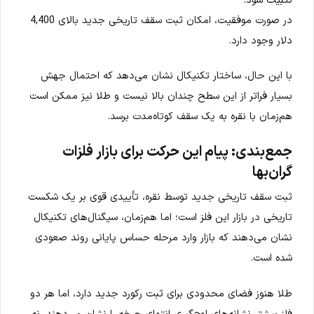
در صورت موفقیت، امکان ثبت سقف تاریخی جدید بالای 4,400
دلار وجود دارد.
با این حال، ساختار تکنیکال نشان می‌دهد که احتمال جهش
بسیار فراتر از این سطح چندان بالا نیست و طلا نیز ممکن است
هم‌زمان با نقره به یک سقف کوتاه‌مدت برسد.
جمع‌بندی: پیام این حرکت برای بازار فلزات
گران‌بها
ثبت سقف تاریخی جدید توسط نقره، تأییدی قوی بر یک شکست
تاریخی در بازار این فلز است؛ اما هم‌زمان، سیگنال‌های تکنیکال
نشان می‌دهند که بازار وارد مرحله حساس پایانی روند صعودی
شده است.
طلا هنوز فضای محدودی برای ثبت رکورد جدید دارد، اما هر دو