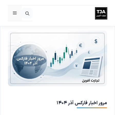
فهرست
رش
ه
حتوا
مرور اخبار فارکس آذر ۱۴۰۴