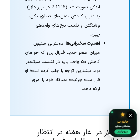
اندکی تقویت شد (7.1136 در برابر دلار)
به دنبال کاهش تنش‌های تجاری پکن-
واشنگتن و تثبیت نرخ‌های وام‌دهی
چین.
اهمیت سخنرانی‌ها
: سخنرانی استیون
میران، عضو جدید فدرال رزرو که خواهان
کاهش ۵۰ واحد پایه در نشست سپتامبر
بود، بیشترین توجه را جلب کرده است؛ او
قرار است جزئیات دیدگاه خود را امروز
ارائه دهد.
×
ثبات دلار در آغاز هفته در انتظار