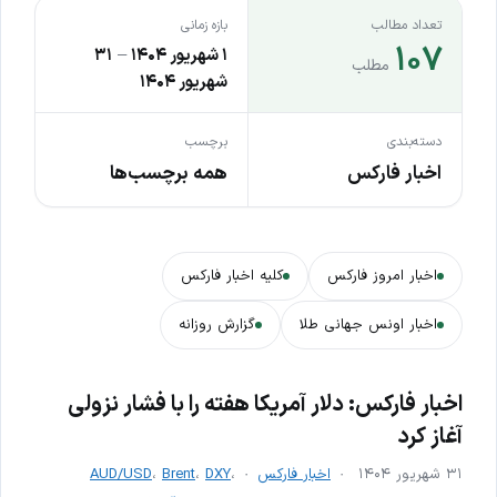
تعداد مطالب
بازه زمانی
۱۰۷
۱ شهریور ۱۴۰۴
–
۳۱
مطلب
شهریور ۱۴۰۴
دسته‌بندی
برچسب
اخبار فارکس
همه برچسب‌ها
اخبار امروز فارکس
کلیه اخبار فارکس
اخبار اونس جهانی طلا
گزارش روزانه
اخبار فارکس: دلار آمریکا هفته را با فشار نزولی
آغاز کرد
۳۱ شهریور ۱۴۰۴
اخبار فارکس
،
DXY
،
Brent
،
AUD/USD