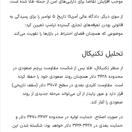
موجب افزایش تقاضا برای دارایی‌های امن از جمله طلا شده است.
از سوی دیگر، دادگاه عالی آمریکا تاریخ ۵ نوامبر را برای رسیدگی به
قانونی بودن تعرفه‌های تجاری گسترده ترامپ تعیین کرد؛
موضوعی که همچنان فضای احتیاط در بازارها را تقویت می‌کند.
تحلیل تکنیکال
از منظر تکنیکال، طلا پس از شکست مقاومت پرچم صعودی در
محدوده ۳۶۲۸ دلار همچنان روند صعودی خود را حفظ کرده
است. مقاومت کلیدی بعدی در سطح ۳۷۰۷ دلار (سقف تاریخی)
قرار دارد و عبور پایدار از آن می‌تواند مرحله جدیدی از روند
صعودی را آغاز کند.
در صورت اصلاح، حمایت اولیه در محدوده ۳۶۷۲-۳۶۷۰ دلار و
حمایت بعدی در ۳۶۲۸-۳۶۲۶ دلار خواهد بود؛ شکسته شدن این