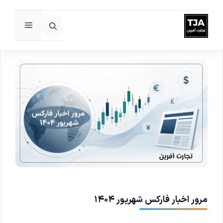
فهرست
رش
ه
حتوا
مرور اخبار فارکس شهریور ۱۴۰۴