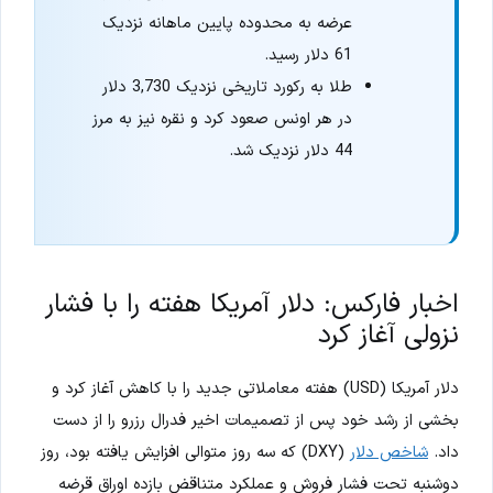
عرضه به محدوده پایین ماهانه نزدیک
61 دلار رسید.
طلا به رکورد تاریخی نزدیک 3,730 دلار
در هر اونس صعود کرد و نقره نیز به مرز
44 دلار نزدیک شد.
اخبار فارکس: دلار آمریکا هفته را با فشار
نزولی آغاز کرد
دلار آمریکا (USD) هفته معاملاتی جدید را با کاهش آغاز کرد و
بخشی از رشد خود پس از تصمیمات اخیر فدرال رزرو را از دست
داد.
شاخص دلار
(DXY) که سه روز متوالی افزایش یافته بود، روز
دوشنبه تحت فشار فروش و عملکرد متناقض بازده اوراق قرضه