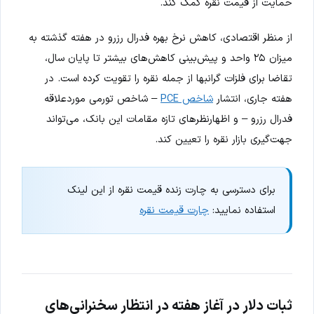
حمایت از قیمت نقره کمک کند.
از منظر اقتصادی، کاهش نرخ بهره فدرال رزرو در هفته گذشته به
میزان ۲۵ واحد و پیش‌بینی کاهش‌های بیشتر تا پایان سال،
تقاضا برای فلزات گرانبها از جمله نقره را تقویت کرده است. در
هفته جاری، انتشار
شاخص PCE
– شاخص تورمی موردعلاقه
فدرال رزرو – و اظهارنظرهای تازه مقامات این بانک، می‌تواند
جهت‌گیری بازار نقره را تعیین کند.
برای دسترسی به چارت زنده قیمت نقره از این لینک
استفاده نمایید:
چارت قیمت نقره
ثبات دلار در آغاز هفته در انتظار سخنرانی‌های