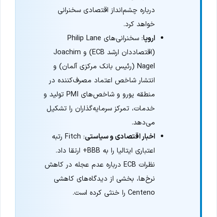
درباره چشم‌انداز اقتصادی سخنرانی
خواهد کرد.
اروپا
: سخنرانی‌های Philip Lane
(اقتصاددان ارشد ECB) و Joachim
Nagel (رئیس بانک مرکزی آلمان) و
انتشار شاخص اعتماد مصرف‌کننده در
منطقه یورو و شاخص‌های PMI تولید و
خدمات، تمرکز سرمایه‌گذاران را تشکیل
می‌دهد.
اخبار اقتصادی و سیاستی
: Fitch رتبه
اعتباری ایتالیا را به BBB+ ارتقا داد.
نظرات ECB درباره عدم عجله در کاهش
نرخ‌ها، بخشی از دیدگاه‌های کاهشی
Centeno را خنثی کرده است.