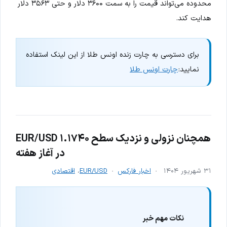
محدوده می‌تواند قیمت را به سمت ۳۶۰۰ دلار و حتی ۳۵۶۳ دلار
هدایت کند.
برای دسترسی به چارت زنده اونس طلا از این لینک استفاده
نمایید:
چارت اونس طلا
EUR/USD همچنان نزولی و نزدیک سطح ۱.۱۷۴۰
در آغاز هفته
۳۱ شهریور ۱۴۰۴
اخبار فارکس
EUR/USD
،
اقتصادی
نکات مهم خبر