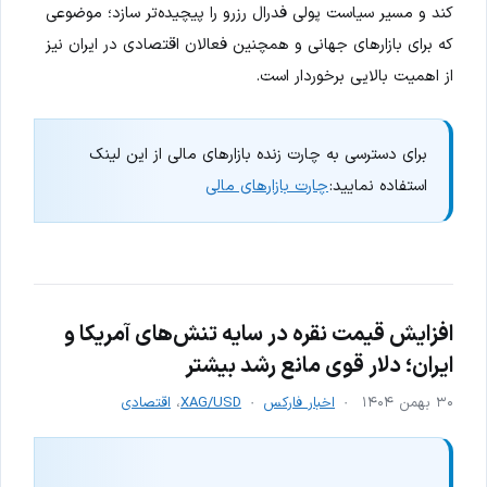
کند و مسیر سیاست پولی فدرال رزرو را پیچیده‌تر سازد؛ موضوعی
که برای بازارهای جهانی و همچنین فعالان اقتصادی در ایران نیز
از اهمیت بالایی برخوردار است.
برای دسترسی به چارت زنده بازارهای مالی از این لینک
استفاده نمایید:
چارت بازارهای مالی
افزایش قیمت نقره در سایه تنش‌های آمریکا و
ایران؛ دلار قوی مانع رشد بیشتر
۳۰ بهمن ۱۴۰۴
اخبار فارکس
XAG/USD
،
اقتصادی