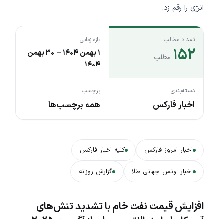
انرژی را رقم زد.
تعداد مطالب
بازه زمانی
۱۵۲
۱ بهمن ۱۴۰۴
–
۳۰ بهمن
مطلب
۱۴۰۴
دسته‌بندی
برچسب
اخبار فارکس
همه برچسب‌ها
اخبار امروز فارکس
کلیه اخبار فارکس
اخبار اونس جهانی طلا
گزارش روزانه
افزایش قیمت نفت خام با تشدید تنش‌های