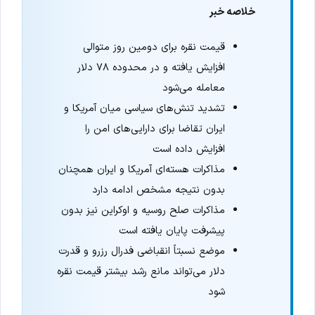
خلاصه خبر
قیمت نقره برای دومین روز متوالی
افزایش یافته و در محدوده ۷۸ دلار
معامله می‌شود
تشدید تنش‌های سیاسی میان آمریکا و
ایران تقاضا برای دارایی‌های امن را
افزایش داده است
مذاکرات هسته‌ای آمریکا و ایران همچنان
بدون نتیجه مشخص ادامه دارد
مذاکرات صلح روسیه و اوکراین نیز بدون
پیشرفت پایان یافته است
موضع نسبتاً انقباضی فدرال رزرو و قدرت
دلار می‌تواند مانع رشد بیشتر قیمت نقره
شود