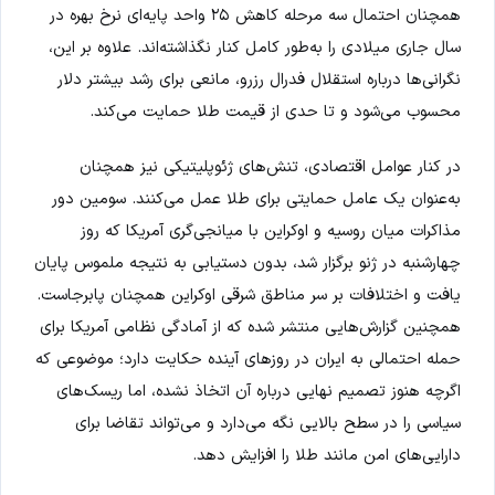
همچنان احتمال سه مرحله کاهش ۲۵ واحد پایه‌ای نرخ بهره در
سال جاری میلادی را به‌طور کامل کنار نگذاشته‌اند. علاوه بر این،
نگرانی‌ها درباره استقلال فدرال رزرو، مانعی برای رشد بیشتر دلار
محسوب می‌شود و تا حدی از قیمت طلا حمایت می‌کند.
در کنار عوامل اقتصادی، تنش‌های ژئوپلیتیکی نیز همچنان
به‌عنوان یک عامل حمایتی برای طلا عمل می‌کنند. سومین دور
مذاکرات میان روسیه و اوکراین با میانجی‌گری آمریکا که روز
چهارشنبه در ژنو برگزار شد، بدون دستیابی به نتیجه ملموس پایان
یافت و اختلافات بر سر مناطق شرقی اوکراین همچنان پابرجاست.
همچنین گزارش‌هایی منتشر شده که از آمادگی نظامی آمریکا برای
حمله احتمالی به ایران در روزهای آینده حکایت دارد؛ موضوعی که
اگرچه هنوز تصمیم نهایی درباره آن اتخاذ نشده، اما ریسک‌های
سیاسی را در سطح بالایی نگه می‌دارد و می‌تواند تقاضا برای
دارایی‌های امن مانند طلا را افزایش دهد.