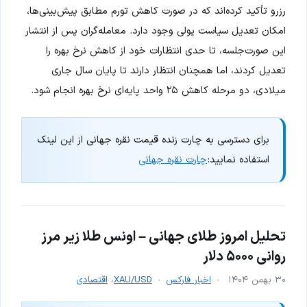
رزرو تأکید کرده‌اند که در صورت کاهش تورم مطابق پیش‌بینی‌ها،
امکان تعدیل سیاست پولی وجود دارد. معامله‌گران پس از انتشار
این صورت‌جلسه، تا حدی انتظارات خود از کاهش نرخ بهره را
تعدیل کردند، اما همچنان انتظار دارند تا پایان سال جاری
میلادی، دو مرحله کاهش ۲۵ واحد پایه‌ای نرخ بهره انجام شود.
برای دسترسی به چارت زنده قیمت نقره جهانی از این لینک
استفاده نمایید:
چارت نقره جهانی
تحلیل امروز طلای جهانی – اونس طلا زیر مرز
روانی ۵۰۰۰ دلار
۳۰ بهمن ۱۴۰۴
اخبار فارکس
XAU/USD
،
اقتصادی