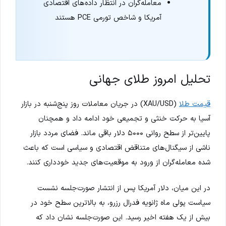
معامله‌گران در انتظار داده‌های اقتصادی
آمریکا و شاخص تورمی PCE هستند
تحلیل امروز طلای جهانی
قیمت طلا
(XAU/USD) در جریان معاملات روز پنج‌شنبه در بازار
آسیا به حرکت خنثی و تجمیعی خود ادامه داد و همچنان
پایین‌تر از سطح روانی ۵۰۰۰ دلار باقی ماند. فضای مردد بازار
ناشی از سیگنال‌های متناقض اقتصادی و سیاسی است که باعث
شده معامله‌گران از ورود به موقعیت‌های جدید خودداری کنند.
در این میان، دلار آمریکا پس از انتشار صورت‌جلسه نشست
سیاست پولی ماه ژانویه فدرال رزرو، به بالاترین سطح خود در
بیش از یک هفته اخیر رسید. این صورت‌جلسه نشان داد که