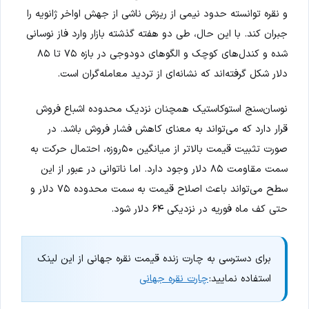
و نقره توانسته حدود نیمی از ریزش ناشی از جهش اواخر ژانویه را
جبران کند. با این حال، طی دو هفته گذشته بازار وارد فاز نوسانی
شده و کندل‌های کوچک و الگوهای دودوجی در بازه ۷۵ تا ۸۵
دلار شکل گرفته‌اند که نشانه‌ای از تردید معامله‌گران است.
نوسان‌سنج استوکاستیک همچنان نزدیک محدوده اشباع فروش
قرار دارد که می‌تواند به معنای کاهش فشار فروش باشد. در
صورت تثبیت قیمت بالاتر از میانگین ۵۰روزه، احتمال حرکت به
سمت مقاومت ۸۵ دلار وجود دارد. اما ناتوانی در عبور از این
سطح می‌تواند باعث اصلاح قیمت به سمت محدوده ۷۵ دلار و
حتی کف ماه فوریه در نزدیکی ۶۴ دلار شود.
برای دسترسی به چارت زنده قیمت نقره جهانی از این لینک
استفاده نمایید:
چارت نقره جهانی