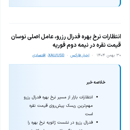
انتظارات نرخ بهره فدرال رزرو، عامل اصلی نوسان
قیمت نقره در نیمه دوم فوریه
۳۰ بهمن ۱۴۰۴
اخبار فارکس
XAU/USD
،
اقتصادی
خلاصه خبر
انتظارات بازار از مسیر نرخ بهره فدرال رزرو
مهم‌ترین ریسک پیش‌روی قیمت نقره
است
فدرال رزرو در نشست ژانویه نرخ بهره را