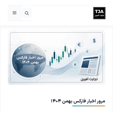
فهرست
رش
ه
حتوا
مرور اخبار فارکس بهمن ۱۴۰۴