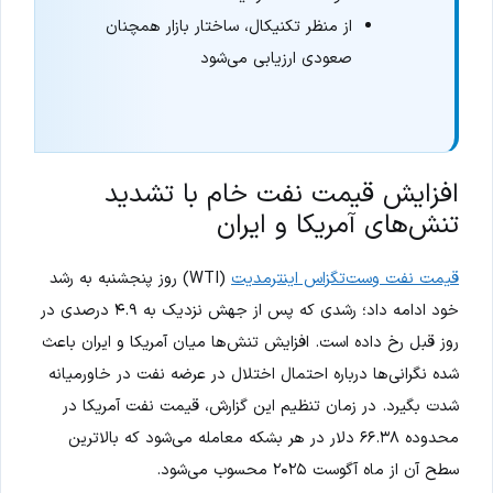
از منظر تکنیکال، ساختار بازار همچنان
صعودی ارزیابی می‌شود
افزایش قیمت نفت خام با تشدید
تنش‌های آمریکا و ایران
قیمت نفت وست‌تگزاس اینترمدیت
(WTI) روز پنجشنبه به رشد
خود ادامه داد؛ رشدی که پس از جهش نزدیک به ۴.۹ درصدی در
روز قبل رخ داده است. افزایش تنش‌ها میان آمریکا و ایران باعث
شده نگرانی‌ها درباره احتمال اختلال در عرضه نفت در خاورمیانه
شدت بگیرد. در زمان تنظیم این گزارش، قیمت نفت آمریکا در
محدوده ۶۶.۳۸ دلار در هر بشکه معامله می‌شود که بالاترین
سطح آن از ماه آگوست ۲۰۲۵ محسوب می‌شود.