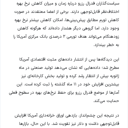
سیاست‌گذاران فدرال رزرو درباره زمان و میزان کاهش نرخ بهره
اختلاف‌نظر قابل‌توجهی دارند. برخی از اعضا معتقدند در صورت
کاهش تورم مطابق پیش‌بینی‌ها، امکان کاهش بیشتر نرخ بهره
وجود دارد، اما گروهی دیگر هشدار داده‌اند که هرگونه کاهش
زودهنگام می‌تواند هدف تورمی ۲ درصدی بانک مرکزی آمریکا را
به خطر بیندازد.
این دیدگاه‌ها پس از انتشار داده‌های مثبت اقتصادی آمریکا
مطرح شد؛ داده‌هایی که نشان می‌دهد تولید صنعتی در ماه
ژانویه بیش از انتظار رشد کرده و تولید بخش کارخانه‌ای نیز
بیشترین افزایش خود در ۱۱ ماه گذشته را ثبت کرده است. این
آمارها از موضع فدرال رزرو برای حفظ نرخ‌های بهره در سطوح فعلی
حمایت می‌کند.
در نتیجه این چشم‌انداز، بازدهی اوراق خزانه‌داری آمریکا افزایش
قابل‌توجهی داشت و دلار نیز تقویت شد. با این حال، بازارها