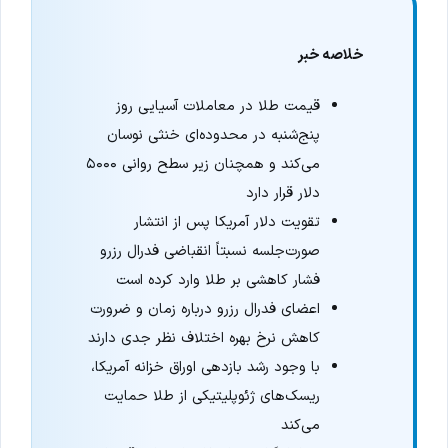
خلاصه خبر
قیمت طلا در معاملات آسیایی روز
پنج‌شنبه در محدوده‌ای خنثی نوسان
می‌کند و همچنان زیر سطح روانی ۵۰۰۰
دلار قرار دارد
تقویت دلار آمریکا پس از انتشار
صورت‌جلسه نسبتاً انقباضی فدرال رزرو
فشار کاهشی بر طلا وارد کرده است
اعضای فدرال رزرو درباره زمان و ضرورت
کاهش نرخ بهره اختلاف نظر جدی دارند
با وجود رشد بازدهی اوراق خزانه آمریکا،
ریسک‌های ژئوپلیتیکی از طلا حمایت
می‌کند