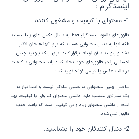
اینستاگرام :
1- محتوای با کیفیت و مشغول کننده.
فالوورهای بالقوه اینستاگرام فقط به دنبال عکس های زیبا نیستند
بلکه آنها به دنبال محتوایی هستند که برای آنها هیجان انگیز
باشد و بتوانند با آن ارتباط برقرار کنند. برای اینکه بتوانید چنین
احساسی را در فالوورهای خود ایجاد کنید باید محتوایی با کیفیت
در قالب عکس یا فیلمی کوتاه تولید کنید.
ساختن چنین محتوایی به همین سادگی نیست و ابتدا نیاز به
یک استراتژی مناسب دارد. داشتن محتوای کم ولی با کیفیت، بهتر
است از داشتن محتوای زیاد و بی کیفیتی است که باعث جذب
فالوور نمی شود.
2- دنبال کنندگان خود را بشناسید.