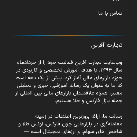
تماس با ما
تجارت آفرین
وب‌سایت تجارت آفرین فعالیت خود را از خردادماه
سال ۱۳۹۴، با هدف آموزش تخصصی و کاربردی در
حوزه بازارهای مالی آغاز کرد. بیش از یک دهه است
که ما به عنوان یک رسانه آموزشی، خبری و تحلیلی
معتبر، همراه علاقمندان بازارهای مالی بین المللی از
جمله بازار فارکس و طلا هستیم.
رسالت ما، ارائه بروزترین اطلاعات در زمینه
معامله‌گری در بازارهایی چون فارکس، اونس طلا و
شاخص های سهام، و ارزهای دیجیتال است —