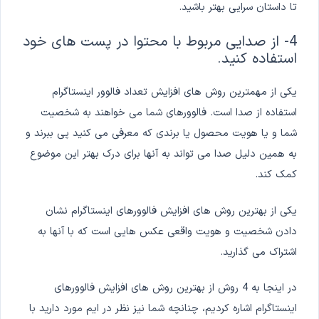
تا داستان سرایی بهتر باشید.
4- از صدایی مربوط با محتوا در پست های خود
استفاده کنید.
یکی از مهمترین روش های افزایش تعداد فالوور اینستاگرام
استفاده از صدا است. فالوورهای شما می خواهند به شخصیت
شما و یا هویت محصول یا برندی که معرفی می کنید پی ببرند و
به همین دلیل صدا می تواند به آنها برای درک بهتر این موضوع
کمک کند.
یکی از بهترین روش های افزایش فالوورهای اینستاگرام نشان
دادن شخصیت و هویت واقعی عکس هایی است که با آنها به
اشتراک می گذارید.
در اینجا به 4 روش از بهترین روش های افزایش فالوورهای
اینستاگرام اشاره کردیم، چنانچه شما نیز نظر در ایم مورد دارید با