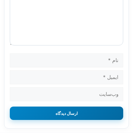
نام
ایمیل
وب‌سایت