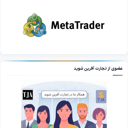
عضوی از تجارت آفرین شوید