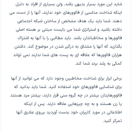
شاید این مورد بسیار بدیهی باشد، ولی بسیاری از افراد به دلیل
اینکه شناخت مناسبی از فالوورهای خود ندارند، آنها را از دست می
دهند. شما باید یک هدف مشخص از ساختن شبکه اجتماعی
داشته باشید و استراتژی شما می بایست مبتنی بر هسته اصلی
فالوورها و مخاطبانتان باشد. باید مطالبی را با آنها به اشتراک
بگذارید که آنها را مشتاق به درگیر شدن در موضوع کند. داشتن
هزاران فالوورها که علاقه ای به پست های شما ندارند نمی تواند
کمکی به رشد برند شما کند.
برخی ابزار برای شناخت مخاطبین وجود دارد که می توانید از آنها
برای شناسایی فالوورهای خود استفاده کنید. شما باید بدانید که
فالوورهایتان بیشتر در چه گروه سنی قرار دارند، بیشتر مرد هستند
یا زن هستند و به چه چیزهایی علاقه دارند. پس از اینکه
اطلاعاتی در مورد کاربران خود بدست آوردید برروی علایق آنها
تمرکز کنید.