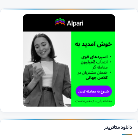
دانلود متاتریدر