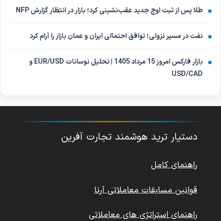
طلا پس از ثبت اوج جدید عقب‌نشینی کرد؛ بازار در انتظار گزارش NFP
نفت در مسیر نزولی؛ توافق احتمالی ایران و عمان بازار را آرام کرد
بازار فارکس امروز 15 مرداد 1405 | تحلیل نوسانات EUR/USD و
USD/CAD
دستیار ترید هوشمند تجارت آفرین
راهنمای کامل
قوانین مسابقات معاملاتی آرنا
راهنمای استراتژی های معاملاتی