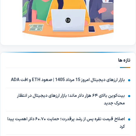
تازه ها
بازار ارزهای دیجیتال امروز 15 مرداد 1405 | صعود ETH و افت ADA
بیت‌کوین بالای ۶۴ هزار دلار ماند؛ بازار ارزهای دیجیتال در انتظار
محرک جدید
اصلاح قیمت نقره پس از رشد پرقدرت؛ حمایت ۶۰.۷۰ دلار اهمیت پیدا
کرد