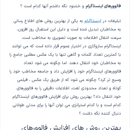
فالوورهای اینستاگرام
و خشنود نگه داشتم آنها کدام است ؟
تبلیغات در
اینستاگرام
به یکی از بهترین روش های اطلاع رسانی
به مخاطبان تبدیل شده است و دلیل این استقبال روز افزون،
سرعت انتقال اطلاعات به صورت تصویری به مخاطب است.
اینستاگرام سازوکاری در اختیار عموم قرار داده است که می توانند
با کمترین تعداد کلمات و گاهی تنها با یک عکس مطلبی جامع را
به مخاطبان خود انتقال دهند. اما چگونه می شود تعداد
فالوورهای اینستاگرام خود را افزایش داد و جامعه مخاطب خود را
وسیع تر کرد؟ چگونه می شود که از طریق یک عکس ، فیلمی
کوتاه و تعداد محدودی لغت، اطلاعات دقیقی را به فالوورهای
خود انتقال داد؟ بهترین روش برای افزایش فالوورهای اینستاگرام
کدام است و با کدام استراتژی می توان آنها را برای مدتی طولانی
دنبال کننده نگه داشت ؟
بهترین روش های افزایش فالوورهای