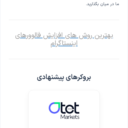
ما در میان بگذارید.
بهترین روش های افزایش فالوورهای
اینستاگرام
بروکرهای پیشنهادی