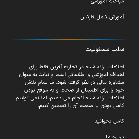
مباحث آموزشی
آموزش کامل فارکس
سلب مسئولیت
اطلاعات ارائه شده در تجارت آفرین فقط برای
اهداف آموزشی و اطلاعاتی است و نباید به عنوان
مشاوره مالی در نظر گرفته شود. ما تمام تلاش
خود را برای اطمینان از صحت و به موقع بودن
اطلاعات ارائه شده انجام می دهیم، اما نمی توانیم
کامل بودن یا صحت آن را تضمین کنیم.
کامل بخوانید
درباره ما