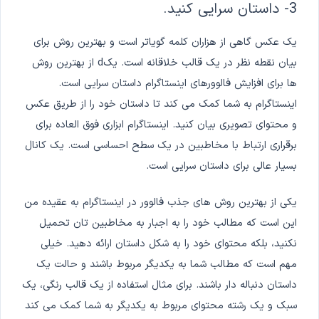
3- داستان سرایی کنید.
یک عکس گاهی از هزاران کلمه گویاتر است و بهترین روش برای
بیان نقطه نظر در یک قالب خلاقانه است. یکd از بهترین روش
ها برای افزایش فالوورهای اینستاگرام داستان سرایی است.
اینستاگرام به شما کمک می کند تا داستان خود را از طریق عکس
و محتوای تصویری بیان کنید. اینستاگرام ابزاری فوق العاده برای
برقراری ارتباط با مخاطبین در یک سطح احساسی است. یک کانال
بسیار عالی برای داستان سرایی است.
یکی از بهترین روش های جذب فالوور در اینستاگرام به عقیده من
این است که مطالب خود را به اجبار به مخاطبین تان تحمیل
نکنید، بلکه محتوای خود را به شکل داستان ارائه دهید. خیلی
مهم است که مطالب شما به یکدیگر مربوط باشند و حالت یک
داستان دنباله دار باشند. برای مثال استفاده از یک قالب رنگی، یک
سبک و یک رشته محتوای مربوط به یکدیگر به شما کمک می کند