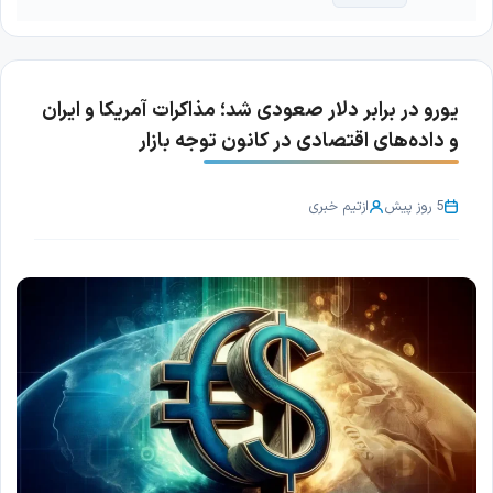
یورو در برابر دلار صعودی شد؛ مذاکرات آمریکا و ایران
و داده‌های اقتصادی در کانون توجه بازار
5 روز پیش
از
تیم خبری