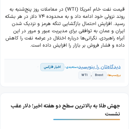
قیمت نفت خام آمریکا (WTI) در معاملات روز پنج‌شنبه به
روند نزولی خود ادامه داد و به محدوده ۷۴ دلار در هر بشکه
رسید. افزایش احتمال بازگشایی تنگه هرمز و نزدیک شدن
ایران و عمان به توافقی برای مدیریت عبور و مرور در این
آبراه راهبردی، نگرانی‌ها درباره اختلال در عرضه نفت را کاهش
داده و فشار فروش بر بازار را افزایش داده است.
دیدگاه‌تان را بنویسید
اخبار فارکس
،
WTI
Brent
جهش طلا به بالاترین سطح دو هفته اخیر؛ دلار عقب
نشست