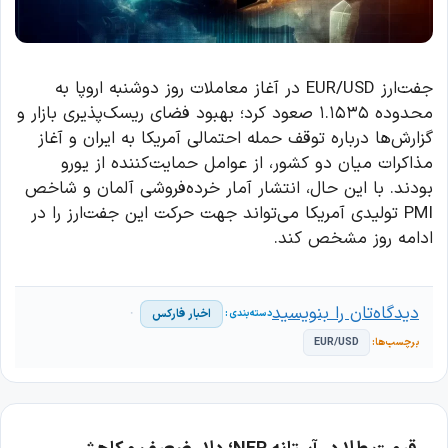
جفت‌ارز EUR/USD در آغاز معاملات روز دوشنبه اروپا به
محدوده ۱.۱۵۳۵ صعود کرد؛ بهبود فضای ریسک‌پذیری بازار و
گزارش‌ها درباره توقف حمله احتمالی آمریکا به ایران و آغاز
مذاکرات میان دو کشور، از عوامل حمایت‌کننده از یورو
بودند. با این حال، انتشار آمار خرده‌فروشی آلمان و شاخص
PMI تولیدی آمریکا می‌تواند جهت حرکت این جفت‌ارز را در
ادامه روز مشخص کند.
دیدگاه‌تان را بنویسید
اخبار فارکس
EUR/USD