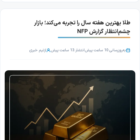
طلا بهترین هفته سال را تجربه می‌کند؛ بازار
چشم‌انتظار گزارش NFP
به‌روزرسانی:
10 ساعت پیش
انتشار:
13 ساعت پیش
از
تیم خبری