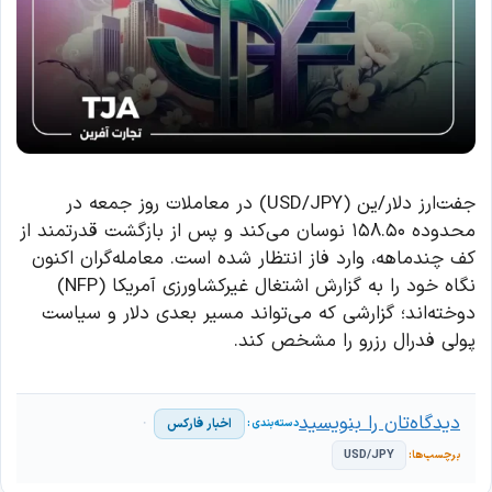
جفت‌ارز دلار/ین (USD/JPY) در معاملات روز جمعه در
محدوده ۱۵۸.۵۰ نوسان می‌کند و پس از بازگشت قدرتمند از
کف چندماهه، وارد فاز انتظار شده است. معامله‌گران اکنون
نگاه خود را به گزارش اشتغال غیرکشاورزی آمریکا (NFP)
دوخته‌اند؛ گزارشی که می‌تواند مسیر بعدی دلار و سیاست
پولی فدرال رزرو را مشخص کند.
دیدگاه‌تان را بنویسید
اخبار فارکس
USD/JPY