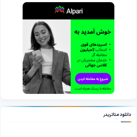
دانلود متاتریدر