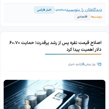
دیدگاه‌تان را بنویسید
اخبار فارکس
اقتصادی
اصلاح قیمت نقره پس از رشد پرقدرت؛ حمایت ۶۰.۷۰
دلار اهمیت پیدا کرد
1 روز پیش
از
تیم خبری