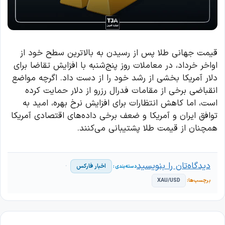
قیمت جهانی طلا پس از رسیدن به بالاترین سطح خود از
اواخر خرداد، در معاملات روز پنج‌شنبه با افزایش تقاضا برای
دلار آمریکا بخشی از رشد خود را از دست داد. اگرچه مواضع
انقباضی برخی از مقامات فدرال رزرو از دلار حمایت کرده
است، اما کاهش انتظارات برای افزایش نرخ بهره، امید به
توافق ایران و آمریکا و ضعف برخی داده‌های اقتصادی آمریکا
همچنان از قیمت طلا پشتیبانی می‌کنند.
دیدگاه‌تان را بنویسید
اخبار فارکس
XAU/USD