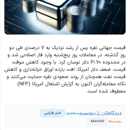
قیمت جهانی نقره پس از رشد نزدیک به ۷ درصدی طی دو
روز گذشته، در معاملات روز پنج‌شنبه وارد فاز اصلاحی شد و
در محدوده ۶۱.۷۰ دلار نوسان کرد. با وجود کاهش موقت
قیمت، ضعف دلار آمریکا، افت بازده اوراق خزانه‌داری و کاهش
قیمت نفت همچنان از روند صعودی نقره حمایت می‌کنند و
نگاه معامله‌گران اکنون به گزارش اشتغال آمریکا (NFP)
معطوف شده است.
دیدگاه‌تان را بنویسید
اخبار فارکس
XAG/USD