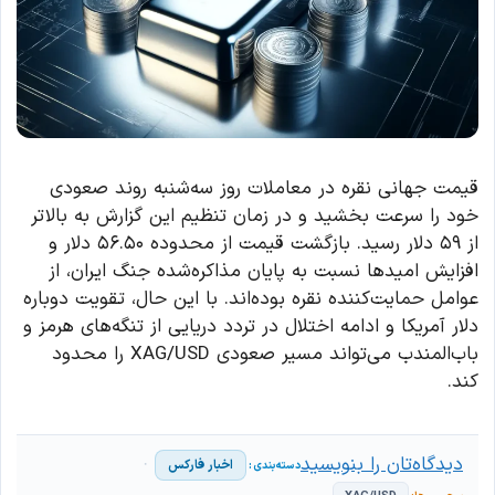
قیمت جهانی نقره در معاملات روز سه‌شنبه روند صعودی
خود را سرعت بخشید و در زمان تنظیم این گزارش به بالاتر
از ۵۹ دلار رسید. بازگشت قیمت از محدوده ۵۶.۵۰ دلار و
افزایش امیدها نسبت به پایان مذاکره‌شده جنگ ایران، از
عوامل حمایت‌کننده نقره بوده‌اند. با این حال، تقویت دوباره
دلار آمریکا و ادامه اختلال در تردد دریایی از تنگه‌های هرمز و
باب‌المندب می‌تواند مسیر صعودی XAG/USD را محدود
کند.
دیدگاه‌تان را بنویسید
اخبار فارکس