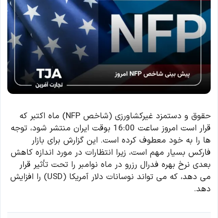
حقوق و دستمزد غیرکشاورزی (شاخص NFP) ماه اکتبر که
قرار است امروز ساعت 16:00 بوقت ایران منتشر شود، توجه
ها را به خود معطوف کرده است. این گزارش برای بازار
فارکس بسیار مهم است، زیرا انتظارات در مورد اندازه کاهش
بعدی نرخ بهره فدرال رزرو در ماه نوامبر را تحت تأثیر قرار
می دهد، که می تواند نوسانات دلار آمریکا (USD) را افزایش
دهد.