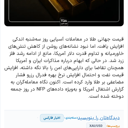
قیمت جهانی طلا در معاملات آسیایی روز سه‌شنبه اندکی
افزایش یافت، اما نبود نشانه‌های روشن از کاهش تنش‌های
خاورمیانه و تداوم قدرت دلار آمریکا، مانع از ادامه رشد فلز
زرد شد. در حالی که ابهام درباره مذاکرات ایران و آمریکا
همچنان تقاضا برای دارایی‌های امن را بالا نگه داشته، افزایش
قیمت نفت و احتمال افزایش نرخ بهره فدرال رزرو فشار
مضاعفی بر طلا وارد کرده است. اکنون نگاه معامله‌گران به
گزارش اشتغال آمریکا و به‌ویژه داده‌های NFP در روز جمعه
دوخته شده است.
دیدگاه‌تان را بنویسید
اخبار فارکس
XAU/USD