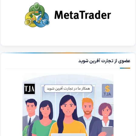
عضوی از تجارت آفرین شوید