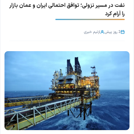
نفت در مسیر نزولی؛ توافق احتمالی ایران و عمان بازار
را آرام کرد
2 روز پیش
از
تیم خبری