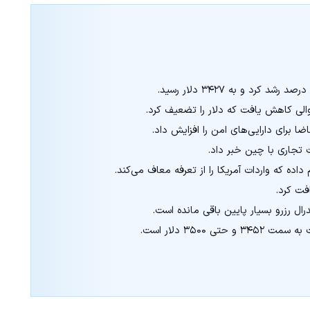
توالی کاهش یافت که دلار را تضعیف کرد.
ضا برای دارایی‌های امن را افزایش داد.
ت تجاری با چین خبر داد.
داده که واردات آمریکا را از تعرفه معاف می‌کند.
۳۵۰۰ دلار است.