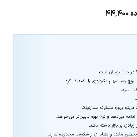
۴۴
و موج رشد سهام تکنولوژی را تضعیف کرد.
دامه می‌دهد و نرخ بهره پایین‌تر می‌خواهد.
زیادی بر بازار داشته باشد.