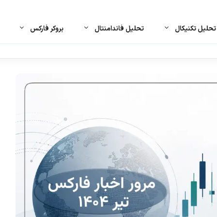
حلیل تکنیکال
تحلیل فاندامنتال
بروکر فارکس