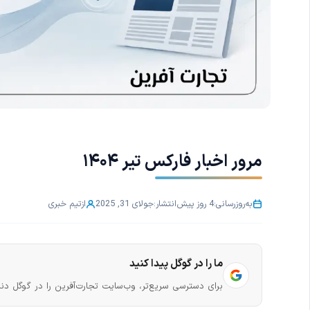
مرور اخبار فارکس تیر ۱۴۰۴
به‌روزرسانی:
4 روز پیش
انتشار:
جولای 31, 2025
از
تیم خبری
ما را در گوگل پیدا کنید
برای دسترسی سریع‌تر، وب‌سایت تجارت‌آفرین را در گوگل دنب