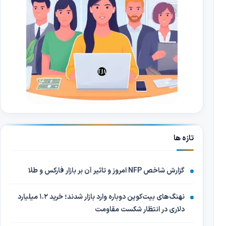
تازه ها
گزارش شاخص NFP امروز و تاثیر آن بر بازار فارکس و طلا
نهنگ‌های بیت‌کوین دوباره وارد بازار شدند؛ خرید ۱.۲ میلیارد
دلاری در انتظار شکست مقاومت