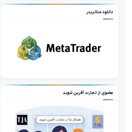
دانلود متاتریدر
عضوی از تجارت آفرین شوید