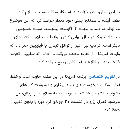
در این میان، وزیر خزانه‌داری آمریکا، اسکات بسنت، اعلام کرد
هفته آینده با همتای چینی خود دیدار خواهد کرد که این موضوع
می‌تواند به تمدید مهلت ۱۲ آگوست بینجامد. بسنت همچنین
خبر داد آمریکا در حال نهایی کردن توافقات تجاری با کشورهای
دیگر است. ترامپ نیز اخیراً از توافق تجاری با فیلیپین خبر داد که
واردات آمریکا را از تعرفه معاف می‌کند در حالی که فیلیپین تعرفه
۱۹ درصدی بر کالاهای آمریکایی وضع خواهد کرد.
در
تقویم اقتصادی
، برنامه آمریکا در این هفته خلوت است و فقط
آمار مسکن، درخواست‌های بیمه بیکاری و سفارشات کالاهای
بادوام منتشر خواهد شد. با توجه به داده‌های اخیر، پیش‌بینی
می‌شود فدرال رزرو در نشست ۳۰ جولای نرخ بهره را بدون تغییر
حفظ کند.