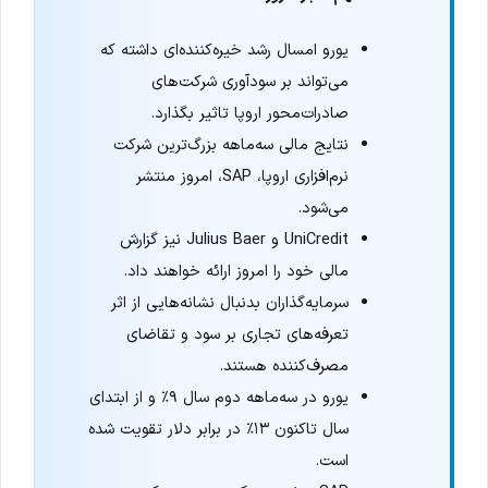
یورو امسال رشد خیره‌کننده‌ای داشته که
می‌تواند بر سودآوری شرکت‌های
صادرات‌محور اروپا تاثیر بگذارد.
نتایج مالی سه‌ماهه بزرگ‌ترین شرکت
نرم‌افزاری اروپا، SAP، امروز منتشر
می‌شود.
UniCredit و Julius Baer نیز گزارش
مالی خود را امروز ارائه خواهند داد.
سرمایه‌گذاران بدنبال نشانه‌هایی از اثر
تعرفه‌های تجاری بر سود و تقاضای
مصرف‌کننده هستند.
یورو در سه‌ماهه دوم سال ۹٪ و از ابتدای
سال تاکنون ۱۳٪ در برابر دلار تقویت شده
است.