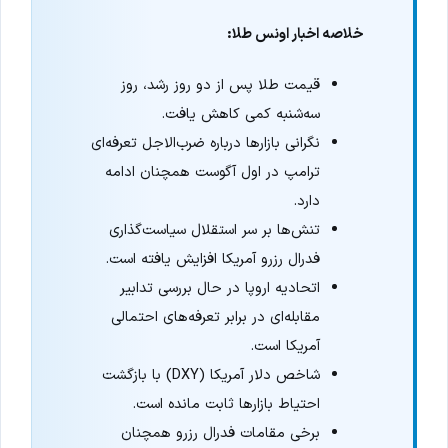
خلاصه اخبار اونس طلا:
قیمت طلا پس از دو روز رشد، روز
سه‌شنبه کمی کاهش یافت.
نگرانی بازارها درباره ضرب‌الاجل تعرفه‌ای
ترامپ در اول آگوست همچنان ادامه
دارد.
تنش‌ها بر سر استقلال سیاست‌گذاری
فدرال رزرو آمریکا افزایش یافته است.
اتحادیه اروپا در حال بررسی تدابیر
مقابله‌ای در برابر تعرفه‌های احتمالی
آمریکا است.
شاخص دلار آمریکا (DXY) با بازگشت
احتیاط بازارها ثابت مانده است.
برخی مقامات فدرال رزرو همچنان