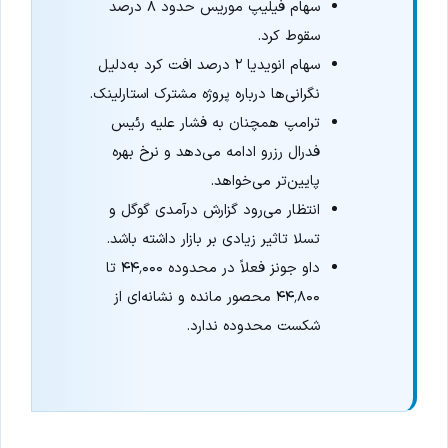
سهام فیلیپ موریس حدود ۸ درصد
سقوط کرد.
سهام انویدیا ۲ درصد افت کرد به‌دلیل
نگرانی‌ها درباره پروژه مشترک استارلینک.
ترامپ همچنان به فشار علیه رئیس
فدرال رزرو ادامه می‌دهد و نرخ بهره
پایین‌تر می‌خواهد.
انتظار می‌رود گزارش درآمدی گوگل و
تسلا تاثیر زیادی بر بازار داشته باشد.
داو جونز فعلاً در محدوده ۴۴٬۰۰۰ تا
۴۴٬۸۰۰ محصور مانده و نشانه‌ای از
شکست محدوده ندارد.