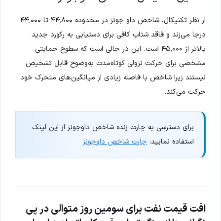
از نظر تکنیکال، شاخص داو جونز در محدوده ۴۴٬۸۰۰ تا ۴۴٬۰۰۰
درجا می‌زند و فاقد شتاب کافی برای دستیابی به رکورد جدید
بالاتر از ۴۵٬۰۰۰ است. این در حالی است که سطوح حمایتی
مشخصی برای حرکت نزولی کوتاه‌مدت به‌وضوح قابل تشخیص
نیستند زیرا شاخص با فاصله زیادی از میانگین‌های متحرک خود
حرکت می‌کند.
برای دسترسی به چارت زنده شاخص داوجونز از این لینک
استفاده نمایید:
چارت شاخص داوجونز
افت قیمت نفت برای سومین روز متوالی در پی