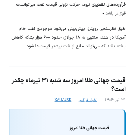
فرآورده‌های تقطیری نبود، حرکت نزولی قیمت نفت می‌توانست
قوی‌تر باشد.»
طبق نظرسنجی رویترز، پیش‌بینی می‌شود موجودی نفت خام
آمریکا در هفته منتهی به ۱۸ جولای حدود ۶۰۰ هزار بشکه کاهش
یافته باشد که می‌تواند مانع از افت بیشتر قیمت‌ها شود.
قیمت جهانی طلا امروز سه شنبه ۳۱ تیرماه چقدر
است؟
۳۱ تیر ۱۴۰۴
اخبار فارکس
XAU/USD
قیمت جهانی طلا امروز
: