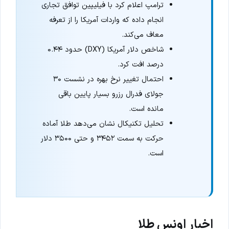
ترامپ اعلام کرد با فیلیپین توافق تجاری
انجام داده که واردات آمریکا را از تعرفه
معاف می‌کند.
شاخص دلار آمریکا (DXY) حدود ۰.۴۴
درصد افت کرد.
احتمال تغییر نرخ بهره در نشست ۳۰
جولای فدرال رزرو بسیار پایین باقی
مانده است.
تحلیل تکنیکال نشان می‌دهد طلا آماده
حرکت به سمت ۳۴۵۲ و حتی ۳۵۰۰ دلار
است.
اخبار اونس طلا