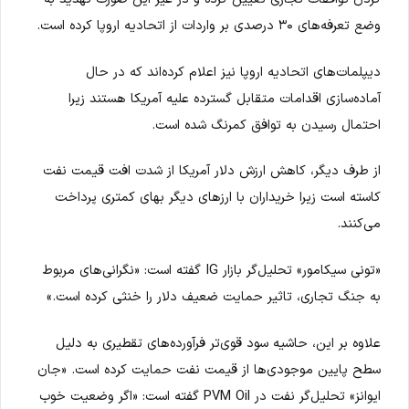
وضع تعرفه‌های ۳۰ درصدی بر واردات از اتحادیه اروپا کرده است.
دیپلمات‌های اتحادیه اروپا نیز اعلام کرده‌اند که در حال
آماده‌سازی اقدامات متقابل گسترده علیه آمریکا هستند زیرا
احتمال رسیدن به توافق کمرنگ شده است.
از طرف دیگر، کاهش ارزش دلار آمریکا از شدت افت قیمت نفت
کاسته است زیرا خریداران با ارزهای دیگر بهای کمتری پرداخت
می‌کنند.
«تونی سیکامور» تحلیل‌گر بازار IG گفته است: «نگرانی‌های مربوط
به جنگ تجاری، تاثیر حمایت ضعیف دلار را خنثی کرده است.»
علاوه بر این، حاشیه سود قوی‌تر فرآورده‌های تقطیری به دلیل
سطح پایین موجودی‌ها از قیمت نفت حمایت کرده است. «جان
ایوانز» تحلیل‌گر نفت در PVM Oil گفته است: «اگر وضعیت خوب