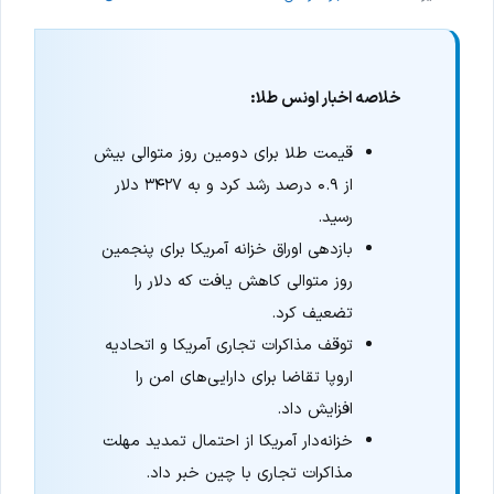
خلاصه اخبار اونس طلا:
قیمت طلا برای دومین روز متوالی بیش
از ۰.۹ درصد رشد کرد و به ۳۴۲۷ دلار
رسید.
بازدهی اوراق خزانه آمریکا برای پنجمین
روز متوالی کاهش یافت که دلار را
تضعیف کرد.
توقف مذاکرات تجاری آمریکا و اتحادیه
اروپا تقاضا برای دارایی‌های امن را
افزایش داد.
خزانه‌دار آمریکا از احتمال تمدید مهلت
مذاکرات تجاری با چین خبر داد.