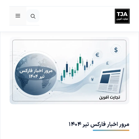
فهرست
رش
ه
حتوا
مرور اخبار فارکس تیر ۱۴۰۴