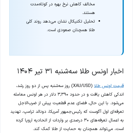
مخالف کاهش نرخ بهره در کوتاه‌مدت
هستند.
تحلیل تکنیکال نشان می‌دهد روند کلی
طلا همچنان صعودی است.
اخبار اونس طلا سه‌شنبه ۳۱ تیر ۱۴۰۴
قیمت اونس طلا
(XAU/USD) روز سه‌شنبه پس از دو روز رشد،
اندکی کاهش یافت و در حدود ۳,۳۹۰ دلار در هر اونس معامله
می‌شود. با این حال، فضای عدم قطعیت پیش از ضرب‌الاجل
تعرفه‌ای اول آگوست که رئیس‌جمهور آمریکا، دونالد ترامپ، تهدید
به اعمال تعرفه‌های ۳۰ درصدی بر واردات از اتحادیه اروپا کرده
است، می‌تواند همچنان به حمایت از طلا کمک کند.