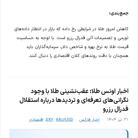
جمع‌بندی:
کاهش امروز طلا در شرایطی رخ داده که بازار در انتظار داده‌های
تورمی و تصمیمات آتی فدرال رزرو است. با توجه به حساسیت
قیمت طلا به نرخ بهره و شاخص دلار، سرمایه‌گذاران باید
همچنان با دقت روندهای کلان اقتصادی را دنبال کنند.
اخبار اونس طلا: عقب‌نشینی طلا با وجود
نگرانی‌های تعرفه‌ای و تردیدها درباره استقلال
فدرال رزرو
۳۱ تیر ۱۴۰۴
اخبار فارکس
XAU/USD
،
DXY
،
اقتصادی