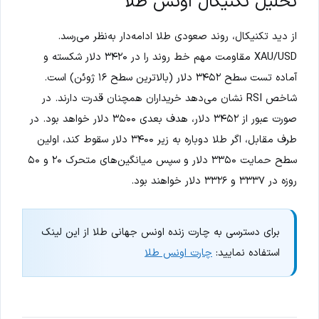
تحلیل تکنیکال اونس طلا
از دید تکنیکال، روند صعودی طلا ادامه‌دار به‌نظر می‌رسد.
XAU/USD مقاومت مهم خط روند را در ۳۴۲۰ دلار شکسته و
آماده تست سطح ۳۴۵۲ دلار (بالاترین سطح ۱۶ ژوئن) است.
شاخص RSI نشان می‌دهد خریداران همچنان قدرت دارند. در
صورت عبور از ۳۴۵۲ دلار، هدف بعدی ۳۵۰۰ دلار خواهد بود. در
طرف مقابل، اگر طلا دوباره به زیر ۳۴۰۰ دلار سقوط کند، اولین
سطح حمایت ۳۳۵۰ دلار و سپس میانگین‌های متحرک ۲۰ و ۵۰
روزه در ۳۳۳۷ و ۳۳۲۶ دلار خواهند بود.
برای دسترسی به چارت زنده اونس جهانی طلا از این لینک
استفاده نمایید:
چارت اونس طلا