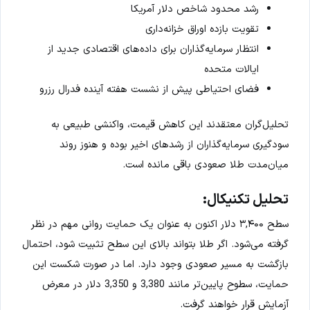
رشد محدود شاخص دلار آمریکا
تقویت بازده اوراق خزانه‌داری
انتظار سرمایه‌گذاران برای داده‌های اقتصادی جدید از
ایالات متحده
فضای احتیاطی پیش از نشست هفته آینده فدرال رزرو
تحلیل‌گران معتقدند این کاهش قیمت، واکنشی طبیعی به
سودگیری سرمایه‌گذاران از رشدهای اخیر بوده و هنوز روند
میان‌مدت طلا صعودی باقی مانده است.
تحلیل تکنیکال:
سطح ۳,۴۰۰ دلار اکنون به عنوان یک حمایت روانی مهم در نظر
گرفته می‌شود. اگر طلا بتواند بالای این سطح تثبیت شود، احتمال
بازگشت به مسیر صعودی وجود دارد. اما در صورت شکست این
حمایت، سطوح پایین‌تر مانند 3,380 و 3,350 دلار در معرض
آزمایش قرار خواهند گرفت.