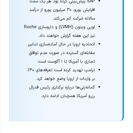
SAP پیش‌بینی کرده بود هر یک سنت
افزایش یورو، ۳۰ میلیون یورو از درآمد
سالانه شرکت کم می‌کند.
لویی ویتون (LVMH) و داروسازی Roche
نیز این هفته گزارش خواهند داد.
اتحادیه اروپا در حال آماده‌سازی تدابیر
مقابله‌ای گسترده در صورت عدم توافق
تجاری با آمریکا تا ۱ آگوست است.
ترامپ تهدید کرده است تعرفه‌های ۳۰٪
بر واردات از اروپا وضع خواهد کرد.
گمانه‌زنی‌ها درباره برکناری رئیس فدرال
رزرو آمریکا همچنان ادامه دارد.