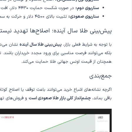
سناریوی دوم:
در صورت شکست حمایت ۴۴۳۰ دلار، افت قیمت تا ناحیه ۴۱۶۷ دلار (SMA 50)
سناریوی صعودی:
تثبیت بالای ۴۵۰۰ دلار و حرکت به سمت اهداف بالاتر
پیش‌بینی طلا سال آینده؛ اصلاح‌ها تهدید نیست
با توجه به شرایط فعلی بازار،
پیش‌بینی طلا سال آینده
نشان می‌ده
بلکه می‌توانند فرصت مناسبی برای ورود مجدد خریداران باشند.
همچنان از قیمت اونس جهانی طلا حمایت می‌کند.
جمع‌بندی
اگرچه نشانه‌های اشباع خرید می‌توانند باعث توقف یا اصلاح کوت
باقی بماند،
چشم‌انداز کلی بازار طلا صعودی است
و فروش‌های تهاج