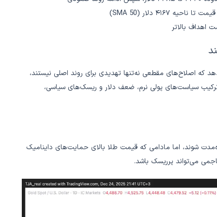
ند
د که اصلاح‌های مقطعی نه‌تنها تهدیدی برای روند اصلی نیستند،
 ترکیب سیاست‌های پولی نرم، ضعف دلار و ریسک‌های سیاسی،
اه‌مدت شوند، اما مادامی که قیمت طلا بالای حمایت‌های داینامیک
می می‌تواند پرریسک باشد.