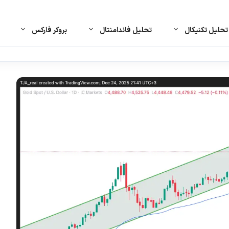
حلیل تکنیکال
تحلیل فاندامنتال
بروکر فارکس