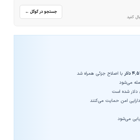
جستجو در گوگل ←
ال کنید
۴ دلار
با اصلاح جزئی همراه شد
له می‌شود
دلار شده است
دارایی امن حمایت می‌کنند
یابی می‌شود