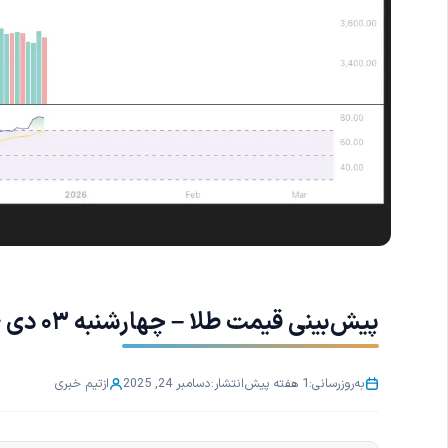
پیش‌بینی قیمت طلا – چهارشنبه ۰۳ دی ۱۴۰۴
به‌روزرسانی:
1 هفته پیش
انتشار:
دسامبر 24, 2025
از
تیم خبری