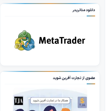
دانلود متاتریدر
عضوی از تجارت آفرین شوید