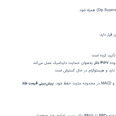
رار دارد:
۴۱۶۷ دلار
به‌عنوان حمایت داینامیک عمل می‌کند
پیش‌بینی قیمت طلا
روند صعودی