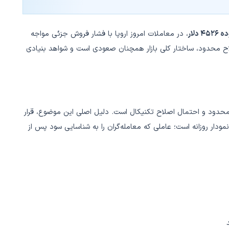
لار
، در معاملات امروز اروپا با فشار فروش جزئی مواجه
اح محدود، ساختار کلی بازار همچنان صعودی است و شواهد بنیادی
محدود و احتمال اصلاح تکنیکال است. دلیل اصلی این موضوع، قرار
مودار روزانه است؛ عاملی که معامله‌گران را به شناسایی سود پس از