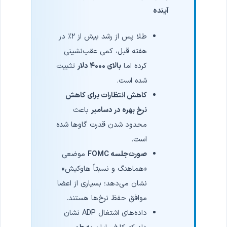
آینده
طلا پس از رشد بیش از ۲٪ در
هفته قبل، کمی عقب‌نشینی
کرده اما
بالای ۴۰۰۰ دلار
تثبیت
شده است.
کاهش انتظارات برای کاهش
نرخ بهره در دسامبر
باعث
محدود شدن قدرت گاوها شده
است.
صورت‌جلسه FOMC
موضعی
«هماهنگ و نسبتاً هاوکیش»
نشان می‌دهد؛ بسیاری از اعضا
موافق حفظ نرخ‌ها هستند.
داده‌های اشتغال ADP نشان