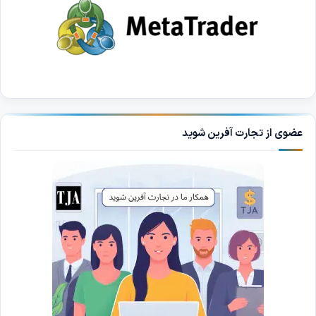
عضوی از تجارت آفرین شوید