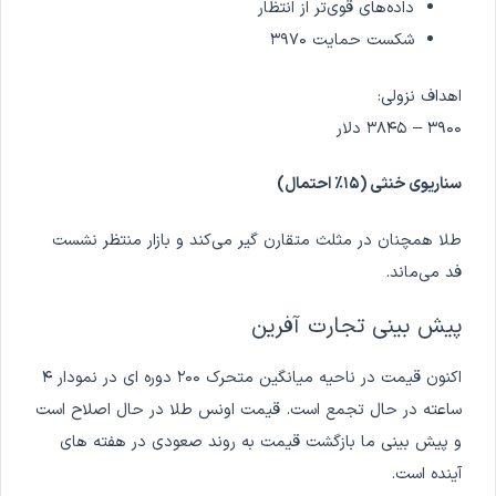
داده‌های قوی‌تر از انتظار
شکست حمایت ۳۹۷۰
اهداف نزولی:
۳۹۰۰ – ۳۸۴۵ دلار
سناریوی خنثی (۱۵٪ احتمال)
طلا همچنان در مثلث متقارن گیر می‌کند و بازار منتظر نشست
فد می‌ماند.
پیش بینی تجارت آفرین
اکنون قیمت در ناحیه میانگین متحرک ۲۰۰ دوره ای در نمودار ۴
ساعته در حال تجمع است. قیمت اونس طلا در حال اصلاح است
و پیش بینی ما بازگشت قیمت به روند صعودی در هفته های
آینده است.