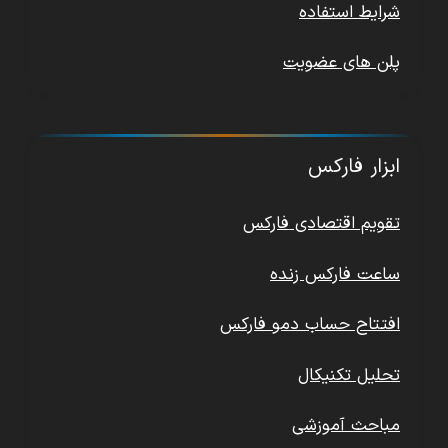
شرایط استفاده
پلن های عضویت
ابزار فارکس
تقویم اقتصادی فارکس
ساعت فارکس زنده
افتتاح حساب دمو فارکس
تحلیل تکنیکال
مباحث آموزشی