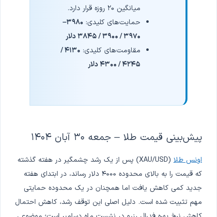
میانگین ۲۰ روزه قرار دارد.
حمایت‌های کلیدی:
۳۹۸۰–
۳۹۷۰ / ۳۹۰۰ / ۳۸۴۵ دلار
مقاومت‌های کلیدی:
۴۱۳۰ /
۴۲۴۵ / ۴۳۰۰ دلار
پیش‌بینی قیمت طلا – جمعه ۳۰ آبان ۱۴۰۴
اونس طلا
(XAU/USD) پس از یک رشد چشمگیر در هفته گذشته
که قیمت را به بالای محدوده ۴۰۰۰ دلار رساند، در ابتدای هفته
جدید کمی کاهش یافت اما همچنان در یک محدوده حمایتی
مهم تثبیت شده است. دلیل اصلی این توقف رشد، کاهش احتمال
کاهش نرخ بهره فدرال رزرو در نشست ماه دسامبر است؛ موضوعی