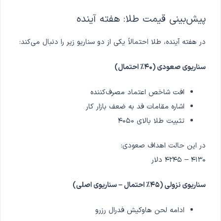
پیش‌بینی قیمت طلا: هفته آینده
در هفته آینده، طلا احتمالاً یکی از دو سناریو زیر را دنبال می‌کند:
سناریوی صعودی (۴۰٪ احتمال)
افت شاخص اعتماد مصرف‌کننده
اشاره مقامات فد به ضعف بازار کار
تثبیت طلا بالای ۴۰۵۰
در این حالت اهداف صعودی:
۴۱۳۰ – ۴۲۴۵ دلار
سناریوی نزولی (۴۵٪ احتمال – سناریوی اصلی)
ادامه لحن هاوکیش فدرال رزرو