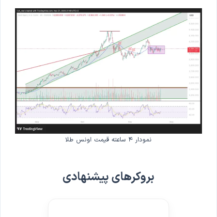
نمودار ۴ ساعته قیمت اونس طلا
بروکرهای پیشنهادی