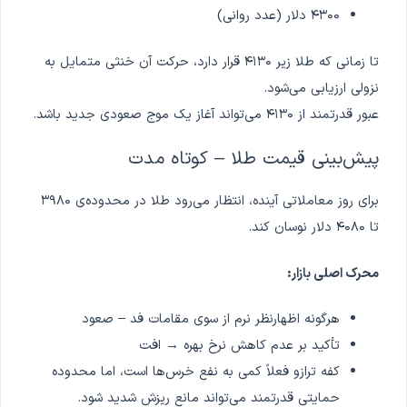
۴۳۰۰ دلار (عدد روانی)
تا زمانی که طلا زیر ۴۱۳۰ قرار دارد، حرکت آن خنثی متمایل به
نزولی ارزیابی می‌شود.
عبور قدرتمند از ۴۱۳۰ می‌تواند آغاز یک موج صعودی جدید باشد.
پیش‌بینی قیمت طلا – کوتاه مدت
برای روز معاملاتی آینده، انتظار می‌رود طلا در محدوده‌ی ۳۹۸۰
تا ۴۰۸۰ دلار نوسان کند.
محرک اصلی بازار:
هرگونه اظهارنظر نرم از سوی مقامات فد – صعود
تأکید بر عدم کاهش نرخ بهره → افت
کفه ترازو فعلاً کمی به نفع خرس‌ها است، اما محدوده
حمایتی قدرتمند می‌تواند مانع ریزش شدید شود.