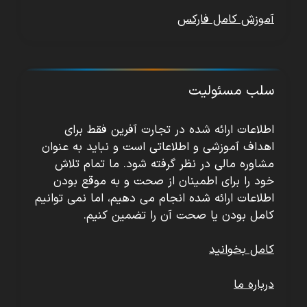
آموزش کامل فارکس
سلب مسئولیت
اطلاعات ارائه شده در تجارت آفرین فقط برای
اهداف آموزشی و اطلاعاتی است و نباید به عنوان
مشاوره مالی در نظر گرفته شود. ما تمام تلاش
خود را برای اطمینان از صحت و به موقع بودن
اطلاعات ارائه شده انجام می دهیم، اما نمی توانیم
کامل بودن یا صحت آن را تضمین کنیم.
کامل بخوانید
درباره ما