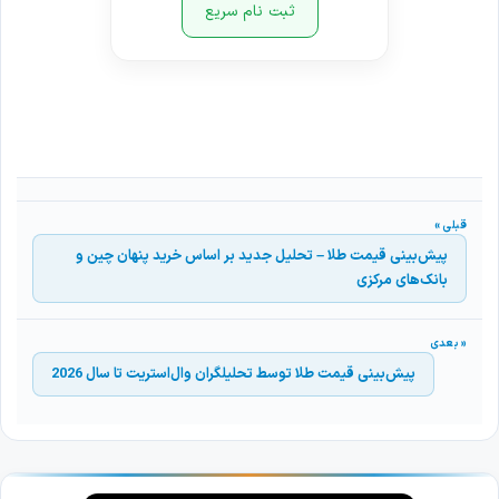
ثبت نام سریع
پیش‌بینی قیمت طلا – تحلیل جدید بر اساس خرید پنهان چین و
بانک‌های مرکزی
پیش‌بینی قیمت طلا توسط تحلیلگران وال‌استریت تا سال 2026