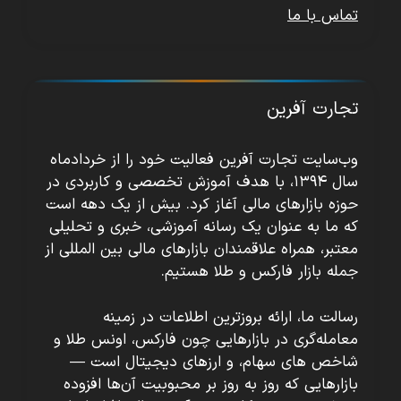
تماس با ما
تجارت آفرین
وب‌سایت تجارت آفرین فعالیت خود را از خردادماه
سال ۱۳۹۴، با هدف آموزش تخصصی و کاربردی در
حوزه بازارهای مالی آغاز کرد. بیش از یک دهه است
که ما به عنوان یک رسانه آموزشی، خبری و تحلیلی
معتبر، همراه علاقمندان بازارهای مالی بین المللی از
جمله بازار فارکس و طلا هستیم.
رسالت ما، ارائه بروزترین اطلاعات در زمینه
معامله‌گری در بازارهایی چون فارکس، اونس طلا و
شاخص های سهام، و ارزهای دیجیتال است —
بازارهایی که روز به روز بر محبوبیت آن‌ها افزوده