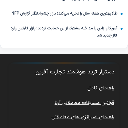
طلا بهترین هفته سال را تجربه می‌کند؛ بازار چشم‌انتظار گزارش NFP
آمریکا و ژاپن با مداخله مشترک از ین حمایت کردند؛ بازار فارکس وارد
فاز جدید شد
دستیار ترید هوشمند تجارت آفرین
راهنمای کامل
قوانین مسابقات معاملاتی آرنا
راهنمای استراتژی های معاملاتی