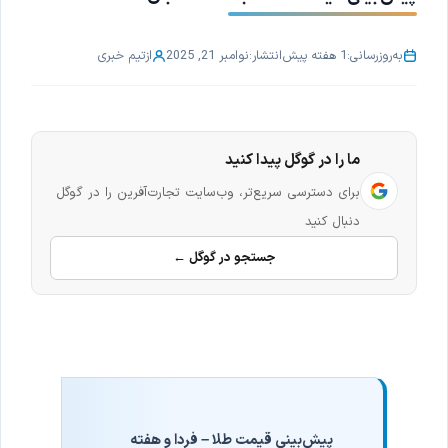
به‌روزرسانی:
1 هفته پیش
انتشار:
نوامبر 21, 2025
از
تیم خبری
ما را در گوگل پیدا کنید
برای دسترسی سریع‌تر، وب‌سایت تجارت‌آفرین را در گوگل
دنبال کنید
جستجو در گوگل ←
پیش‌بینی قیمت طلا – فردا و هفته