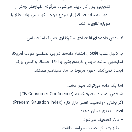
تدریجی بازار کار دیده می‌شود، هرگونه اظهارنظر نرم‌تر از
سوی مقامات فد قبل از شروع دوره سکوت می‌تواند طلا را
دوباره تقویت کند.
۲. نقش داده‌های اقتصادی – اثرگذاری کم‌رنگ اما حساس
به دلیل عقب افتادن انتشار داده‌ها در پی تعطیلی دولت آمریکا،
آمارهایی مانند فروش خرده‌فروشی و PPI احتمالاً واکنش بزرگی
ایجاد نمی‌کنند، چون مربوط به ماه سپتامبر هستند.
اما یک داده می‌تواند مهم باشد:
شاخص اعتماد مصرف‌کننده (CB Consumer Confidence)
اگر بخش «وضعیت فعلی بازار کار» (Present Situation Index)
افت شدیدی نشان دهد:
– دلار تضعیف می‌شود
– طلا رشد کوتاه‌مدت خواهد داشت