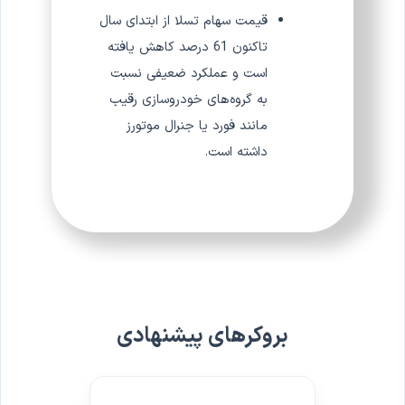
قیمت سهام تسلا از ابتدای سال
تاکنون 61 درصد کاهش یافته
است و عملکرد ضعیفی نسبت
به گروه‌های خودروسازی رقیب
مانند فورد یا جنرال موتورز
داشته است.
بروکرهای پیشنهادی