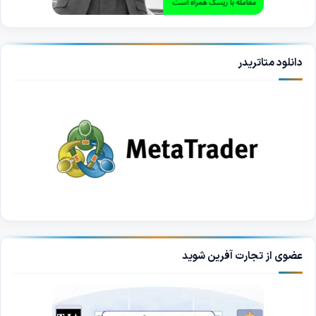
دانلود متاتریدر
عضوی از تجارت آفرین شوید