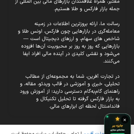
معتبر، همراه علاقمندان بازارهای مالی بین المللی از
جمله بازار فارکس و طلا هستیم.
رسالت ما، ارائه بروزترین اطلاعات در زمینه
معامله‌گری در بازارهایی چون فارکس، اونس طلا و
شاخص های سهام، و ارزهای دیجیتال است —
بازارهایی که روز به روز بر محبوبیت آن‌ها افزوده
می‌شود و نقشی کلیدی در آینده مالی افراد ایفا
می‌کنند.
در تجارت آفرین، شما به مجموعه‌ای از مطالب
تحلیلی، خبری و آموزشی در قالب ویدئو، مقاله، و
راهنمای گام‌به‌گام دسترسی دارید؛ از آموزش ورود
به بازار فارکس گرفته تا تحلیل تکنیکال و
فاندامنتال لحظه ای ابزارهای مالی.
×
© 2026
تجارت آفرین
| تمامی حقوق این سایت محفوظ است