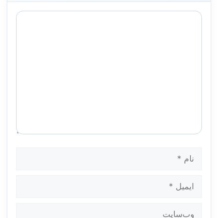
دیدگاه
نام
ایمیل
وب‌سایت