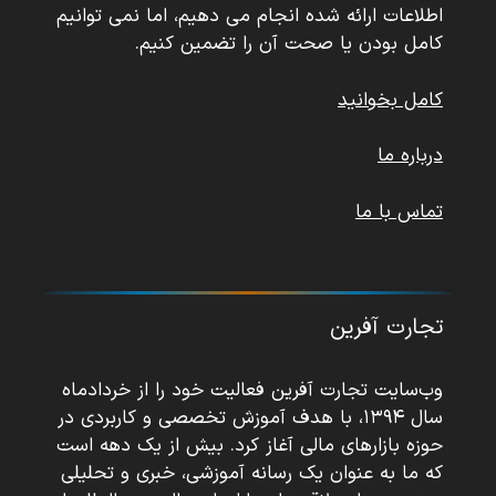
اطلاعات ارائه شده انجام می دهیم، اما نمی توانیم
کامل بودن یا صحت آن را تضمین کنیم.
کامل بخوانید
درباره ما
تماس با ما
تجارت آفرین
وب‌سایت تجارت آفرین فعالیت خود را از خردادماه
سال ۱۳۹۴، با هدف آموزش تخصصی و کاربردی در
حوزه بازارهای مالی آغاز کرد. بیش از یک دهه است
که ما به عنوان یک رسانه آموزشی، خبری و تحلیلی