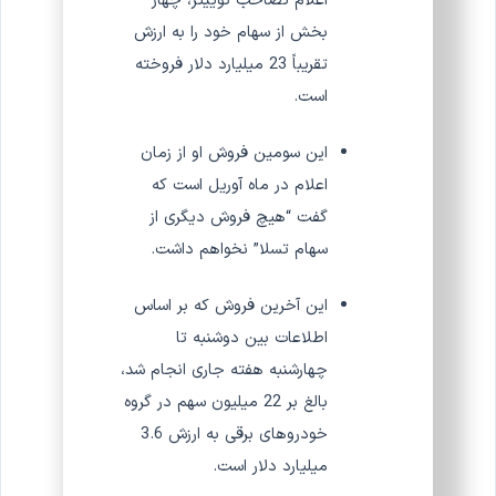
اعلام تصاحب توییتر، چهار
بخش از سهام خود را به ارزش
تقریباً 23 میلیارد دلار فروخته
است.
این سومین فروش او از زمان
اعلام در ماه آوریل است که
گفت “هیچ فروش دیگری از
سهام تسلا” نخواهم داشت.
این آخرین فروش که بر اساس
اطلاعات بین دوشنبه تا
چهارشنبه هفته جاری انجام شد،
بالغ بر 22 میلیون سهم در گروه
خودروهای برقی به ارزش 3.6
میلیارد دلار است.