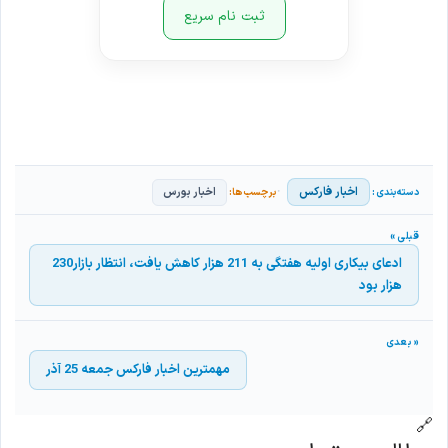
ثبت نام سریع
اخبار فارکس
اخبار بورس
ادعای بیکاری اولیه هفتگی به 211 هزار کاهش یافت، انتظار بازار230
هزار بود
مهمترین اخبار فارکس جمعه 25 آذر
🔗