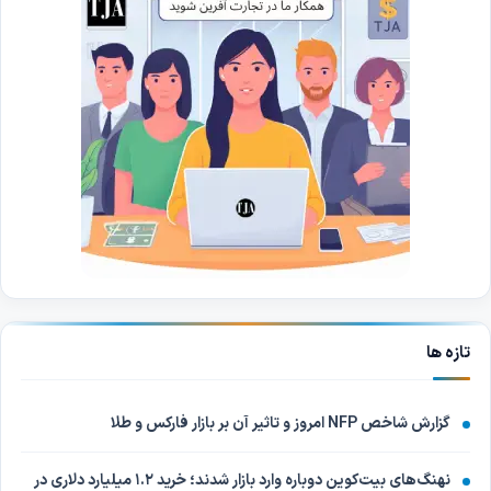
تازه ها
گزارش شاخص NFP امروز و تاثیر آن بر بازار فارکس و طلا
نهنگ‌های بیت‌کوین دوباره وارد بازار شدند؛ خرید ۱.۲ میلیارد دلاری در