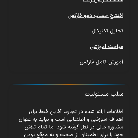
ساعت فارکس زنده
افتتاح حساب دمو فارکس
تحلیل تکنیکال
مباحث آموزشی
آموزش کامل فارکس
سلب مسئولیت
اطلاعات ارائه شده در تجارت آفرین فقط برای
اهداف آموزشی و اطلاعاتی است و نباید به عنوان
مشاوره مالی در نظر گرفته شود. ما تمام تلاش
خود را برای اطمینان از صحت و به موقع بودن