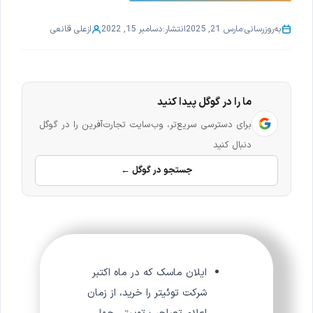
به‌روزرسانی:
مارس 21, 2025
انتشار:
دسامبر 15, 2022
از
علی قانعی
ما را در گوگل پیدا کنید
برای دسترسی سریع‌تر، وب‌سایت تجارت‌آفرین را در گوگل
دنبال کنید
جستجو در گوگل ←
ایلان ماسک که در ماه اکتبر
شرکت توئیتر را خرید، از زمان