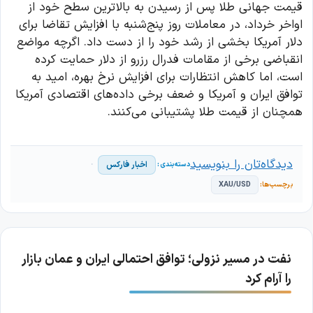
قیمت جهانی طلا پس از رسیدن به بالاترین سطح خود از
اواخر خرداد، در معاملات روز پنج‌شنبه با افزایش تقاضا برای
دلار آمریکا بخشی از رشد خود را از دست داد. اگرچه مواضع
انقباضی برخی از مقامات فدرال رزرو از دلار حمایت کرده
است، اما کاهش انتظارات برای افزایش نرخ بهره، امید به
توافق ایران و آمریکا و ضعف برخی داده‌های اقتصادی آمریکا
همچنان از قیمت طلا پشتیبانی می‌کنند.
دیدگاه‌تان را بنویسید
اخبار فارکس
XAU/USD
نفت در مسیر نزولی؛ توافق احتمالی ایران و عمان بازار
را آرام کرد