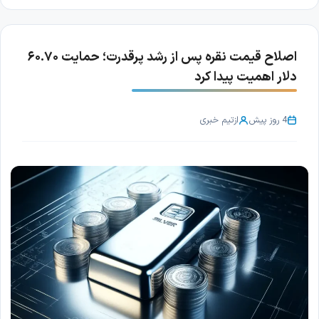
اصلاح قیمت نقره پس از رشد پرقدرت؛ حمایت ۶۰.۷۰
دلار اهمیت پیدا کرد
4 روز پیش
از
تیم خبری