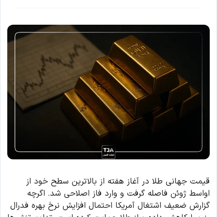
قیمت جهانی طلا در آغاز هفته از بالاترین سطح خود از
اواسط ژوئن فاصله گرفت و وارد فاز اصلاحی شد. اگرچه
گزارش ضعیف اشتغال آمریکا احتمال افزایش نرخ بهره فدرال