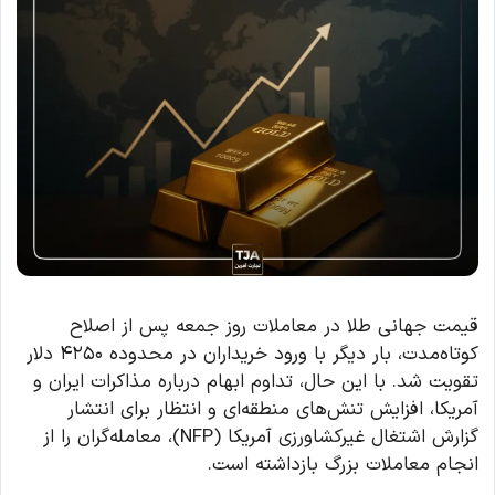
قیمت جهانی طلا در معاملات روز جمعه پس از اصلاح
کوتاه‌مدت، بار دیگر با ورود خریداران در محدوده ۴۲۵۰ دلار
تقویت شد. با این حال، تداوم ابهام درباره مذاکرات ایران و
آمریکا، افزایش تنش‌های منطقه‌ای و انتظار برای انتشار
گزارش اشتغال غیرکشاورزی آمریکا (NFP)، معامله‌گران را از
انجام معاملات بزرگ بازداشته است.