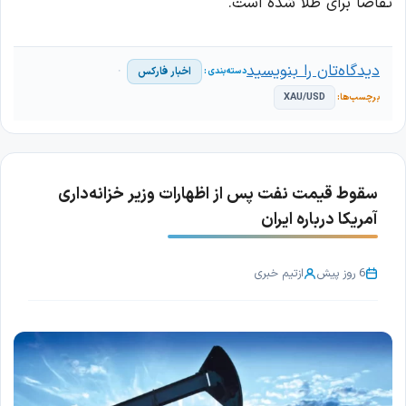
تقاضا برای طلا شده است.
دیدگاه‌تان را بنویسید
اخبار فارکس
XAU/USD
سقوط قیمت نفت پس از اظهارات وزیر خزانه‌داری
آمریکا درباره ایران
6 روز پیش
از
تیم خبری