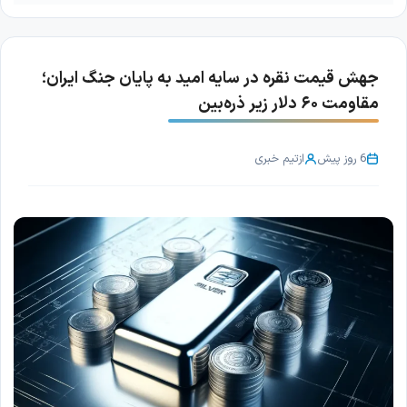
جهش قیمت نقره در سایه امید به پایان جنگ ایران؛
مقاومت ۶۰ دلار زیر ذره‌بین
6 روز پیش
از
تیم خبری