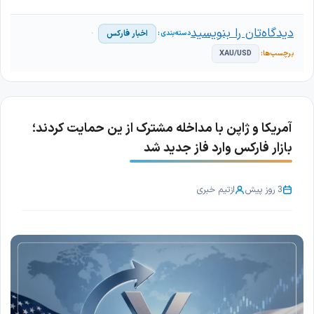
دیدگاه‌تان را بنویسید
اخبار فارکس
XAU/USD
آمریکا و ژاپن با مداخله مشترک از ین حمایت کردند؛
بازار فارکس وارد فاز جدید شد
3 روز پیش
از
تیم خبری