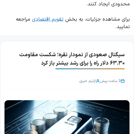
محدودی ایجاد کنند.
برای مشاهده جزئیات، به بخش
تقویم اقتصادی
مراجعه
نمایید.
سیگنال صعودی از نمودار نقره؛ شکست مقاومت
۶۳.۳۰ دلار راه را برای رشد بیشتر باز کرد
3 ساعت پیش
از
تیم خبری