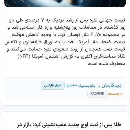
قیمت جهانی نقره پس از رشد نزدیک به ۷ درصدی طی دو
روز گذشته، در معاملات روز پنج‌شنبه وارد فاز اصلاحی شد و
در محدوده ۶۱.۷۰ دلار نوسان کرد. با وجود کاهش موقت
قیمت، ضعف دلار آمریکا، افت بازده اوراق خزانه‌داری و کاهش
قیمت نفت همچنان از روند صعودی نقره حمایت می‌کنند و
نگاه معامله‌گران اکنون به گزارش اشتغال آمریکا (NFP)
معطوف شده است.
دیدگاه‌تان را بنویسید
اخبار فارکس
XAG/USD
طلا پس از ثبت اوج جدید عقب‌نشینی کرد؛ بازار در