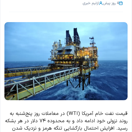
4 روز پیش
از
تیم خبری
قیمت نفت خام آمریکا (WTI) در معاملات روز پنج‌شنبه به
روند نزولی خود ادامه داد و به محدوده ۷۴ دلار در هر بشکه
رسید. افزایش احتمال بازگشایی تنگه هرمز و نزدیک شدن