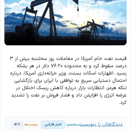
قیمت نفت خام آمریکا در معاملات روز سه‌شنبه بیش از ۳
درصد سقوط کرد و به محدوده ۷۶.۲۰ دلار در هر بشکه
رسید. اظهارات اسکات بسنت، وزیر خزانه‌داری آمریکا، درباره
احتمال دستیابی سریع به توافقی با ایران برای بازگشایی
تنگه هرمز، انتظارات بازار درباره کاهش ریسک اختلال در
عرضه انرژی را افزایش داد و فشار فروش بر نفت را تشدید
کرد.
دیدگاه‌تان را بنویسید
اخبار فارکس
WTI