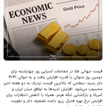
قیمت جهانی طلا در معاملات آسیایی روز چهارشنبه برای
دومین روز متوالی با قدرت افزایش یافت و به حوالی ۴۱۴۱
دلار رسید؛ سطحی که بالاترین قیمت نزدیک به دو هفته اخیر
محسوب می‌شود. افزایش امیدها به توافق میان ایران و
آمریکا و بازگشایی تنگه هرمز، همراه با کاهش انتظارات برای
افزایش نرخ بهره فدرال رزرو، باعث تضعیف دلار و تقویت