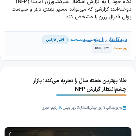
نگاه خود را به گزارش اشتغال غیرکشاورزی آمریکا (NFP)
دوخته‌اند؛ گزارشی که می‌تواند مسیر بعدی دلار و سیاست
پولی فدرال رزرو را مشخص کند.
دیدگاه‌تان را بنویسید
اخبار فارکس
USD/JPY
طلا بهترین هفته سال را تجربه می‌کند؛ بازار
چشم‌انتظار گزارش NFP
به‌روزرسانی:
3 روز پیش
انتشار:
3 روز پیش
از
تیم خبری