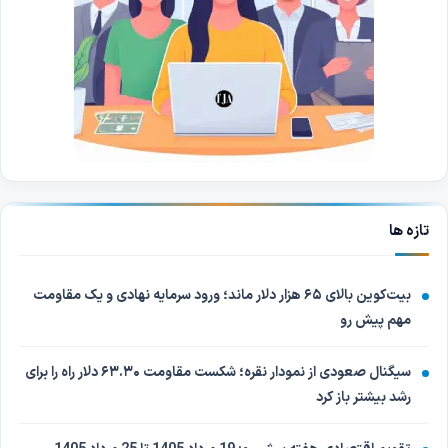
تازه ها
بیت‌کوین بالای ۶۵ هزار دلار ماند؛ ورود سرمایه نهادی و یک مقاومت
مهم پیش رو
سیگنال صعودی از نمودار نقره؛ شکست مقاومت ۶۳.۳۰ دلار راه را برای
رشد بیشتر باز کرد