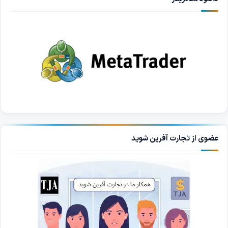
عضوی از تجارت آفرین شوید