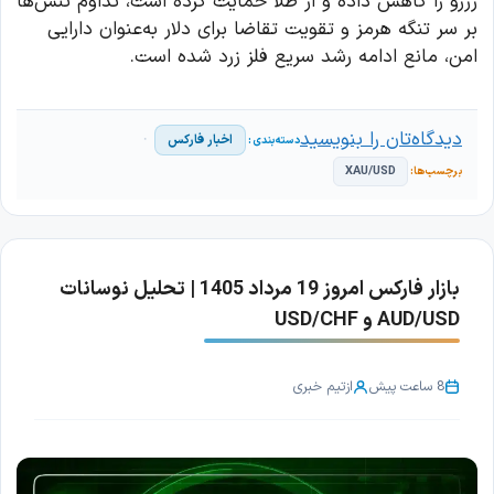
رزرو را کاهش داده و از طلا حمایت کرده است، تداوم تنش‌ها
بر سر تنگه هرمز و تقویت تقاضا برای دلار به‌عنوان دارایی
امن، مانع ادامه رشد سریع فلز زرد شده است.
دیدگاه‌تان را بنویسید
اخبار فارکس
XAU/USD
بازار فارکس امروز 19 مرداد 1405 | تحلیل نوسانات
AUD/USD و USD/CHF
8 ساعت پیش
از
تیم خبری