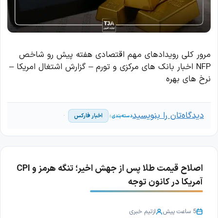
مرور کلی رویدادهای مهم اقتصادی هفته پیش رو شاخص
NFP اخبار بانک های مرکزی و تورم – گزارش اشتغال امریکا –
نرخ های بهره
دیدگاه‌تان را بنویسید
اخبار فارکس
اصلاح قیمت طلا پس از جهش اخیر؛ تنگه هرمز و CPI
آمریکا در کانون توجه
5 ساعت پیش
از
تیم خبری