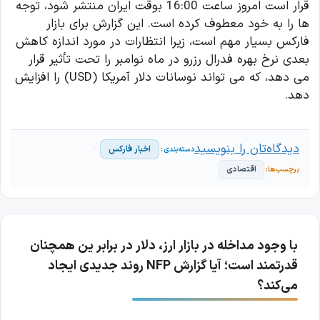
قرار است امروز ساعت 16:00 بوقت ایران منتشر شود، توجه
ها را به خود معطوف کرده است. این گزارش برای بازار
فارکس بسیار مهم است، زیرا انتظارات در مورد اندازه کاهش
بعدی نرخ بهره فدرال رزرو در ماه نوامبر را تحت تأثیر قرار
می دهد، که می تواند نوسانات دلار آمریکا (USD) را افزایش
دهد.
دیدگاه‌تان را بنویسید
اخبار فارکس
اقتصادی
با وجود مداخله در بازار ارز، دلار در برابر ین همچنان
قدرتمند است؛ آیا گزارش NFP روند جدیدی ایجاد
می‌کند؟