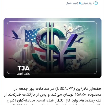
3 روز پیش
از
تیم خبری
جفت‌ارز دلار/ین (USD/JPY) در معاملات روز جمعه در
محدوده ۱۵۸.۵۰ نوسان می‌کند و پس از بازگشت قدرتمند از
کف چندماهه، وارد فاز انتظار شده است. معامله‌گران اکنون