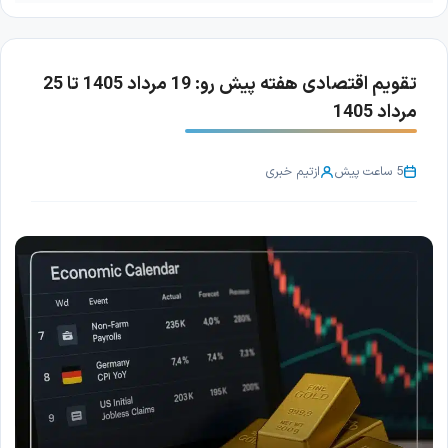
تقویم اقتصادی هفته پیش رو: 19 مرداد 1405 تا 25
مرداد 1405
5 ساعت پیش
از
تیم خبری