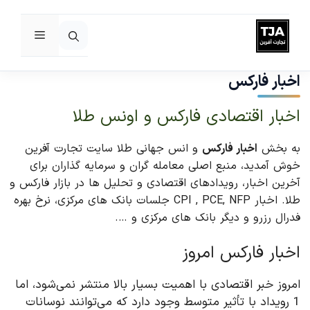
فهرست
رش
ه
اخبار فارکس
حتوا
اخبار اقتصادی فارکس و اونس طلا
به بخش
اخبار فارکس
و انس جهانی طلا سایت تجارت آفرین
خوش آمدید، منبع اصلی معامله گران و سرمایه گذاران برای
آخرین اخبار، رویدادهای اقتصادی و تحلیل ها در بازار فارکس و
طلا. اخبار CPI , PCE, NFP جلسات بانک های مرکزی، نرخ بهره
فدرال رزرو و دیگر بانک های مرکزی و ….
اخبار فارکس امروز
امروز خبر اقتصادی با اهمیت بسیار بالا منتشر نمی‌شود، اما
1 رویداد با تأثیر متوسط وجود دارد که می‌توانند نوسانات