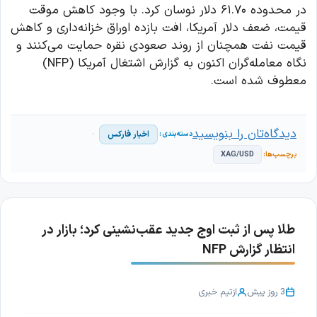
در محدوده ۶۱.۷۰ دلار نوسان کرد. با وجود کاهش موقت
قیمت، ضعف دلار آمریکا، افت بازده اوراق خزانه‌داری و کاهش
قیمت نفت همچنان از روند صعودی نقره حمایت می‌کنند و
نگاه معامله‌گران اکنون به گزارش اشتغال آمریکا (NFP)
معطوف شده است.
دیدگاه‌تان را بنویسید
اخبار فارکس
XAG/USD
طلا پس از ثبت اوج جدید عقب‌نشینی کرد؛ بازار در
انتظار گزارش NFP
3 روز پیش
از
تیم خبری