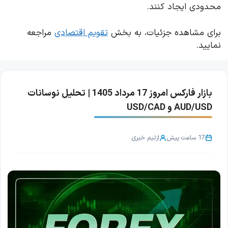
محدودی ایجاد کنند.
برای مشاهده جزئیات، به بخش
تقویم اقتصادی
مراجعه
نمایید.
بازار فارکس امروز 17 مرداد 1405 | تحلیل نوسانات
AUD/USD و USD/CAD
17 ساعت پیش
از
تیم خبری