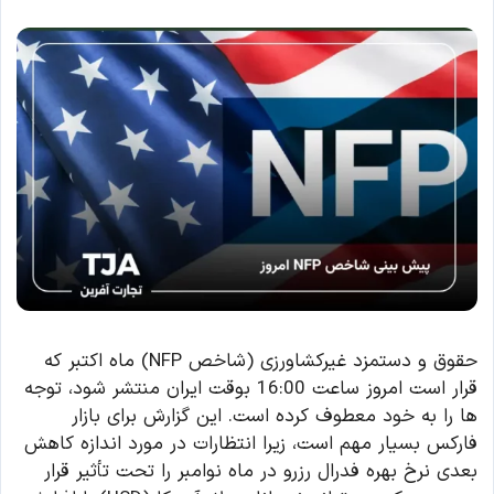
حقوق و دستمزد غیرکشاورزی (شاخص NFP) ماه اکتبر که
قرار است امروز ساعت 16:00 بوقت ایران منتشر شود، توجه
ها را به خود معطوف کرده است. این گزارش برای بازار
فارکس بسیار مهم است، زیرا انتظارات در مورد اندازه کاهش
بعدی نرخ بهره فدرال رزرو در ماه نوامبر را تحت تأثیر قرار