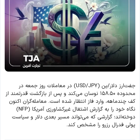
جفت‌ارز دلار/ین (USD/JPY) در معاملات روز جمعه در
محدوده ۱۵۸.۵۰ نوسان می‌کند و پس از بازگشت قدرتمند از
کف چندماهه، وارد فاز انتظار شده است. معامله‌گران اکنون
نگاه خود را به گزارش اشتغال غیرکشاورزی آمریکا (NFP)
دوخته‌اند؛ گزارشی که می‌تواند مسیر بعدی دلار و سیاست
پولی فدرال رزرو را مشخص کند.