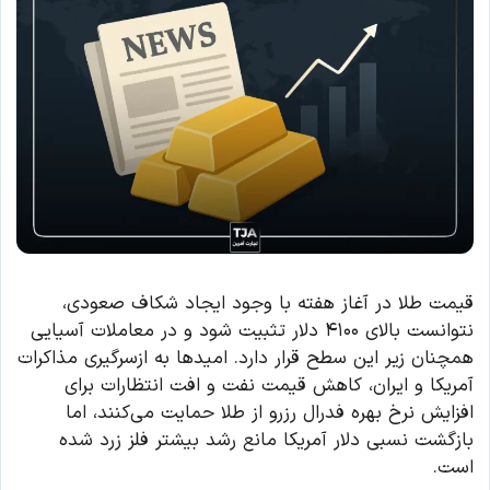
قیمت طلا در آغاز هفته با وجود ایجاد شکاف صعودی،
نتوانست بالای ۴۱۰۰ دلار تثبیت شود و در معاملات آسیایی
همچنان زیر این سطح قرار دارد. امیدها به ازسرگیری مذاکرات
آمریکا و ایران، کاهش قیمت نفت و افت انتظارات برای
افزایش نرخ بهره فدرال رزرو از طلا حمایت می‌کنند، اما
بازگشت نسبی دلار آمریکا مانع رشد بیشتر فلز زرد شده
است.