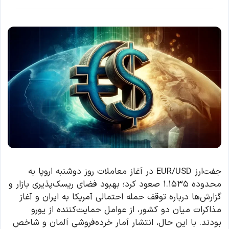
جفت‌ارز EUR/USD در آغاز معاملات روز دوشنبه اروپا به
محدوده ۱.۱۵۳۵ صعود کرد؛ بهبود فضای ریسک‌پذیری بازار و
گزارش‌ها درباره توقف حمله احتمالی آمریکا به ایران و آغاز
مذاکرات میان دو کشور، از عوامل حمایت‌کننده از یورو
بودند. با این حال، انتشار آمار خرده‌فروشی آلمان و شاخص