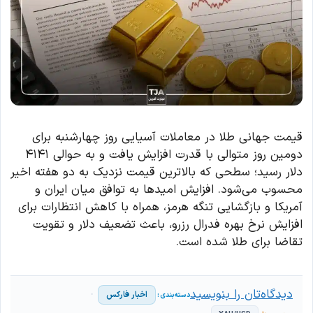
قیمت جهانی طلا در معاملات آسیایی روز چهارشنبه برای
دومین روز متوالی با قدرت افزایش یافت و به حوالی ۴۱۴۱
دلار رسید؛ سطحی که بالاترین قیمت نزدیک به دو هفته اخیر
محسوب می‌شود. افزایش امیدها به توافق میان ایران و
آمریکا و بازگشایی تنگه هرمز، همراه با کاهش انتظارات برای
افزایش نرخ بهره فدرال رزرو، باعث تضعیف دلار و تقویت
تقاضا برای طلا شده است.
دیدگاه‌تان را بنویسید
اخبار فارکس