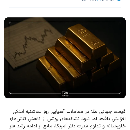
قیمت جهانی طلا در معاملات آسیایی روز سه‌شنبه اندکی
افزایش یافت، اما نبود نشانه‌های روشن از کاهش تنش‌های
خاورمیانه و تداوم قدرت دلار آمریکا، مانع از ادامه رشد فلز