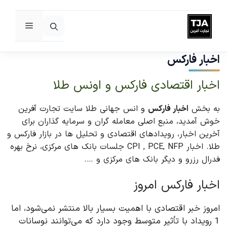
فهرست
رش
ه
اخبار فارکس
حتوا
اخبار اقتصادی فارکس و اونس طلا
به بخش
اخبار فارکس
و انس جهانی طلا سایت تجارت آفرین
خوش آمدید، منبع اصلی معامله گران و سرمایه گذاران برای
آخرین اخبار، رویدادهای اقتصادی و تحلیل ها در بازار فارکس و
طلا. اخبار CPI , PCE, NFP جلسات بانک های مرکزی، نرخ بهره
فدرال رزرو و دیگر بانک های مرکزی و ….
اخبار فارکس امروز
امروز خبر اقتصادی با اهمیت بسیار بالا منتشر نمی‌شود، اما
1 رویداد با تأثیر متوسط وجود دارد که می‌توانند نوسانات