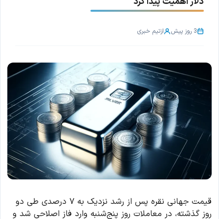
دلار اهمیت پیدا کرد
3 روز پیش
از
تیم خبری
قیمت جهانی نقره پس از رشد نزدیک به ۷ درصدی طی دو
روز گذشته، در معاملات روز پنج‌شنبه وارد فاز اصلاحی شد و