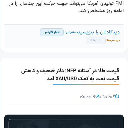
PMI تولیدی آمریکا می‌تواند جهت حرکت این جفت‌ارز را در
ادامه روز مشخص کند.
دیدگاه‌تان را بنویسید
اخبار فارکس
EUR/USD
قیمت طلا در آستانه NFP؛ دلار ضعیف و کاهش
قیمت نفت به کمک XAU/USD آمد
6 روز پیش
از
تیم خبری