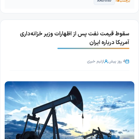
XAU/USD
سقوط قیمت نفت پس از اظهارات وزیر خزانه‌داری
آمریکا درباره ایران
4 روز پیش
از
تیم خبری