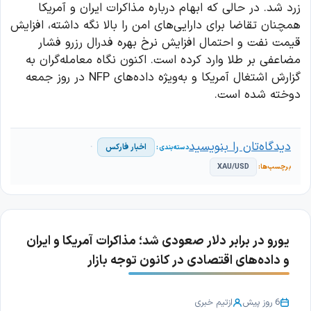
زرد شد. در حالی که ابهام درباره مذاکرات ایران و آمریکا
همچنان تقاضا برای دارایی‌های امن را بالا نگه داشته، افزایش
قیمت نفت و احتمال افزایش نرخ بهره فدرال رزرو فشار
مضاعفی بر طلا وارد کرده است. اکنون نگاه معامله‌گران به
گزارش اشتغال آمریکا و به‌ویژه داده‌های NFP در روز جمعه
دوخته شده است.
دیدگاه‌تان را بنویسید
اخبار فارکس
XAU/USD
یورو در برابر دلار صعودی شد؛ مذاکرات آمریکا و ایران
و داده‌های اقتصادی در کانون توجه بازار
6 روز پیش
از
تیم خبری