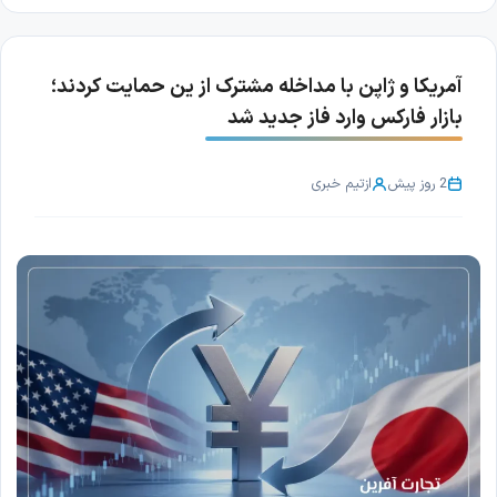
آمریکا و ژاپن با مداخله مشترک از ین حمایت کردند؛
بازار فارکس وارد فاز جدید شد
2 روز پیش
از
تیم خبری