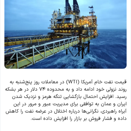
قیمت نفت خام آمریکا (WTI) در معاملات روز پنج‌شنبه به
روند نزولی خود ادامه داد و به محدوده ۷۴ دلار در هر بشکه
رسید. افزایش احتمال بازگشایی تنگه هرمز و نزدیک شدن
ایران و عمان به توافقی برای مدیریت عبور و مرور در این
آبراه راهبردی، نگرانی‌ها درباره اختلال در عرضه نفت را کاهش
داده و فشار فروش بر بازار را افزایش داده است.