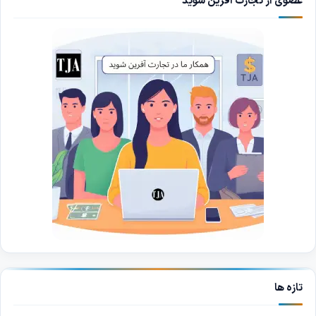
عضوی از تجارت آفرین شوید
تازه ها