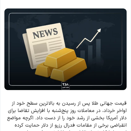
قیمت جهانی طلا پس از رسیدن به بالاترین سطح خود از
اواخر خرداد، در معاملات روز پنج‌شنبه با افزایش تقاضا برای
دلار آمریکا بخشی از رشد خود را از دست داد. اگرچه مواضع
انقباضی برخی از مقامات فدرال رزرو از دلار حمایت کرده