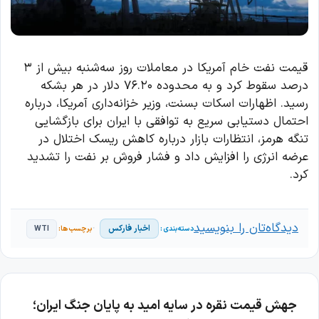
قیمت نفت خام آمریکا در معاملات روز سه‌شنبه بیش از ۳
درصد سقوط کرد و به محدوده ۷۶.۲۰ دلار در هر بشکه
رسید. اظهارات اسکات بسنت، وزیر خزانه‌داری آمریکا، درباره
احتمال دستیابی سریع به توافقی با ایران برای بازگشایی
تنگه هرمز، انتظارات بازار درباره کاهش ریسک اختلال در
عرضه انرژی را افزایش داد و فشار فروش بر نفت را تشدید
کرد.
دیدگاه‌تان را بنویسید
اخبار فارکس
WTI
جهش قیمت نقره در سایه امید به پایان جنگ ایران؛