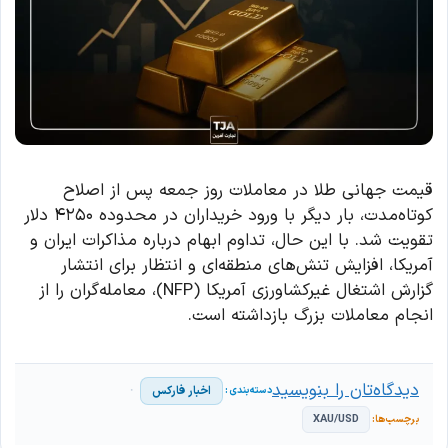
قیمت جهانی طلا در معاملات روز جمعه پس از اصلاح
کوتاه‌مدت، بار دیگر با ورود خریداران در محدوده ۴۲۵۰ دلار
تقویت شد. با این حال، تداوم ابهام درباره مذاکرات ایران و
آمریکا، افزایش تنش‌های منطقه‌ای و انتظار برای انتشار
گزارش اشتغال غیرکشاورزی آمریکا (NFP)، معامله‌گران را از
انجام معاملات بزرگ بازداشته است.
دیدگاه‌تان را بنویسید
اخبار فارکس
XAU/USD