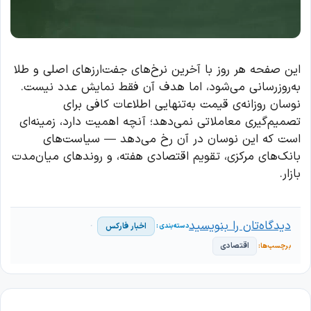
این صفحه هر روز با آخرین نرخ‌های جفت‌ارزهای اصلی و طلا
به‌روزرسانی می‌شود، اما هدف آن فقط نمایش عدد نیست.
نوسان روزانه‌ی قیمت به‌تنهایی اطلاعات کافی برای
تصمیم‌گیری معاملاتی نمی‌دهد؛ آنچه اهمیت دارد، زمینه‌ای
است که این نوسان در آن رخ می‌دهد — سیاست‌های
بانک‌های مرکزی، تقویم اقتصادی هفته، و روندهای میان‌مدت
بازار.
دیدگاه‌تان را بنویسید
اخبار فارکس
اقتصادی