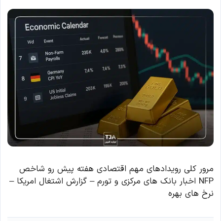
مرور کلی رویدادهای مهم اقتصادی هفته پیش رو شاخص
NFP اخبار بانک های مرکزی و تورم – گزارش اشتغال امریکا –
نرخ های بهره