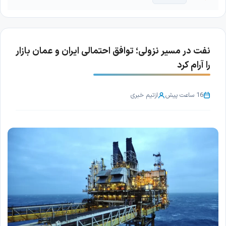
نفت در مسیر نزولی؛ توافق احتمالی ایران و عمان بازار
را آرام کرد
16 ساعت پیش
از
تیم خبری