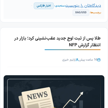
دیدگاه‌تان را بنویسید
اخبار فارکس
XAG/USD
طلا پس از ثبت اوج جدید عقب‌نشینی کرد؛ بازار در
انتظار گزارش NFP
16 ساعت پیش
از
تیم خبری