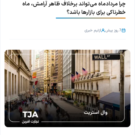
چرا مردادماه می‌تواند برخلاف ظاهر آرامش، ماه
خطرناکی برای بازارها باشد؟
7 روز پیش
از
تیم خبری