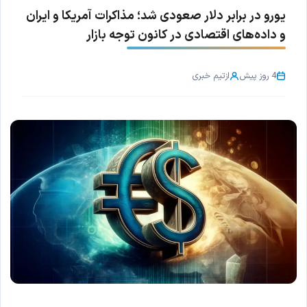
یورو در برابر دلار صعودی شد؛ مذاکرات آمریکا و ایران
و داده‌های اقتصادی در کانون توجه بازار
4 روز پیش
از
تیم خبری