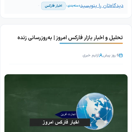
دیدگاه‌تان را بنویسید
اخبار فارکس
تحلیل و اخبار بازار فارکس امروز | به‌روزرسانی زنده
6 روز پیش
از
تیم خبری