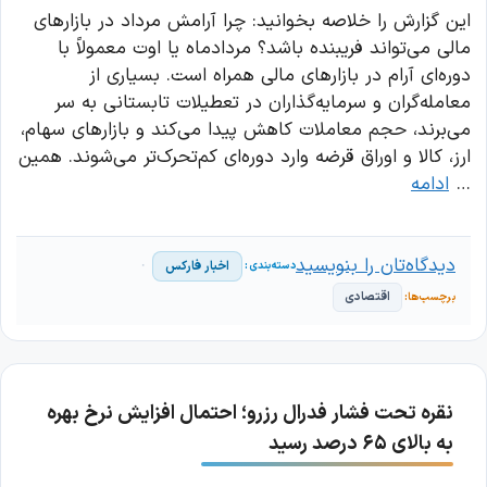
این گزارش را خلاصه بخوانید: چرا آرامش مرداد در بازارهای
مالی می‌تواند فریبنده باشد؟ مردادماه یا اوت معمولاً با
دوره‌ای آرام در بازارهای مالی همراه است. بسیاری از
معامله‌گران و سرمایه‌گذاران در تعطیلات تابستانی به سر
می‌برند، حجم معاملات کاهش پیدا می‌کند و بازارهای سهام،
ارز، کالا و اوراق قرضه وارد دوره‌ای کم‌تحرک‌تر می‌شوند. همین
…
ادامه
دیدگاه‌تان را بنویسید
اخبار فارکس
اقتصادی
نقره تحت فشار فدرال رزرو؛ احتمال افزایش نرخ بهره
به بالای ۶۵ درصد رسید