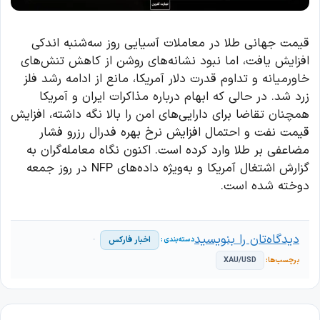
قیمت جهانی طلا در معاملات آسیایی روز سه‌شنبه اندکی
افزایش یافت، اما نبود نشانه‌های روشن از کاهش تنش‌های
خاورمیانه و تداوم قدرت دلار آمریکا، مانع از ادامه رشد فلز
زرد شد. در حالی که ابهام درباره مذاکرات ایران و آمریکا
همچنان تقاضا برای دارایی‌های امن را بالا نگه داشته، افزایش
قیمت نفت و احتمال افزایش نرخ بهره فدرال رزرو فشار
مضاعفی بر طلا وارد کرده است. اکنون نگاه معامله‌گران به
گزارش اشتغال آمریکا و به‌ویژه داده‌های NFP در روز جمعه
دوخته شده است.
دیدگاه‌تان را بنویسید
اخبار فارکس
XAU/USD