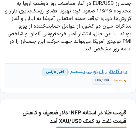
جفت‌ارز EUR/USD در آغاز معاملات روز دوشنبه اروپا به
محدوده ۱.۱۵۳۵ صعود کرد؛ بهبود فضای ریسک‌پذیری بازار و
گزارش‌ها درباره توقف حمله احتمالی آمریکا به ایران و آغاز
مذاکرات میان دو کشور، از عوامل حمایت‌کننده از یورو
بودند. با این حال، انتشار آمار خرده‌فروشی آلمان و شاخص
PMI تولیدی آمریکا می‌تواند جهت حرکت این جفت‌ارز را در
ادامه روز مشخص کند.
دیدگاه‌تان را بنویسید
اخبار فارکس
EUR/USD
قیمت طلا در آستانه NFP؛ دلار ضعیف و کاهش
قیمت نفت به کمک XAU/USD آمد