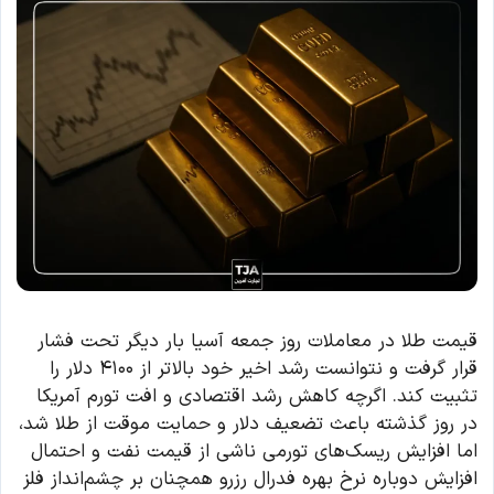
قیمت طلا در معاملات روز جمعه آسیا بار دیگر تحت فشار
قرار گرفت و نتوانست رشد اخیر خود بالاتر از ۴۱۰۰ دلار را
تثبیت کند. اگرچه کاهش رشد اقتصادی و افت تورم آمریکا
در روز گذشته باعث تضعیف دلار و حمایت موقت از طلا شد،
اما افزایش ریسک‌های تورمی ناشی از قیمت نفت و احتمال
افزایش دوباره نرخ بهره فدرال رزرو همچنان بر چشم‌انداز فلز