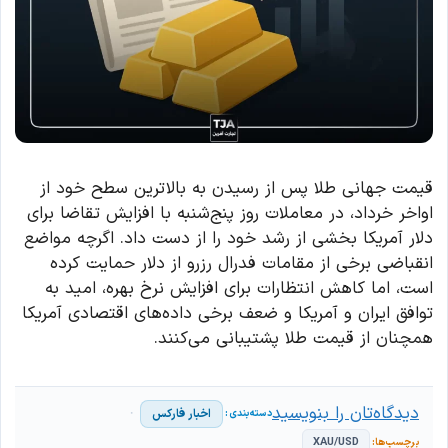
قیمت جهانی طلا پس از رسیدن به بالاترین سطح خود از
اواخر خرداد، در معاملات روز پنج‌شنبه با افزایش تقاضا برای
دلار آمریکا بخشی از رشد خود را از دست داد. اگرچه مواضع
انقباضی برخی از مقامات فدرال رزرو از دلار حمایت کرده
است، اما کاهش انتظارات برای افزایش نرخ بهره، امید به
توافق ایران و آمریکا و ضعف برخی داده‌های اقتصادی آمریکا
همچنان از قیمت طلا پشتیبانی می‌کنند.
دیدگاه‌تان را بنویسید
اخبار فارکس
XAU/USD