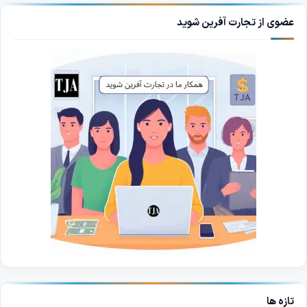
عضوی از تجارت آفرین شوید
تازه ها