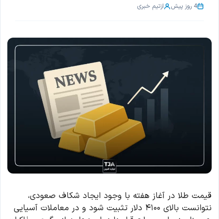
4 روز پیش
از
تیم خبری
قیمت طلا در آغاز هفته با وجود ایجاد شکاف صعودی،
نتوانست بالای ۴۱۰۰ دلار تثبیت شود و در معاملات آسیایی