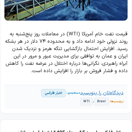
قیمت نفت خام آمریکا (WTI) در معاملات روز پنج‌شنبه به
روند نزولی خود ادامه داد و به محدوده ۷۴ دلار در هر بشکه
رسید. افزایش احتمال بازگشایی تنگه هرمز و نزدیک شدن
ایران و عمان به توافقی برای مدیریت عبور و مرور در این
آبراه راهبردی، نگرانی‌ها درباره اختلال در عرضه نفت را کاهش
داده و فشار فروش بر بازار را افزایش داده است.
دیدگاه‌تان را بنویسید
اخبار فارکس
،
WTI
Brent