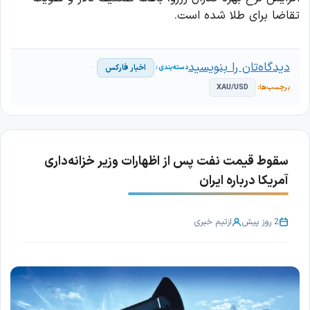
تقاضا برای طلا شده است.
دیدگاه‌تان را بنویسید
اخبار فارکس
XAU/USD
سقوط قیمت نفت پس از اظهارات وزیر خزانه‌داری
آمریکا درباره ایران
2 روز پیش
از
تیم خبری