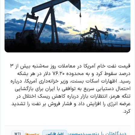
قیمت نفت خام آمریکا در معاملات روز سه‌شنبه بیش از ۳
درصد سقوط کرد و به محدوده ۷۶.۲۰ دلار در هر بشکه
رسید. اظهارات اسکات بسنت، وزیر خزانه‌داری آمریکا، درباره
احتمال دستیابی سریع به توافقی با ایران برای بازگشایی
تنگه هرمز، انتظارات بازار درباره کاهش ریسک اختلال در
عرضه انرژی را افزایش داد و فشار فروش بر نفت را تشدید
کرد.
دیدگاه‌تان را بنویسید
اخبار فارکس
WTI