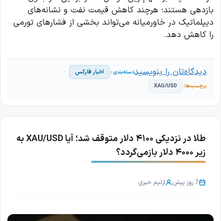
بازدهی هستند؛ هرچند کاهش قیمت نفت و نشانه‌های
دیپلماتیک در خاورمیانه می‌تواند بخشی از فشارهای تورمی
را کاهش دهد.
دیدگاه‌تان را بنویسید
اخبار فارکس
XAG/USD
طلا در نزدیکی ۴۱۰۰ دلار متوقف شد؛ آیا XAU/USD به
زیر ۴۰۰۰ دلار بازمی‌گردد؟
7 روز پیش
از
تیم خبری