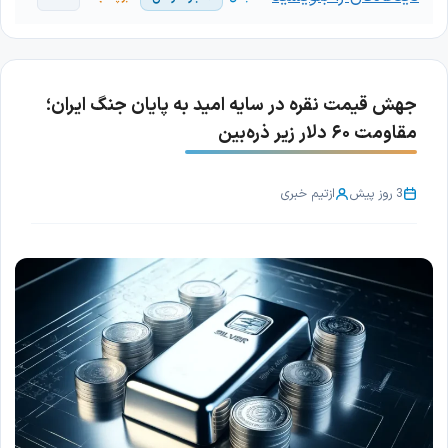
جهش قیمت نقره در سایه امید به پایان جنگ ایران؛
مقاومت ۶۰ دلار زیر ذره‌بین
3 روز پیش
از
تیم خبری