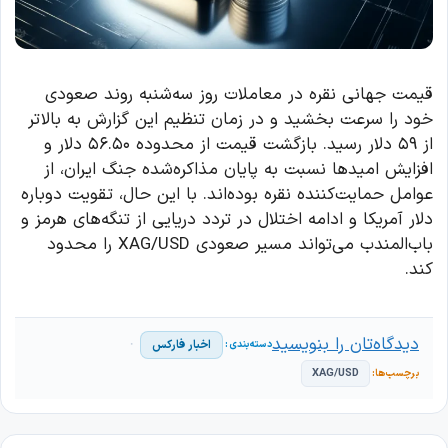
قیمت جهانی نقره در معاملات روز سه‌شنبه روند صعودی
خود را سرعت بخشید و در زمان تنظیم این گزارش به بالاتر
از ۵۹ دلار رسید. بازگشت قیمت از محدوده ۵۶.۵۰ دلار و
افزایش امیدها نسبت به پایان مذاکره‌شده جنگ ایران، از
عوامل حمایت‌کننده نقره بوده‌اند. با این حال، تقویت دوباره
دلار آمریکا و ادامه اختلال در تردد دریایی از تنگه‌های هرمز و
باب‌المندب می‌تواند مسیر صعودی XAG/USD را محدود
کند.
دیدگاه‌تان را بنویسید
اخبار فارکس
XAG/USD