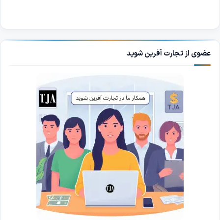
عضوی از تجارت آفرین شوید