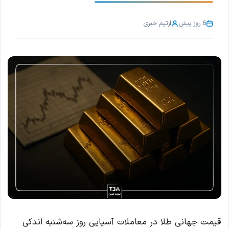
6 روز پیش
از
تیم خبری
قیمت جهانی طلا در معاملات آسیایی روز سه‌شنبه اندکی