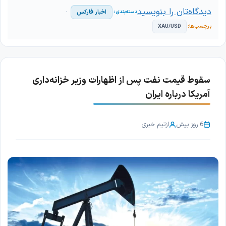
دیدگاه‌تان را بنویسید
اخبار فارکس
XAU/USD
سقوط قیمت نفت پس از اظهارات وزیر خزانه‌داری
آمریکا درباره ایران
6 روز پیش
از
تیم خبری