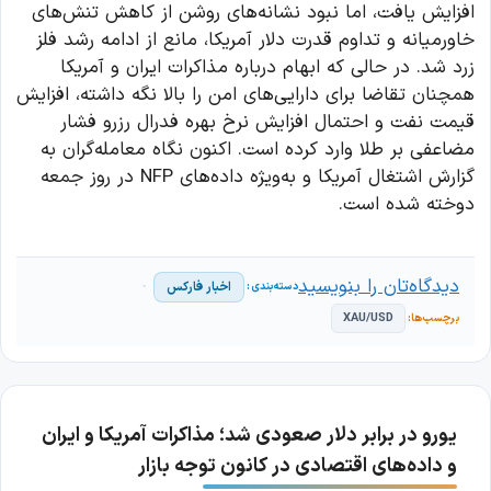
افزایش یافت، اما نبود نشانه‌های روشن از کاهش تنش‌های
خاورمیانه و تداوم قدرت دلار آمریکا، مانع از ادامه رشد فلز
زرد شد. در حالی که ابهام درباره مذاکرات ایران و آمریکا
همچنان تقاضا برای دارایی‌های امن را بالا نگه داشته، افزایش
قیمت نفت و احتمال افزایش نرخ بهره فدرال رزرو فشار
مضاعفی بر طلا وارد کرده است. اکنون نگاه معامله‌گران به
گزارش اشتغال آمریکا و به‌ویژه داده‌های NFP در روز جمعه
دوخته شده است.
دیدگاه‌تان را بنویسید
اخبار فارکس
XAU/USD
یورو در برابر دلار صعودی شد؛ مذاکرات آمریکا و ایران
و داده‌های اقتصادی در کانون توجه بازار