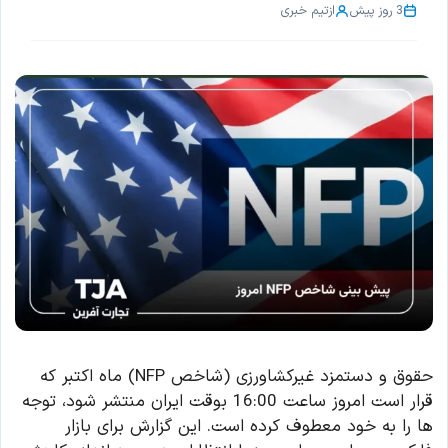
3 روز پیش
از
تیم خبری
حقوق و دستمزد غیرکشاورزی (شاخص NFP) ماه اکتبر که
قرار است امروز ساعت 16:00 بوقت ایران منتشر شود، توجه
ها را به خود معطوف کرده است. این گزارش برای بازار