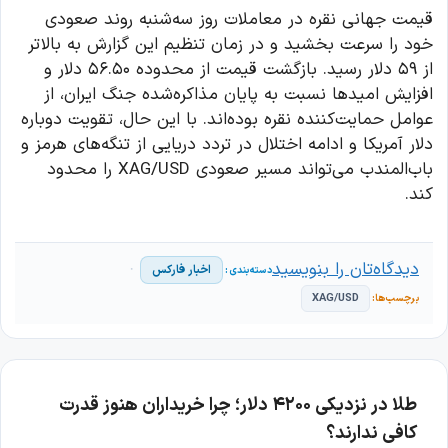
قیمت جهانی نقره در معاملات روز سه‌شنبه روند صعودی
خود را سرعت بخشید و در زمان تنظیم این گزارش به بالاتر
از ۵۹ دلار رسید. بازگشت قیمت از محدوده ۵۶.۵۰ دلار و
افزایش امیدها نسبت به پایان مذاکره‌شده جنگ ایران، از
عوامل حمایت‌کننده نقره بوده‌اند. با این حال، تقویت دوباره
دلار آمریکا و ادامه اختلال در تردد دریایی از تنگه‌های هرمز و
باب‌المندب می‌تواند مسیر صعودی XAG/USD را محدود
کند.
دیدگاه‌تان را بنویسید
اخبار فارکس
XAG/USD
طلا در نزدیکی ۴۲۰۰ دلار؛ چرا خریداران هنوز قدرت
کافی ندارند؟