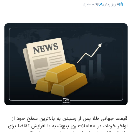
4 روز پیش
از
تیم خبری
قیمت جهانی طلا پس از رسیدن به بالاترین سطح خود از
اواخر خرداد، در معاملات روز پنج‌شنبه با افزایش تقاضا برای