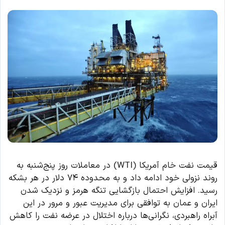
قیمت نفت خام آمریکا (WTI) در معاملات روز پنج‌شنبه به
روند نزولی خود ادامه داد و به محدوده ۷۴ دلار در هر بشکه
رسید. افزایش احتمال بازگشایی تنگه هرمز و نزدیک شدن
ایران و عمان به توافقی برای مدیریت عبور و مرور در این
آبراه راهبردی، نگرانی‌ها درباره اختلال در عرضه نفت را کاهش