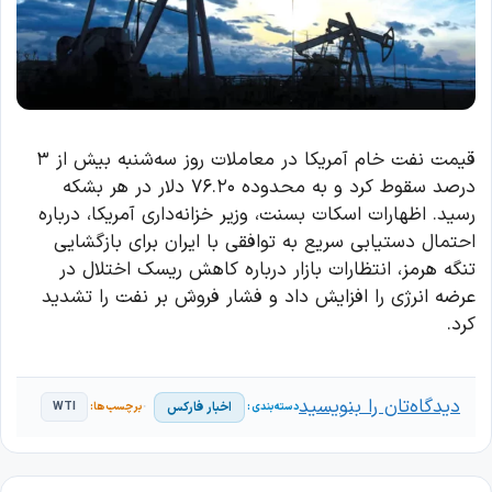
قیمت نفت خام آمریکا در معاملات روز سه‌شنبه بیش از ۳
درصد سقوط کرد و به محدوده ۷۶.۲۰ دلار در هر بشکه
رسید. اظهارات اسکات بسنت، وزیر خزانه‌داری آمریکا، درباره
احتمال دستیابی سریع به توافقی با ایران برای بازگشایی
تنگه هرمز، انتظارات بازار درباره کاهش ریسک اختلال در
عرضه انرژی را افزایش داد و فشار فروش بر نفت را تشدید
کرد.
دیدگاه‌تان را بنویسید
اخبار فارکس
WTI