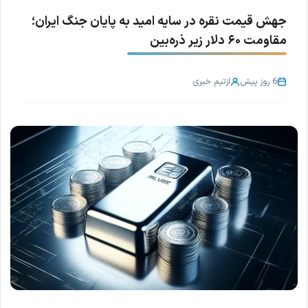
جهش قیمت نقره در سایه امید به پایان جنگ ایران؛
مقاومت ۶۰ دلار زیر ذره‌بین
6 روز پیش
از
تیم خبری