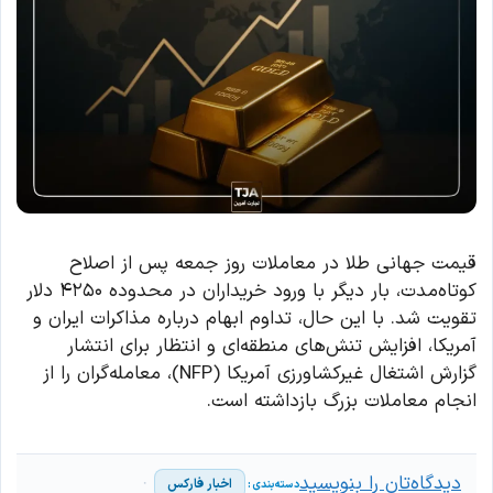
قیمت جهانی طلا در معاملات روز جمعه پس از اصلاح
کوتاه‌مدت، بار دیگر با ورود خریداران در محدوده ۴۲۵۰ دلار
تقویت شد. با این حال، تداوم ابهام درباره مذاکرات ایران و
آمریکا، افزایش تنش‌های منطقه‌ای و انتظار برای انتشار
گزارش اشتغال غیرکشاورزی آمریکا (NFP)، معامله‌گران را از
انجام معاملات بزرگ بازداشته است.
دیدگاه‌تان را بنویسید
اخبار فارکس