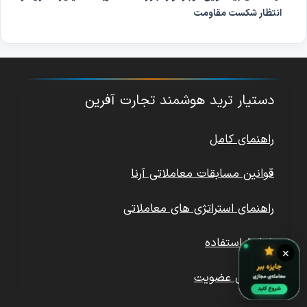
انتظار شکست مقاومت
دستیار ترید هوشمند تجارت آفرین
راهنمای کامل
قوانین مسابقات معاملاتی آرنا
راهنمای استراتژی های معاملاتی
شرایط استفاده
×
پلن های عضویت