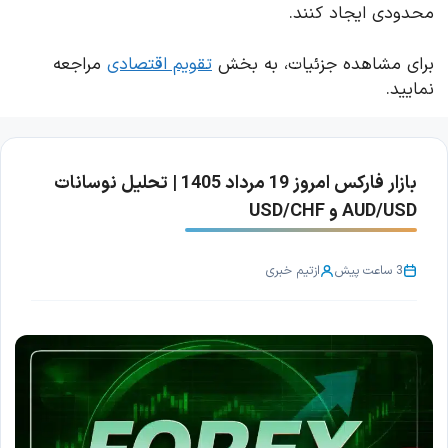
محدودی ایجاد کنند.
برای مشاهده جزئیات، به بخش
تقویم اقتصادی
مراجعه
نمایید.
بازار فارکس امروز 19 مرداد 1405 | تحلیل نوسانات
AUD/USD و USD/CHF
3 ساعت پیش
از
تیم خبری