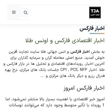
فهرست
رش
ه
اخبار فارکس
حتوا
اخبار اقتصادی فارکس و اونس طلا
به بخش
اخبار فارکس
و انس جهانی طلا سایت تجارت آفرین
خوش آمدید، منبع اصلی معامله گران و سرمایه گذاران برای
آخرین اخبار، رویدادهای اقتصادی و تحلیل ها در بازار فارکس و
طلا. اخبار CPI , PCE, NFP جلسات بانک های مرکزی، نرخ بهره
فدرال رزرو و دیگر بانک های مرکزی و ….
اخبار فارکس امروز
امروز خبر اقتصادی با اهمیت بسیار بالا منتشر نمی‌شود، اما
1 رویداد با تأثیر متوسط وجود دارد که می‌توانند نوسانات