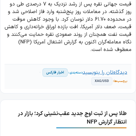
قیمت جهانی نقره پس از رشد نزدیک به ۷ درصدی طی دو
روز گذشته، در معاملات روز پنج‌شنبه وارد فاز اصلاحی شد و
در محدوده ۶۱.۷۰ دلار نوسان کرد. با وجود کاهش موقت
قیمت، ضعف دلار آمریکا، افت بازده اوراق خزانه‌داری و کاهش
قیمت نفت همچنان از روند صعودی نقره حمایت می‌کنند و
نگاه معامله‌گران اکنون به گزارش اشتغال آمریکا (NFP)
معطوف شده است.
دیدگاه‌تان را بنویسید
اخبار فارکس
XAG/USD
طلا پس از ثبت اوج جدید عقب‌نشینی کرد؛ بازار در
انتظار گزارش NFP