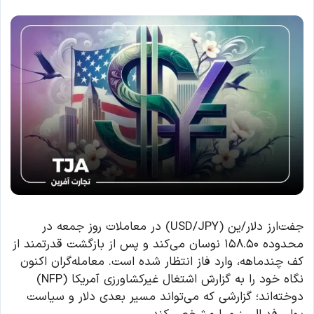
جفت‌ارز دلار/ین (USD/JPY) در معاملات روز جمعه در
محدوده ۱۵۸.۵۰ نوسان می‌کند و پس از بازگشت قدرتمند از
کف چندماهه، وارد فاز انتظار شده است. معامله‌گران اکنون
نگاه خود را به گزارش اشتغال غیرکشاورزی آمریکا (NFP)
دوخته‌اند؛ گزارشی که می‌تواند مسیر بعدی دلار و سیاست