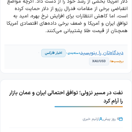
دلار آمریکا بخشی از رشد خود را از دست داد. اگرچه مواضع
انقباضی برخی از مقامات فدرال رزرو از دلار حمایت کرده
است، اما کاهش انتظارات برای افزایش نرخ بهره، امید به
توافق ایران و آمریکا و ضعف برخی داده‌های اقتصادی آمریکا
همچنان از قیمت طلا پشتیبانی می‌کنند.
دیدگاه‌تان را بنویسید
اخبار فارکس
XAU/USD
نفت در مسیر نزولی؛ توافق احتمالی ایران و عمان بازار
را آرام کرد
4 روز پیش
از
تیم خبری