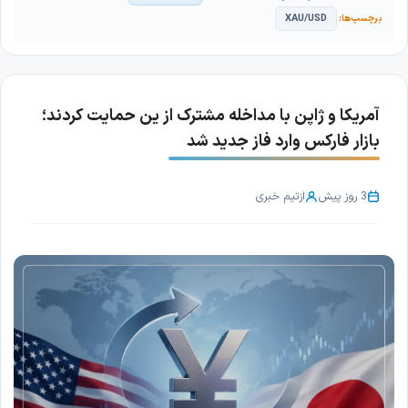
XAU/USD
آمریکا و ژاپن با مداخله مشترک از ین حمایت کردند؛
بازار فارکس وارد فاز جدید شد
3 روز پیش
از
تیم خبری