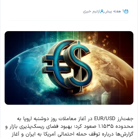
1 هفته پیش
از
تیم خبری
جفت‌ارز EUR/USD در آغاز معاملات روز دوشنبه اروپا به
محدوده ۱.۱۵۳۵ صعود کرد؛ بهبود فضای ریسک‌پذیری بازار و
گزارش‌ها درباره توقف حمله احتمالی آمریکا به ایران و آغاز