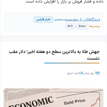
داده و فشار فروش بر بازار را افزایش داده است.
دیدگاه‌تان را بنویسید
اخبار فارکس
،
WTI
Brent
جهش طلا به بالاترین سطح دو هفته اخیر؛ دلار عقب
نشست
5 روز پیش
از
تیم خبری