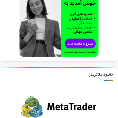
دانلود متاتریدر