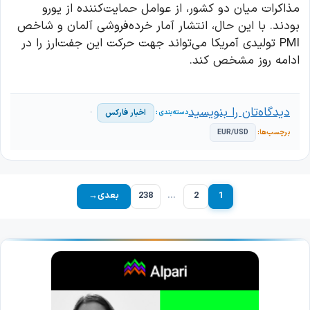
مذاکرات میان دو کشور، از عوامل حمایت‌کننده از یورو
بودند. با این حال، انتشار آمار خرده‌فروشی آلمان و شاخص
PMI تولیدی آمریکا می‌تواند جهت حرکت این جفت‌ارز را در
ادامه روز مشخص کند.
دیدگاه‌تان را بنویسید
اخبار فارکس
EUR/USD
1
2
…
238
بعدی
→
برگه
برگه
برگه