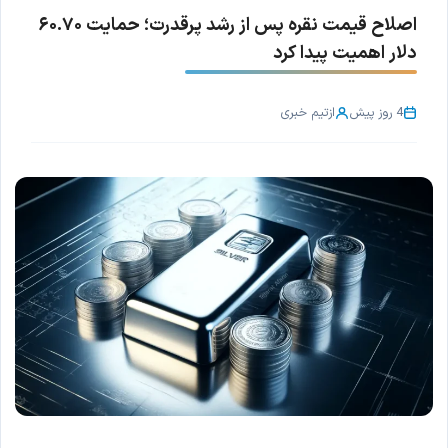
اصلاح قیمت نقره پس از رشد پرقدرت؛ حمایت ۶۰.۷۰
دلار اهمیت پیدا کرد
4 روز پیش
از
تیم خبری