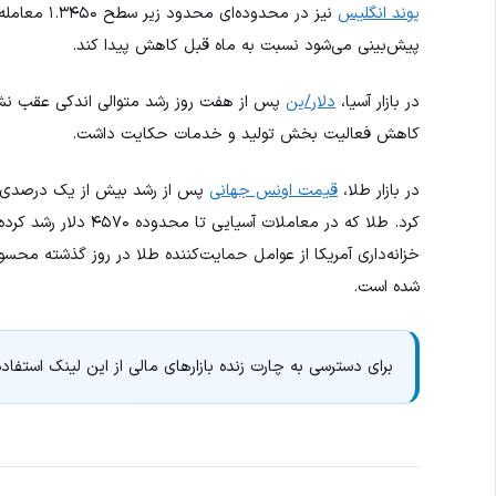
پوند انگلیس
پیش‌بینی می‌شود نسبت به ماه قبل کاهش پیدا کند.
در بازار آسیا،
دلار/ین
کاهش فعالیت بخش تولید و خدمات حکایت داشت.
در بازار طلا،
قیمت اونس جهانی
پس از رشد بیش از یک درصدی در
خزانه‌داری آمریکا از عوامل حمایت‌کننده طلا در روز گذشته محسوب
شده است.
برای دسترسی به چارت زنده بازارهای مالی از این لینک استفاده