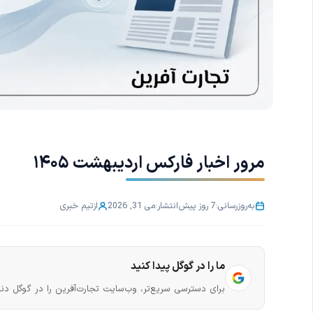
مرور اخبار فارکس اردیبهشت ۱۴۰۵
به‌روزرسانی:
7 روز پیش
انتشار:
می 31, 2026
از
تیم خبری
ما را در گوگل پیدا کنید
برای دسترسی سریع‌تر، وب‌سایت تجارت‌آفرین را در گوگل دنب