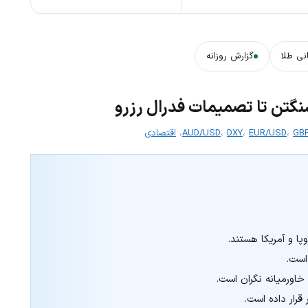
نی طلا
گزارش روزانه
شنگتن تا تصمیمات فدرال رزرو
GB
،
EUR/USD
،
DXY
،
AUD/USD
،
اقتصادی
خاورمیانه نگران است.
 قرار داده است.