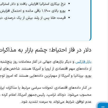
نرخ بیکاری استرالیا افزایش یافت و دلار استرال
یورو بالای ۱.۱۶۰۰ باقی مانده و احتمال افزایش نرخ بهره اروپا تقویت شده است.
قیمت طلا پس از رشد بیش از یک درصدی، دوبا
دلار در فاز احتیاط؛ چشم بازار به مذاکرات
بازار فارکس
و دیگر بازارهای جهانی در آغاز معاملات روز پنج‌شنبه و
یورو، بریتانیا و آمریکا از مهم‌ترین داده‌هایی هستند که امروز تو
در کنار داده‌های اقتصادی، تحولات سیاسی مرتبط با مذاکرات ایرا
محسوب می‌شود. دونالد ترامپ، رئیس‌جمهور آمریکا، اعلام کرده مذ
عدم توافق، شرایط می‌تواند به سرعت تشدید شود.