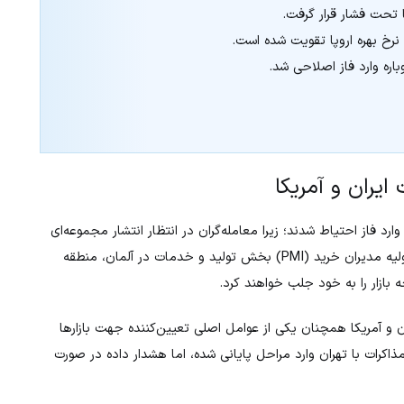
یا تحت فشار قرار گرفت.
ره وارد فاز اصلاحی شد.
 ایران و آمریکا
ارد فاز احتیاط شدند؛ زیرا معامله‌گران در انتظار انتشار مجموعه‌ای
از داده‌های مهم اقتصادی از اروپا و آمریکا هستند. شاخص‌های اولیه مدیران خرید (PMI) بخش تولید و خدمات در آلمان، منطقه
جه بازار را به خود جلب خواهند کرد.
ن و آمریکا همچنان یکی از عوامل اصلی تعیین‌کننده جهت بازارها
اکرات با تهران وارد مراحل پایانی شده، اما هشدار داده در صورت