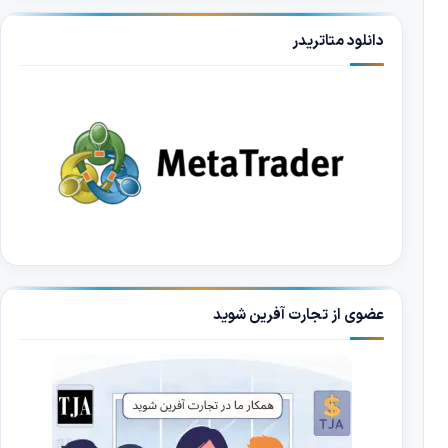
دانلود متاتریدر
عضوی از تجارت آفرین شوید