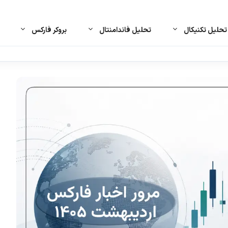
حلیل تکنیکال
تحلیل فاندامنتال
بروکر فارکس