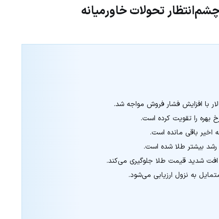
شم‌انتظار تحولات خاورمیانه
خ بهره را تقویت کرده است.
 اخیر باقی مانده است.
 رشد بیشتر طلا شده است.
ز افت شدید قیمت طلا جلوگیری می‌کند.
تمایل به نزول ارزیابی می‌شود.