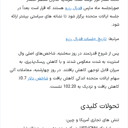
صورتجلسه ماه مارس
فدرال رزرو
هستند که قرار است بعداً در
جلسه ایالات متحده برگزار شود تا نشانه های سیاستی بیشتر ارائه
شود.
مرتبط:
تاریخ جلسات فدرال رزرو
پس از شروع قدرتمند در روز سه‌شنبه، شاخص‌های اصلی وال
استریت به شدت معکوس شدند و با کاهش ریسک‌پذیری، به
میزان قابل توجهی کاهش یافتند. در روز چهارشنبه، معاملات آتی
سهام ایالات متحده اندکی کاهش یافت و
شاخص دلار
0.7٪
کاهش یافت و نزدیک به 102.20 نشست.
تحولات کلیدی
تنش های تجاری آمریکا و چین: