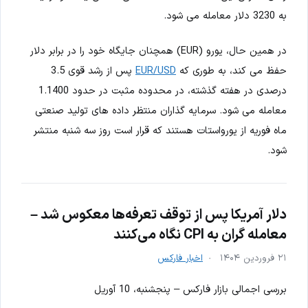
به 3230 دلار معامله می شود.
در همین حال، یورو (EUR) همچنان جایگاه خود را در برابر دلار
حفظ می کند، به طوری که
EUR/USD
پس از رشد قوی 3.5
درصدی در هفته گذشته، در محدوده مثبت در حدود 1.1400
معامله می شود. سرمایه گذاران منتظر داده های تولید صنعتی
ماه فوریه از یورواستات هستند که قرار است روز سه شنبه منتشر
شود.
دلار آمریکا پس از توقف تعرفه‌ها معکوس شد –
معامله گران به CPI نگاه می‌کنند
۲۱ فروردین ۱۴۰۴
اخبار فارکس
بررسی اجمالی بازار فارکس – پنجشنبه، 10 آوریل