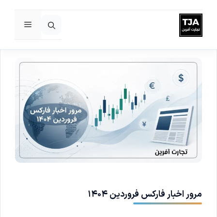
فهرست
رش
ه
حتوا
مرور اخبار فارکس فروردین ۱۴۰۴