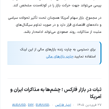
پپسی می‌تواند جهت حرکت بازار را در کوتاه‌مدت مشخص کند.
در مجموع، بازار سهام آمریکا همچنان تحت تأثیر تحولات سیاسی
و داده‌های اقتصادی قرار دارد و در صورت تداوم سیگنال‌های
مثبت از مذاکرات، روند صعودی می‌تواند ادامه‌دار باشد.
برای دسترسی به چارت زنده بازارهای مالی از این لینک
استفاده نمایید:
چارت بازارهای مالی
ثبات در بازار فارکس ؛ چشم‌ها به مذاکرات ایران و
آمریکا
۲۷ فروردین ۱۴۰۵
اخبار فارکس
،
EUR/USD
،
DXY
،
AUD/USD