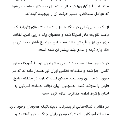
ماند. این فلز گران‌بها در حالی با تمایل صعودی معامله می‌شود
که عوامل متناقض، مسیر حرکت آن را پیچیده کرده‌اند.
از یک سو، بی‌ثباتی در تنگه هرمز و ادامه تنش‌های ژئوپلیتیک
باعث تقویت دلار آمریکا شده و به‌عنوان یک دارایی امن، تقاضا
برای این ارز را افزایش داده است. این موضوع فشار مضاعفی بر
طلا وارد کرده و مانع رشد بیشتر آن شده است.
در همین راستا، محاصره دریایی بنادر ایران توسط آمریکا به‌طور
کامل اجرا شده و مقامات نظامی ایران نیز هشدار داده‌اند که در
صورت ادامه این وضعیت، ممکن است تجارت در منطقه خلیج
فارس را متوقف کنند. همچنین ایران توقف حملات اسرائیل به
لبنان را شرط ادامه مذاکرات اعلام کرده است.
در مقابل، نشانه‌هایی از پیشرفت دیپلماتیک همچنان وجود دارد.
مقامات آمریکایی از نزدیک بودن پایان جنگ سخن گفته‌اند و