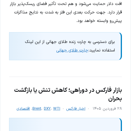
افت دلار حمایت می‌شود و هم تحت تأثیر فضای ریسک‌پذیر بازار
قرار دارد. جهت حرکت بعدی این فلز به شدت به نتایج مذاکرات
پیش‌رو وابسته خواهد بود.
برای دسترسی به چارت زنده طلای جهانی از این لینک
استفاده نمایید:
چارت طلای جهانی
بازار فارکس در دوراهی؛ کاهش تنش یا بازگشت
بحران
۲۸ فروردین ۱۴۰۵
اخبار فارکس
WTI
،
DXY
،
Brent
،
اقتصادی