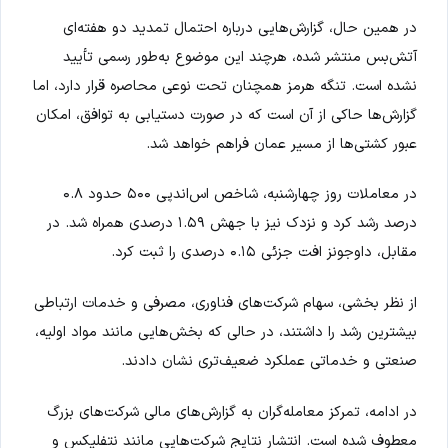
در همین حال، گزارش‌هایی درباره احتمال تمدید دو هفته‌ای
آتش‌بس منتشر شده، هرچند این موضوع به‌طور رسمی تأیید
نشده است. تنگه هرمز همچنان تحت نوعی محاصره قرار دارد، اما
گزارش‌ها حاکی از آن است که در صورت دستیابی به توافق، امکان
عبور کشتی‌ها از مسیر عمان فراهم خواهد شد.
در معاملات روز چهارشنبه، شاخص اس‌اندپی ۵۰۰ حدود ۰.۸
درصد رشد کرد و نزدک نیز با جهش ۱.۵۹ درصدی همراه شد. در
مقابل، داوجونز افت جزئی ۰.۱۵ درصدی را ثبت کرد.
از نظر بخشی، سهام شرکت‌های فناوری، مصرفی و خدمات ارتباطی
بیشترین رشد را داشتند، در حالی که بخش‌هایی مانند مواد اولیه،
صنعتی و خدماتی عملکرد ضعیف‌تری نشان دادند.
در ادامه، تمرکز معامله‌گران به گزارش‌های مالی شرکت‌های بزرگ
معطوف شده است. انتشار نتایج شرکت‌هایی مانند نتفلیکس و