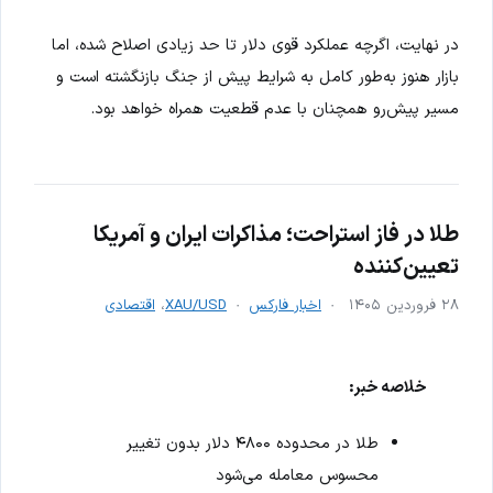
در نهایت، اگرچه عملکرد قوی دلار تا حد زیادی اصلاح شده، اما
بازار هنوز به‌طور کامل به شرایط پیش از جنگ بازنگشته است و
مسیر پیش‌رو همچنان با عدم قطعیت همراه خواهد بود.
طلا در فاز استراحت؛ مذاکرات ایران و آمریکا
تعیین‌کننده
۲۸ فروردین ۱۴۰۵
اخبار فارکس
XAU/USD
،
اقتصادی
خلاصه خبر:
طلا در محدوده ۴۸۰۰ دلار بدون تغییر
محسوس معامله می‌شود