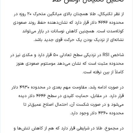
از نظر تکنیکال، طلا همچنان بالای میانگین متحرک ۲۰ روزه در
محدوده ۴۶۴۶ دلار قرار دارد که نشان‌دهنده حفظ روند صعودی
کوتاه‌مدت است. همچنین کاهش نوسانات در بازار می‌تواند
نشانه‌ای از نزدیک بودن یک حرکت قوی جدید باشد.
شاخص RSI در نزدیکی سطح تعادلی ۵۰ قرار دارد و مکدی نیز در
محدوده مثبت است که نشان می‌دهد مومنتوم صعودی هنوز
کاملاً از بین نرفته است.
در صورت ادامه رشد، مقاومت مهم بعدی در محدوده ۴۹۳۰ دلار
قرار دارد. در مقابل، حمایت کلیدی در سطح ۴۶۴۶ دلار دیده
می‌شود و در صورت شکست آن، احتمال اصلاح عمیق‌تر تا
محدوده ۴۳۶۰ دلار وجود دارد.
در مجموع، طلا در شرایطی قرار دارد که هم از کاهش تنش‌ها و