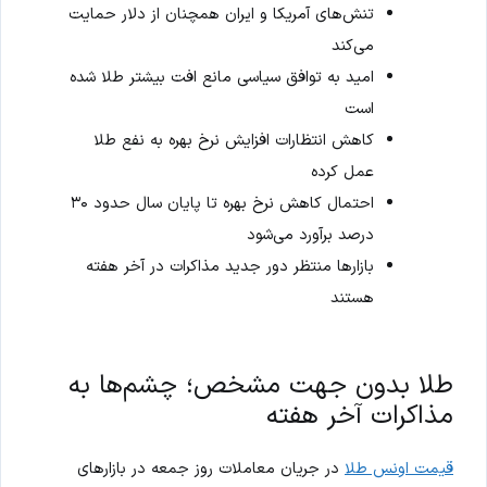
تنش‌های آمریکا و ایران همچنان از دلار حمایت
می‌کند
امید به توافق سیاسی مانع افت بیشتر طلا شده
است
کاهش انتظارات افزایش نرخ بهره به نفع طلا
عمل کرده
احتمال کاهش نرخ بهره تا پایان سال حدود ۳۰
درصد برآورد می‌شود
بازارها منتظر دور جدید مذاکرات در آخر هفته
هستند
طلا بدون جهت مشخص؛ چشم‌ها به
مذاکرات آخر هفته
قیمت اونس طلا
در جریان معاملات روز جمعه در بازارهای