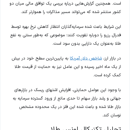
است. همچنین گزارش‌هایی درباره بررسی یک توافق مالی میان دو
کشور منتشر شده که می‌تواند مسیر مذاکرات را هموارتر کند.
این شرایط باعث شده سرمایه‌گذاران انتظار کاهش نرخ بهره توسط
فدرال رزرو را دوباره تقویت کنند؛ موضوعی که به‌طور سنتی به نفع
طلا به‌عنوان یک دارایی بدون سود است.
در بازار ارز،
شاخص دلار آمریکا
به پایین‌ترین سطح خود در بیش
از یک ماه اخیر رسیده و این عامل نیز به حمایت از قیمت طلا
کمک کرده است.
با وجود این عوامل حمایتی، افزایش اشتهای ریسک در بازارهای
جهانی و رشد بازار سهام تا حدی مانع از ورود گسترده سرمایه به
بازار طلا شده و باعث شده این فلز در یک محدوده مشخص
نوسان کند.
تحلیل تکنیکال اونس طلا