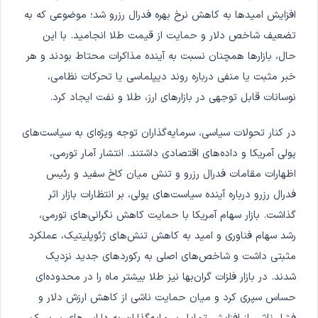
افزایش امیدها به کاهش نرخ بهره فدرال رزرو شد؛ موضوعی که به
تضعیف شاخص دلار و حمایت از قیمت طلا انجامید. با این
حال، بازارها همچنان نسبت به آینده مذاکرات محتاط بودند و هر
خبر مثبت یا منفی درباره روند دیپلماسی یا تحرکات نظامی،
نوسانات قابل توجهی در بازارهای ارز، طلا و نفت ایجاد کرد.
در کنار تحولات سیاسی، سرمایه‌گذاران توجه ویژه‌ای به سیاست‌های
پولی آمریکا و داده‌های اقتصادی داشتند. انتشار آمار تورمی،
اظهارات مقامات فدرال رزرو و تنش میان کاخ سفید و رئیس
فدرال رزرو درباره آینده سیاست‌های پولی، بر انتظارات بازار اثر
گذاشت. بازار سهام آمریکا با حمایت کاهش نگرانی‌های تورمی،
رشد سهام فناوری و امید به کاهش تنش‌های ژئوپلیتیک، عملکرد
مثبتی داشت و شاخص‌های اصلی به رکوردهای جدید نزدیک
شدند. در بازار فلزات گران‌بها نیز طلا بیشتر ماه را در محدوده‌ای
حساس سپری کرد و میان حمایت ناشی از کاهش ارزش دلار و