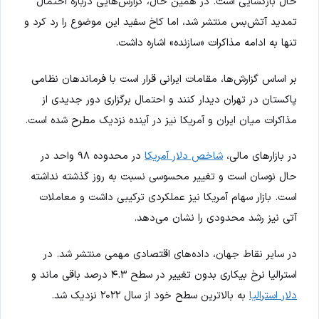
حال بازگشایی است. در همین حال، گزارش‌هایی درباره احتمال
تمدید آتش‌بس منتشر شد، اما کاخ سفید این موضوع را رد کرد و
تنها به ادامه مذاکرات «سازنده» اشاره داشت.
بر اساس گزارش‌ها، مقامات ایرانی قرار است با فرماندهان نظامی
پاکستان در تهران دیدار کنند و احتمال برگزاری دور جدیدی از
مذاکرات میان ایران و آمریکا نیز در آینده نزدیک مطرح شده است.
در بازارهای مالی،
شاخص دلار آمریکا
در محدوده ۹۸ واحد در
حال نوسان است و تغییر محسوسی نسبت به روز گذشته نداشته
است. بازار سهام آمریکا نیز عملکردی ترکیبی داشت و معاملات
آتی نیز رشد محدودی را نشان می‌دهد.
در سایر نقاط جهان، داده‌های اقتصادی مهمی منتشر شد. در
استرالیا نرخ بیکاری بدون تغییر در سطح ۴.۳ درصد باقی ماند و
دلار استرالیا
به بالاترین سطح خود از سال ۲۰۲۲ نزدیک شد.