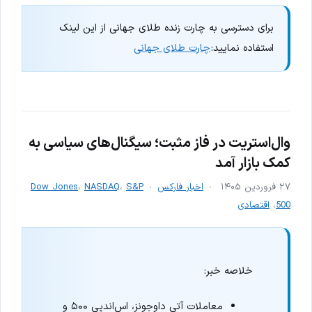
برای دسترسی به چارت زنده طلای جهانی از این لینک
استفاده نمایید:
چارت طلای جهانی
وال‌استریت در فاز مثبت؛ سیگنال‌های سیاسی به
کمک بازار آمد
۲۷ فروردین ۱۴۰۵
اخبار فارکس
S&P
،
NASDAQ
،
Dow Jones
500
،
اقتصادی
خلاصه خبر:
معاملات آتی داوجونز، اس‌اندپی ۵۰۰ و