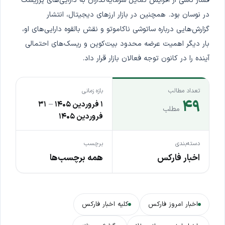
فشار ناشی از افزایش تمایل سرمایه‌گذاران به دارایی‌های پرریسک
در نوسان بود. همچنین در بازار ارزهای دیجیتال، انتشار
گزارش‌هایی درباره ساتوشی ناکاموتو و نقش بالقوه دارایی‌های او،
بار دیگر اهمیت عرضه محدود بیت‌کوین و ریسک‌های احتمالی
آینده را در کانون توجه فعالان بازار قرار داد.
تعداد مطالب
بازه زمانی
۴۹
۱ فروردین ۱۴۰۵
–
۳۱
مطلب
فروردین ۱۴۰۵
دسته‌بندی
برچسب
اخبار فارکس
همه برچسب‌ها
اخبار امروز فارکس
کلیه اخبار فارکس