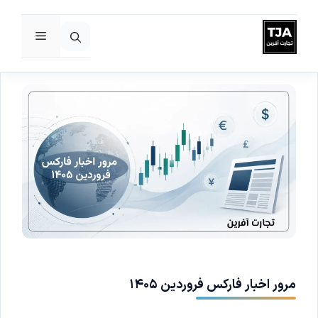
فهرست
رش
ه
حتوا
مرور اخبار فارکس فروردین ۱۴۰۵