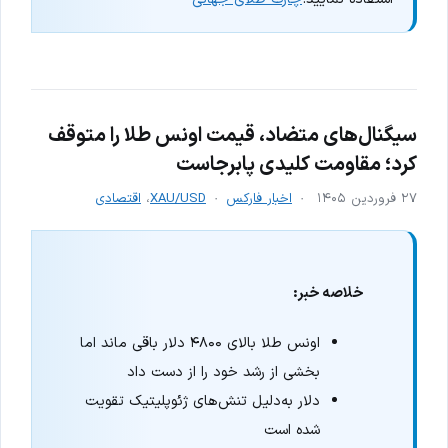
سیگنال‌های متضاد، قیمت اونس طلا را متوقف
کرد؛ مقاومت کلیدی پابرجاست
۲۷ فروردین ۱۴۰۵
اخبار فارکس
XAU/USD
،
اقتصادی
خلاصه خبر:
اونس طلا بالای ۴۸۰۰ دلار باقی ماند اما
بخشی از رشد خود را از دست داد
دلار به‌دلیل تنش‌های ژئوپلیتیک تقویت
شده است