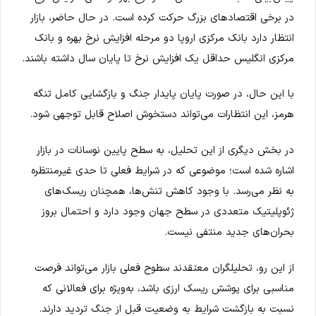
در برخی اقتصادهای بزرگ حرکت کرده است. در حال حاضر، بازار
انتظار دارد بانک مرکزی اروپا دو مرحله افزایش نرخ بهره و بانک
مرکزی انگلیس حداقل یک افزایش نرخ تا پایان سال داشته باشند.
با این حال، در صورت پایان پایدار جنگ و بازگشایی کامل تنگه
هرمز، این انتظارات می‌تواند دستخوش اصلاح قابل توجهی شود.
در بخش دیگری از این تحلیل، به سطح پایین نوسانات در بازار
اشاره شده است؛ موضوعی که در شرایط فعلی تا حدی غیرمنتظره
به نظر می‌رسد. با وجود کاهش تنش‌ها، همچنان ریسک‌های
ژئوپلیتیک متعددی در سطح جهان وجود دارد و احتمال بروز
بحران‌های جدید منتفی نیست.
از این رو، تحلیلگران معتقدند سطوح فعلی بازار می‌تواند فرصت
مناسبی برای پوشش ریسک ارزی باشد، به‌ویژه برای فعالانی که
نسبت به بازگشت شرایط به وضعیت قبل از جنگ تردید دارند.