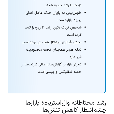
نزدک با رشد همراه شدند
خوش‌بینی به پایان جنگ عامل اصلی
بهبود بازارهاست
شاخص نزدک رکورد رشد ۱۱ روزه را ثبت
کرده است
بخش فناوری پیشتاز رشد بازار بوده است
تنگه هرمز همچنان تحت محدودیت
قرار دارد
تمرکز بازار بر گزارش‌های مالی شرکت‌ها از
جمله نتفلیکس و پپسی است
رشد محتاطانه وال‌استریت؛ بازارها
چشم‌انتظار کاهش تنش‌ها