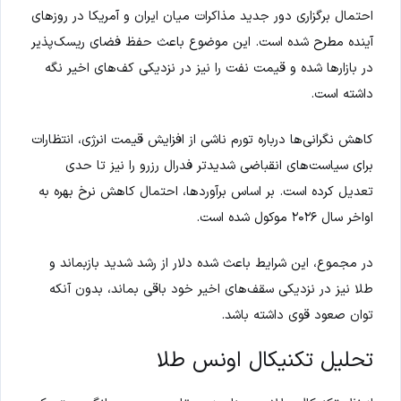
احتمال برگزاری دور جدید مذاکرات میان ایران و آمریکا در روزهای
آینده مطرح شده است. این موضوع باعث حفظ فضای ریسک‌پذیر
در بازارها شده و قیمت نفت را نیز در نزدیکی کف‌های اخیر نگه
داشته است.
کاهش نگرانی‌ها درباره تورم ناشی از افزایش قیمت انرژی، انتظارات
برای سیاست‌های انقباضی شدیدتر فدرال رزرو را نیز تا حدی
تعدیل کرده است. بر اساس برآوردها، احتمال کاهش نرخ بهره به
اواخر سال ۲۰۲۶ موکول شده است.
در مجموع، این شرایط باعث شده دلار از رشد شدید بازبماند و
طلا نیز در نزدیکی سقف‌های اخیر خود باقی بماند، بدون آنکه
توان صعود قوی داشته باشد.
تحلیل تکنیکال اونس طلا