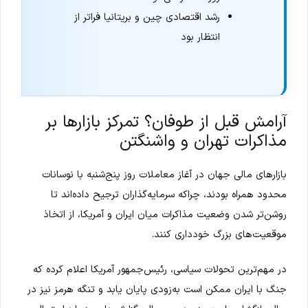
رشد اقتصادی چین و بریتانیا فراتر از
انتظار بود
آرامش قبل از طوفان؟ تمرکز بازارها بر
مذاکرات تهران و واشنگتن
بازارهای مالی جهان در آغاز معاملات روز پنج‌شنبه با نوسانات
محدود همراه بودند، چراکه سرمایه‌گذاران ترجیح داده‌اند تا
روشن‌تر شدن وضعیت مذاکرات میان ایران و آمریکا، از اتخاذ
موقعیت‌های بزرگ خودداری کنند.
در مهم‌ترین تحولات سیاسی، رئیس‌جمهور آمریکا اعلام کرده که
جنگ با ایران ممکن است به‌زودی پایان یابد و تنگه هرمز نیز در