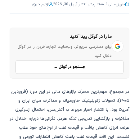
به‌روزرسانی:
1 هفته پیش
انتشار:
آوریل 30, 2026
از
تیم خبری
ما را در گوگل پیدا کنید
برای دسترسی سریع‌تر، وب‌سایت تجارت‌آفرین را در گوگل
دنبال کنید
جستجو در گوگل ←
در مجموع، مهم‌ترین محرک بازارهای مالی در این دوره (فروردین
۱۴۰۵)، تحولات ژئوپلیتیک خاورمیانه و مذاکرات میان ایران و
آمریکا بود. با انتشار اخبار مربوط به آتش‌بس، احتمال ازسرگیری
مذاکرات و بازگشایی تدریجی تنگه هرمز، نگرانی‌ها درباره اختلال در
عرضه انرژی کاهش یافت و قیمت نفت از اوج‌های خود عقب
نشست. این افت قیمت نفت باعث کاهش انتظارات تورمی و