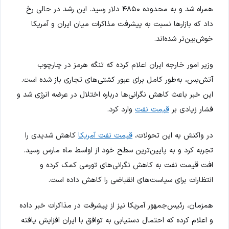
همراه شد و به محدوده ۴۸۵۰ دلار رسید. این رشد در حالی رخ
داد که بازارها نسبت به پیشرفت مذاکرات میان ایران و آمریکا
خوش‌بین‌تر شده‌اند.
وزیر امور خارجه ایران اعلام کرده که تنگه هرمز در چارچوب
آتش‌بس، به‌طور کامل برای عبور کشتی‌های تجاری باز شده است.
این خبر باعث کاهش نگرانی‌ها درباره اختلال در عرضه انرژی شد و
فشار زیادی بر
قیمت نفت
وارد کرد.
در واکنش به این تحولات،
قیمت نفت آمریکا
کاهش شدیدی را
تجربه کرد و به پایین‌ترین سطح خود از اواسط ماه مارس رسید.
افت قیمت نفت به کاهش نگرانی‌های تورمی کمک کرده و
انتظارات برای سیاست‌های انقباضی را کاهش داده است.
همزمان، رئیس‌جمهور آمریکا نیز از پیشرفت در مذاکرات خبر داده
و اعلام کرده که احتمال دستیابی به توافق با ایران افزایش یافته