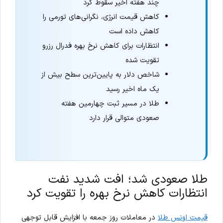
چند هفته اخیر سقوط کرد
کاهش قیمت انرژی، نگرانی‌های تورمی را
کاهش داده است
انتظارات برای کاهش نرخ بهره فدرال رزرو
تقویت شده
شاخص دلار به پایین‌ترین سطح بیش از
یک ماه اخیر رسید
طلا در مسیر ثبت چهارمین هفته
صعودی متوالی قرار دارد
طلا صعودی شد؛ افت شدید نفت
انتظارات کاهش نرخ بهره را تقویت کرد
قیمت اونس طلا
در معاملات روز جمعه با افزایش قابل توجهی