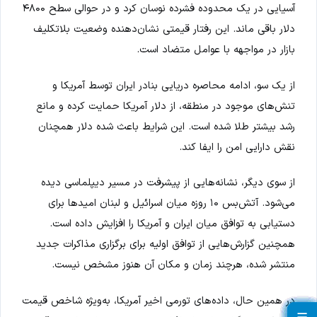
آسیایی در یک محدوده فشرده نوسان کرد و در حوالی سطح ۴۸۰۰
دلار باقی ماند. این رفتار قیمتی نشان‌دهنده وضعیت بلاتکلیف
بازار در مواجهه با عوامل متضاد است.
از یک سو، ادامه محاصره دریایی بنادر ایران توسط آمریکا و
تنش‌های موجود در منطقه، از دلار آمریکا حمایت کرده و مانع
رشد بیشتر طلا شده است. این شرایط باعث شده دلار همچنان
نقش دارایی امن را ایفا کند.
از سوی دیگر، نشانه‌هایی از پیشرفت در مسیر دیپلماسی دیده
می‌شود. آتش‌بس ۱۰ روزه میان اسرائیل و لبنان امیدها برای
دستیابی به توافق میان ایران و آمریکا را افزایش داده است.
همچنین گزارش‌هایی از توافق اولیه برای برگزاری مذاکرات جدید
منتشر شده، هرچند زمان و مکان آن هنوز مشخص نیست.
در همین حال، داده‌های تورمی اخیر آمریکا، به‌ویژه شاخص قیمت