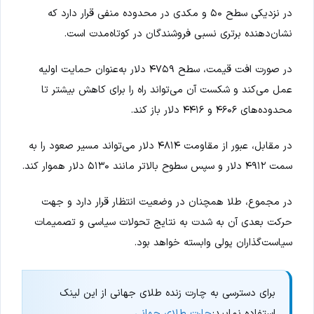
در نزدیکی سطح ۵۰ و مکدی در محدوده منفی قرار دارد که
نشان‌دهنده برتری نسبی فروشندگان در کوتاه‌مدت است.
در صورت افت قیمت، سطح ۴۷۵۹ دلار به‌عنوان حمایت اولیه
عمل می‌کند و شکست آن می‌تواند راه را برای کاهش بیشتر تا
محدوده‌های ۴۶۰۶ و ۴۴۱۶ دلار باز کند.
در مقابل، عبور از مقاومت ۴۸۱۴ دلار می‌تواند مسیر صعود را به
سمت ۴۹۱۲ دلار و سپس سطوح بالاتر مانند ۵۱۳۰ دلار هموار کند.
در مجموع، طلا همچنان در وضعیت انتظار قرار دارد و جهت
حرکت بعدی آن به شدت به نتایج تحولات سیاسی و تصمیمات
سیاست‌گذاران پولی وابسته خواهد بود.
برای دسترسی به چارت زنده طلای جهانی از این لینک
استفاده نمایید:
چارت طلای جهانی