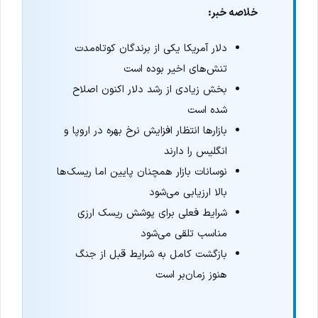
خلاصه خبر:
دلار آمریکا یکی از برندگان کوتاه‌مدت
تنش‌های اخیر بوده است
بخش زیادی از رشد دلار اکنون اصلاح
شده است
بازارها انتظار افزایش نرخ بهره در اروپا و
انگلیس را دارند
نوسانات بازار همچنان پایین اما ریسک‌ها
بالا ارزیابی می‌شود
شرایط فعلی برای پوشش ریسک ارزی
مناسب تلقی می‌شود
بازگشت کامل به شرایط قبل از جنگ
هنوز زمان‌بر است