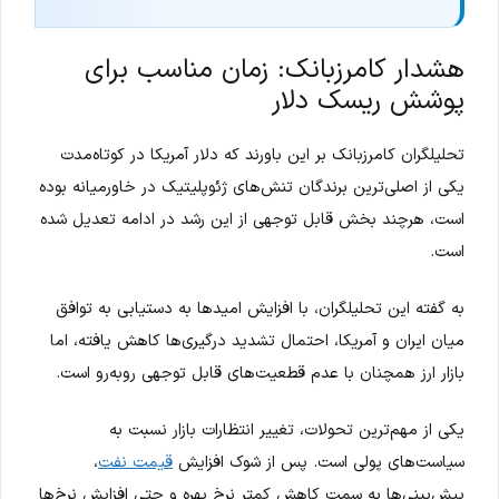
هشدار کامرزبانک: زمان مناسب برای
پوشش ریسک دلار
تحلیلگران کامرزبانک بر این باورند که دلار آمریکا در کوتاه‌مدت
یکی از اصلی‌ترین برندگان تنش‌های ژئوپلیتیک در خاورمیانه بوده
است، هرچند بخش قابل توجهی از این رشد در ادامه تعدیل شده
است.
به گفته این تحلیلگران، با افزایش امیدها به دستیابی به توافق
میان ایران و آمریکا، احتمال تشدید درگیری‌ها کاهش یافته، اما
بازار ارز همچنان با عدم قطعیت‌های قابل توجهی روبه‌رو است.
یکی از مهم‌ترین تحولات، تغییر انتظارات بازار نسبت به
سیاست‌های پولی است. پس از شوک افزایش
قیمت نفت
،
پیش‌بینی‌ها به سمت کاهش کمتر نرخ بهره و حتی افزایش نرخ‌ها