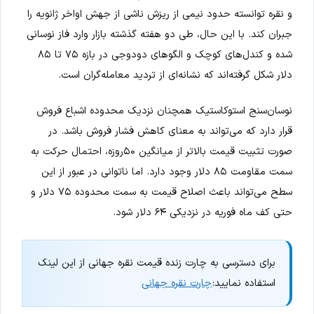
و نقره توانسته حدود نیمی از ریزش ناشی از جهش اواخر ژانویه را
جبران کند. با این حال، طی دو هفته گذشته بازار وارد فاز نوسانی
شده و کندل‌های کوچک و الگوهای دودوجی در بازه ۷۵ تا ۸۵
دلار شکل گرفته‌اند که نشانه‌ای از تردید معامله‌گران است.
نوسان‌سنج استوکاستیک همچنان نزدیک محدوده اشباع فروش
قرار دارد که می‌تواند به معنای کاهش فشار فروش باشد. در
صورت تثبیت قیمت بالاتر از میانگین ۵۰روزه، احتمال حرکت به
سمت مقاومت ۸۵ دلار وجود دارد. اما ناتوانی در عبور از این
سطح می‌تواند باعث اصلاح قیمت به سمت محدوده ۷۵ دلار و
حتی کف ماه فوریه در نزدیکی ۶۴ دلار شود.
برای دسترسی به چارت زنده قیمت نقره جهانی از این لینک
استفاده نمایید:
چارت نقره جهانی