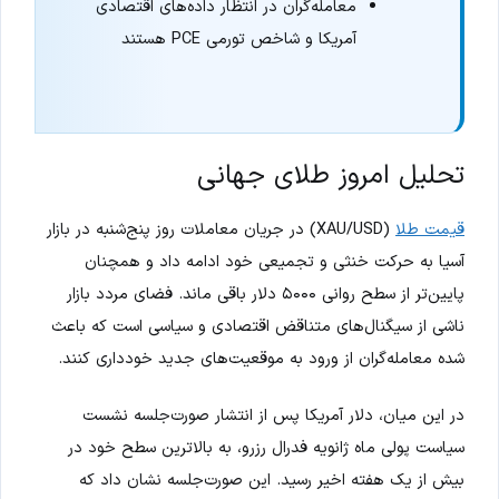
معامله‌گران در انتظار داده‌های اقتصادی
آمریکا و شاخص تورمی PCE هستند
تحلیل امروز طلای جهانی
قیمت طلا
(XAU/USD) در جریان معاملات روز پنج‌شنبه در بازار
آسیا به حرکت خنثی و تجمیعی خود ادامه داد و همچنان
پایین‌تر از سطح روانی ۵۰۰۰ دلار باقی ماند. فضای مردد بازار
ناشی از سیگنال‌های متناقض اقتصادی و سیاسی است که باعث
شده معامله‌گران از ورود به موقعیت‌های جدید خودداری کنند.
در این میان، دلار آمریکا پس از انتشار صورت‌جلسه نشست
سیاست پولی ماه ژانویه فدرال رزرو، به بالاترین سطح خود در
بیش از یک هفته اخیر رسید. این صورت‌جلسه نشان داد که