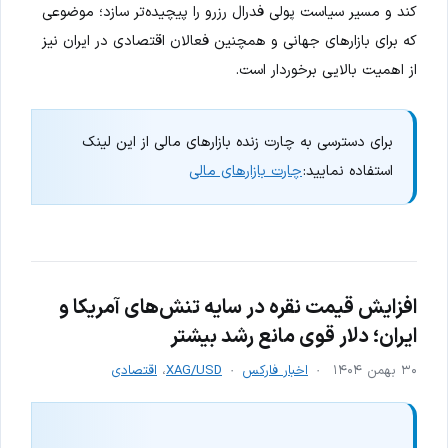
کند و مسیر سیاست پولی فدرال رزرو را پیچیده‌تر سازد؛ موضوعی
که برای بازارهای جهانی و همچنین فعالان اقتصادی در ایران نیز
از اهمیت بالایی برخوردار است.
برای دسترسی به چارت زنده بازارهای مالی از این لینک
استفاده نمایید:
چارت بازارهای مالی
افزایش قیمت نقره در سایه تنش‌های آمریکا و
ایران؛ دلار قوی مانع رشد بیشتر
۳۰ بهمن ۱۴۰۴
اخبار فارکس
XAG/USD
،
اقتصادی