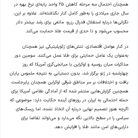
همچنان احتمال سه مرحله کاهش ۲۵ واحد پایه‌ای نرخ بهره در
سال جاری میلادی را به‌طور کامل کنار نگذاشته‌اند. علاوه بر این،
نگرانی‌ها درباره استقلال فدرال رزرو، مانعی برای رشد بیشتر دلار
محسوب می‌شود و تا حدی از قیمت طلا حمایت می‌کند.
در کنار عوامل اقتصادی، تنش‌های ژئوپلیتیکی نیز همچنان
به‌عنوان یک عامل حمایتی برای طلا عمل می‌کنند. سومین دور
مذاکرات میان روسیه و اوکراین با میانجی‌گری آمریکا که روز
چهارشنبه در ژنو برگزار شد، بدون دستیابی به نتیجه ملموس پایان
یافت و اختلافات بر سر مناطق شرقی اوکراین همچنان پابرجاست.
همچنین گزارش‌هایی منتشر شده که از آمادگی نظامی آمریکا برای
حمله احتمالی به ایران در روزهای آینده حکایت دارد؛ موضوعی که
اگرچه هنوز تصمیم نهایی درباره آن اتخاذ نشده، اما ریسک‌های
سیاسی را در سطح بالایی نگه می‌دارد و می‌تواند تقاضا برای
دارایی‌های امن مانند طلا را افزایش دهد.