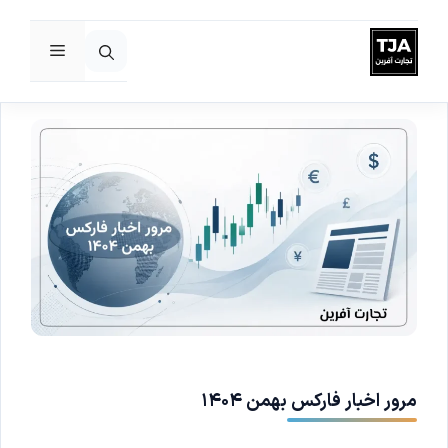
فهرست
رش
ه
حتوا
مرور اخبار فارکس بهمن ۱۴۰۴