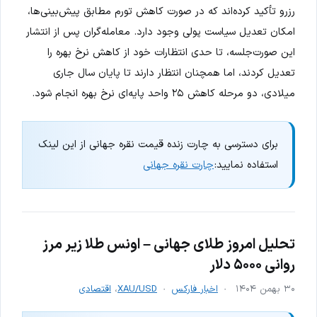
رزرو تأکید کرده‌اند که در صورت کاهش تورم مطابق پیش‌بینی‌ها،
امکان تعدیل سیاست پولی وجود دارد. معامله‌گران پس از انتشار
این صورت‌جلسه، تا حدی انتظارات خود از کاهش نرخ بهره را
تعدیل کردند، اما همچنان انتظار دارند تا پایان سال جاری
میلادی، دو مرحله کاهش ۲۵ واحد پایه‌ای نرخ بهره انجام شود.
برای دسترسی به چارت زنده قیمت نقره جهانی از این لینک
استفاده نمایید:
چارت نقره جهانی
تحلیل امروز طلای جهانی – اونس طلا زیر مرز
روانی ۵۰۰۰ دلار
۳۰ بهمن ۱۴۰۴
اخبار فارکس
XAU/USD
،
اقتصادی