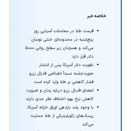
خلاصه خبر
قیمت طلا در معاملات آسیایی روز
پنج‌شنبه در محدوده‌ای خنثی نوسان
می‌کند و همچنان زیر سطح روانی ۵۰۰۰
دلار قرار دارد
تقویت دلار آمریکا پس از انتشار
صورت‌جلسه نسبتاً انقباضی فدرال رزرو
فشار کاهشی بر طلا وارد کرده است
اعضای فدرال رزرو درباره زمان و ضرورت
کاهش نرخ بهره اختلاف نظر جدی دارند
با وجود رشد بازدهی اوراق خزانه آمریکا،
ریسک‌های ژئوپلیتیکی از طلا حمایت
می‌کند