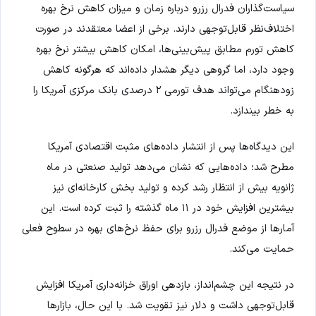
سیاست‌گذاران فدرال رزرو درباره زمان و میزان کاهش نرخ بهره
اختلاف‌نظر قابل‌توجهی دارند. برخی از اعضا معتقدند در صورت
کاهش تورم مطابق پیش‌بینی‌ها، امکان کاهش بیشتر نرخ بهره
وجود دارد، اما گروهی دیگر هشدار داده‌اند که هرگونه کاهش
زودهنگام می‌تواند هدف تورمی ۲ درصدی بانک مرکزی آمریکا را
به خطر بیندازد.
این دیدگاه‌ها پس از انتشار داده‌های مثبت اقتصادی آمریکا
مطرح شد؛ داده‌هایی که نشان می‌دهد تولید صنعتی در ماه
ژانویه بیش از انتظار رشد کرده و تولید بخش کارخانه‌ای نیز
بیشترین افزایش خود در ۱۱ ماه گذشته را ثبت کرده است. این
آمارها از موضع فدرال رزرو برای حفظ نرخ‌های بهره در سطوح فعلی
حمایت می‌کند.
در نتیجه این چشم‌انداز، بازدهی اوراق خزانه‌داری آمریکا افزایش
قابل‌توجهی داشت و دلار نیز تقویت شد. با این حال، بازارها