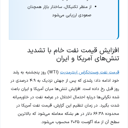
از منظر تکنیکال، ساختار بازار همچنان
صعودی ارزیابی می‌شود
افزایش قیمت نفت خام با تشدید
تنش‌های آمریکا و ایران
قیمت نفت وست‌تگزاس اینترمدیت
(WTI) روز پنجشنبه به رشد
خود ادامه داد؛ رشدی که پس از جهش نزدیک به ۴.۹ درصدی در
روز قبل رخ داده است. افزایش تنش‌ها میان آمریکا و ایران باعث
شده نگرانی‌ها درباره احتمال اختلال در عرضه نفت در خاورمیانه
شدت بگیرد. در زمان تنظیم این گزارش، قیمت نفت آمریکا در
محدوده ۶۶.۳۸ دلار در هر بشکه معامله می‌شود که بالاترین
سطح آن از ماه آگوست ۲۰۲۵ محسوب می‌شود.