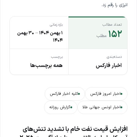
انرژی را رقم زد.
تعداد مطالب
بازه زمانی
۱۵۲
۱ بهمن ۱۴۰۴
–
۳۰ بهمن
مطلب
۱۴۰۴
دسته‌بندی
برچسب
اخبار فارکس
همه برچسب‌ها
اخبار امروز فارکس
کلیه اخبار فارکس
اخبار اونس جهانی طلا
گزارش روزانه
افزایش قیمت نفت خام با تشدید تنش‌های