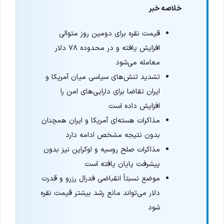
خلاصه خبر
قیمت نقره برای دومین روز متوالی
افزایش یافته و در محدوده ۷۸ دلار
معامله می‌شود
تشدید تنش‌های سیاسی میان آمریکا و
ایران تقاضا برای دارایی‌های امن را
افزایش داده است
مذاکرات هسته‌ای آمریکا و ایران همچنان
بدون نتیجه مشخص ادامه دارد
مذاکرات صلح روسیه و اوکراین نیز بدون
پیشرفت پایان یافته است
موضع نسبتاً انقباضی فدرال رزرو و قدرت
دلار می‌تواند مانع رشد بیشتر قیمت نقره
شود