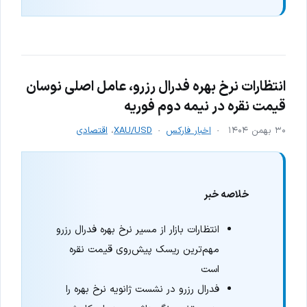
انتظارات نرخ بهره فدرال رزرو، عامل اصلی نوسان
قیمت نقره در نیمه دوم فوریه
۳۰ بهمن ۱۴۰۴
اخبار فارکس
XAU/USD
،
اقتصادی
خلاصه خبر
انتظارات بازار از مسیر نرخ بهره فدرال رزرو
مهم‌ترین ریسک پیش‌روی قیمت نقره
است
فدرال رزرو در نشست ژانویه نرخ بهره را