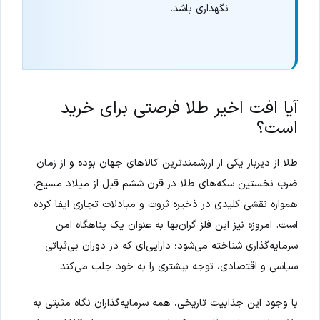
نگهداری باشد.
آیا افت اخیر طلا فرصتی برای خرید
است؟
طلا از دیرباز یکی از ارزشمندترین کالاهای جهان بوده و از زمان
ضرب نخستین سکه‌های طلا در قرن ششم قبل از میلاد مسیح،
همواره نقشی کلیدی در ذخیره ثروت و مبادلات تجاری ایفا کرده
است. امروزه نیز این فلز گران‌بها به عنوان یک پناهگاه امن
سرمایه‌گذاری شناخته می‌شود؛ دارایی‌ای که در دوران بی‌ثباتی
سیاسی و اقتصادی، توجه بیشتری را به خود جلب می‌کند.
با وجود این جذابیت تاریخی، همه سرمایه‌گذاران نگاه مثبتی به