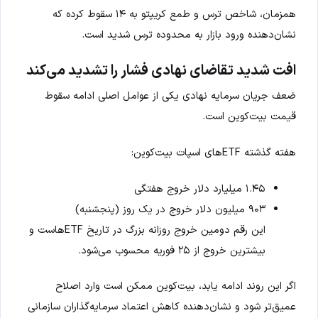
همزمان، شاخص ترس و طمع کریپتو به ۱۴ سقوط کرده که
نشان‌دهنده ورود بازار به محدوده ترس شدید است.
افت شدید تقاضای نهادی فشار را تشدید می‌کند
ضعف جریان سرمایه نهادی یکی از عوامل اصلی ادامه سقوط
قیمت بیت‌کوین است.
هفته گذشته ETFهای اسپات بیت‌کوین:
۱.۴۵ میلیارد دلار خروج هفتگی
۹۰۳ میلیون دلار خروج در یک روز (پنجشنبه)
این رقم دومین خروج روزانه بزرگ در تاریخ ETFهاست و
بیشترین خروج از ۲۵ فوریه محسوب می‌شود.
اگر این روند ادامه یابد، بیت‌کوین ممکن است وارد اصلاح
عمیق‌تر شود و نشان‌دهنده کاهش اعتماد سرمایه‌گذاران سازمانی