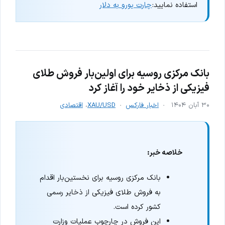
استفاده نمایید:
چارت یورو به دلار
بانک مرکزی روسیه برای اولین‌بار فروش طلای
فیزیکی از ذخایر خود را آغاز کرد
۳۰ آبان ۱۴۰۴
اخبار فارکس
XAU/USD
،
اقتصادی
خلاصه خبر:
بانک مرکزی روسیه برای نخستین‌بار اقدام
به فروش طلای فیزیکی از ذخایر رسمی
کشور کرده است.
این فروش در چارچوب عملیات وزارت