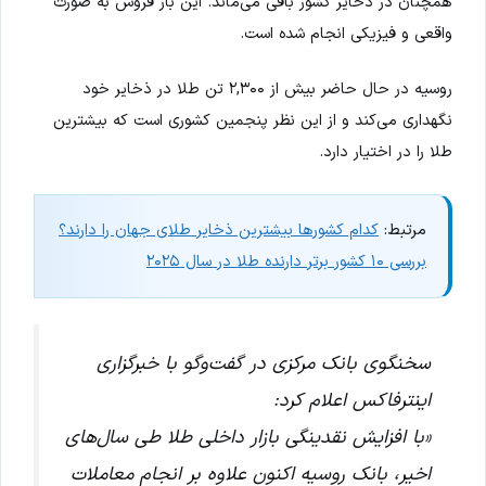
همچنان در ذخایر کشور باقی می‌ماند. این بار فروش به صورت
واقعی و فیزیکی انجام شده است.
روسیه در حال حاضر بیش از ۲,۳۰۰ تن طلا در ذخایر خود
نگهداری می‌کند و از این نظر پنجمین کشوری است که بیشترین
طلا را در اختیار دارد.
مرتبط:
کدام کشورها بیشترین ذخایر طلای جهان را دارند؟
بررسی ۱۰ کشور برتر دارنده طلا در سال ۲۰۲۵
سخنگوی بانک مرکزی در گفت‌وگو با خبرگزاری
اینترفاکس اعلام کرد:
«با افزایش نقدینگی بازار داخلی طلا طی سال‌های
اخیر، بانک روسیه اکنون علاوه بر انجام معاملات