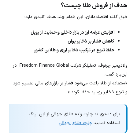
هدف از فروش طلا چیست؟
طبق گفته اقتصاددانان، این اقدام چند هدف کلیدی دارد:
افزایش عرضه ارز در بازار داخلی و حمایت از روبل
کاهش فشار بر ذخایر یوان
حفظ تنوع در ترکیب ذخایر ارزی و طلایی کشور
ولادیمیر چرنوف، تحلیلگر شرکت Freedom Finance Global، در
این‌باره گفت:
«استفاده از طلا باعث می‌شود فشار بر بازارهای مالی تقسیم شود
و تنوع ذخایر روسیه حفظ گردد.»
برای دستری به چارت زنده طلای جهانی از این لینک
استفاده نمایید:
چارت طلای جهانی