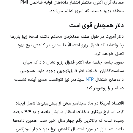
معامله‌گران اکنون منتظر انتشار داده‌های اولیه شاخص PMI
منطقه یورو هستند که امروز اعلام می‌شود.
دلار همچنان قوی است
دلار آمریکا در طول هفته عملکردی محکم داشته است؛ زیرا بازارها
پذیرفته‌اند که فدرال رزرو احتمالاً تا مدتی در کاهش نرخ بهره
تعلل خواهد کرد.
صورت‌جلسه جلسه ماه اکتبر فدرال رزرو نشان داد که میان
سیاست‌گذاران اختلاف نظر قابل‌توجهی وجود دارد. همچنین
داده‌های اشتغال
NFP
سپتامبر نیز نتوانست مسیر آینده نشست
دسامبر را روشن‌تر کند.
اقتصاد آمریکا در ماه سپتامبر بیش از پیش‌بینی‌ها شغل ایجاد
کرد، اما نرخ بیکاری برخلاف انتظار افزایش یافته و به ۴.۴ درصد
رسیده است که بالاترین رقم چهار سال اخیر است. همین داده‌ها
باعث شد بازار در مورد احتمال کاهش نرخ بهره دچار سردرگمی