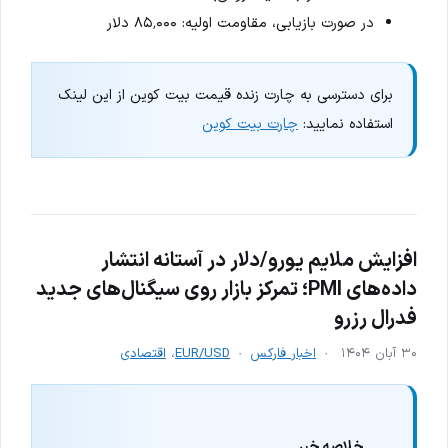
در صورت بازیابی، مقاومت اولیه: ۸۵٬۰۰۰ دلار
برای دسترسی به چارت زنده قیمت بیت کوین از این لینک
استفاده نمایید:
چارت بیت کوین
افزایش ملایم یورو/دلار در آستانه انتشار
داده‌های PMI؛ تمرکز بازار روی سیگنال‌های جدید
فدرال رزرو
۳۰ آبان ۱۴۰۴
اخبار فارکس
EUR/USD
،
اقتصادی
خلاصه خبر