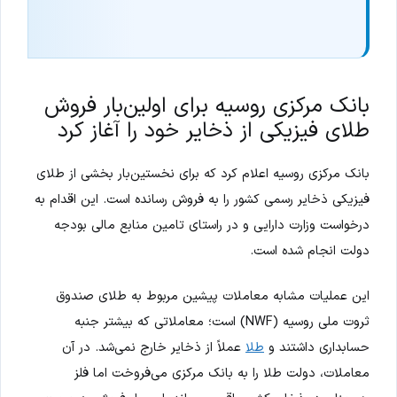
بانک مرکزی روسیه برای اولین‌بار فروش
طلای فیزیکی از ذخایر خود را آغاز کرد
بانک مرکزی روسیه اعلام کرد که برای نخستین‌بار بخشی از طلای
فیزیکی ذخایر رسمی کشور را به فروش رسانده است. این اقدام به
درخواست وزارت دارایی و در راستای تامین منابع مالی بودجه
دولت انجام شده است.
این عملیات مشابه معاملات پیشین مربوط به طلای صندوق
ثروت ملی روسیه (NWF) است؛ معاملاتی که بیشتر جنبه
حسابداری داشتند و
طلا
عملاً از ذخایر خارج نمی‌شد. در آن
معاملات، دولت طلا را به بانک مرکزی می‌فروخت اما فلز