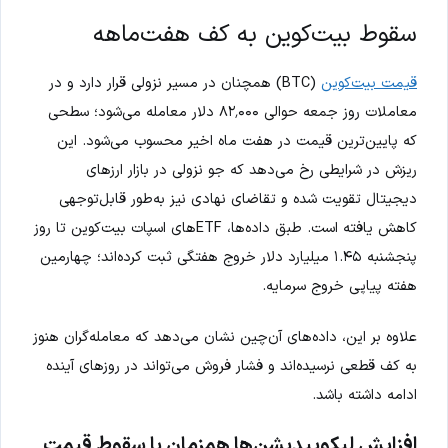
سقوط بیت‌کوین به کف هفت‌ماهه
قیمت بیت‌کوین
(BTC) همچنان در مسیر نزولی قرار دارد و در
معاملات روز جمعه حوالی ۸۲٬۰۰۰ دلار معامله می‌شود؛ سطحی
که پایین‌ترین قیمت در هفت ماه اخیر محسوب می‌شود. این
ریزش در شرایطی رخ می‌دهد که جو نزولی در بازار ارزهای
دیجیتال تقویت شده و تقاضای نهادی نیز به‌طور قابل‌توجهی
کاهش یافته است. طبق داده‌ها، ETFهای اسپات بیت‌کوین تا روز
پنجشنبه ۱.۴۵ میلیارد دلار خروج هفتگی ثبت کرده‌اند؛ چهارمین
هفته پیاپی خروج سرمایه.
علاوه بر این، داده‌های آن‌چین نشان می‌دهد که معامله‌گران هنوز
به کف قطعی نرسیده‌اند و فشار فروش می‌تواند در روزهای آینده
ادامه داشته باشد.
افزایش لیکوییدیشن‌ها همزمان با سقوط قیمت