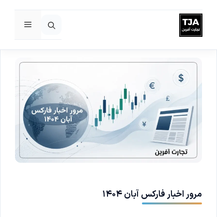
فهرست
رش
ه
حتوا
مرور اخبار فارکس آبان ۱۴۰۴