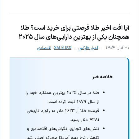
آیا افت اخیر طلا فرصتی برای خرید است؟ طلا
همچنان یکی از بهترین دارایی‌های سال ۲۰۲۵
۳۰ آبان ۱۴۰۴
اخبار فارکس
XAU/USD
،
اقتصادی
خلاصه خبر
طلا در سال ۲۰۲۵ بهترین عملکرد خود را
از سال ۱۹۷۹ ثبت کرده است.
قیمت طلا از ۲۶۲۳ دلار به رکورد تاریخی
۴۳۸۱ دلار رسید.
تنش‌های تجاری، نگرانی‌های اقتصادی و
کاهش نرخ بهره آمریکا محرک اصلی رشد