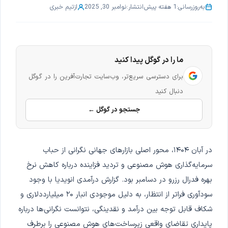
به‌روزرسانی:
1 هفته پیش
انتشار:
نوامبر 30, 2025
از
تیم خبری
ما را در گوگل پیدا کنید
برای دسترسی سریع‌تر، وب‌سایت تجارت‌آفرین را در گوگل
دنبال کنید
جستجو در گوگل ←
در آبان ۱۴۰۴، محور اصلی بازارهای جهانی نگرانی از حباب
سرمایه‌گذاری هوش مصنوعی و تردید فزاینده درباره کاهش نرخ
بهره فدرال رزرو در دسامبر بود. گزارش درآمدی انویدیا با وجود
سودآوری فراتر از انتظار، به دلیل موجودی انبار ۲۰ میلیارددلاری و
شکاف قابل توجه بین درآمد و نقدینگی، نتوانست نگرانی‌ها درباره
پایداری تقاضای واقعی زیرساخت‌های هوش مصنوعی را برطرف