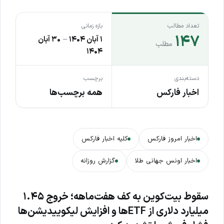
تعداد مطالب
بازه زمانی
۱۴۷
۱ آبان ۱۴۰۴
–
۳۰ آبان
مطلب
۱۴۰۴
دسته‌بندی
برچسب
اخبار فارکس
همه برچسب‌ها
اخبار امروز فارکس
کلیه اخبار فارکس
اخبار اونس جهانی طلا
گزارش روزانه
سقوط بیت‌کوین به کف هفت‌ماهه؛ خروج ۱.۴۵
میلیارد دلاری از ETFها و افزایش لیکوییدیشن‌ها