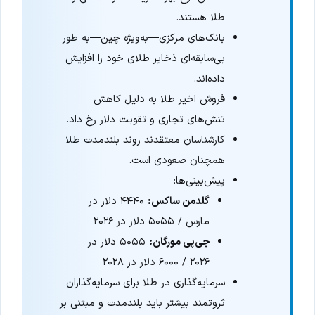
طلا هستند.
بانک‌های مرکزی—به‌ویژه چین—به طور
بی‌سابقه‌ای ذخایر طلای خود را افزایش
داده‌اند.
فروش اخیر طلا به دلیل کاهش
تنش‌های تجاری و تقویت دلار رخ داد.
کارشناسان معتقدند روند بلندمدت طلا
همچنان صعودی است.
پیش‌بینی‌ها:
گلدمن ساکس:
۴۴۴۰ دلار در
مارس / ۵۰۵۵ دلار در ۲۰۲۶
جی‌پی مورگان:
۵۰۵۵ دلار در
۲۰۲۶ / ۶۰۰۰ دلار در ۲۰۲۸
سرمایه‌گذاری در طلا برای سرمایه‌گذاران
ثروتمند بیشتر باید بلندمدت و مبتنی بر