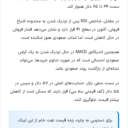
سمت ۶۴ تا ۶۵ دلار هموار کند.
در مقابل، شاخص RSI پس از نزدیک شدن به محدوده اشباع
فروش، اکنون در سطح ۴۱ قرار دارد و نشان می‌دهد فشار فروش
در حال کاهش است، اما شتاب صعودی هنوز شکننده است.
همچنین اندیکاتور MACD در حال نزدیک شدن به یک کراس
صعودی احتمالی است که در صورت تداوم خریدها، می‌تواند
نشانه‌ای از بازگشت روند صعودی باشد.
در سمت منفی بازار، حمایت‌های اصلی در ۵۷ دلار و سپس در
۵۵ دلار (کف قیمتی ماه می) قرار دارند که ممکن است از کاهش
بیشتر قیمت جلوگیری کنند.
برای دسترسی به چارت زنده قیمت نفت خام از این لینک