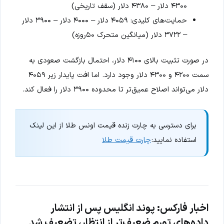
۴۳۰۰ دلار – ۴۳۸۰ دلار (سقف تاریخی)
حمایت‌های کلیدی: ۴۰۵۹ دلار – ۴۰۰۰ دلار – ۳۹۰۰ دلار
– ۳۷۲۲ دلار (میانگین متحرک ۵۰روزه)
در صورت تثبیت بالای ۴۱۰۰ دلار، احتمال بازگشت صعودی به
سمت ۴۲۰۰ و ۴۳۰۰ دلار وجود دارد. اما افت پایدار زیر ۴۰۵۹
دلار می‌تواند اصلاح عمیق‌تر تا محدوده ۳۹۰۰ دلار را فعال کند.
برای دسترسی به چارت زنده قیمت اونس طلا از این لینک
استفاده نمایید:
چارت قیمت طلا
اخبار فارکس: پوند انگلیس پس از انتشار
داده‌های تورم ضعیف‌تر از انتظار، تضعیف شد