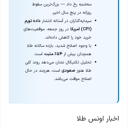
سه‌شنبه رخ داد — بزرگ‌ترین سقوط
روزانه در پنج سال اخیر.
سرمایه‌گذاران در آستانه انتشار
داده تورم
(CPI) آمریکا
در روز جمعه، موقعیت‌های
خرید خود را کاهش داده‌اند.
با وجود اصلاح شدید، بازده سالانه طلا
همچنان بیش از
۵۴٪ مثبت
است.
تحلیل تکنیکال نشان می‌دهد روند کلی
طلا هنوز
صعودی
است، هرچند در حال
اصلاح موقت می‌باشد.
اخبار اونس طلا