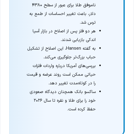
ناموفق طلا برای عبور از سطح ۴۳۸۰
دلار، باعث تغییر احساسات از طمع به
ترس شد.
هر دو فلز پس از اصلاح در بازار آسیا
اندکی بازیابی شدند.
به گفته Hansen، این اصلاح از تشکیل
حباب بزرگ‌تر جلوگیری می‌کند.
بررسی‌های آمریکا درباره واردات فلزات
حیاتی ممکن است روند عرضه و قیمت
را در کوتاه‌مدت تغییر دهد.
ساکسو بانک همچنان دیدگاه صعودی
خود را برای طلا و نقره تا سال ۲۰۲۶
حفظ کرده است.