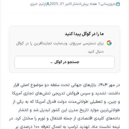
به‌روزرسانی:
1 هفته پیش
انتشار:
اکتبر 31, 2025
از
تیم خبری
ما را در گوگل پیدا کنید
برای دسترسی سریع‌تر، وب‌سایت تجارت‌آفرین را در گوگل
دنبال کنید
جستجو در گوگل ←
در مهر ۱۴۰۴، بازارهای جهانی تحت سلطه دو موضوع اصلی قرار
داشتند: تشدید و سپس فروکش تدریجی تنش‌های تجاری آمریکا
و چین، و تعطیلی طولانی‌مدت دولت فدرال آمریکا که به یکی از
طولانی‌ترین موارد تاریخ مدرن این کشور تبدیل شد و انتشار
داده‌های کلیدی اقتصادی از جمله اشتغال و تورم را مختل کرد. در
نیمه نخست ماه، تهدید ترامپ به اعمال تعرفه ۱۰۰ درصدی بر