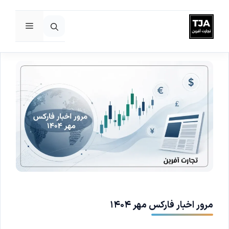
فهرست
رش
ه
حتوا
مرور اخبار فارکس مهر ۱۴۰۴