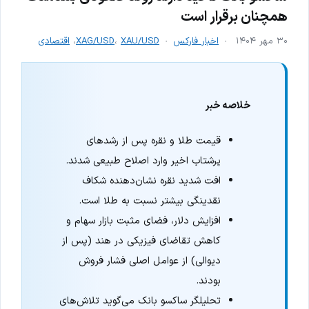
همچنان برقرار است
۳۰ مهر ۱۴۰۴
اخبار فارکس
XAU/USD
،
XAG/USD
،
اقتصادی
خلاصه خبر
قیمت طلا و نقره پس از رشدهای
پرشتاب اخیر وارد اصلاح طبیعی شدند.
افت شدید نقره نشان‌دهنده شکاف
نقدینگی بیشتر نسبت به طلا است.
افزایش دلار، فضای مثبت بازار سهام و
کاهش تقاضای فیزیکی در هند (پس از
دیوالی) از عوامل اصلی فشار فروش
بودند.
تحلیلگر ساکسو بانک می‌گوید تلاش‌های