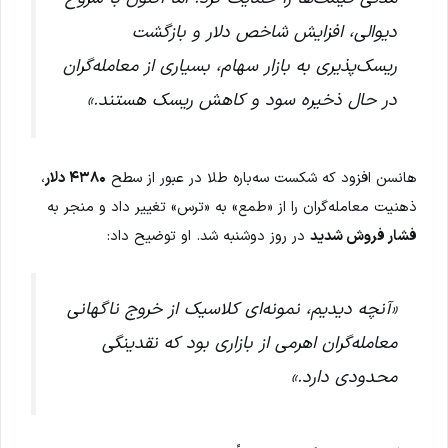
دیوالی، افزایش شاخص دلار و بازگشت
ریسک‌پذیری به بازار سهام، بسیاری از معامله‌گران
در حال ذخیره سود و کاهش ریسک هستند.»
هانسن افزود که شکست سه‌باره طلا در عبور از سطح
۴۳۸۰ دلار
،
ذهنیت معامله‌گران را از «طمع» به «ترس» تغییر داد و منجر به
فشار فروش شدید
در روز دوشنبه شد. او توضیح داد:
«آنچه دیدیم، نمونه‌ای کلاسیک از خروج ناگهانی
معامله‌گران اهرمی از بازاری بود که نقدینگی
محدودی دارد.»