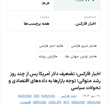
مطلب
۱۴۰۴
دسته‌بندی
برچسب
اخبار فارکس
همه برچسب‌ها
اخبار امروز فارکس
کلیه اخبار فارکس
اخبار اونس جهانی طلا
گزارش روزانه
اخبار فارکس: تضعیف دلار آمریکا پس از چند روز
رشد متوالی؛ توجه بازارها به داده‌های اقتصادی و
تحولات سیاسی
۳۰ مهر ۱۴۰۴
اخبار فارکس
،
EUR/USD
،
DXY
،
AUD/USD
XAU/USD
،
XAG/USD
،
WTI
،
USD/JPY
،
GBP/USD
،
اقتصادی