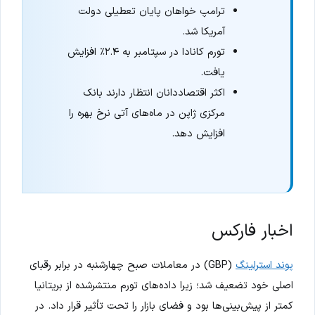
ترامپ خواهان پایان تعطیلی دولت
آمریکا شد.
تورم کانادا در سپتامبر به ۲.۴٪ افزایش
یافت.
اکثر اقتصاددانان انتظار دارند بانک
مرکزی ژاپن در ماه‌های آتی نرخ بهره را
افزایش دهد.
اخبار فارکس
پوند استرلینگ
(GBP) در معاملات صبح چهارشنبه در برابر رقبای
اصلی خود تضعیف شد؛ زیرا داده‌های تورم منتشرشده از بریتانیا
کمتر از پیش‌بینی‌ها بود و فضای بازار را تحت تأثیر قرار داد. در