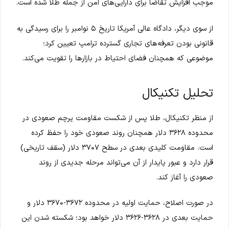
موجب افزایش تقاضا برای دارایی‌های امن از جمله طلا شده است.
از سوی دیگر، دادگاه عالی آمریکا تاریخ ۵ نوامبر را برای رسیدگی به
قانونی بودن تعرفه‌های تجاری گسترده ترامپ تعیین کرد؛
موضوعی که همچنان فضای احتیاط در بازارها را تقویت می‌کند.
تحلیل تکنیکال
از منظر تکنیکال، طلا پس از شکست مقاومت پرچم صعودی در
محدوده ۳۶۲۸ دلار همچنان روند صعودی خود را حفظ کرده
است. مقاومت کلیدی بعدی در سطح ۳۷۰۷ دلار (سقف تاریخی)
قرار دارد و عبور پایدار از آن می‌تواند مرحله جدیدی از روند
صعودی را آغاز کند.
در صورت اصلاح، حمایت اولیه در محدوده ۳۶۷۲-۳۶۷۰ دلار و
حمایت بعدی در ۳۶۲۸-۳۶۲۶ دلار خواهد بود؛ شکسته شدن این