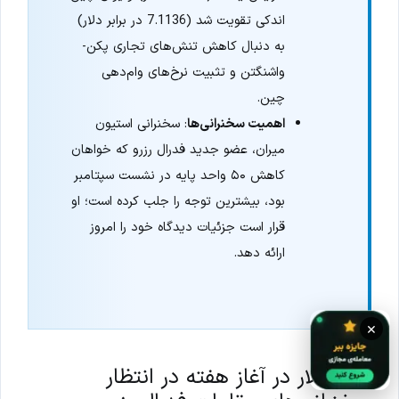
اندکی تقویت شد (7.1136 در برابر دلار)
به دنبال کاهش تنش‌های تجاری پکن-
واشنگتن و تثبیت نرخ‌های وام‌دهی
چین.
اهمیت سخنرانی‌ها
: سخنرانی استیون
میران، عضو جدید فدرال رزرو که خواهان
کاهش ۵۰ واحد پایه در نشست سپتامبر
بود، بیشترین توجه را جلب کرده است؛ او
قرار است جزئیات دیدگاه خود را امروز
ارائه دهد.
×
ثبات دلار در آغاز هفته در انتظار