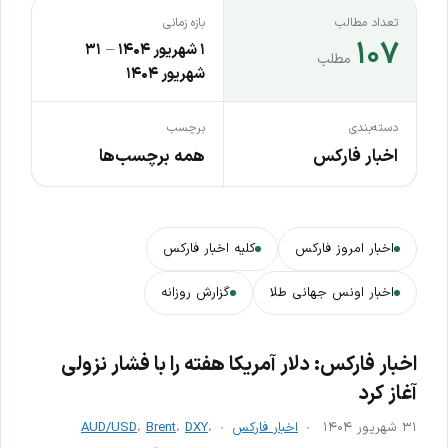
تعداد مطالب
بازه زمانی
۱۰۷
۱ شهریور ۱۴۰۴
–
۳۱
مطلب
شهریور ۱۴۰۴
دسته‌بندی
برچسب
اخبار فارکس
همه برچسب‌ها
اخبار امروز فارکس
کلیه اخبار فارکس
اخبار اونس جهانی طلا
گزارش روزانه
اخبار فارکس: دلار آمریکا هفته را با فشار نزولی
آغاز کرد
۳۱ شهریور ۱۴۰۴
اخبار فارکس
،
DXY
،
Brent
،
AUD/USD