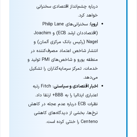
درباره چشم‌انداز اقتصادی سخنرانی
خواهد کرد.
اروپا
: سخنرانی‌های Philip Lane
(اقتصاددان ارشد ECB) و Joachim
Nagel (رئیس بانک مرکزی آلمان) و
انتشار شاخص اعتماد مصرف‌کننده در
منطقه یورو و شاخص‌های PMI تولید و
خدمات، تمرکز سرمایه‌گذاران را تشکیل
می‌دهد.
اخبار اقتصادی و سیاستی
: Fitch رتبه
اعتباری ایتالیا را به BBB+ ارتقا داد.
نظرات ECB درباره عدم عجله در کاهش
نرخ‌ها، بخشی از دیدگاه‌های کاهشی
Centeno را خنثی کرده است.