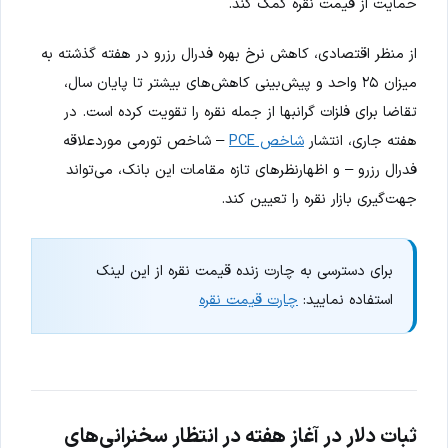
حمایت از قیمت نقره کمک کند.
از منظر اقتصادی، کاهش نرخ بهره فدرال رزرو در هفته گذشته به
میزان ۲۵ واحد و پیش‌بینی کاهش‌های بیشتر تا پایان سال،
تقاضا برای فلزات گرانبها از جمله نقره را تقویت کرده است. در
هفته جاری، انتشار
شاخص PCE
– شاخص تورمی موردعلاقه
فدرال رزرو – و اظهارنظرهای تازه مقامات این بانک، می‌تواند
جهت‌گیری بازار نقره را تعیین کند.
برای دسترسی به چارت زنده قیمت نقره از این لینک
استفاده نمایید:
چارت قیمت نقره
ثبات دلار در آغاز هفته در انتظار سخنرانی‌های