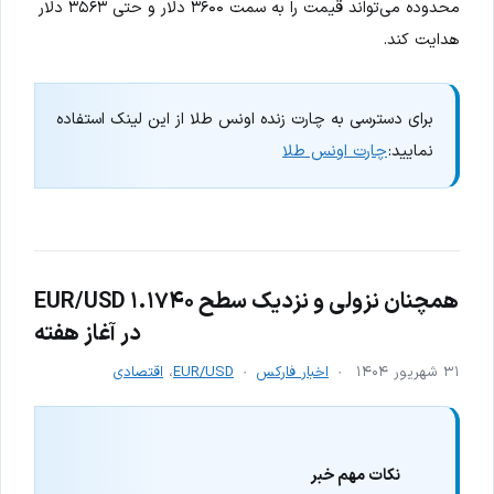
محدوده می‌تواند قیمت را به سمت ۳۶۰۰ دلار و حتی ۳۵۶۳ دلار
هدایت کند.
برای دسترسی به چارت زنده اونس طلا از این لینک استفاده
نمایید:
چارت اونس طلا
EUR/USD همچنان نزولی و نزدیک سطح ۱.۱۷۴۰
در آغاز هفته
۳۱ شهریور ۱۴۰۴
اخبار فارکس
EUR/USD
،
اقتصادی
نکات مهم خبر