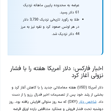
عرضه به محدوده پایین ماهانه نزدیک
61 دلار رسید.
طلا به رکورد تاریخی نزدیک 3,730 دلار
در هر اونس صعود کرد و نقره نیز به مرز
44 دلار نزدیک شد.
اخبار فارکس: دلار آمریکا هفته را با فشار
نزولی آغاز کرد
دلار آمریکا (USD) هفته معاملاتی جدید را با کاهش آغاز کرد و
بخشی از رشد خود پس از تصمیمات اخیر فدرال رزرو را از دست
داد.
شاخص دلار
(DXY) که سه روز متوالی افزایش یافته بود، روز
دوشنبه تحت فشار فروش و عملکرد متناقض بازده اوراق قرضه