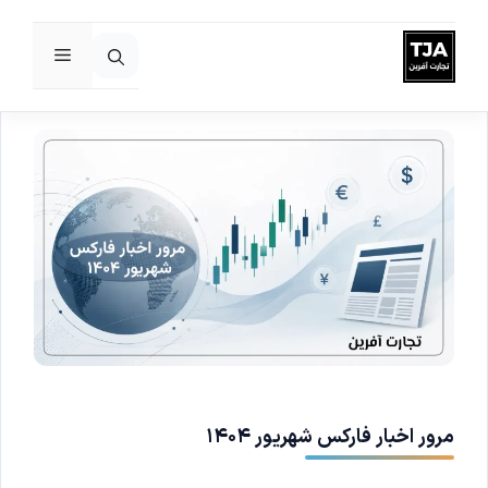
فهرست
رش
ه
حتوا
مرور اخبار فارکس شهریور ۱۴۰۴