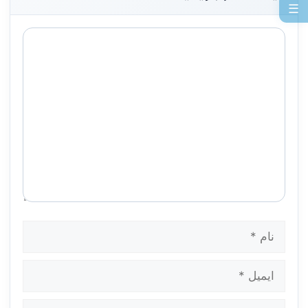
☰
دیدگاه
نام
ایمیل
وب‌سایت