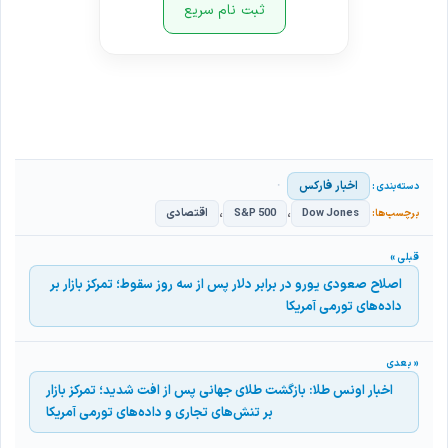
ثبت نام سریع
اخبار فارکس
،
،
Dow Jones
S&P 500
اقتصادی
اصلاح صعودی یورو در برابر دلار پس از سه روز سقوط؛ تمرکز بازار بر
داده‌های تورمی آمریکا
اخبار اونس طلا: بازگشت طلای جهانی پس از افت شدید؛ تمرکز بازار
بر تنش‌های تجاری و داده‌های تورمی آمریکا