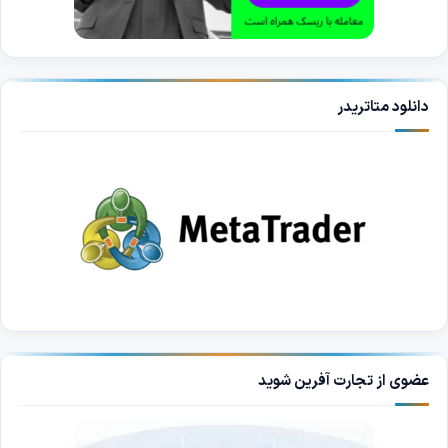
دانلود متاتریدر
عضوی از تجارت آفرین شوید