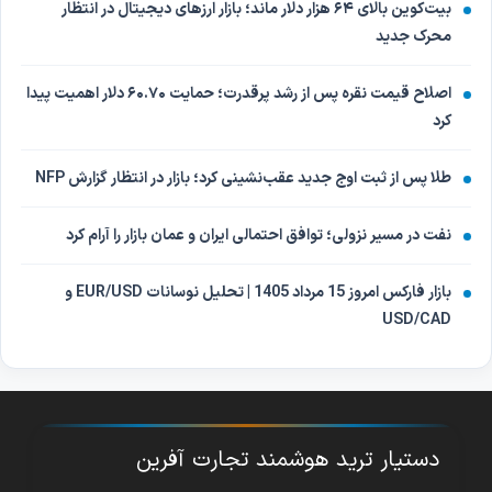
بیت‌کوین بالای ۶۴ هزار دلار ماند؛ بازار ارزهای دیجیتال در انتظار
محرک جدید
اصلاح قیمت نقره پس از رشد پرقدرت؛ حمایت ۶۰.۷۰ دلار اهمیت پیدا
کرد
طلا پس از ثبت اوج جدید عقب‌نشینی کرد؛ بازار در انتظار گزارش NFP
نفت در مسیر نزولی؛ توافق احتمالی ایران و عمان بازار را آرام کرد
بازار فارکس امروز 15 مرداد 1405 | تحلیل نوسانات EUR/USD و
USD/CAD
دستیار ترید هوشمند تجارت آفرین