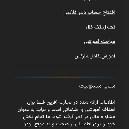
افتتاح حساب دمو فارکس
تحلیل تکنیکال
مباحث آموزشی
آموزش کامل فارکس
سلب مسئولیت
اطلاعات ارائه شده در تجارت آفرین فقط برای
اهداف آموزشی و اطلاعاتی است و نباید به عنوان
مشاوره مالی در نظر گرفته شود. ما تمام تلاش
خود را برای اطمینان از صحت و به موقع بودن