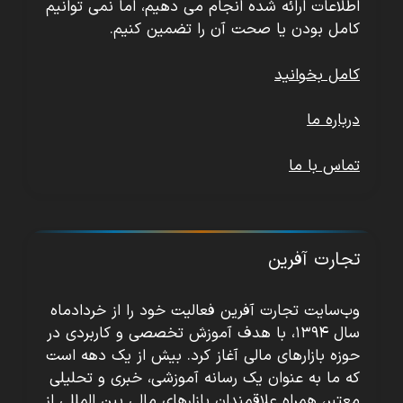
اطلاعات ارائه شده انجام می دهیم، اما نمی توانیم
کامل بودن یا صحت آن را تضمین کنیم.
کامل بخوانید
درباره ما
تماس با ما
تجارت آفرین
وب‌سایت تجارت آفرین فعالیت خود را از خردادماه
سال ۱۳۹۴، با هدف آموزش تخصصی و کاربردی در
حوزه بازارهای مالی آغاز کرد. بیش از یک دهه است
که ما به عنوان یک رسانه آموزشی، خبری و تحلیلی
معتبر، همراه علاقمندان بازارهای مالی بین المللی از