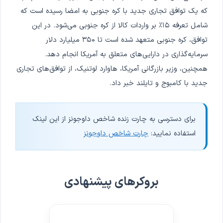
که یک توافق تجاری جدید با کره جنوبی به امضا رسیده است که
شامل تعرفه ۱۵٪ بر واردات کالا از کره جنوبی می‌شود. در این
توافق، کره جنوبی متعهد شده است تا ۳۵۰ میلیارد دلار
سرمایه‌گذاری در دارایی‌های متعلق به آمریکا انجام دهد.
همچنین، وزیر بازرگانی آمریکا، هاوارد لوتنیک، از توافق‌های تجاری
جدید با کامبوج و تایلند خبر داد.
برای دسترسی به چارت زنده شاخص داوجونز از این لینک
استفاده نمایید:
چارت شاخص داوجونز
بروکرهای پیشنهادی