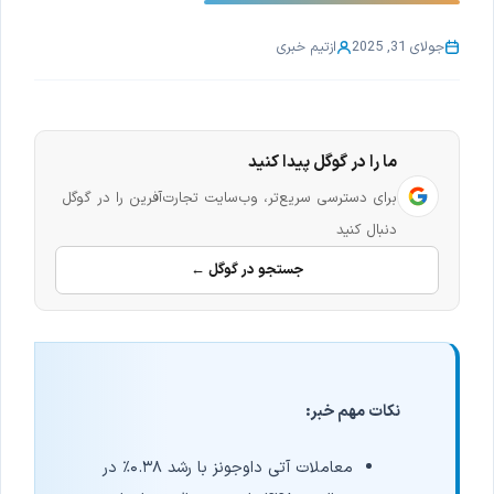
جولای 31, 2025
از
تیم خبری
ما را در گوگل پیدا کنید
برای دسترسی سریع‌تر، وب‌سایت تجارت‌آفرین را در گوگل
دنبال کنید
جستجو در گوگل ←
نکات مهم خبر:
معاملات آتی داوجونز با رشد ۰.۳۸٪ در