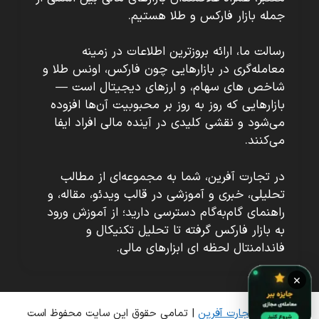
جمله بازار فارکس و طلا هستیم.
رسالت ما، ارائه بروزترین اطلاعات در زمینه
معامله‌گری در بازارهایی چون فارکس، اونس طلا و
شاخص های سهام، و ارزهای دیجیتال است —
بازارهایی که روز به روز بر محبوبیت آن‌ها افزوده
می‌شود و نقشی کلیدی در آینده مالی افراد ایفا
می‌کنند.
در تجارت آفرین، شما به مجموعه‌ای از مطالب
تحلیلی، خبری و آموزشی در قالب ویدئو، مقاله، و
راهنمای گام‌به‌گام دسترسی دارید؛ از آموزش ورود
به بازار فارکس گرفته تا تحلیل تکنیکال و
فاندامنتال لحظه ای ابزارهای مالی.
×
© 2026
تجارت آفرین
| تمامی حقوق این سایت محفوظ است