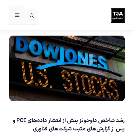
فهرست
رش
ه
حتوا
رشد شاخص داوجونز پیش از انتشار داده‌های PCE و
پس از گزارش‌های مثبت شرکت‌های فناوری