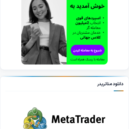
دانلود متاتریدر