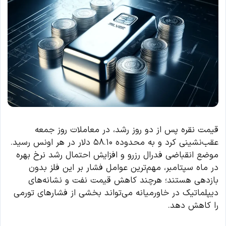
قیمت نقره پس از دو روز رشد، در معاملات روز جمعه
عقب‌نشینی کرد و به محدوده ۵۸.۱۰ دلار در هر اونس رسید.
موضع انقباضی فدرال رزرو و افزایش احتمال رشد نرخ بهره
در ماه سپتامبر، مهم‌ترین عوامل فشار بر این فلز بدون
بازدهی هستند؛ هرچند کاهش قیمت نفت و نشانه‌های
دیپلماتیک در خاورمیانه می‌تواند بخشی از فشارهای تورمی
را کاهش دهد.