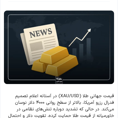
قیمت جهانی طلا (XAU/USD) در آستانه اعلام تصمیم
فدرال رزرو آمریکا، بالاتر از سطح روانی ۴۰۰۰ دلار نوسان
می‌کند. در حالی که تشدید دوباره تنش‌های نظامی در
خاورمیانه از قیمت طلا حمایت کرده، تقویت دلار و احتمال