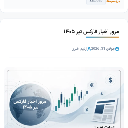
XAU/USD
مرور اخبار فارکس تیر ۱۴۰۵
جولای 31, 2026
از
تیم خبری