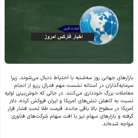
بازارهای جهانی روز سه‌شنبه با احتیاط دنبال می‌شوند، زیرا
سرمایه‌گذاران در آستانه نشست مهم فدرال رزرو از انجام
معاملات بزرگ خودداری می‌کنند. در حالی که خوش‌بینی اولیه
نسبت به کاهش تنش‌های آمریکا و ایران فروکش کرده، دلار
آمریکا در سطوح بالا باقی مانده، قیمت طلا تحت فشار قرار
گرفته و بازارهای سهام نیز با افت سهام شرکت‌های فناوری
مواجه شده‌اند.