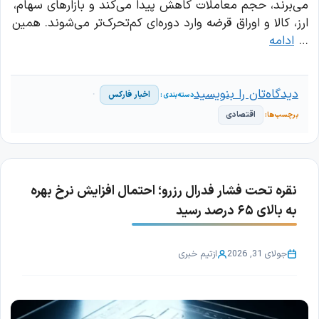
می‌برند، حجم معاملات کاهش پیدا می‌کند و بازارهای سهام،
ارز، کالا و اوراق قرضه وارد دوره‌ای کم‌تحرک‌تر می‌شوند. همین
…
ادامه
دیدگاه‌تان را بنویسید
اخبار فارکس
اقتصادی
نقره تحت فشار فدرال رزرو؛ احتمال افزایش نرخ بهره
به بالای ۶۵ درصد رسید
جولای 31, 2026
از
تیم خبری