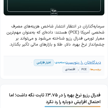
سرمایه‌گذاران در انتظار انتشار شاخص هزینه‌های مصرف
شخصی آمریکا (PCE) هستند؛ داده‌ای که به‌عنوان مهم‌ترین
معیار تورمی فدرال رزرو شناخته می‌شود و می‌تواند بر
چشم‌انداز نرخ بهره، دلار، طلا و بازارهای مالی تأثیر بگذارد.
دیدگاه‌تان را بنویسید
اخبار فارکس
،
PCE
اقتصادی
فدرال رزرو نرخ بهره را در ۳.۷۵٪ ثابت نگه داشت؛ اما
احتمال افزایش دوباره را رد نکرد