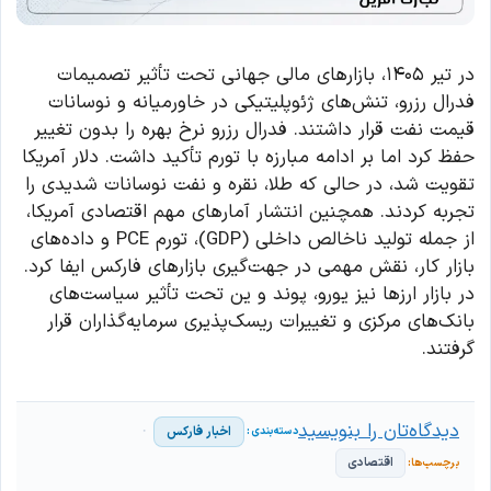
در تیر ۱۴۰۵، بازارهای مالی جهانی تحت تأثیر تصمیمات
فدرال رزرو، تنش‌های ژئوپلیتیکی در خاورمیانه و نوسانات
قیمت نفت قرار داشتند. فدرال رزرو نرخ بهره را بدون تغییر
حفظ کرد اما بر ادامه مبارزه با تورم تأکید داشت. دلار آمریکا
تقویت شد، در حالی که طلا، نقره و نفت نوسانات شدیدی را
تجربه کردند. همچنین انتشار آمارهای مهم اقتصادی آمریکا،
از جمله تولید ناخالص داخلی (GDP)، تورم PCE و داده‌های
بازار کار، نقش مهمی در جهت‌گیری بازارهای فارکس ایفا کرد.
در بازار ارزها نیز یورو، پوند و ین تحت تأثیر سیاست‌های
بانک‌های مرکزی و تغییرات ریسک‌پذیری سرمایه‌گذاران قرار
گرفتند.
دیدگاه‌تان را بنویسید
اخبار فارکس
اقتصادی