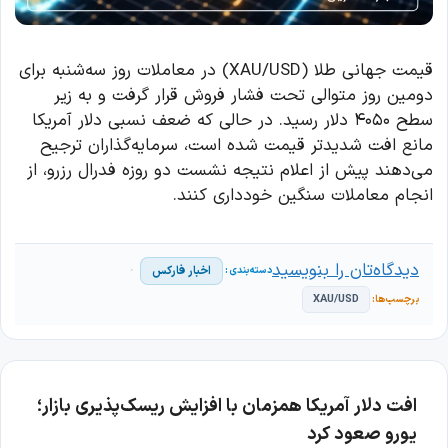
قیمت جهانی طلا (XAU/USD) در معاملات روز سه‌شنبه برای
دومین روز متوالی تحت فشار فروش قرار گرفت و به زیر
سطح ۴۰۵۰ دلار رسید. در حالی که ضعف نسبی دلار آمریکا
مانع افت شدیدتر قیمت شده است، سرمایه‌گذاران ترجیح
می‌دهند پیش از اعلام نتیجه نشست دو روزه فدرال رزرو، از
انجام معاملات سنگین خودداری کنند.
دیدگاه‌تان را بنویسید
اخبار فارکس
XAU/USD
افت دلار آمریکا همزمان با افزایش ریسک‌پذیری بازار؛
یورو صعود کرد