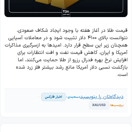
قیمت طلا در آغاز هفته با وجود ایجاد شکاف صعودی،
نتوانست بالای ۴۱۰۰ دلار تثبیت شود و در معاملات آسیایی
همچنان زیر این سطح قرار دارد. امیدها به ازسرگیری مذاکرات
آمریکا و ایران، کاهش قیمت نفت و افت انتظارات برای
افزایش نرخ بهره فدرال رزرو از طلا حمایت می‌کنند، اما
بازگشت نسبی دلار آمریکا مانع رشد بیشتر فلز زرد شده
است.
دیدگاه‌تان را بنویسید
اخبار فارکس
XAU/USD