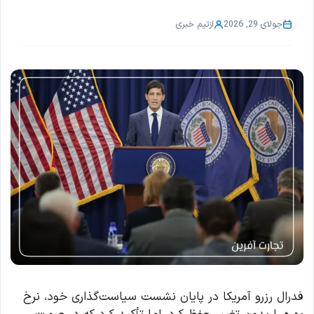
جولای 29, 2026
از
تیم خبری
فدرال رزرو آمریکا در پایان نشست سیاست‌گذاری خود، نرخ