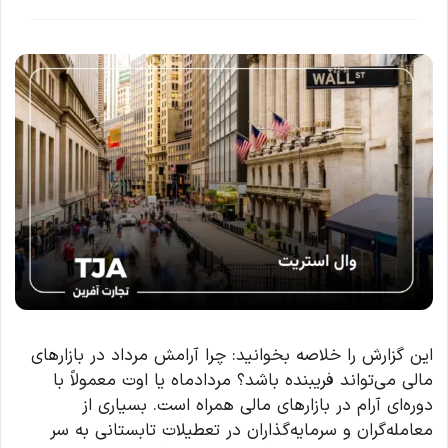
این گزارش را خلاصه بخوانید: چرا آرامش مرداد در بازارهای
مالی می‌تواند فریبنده باشد؟ مردادماه یا اوت معمولاً با
دوره‌ای آرام در بازارهای مالی همراه است. بسیاری از
معامله‌گران و سرمایه‌گذاران در تعطیلات تابستانی به سر