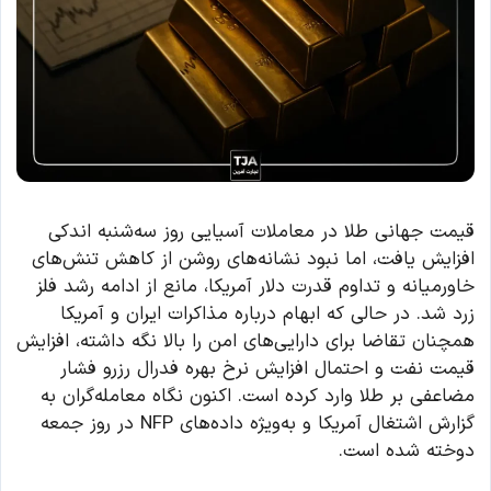
قیمت جهانی طلا در معاملات آسیایی روز سه‌شنبه اندکی
افزایش یافت، اما نبود نشانه‌های روشن از کاهش تنش‌های
خاورمیانه و تداوم قدرت دلار آمریکا، مانع از ادامه رشد فلز
زرد شد. در حالی که ابهام درباره مذاکرات ایران و آمریکا
همچنان تقاضا برای دارایی‌های امن را بالا نگه داشته، افزایش
قیمت نفت و احتمال افزایش نرخ بهره فدرال رزرو فشار
مضاعفی بر طلا وارد کرده است. اکنون نگاه معامله‌گران به
گزارش اشتغال آمریکا و به‌ویژه داده‌های NFP در روز جمعه
دوخته شده است.