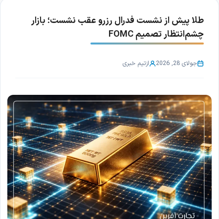
طلا پیش از نشست فدرال رزرو عقب نشست؛ بازار
چشم‌انتظار تصمیم FOMC
جولای 28, 2026
از
تیم خبری