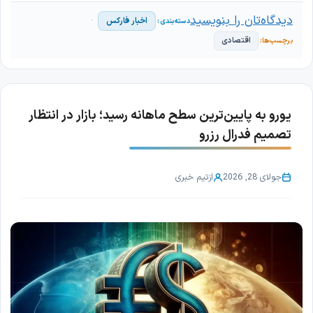
دیدگاه‌تان را بنویسید
اخبار فارکس
اقتصادی
یورو به پایین‌ترین سطح ماهانه رسید؛ بازار در انتظار
تصمیم فدرال رزرو
جولای 28, 2026
از
تیم خبری