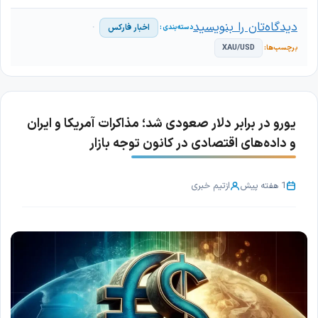
دیدگاه‌تان را بنویسید
اخبار فارکس
XAU/USD
یورو در برابر دلار صعودی شد؛ مذاکرات آمریکا و ایران
و داده‌های اقتصادی در کانون توجه بازار
1 هفته پیش
از
تیم خبری