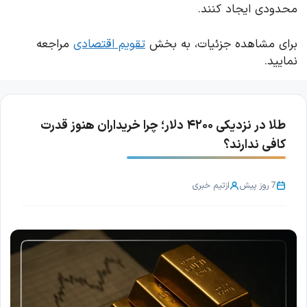
محدودی ایجاد کنند.
برای مشاهده جزئیات، به بخش
تقویم اقتصادی
مراجعه
نمایید.
طلا در نزدیکی ۴۲۰۰ دلار؛ چرا خریداران هنوز قدرت
کافی ندارند؟
7 روز پیش
از
تیم خبری