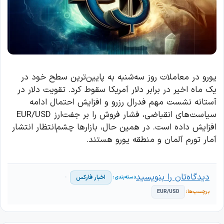
یورو در معاملات روز سه‌شنبه به پایین‌ترین سطح خود در
یک ماه اخیر در برابر دلار آمریکا سقوط کرد. تقویت دلار در
آستانه نشست مهم فدرال رزرو و افزایش احتمال ادامه
سیاست‌های انقباضی، فشار فروش را بر جفت‌ارز EUR/USD
افزایش داده است. در همین حال، بازارها چشم‌انتظار انتشار
آمار تورم آلمان و منطقه یورو هستند.
دیدگاه‌تان را بنویسید
اخبار فارکس
EUR/USD