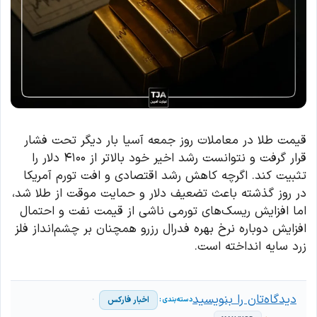
قیمت طلا در معاملات روز جمعه آسیا بار دیگر تحت فشار
قرار گرفت و نتوانست رشد اخیر خود بالاتر از ۴۱۰۰ دلار را
تثبیت کند. اگرچه کاهش رشد اقتصادی و افت تورم آمریکا
در روز گذشته باعث تضعیف دلار و حمایت موقت از طلا شد،
اما افزایش ریسک‌های تورمی ناشی از قیمت نفت و احتمال
افزایش دوباره نرخ بهره فدرال رزرو همچنان بر چشم‌انداز فلز
زرد سایه انداخته است.
دیدگاه‌تان را بنویسید
اخبار فارکس