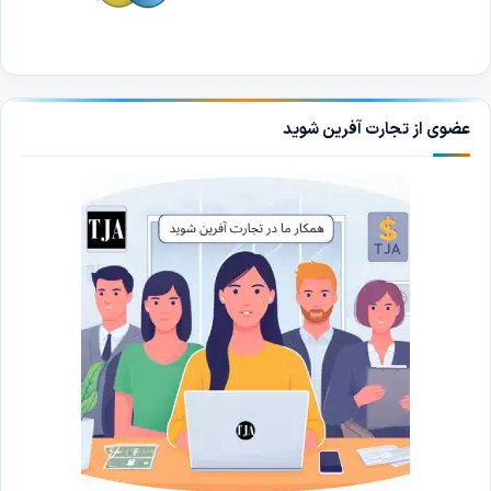
عضوی از تجارت آفرین شوید