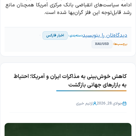
ادامه سیاست‌های انقباضی بانک مرکزی آمریکا همچنان مانع
رشد قابل‌توجه این فلز گران‌بها شده است.
دیدگاه‌تان را بنویسید
اخبار فارکس
XAU/USD
کاهش خوش‌بینی به مذاکرات ایران و آمریکا؛ احتیاط
به بازارهای جهانی بازگشت
جولای 28, 2026
از
تیم خبری