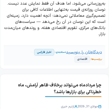
به‌روزرسانی می‌شود، اما هدف آن فقط نمایش عدد نیست.
نوسان روزانه‌ی قیمت به‌تنهایی اطلاعات کافی برای
تصمیم‌گیری معاملاتی نمی‌دهد؛ آنچه اهمیت دارد، زمینه‌ای
است که این نوسان در آن رخ می‌دهد — سیاست‌های
بانک‌های مرکزی، تقویم اقتصادی هفته، و روندهای میان‌مدت
بازار.
دیدگاه‌تان را بنویسید
اخبار فارکس
اقتصادی
چرا مردادماه می‌تواند برخلاف ظاهر آرامش، ماه
خطرناکی برای بازارها باشد؟
جولای 31, 2026
از
تیم خبری