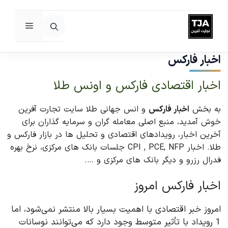
فهرست
رش
ه
اخبار فارکس
حتوا
اخبار اقتصادی فارکس و اونس طلا
به بخش
اخبار فارکس
و انس جهانی طلا سایت تجارت آفرین
خوش آمدید، منبع اصلی معامله گران و سرمایه گذاران برای
آخرین اخبار، رویدادهای اقتصادی و تحلیل ها در بازار فارکس و
طلا. اخبار CPI , PCE, NFP جلسات بانک های مرکزی، نرخ بهره
فدرال رزرو و دیگر بانک های مرکزی و ….
اخبار فارکس امروز
امروز خبر اقتصادی با اهمیت بسیار بالا منتشر نمی‌شود، اما
1 رویداد با تأثیر متوسط وجود دارد که می‌توانند نوسانات