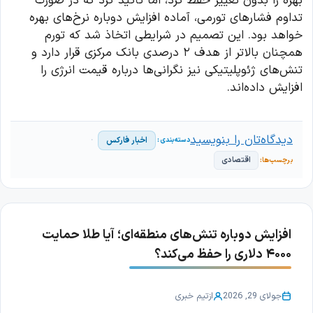
بهره را بدون تغییر حفظ کرد، اما تأکید کرد که در صورت
تداوم فشارهای تورمی، آماده افزایش دوباره نرخ‌های بهره
خواهد بود. این تصمیم در شرایطی اتخاذ شد که تورم
همچنان بالاتر از هدف ۲ درصدی بانک مرکزی قرار دارد و
تنش‌های ژئوپلیتیکی نیز نگرانی‌ها درباره قیمت انرژی را
افزایش داده‌اند.
دیدگاه‌تان را بنویسید
اخبار فارکس
اقتصادی
افزایش دوباره تنش‌های منطقه‌ای؛ آیا طلا حمایت
۴۰۰۰ دلاری را حفظ می‌کند؟
جولای 29, 2026
از
تیم خبری