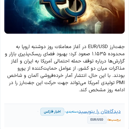
جفت‌ارز EUR/USD در آغاز معاملات روز دوشنبه اروپا به
محدوده ۱.۱۵۳۵ صعود کرد؛ بهبود فضای ریسک‌پذیری بازار و
گزارش‌ها درباره توقف حمله احتمالی آمریکا به ایران و آغاز
مذاکرات میان دو کشور، از عوامل حمایت‌کننده از یورو
بودند. با این حال، انتشار آمار خرده‌فروشی آلمان و شاخص
PMI تولیدی آمریکا می‌تواند جهت حرکت این جفت‌ارز را در
ادامه روز مشخص کند.
دیدگاه‌تان را بنویسید
اخبار فارکس
EUR/USD