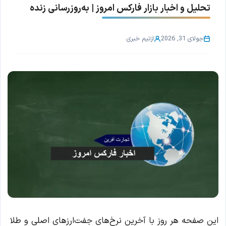
تحلیل و اخبار بازار فارکس امروز | به‌روزرسانی زنده
جولای 31, 2026
از
تیم خبری
این صفحه هر روز با آخرین نرخ‌های جفت‌ارزهای اصلی و طلا