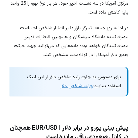
مرکزی آمریکا در سه نشست اخیر خود، هر بار نرخ بهره را 25 واحد
پایه کاهش داده است.
در ادامه روز جمعه، تمرکز بازارها بر انتشار شاخص احساسات
مصرف‌کننده دانشگاه میشیگان و همچنین انتظارات تورمی
مصرف‌کنندگان خواهد بود؛ داده‌هایی که می‌توانند جهت حرکت
بعدی دلار آمریکا را در کوتاه‌مدت مشخص کنند.
برای دسترسی به چارت زنده شاخص دلار از این لینک
استفاده نمایید:
چارت شاخص دلار
پیش بینی یورو در برابر دلار | EUR/USD همچنان
در کانال صعودی باقی مانده است