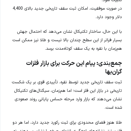
در صورت موفقیت، امکان ثبت سقف تاریخی جدید بالای 4,400
دلار وجود دارد.
با این حال، ساختار تکنیکال نشان می‌دهد که احتمال جهش
بسیار فراتر از این سطح چندان بالا نیست و طلا نیز ممکن است
هم‌زمان با نقره به یک سقف کوتاه‌مدت برسد.
جمع‌بندی: پیام این حرکت برای بازار فلزات
گران‌بها
ثبت سقف تاریخی جدید توسط نقره، تأییدی قوی بر یک شکست
تاریخی در بازار این فلز است؛ اما هم‌زمان، سیگنال‌های تکنیکال
نشان می‌دهند که بازار وارد مرحله حساس پایانی روند صعودی
شده است.
طلا هنوز فضای محدودی برای ثبت رکورد جدید دارد، اما هر دو