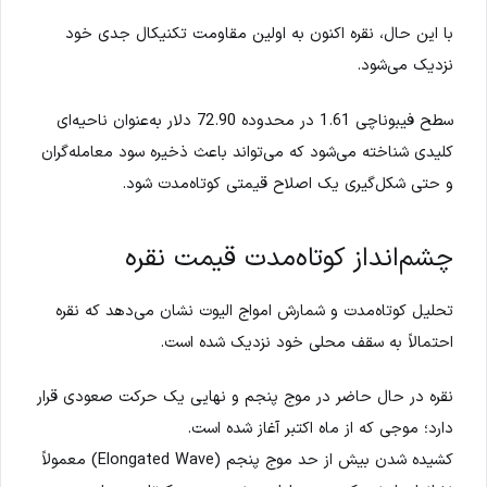
با این حال، نقره اکنون به اولین مقاومت تکنیکال جدی خود
نزدیک می‌شود.
سطح فیبوناچی 1.61 در محدوده 72.90 دلار به‌عنوان ناحیه‌ای
کلیدی شناخته می‌شود که می‌تواند باعث ذخیره سود معامله‌گران
و حتی شکل‌گیری یک اصلاح قیمتی کوتاه‌مدت شود.
چشم‌انداز کوتاه‌مدت قیمت نقره
تحلیل کوتاه‌مدت و شمارش امواج الیوت نشان می‌دهد که نقره
احتمالاً به سقف محلی خود نزدیک شده است.
نقره در حال حاضر در موج پنجم و نهایی یک حرکت صعودی قرار
دارد؛ موجی که از ماه اکتبر آغاز شده است.
کشیده شدن بیش از حد موج پنجم (Elongated Wave) معمولاً