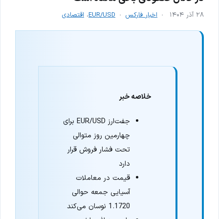
۲۸ آذر ۱۴۰۴
اخبار فارکس
EUR/USD
،
اقتصادی
خلاصه خبر
جفت‌ارز EUR/USD برای
چهارمین روز متوالی
تحت فشار فروش قرار
دارد
قیمت در معاملات
آسیایی جمعه حوالی
1.1720 نوسان می‌کند