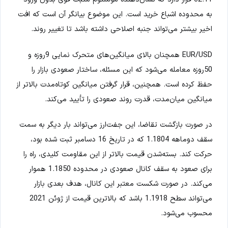
به محدوده اشباع خرید است. این موضوع بیانگر آن است که افت
اخیر بیشتر می‌تواند جنبه اصلاحی داشته باشد تا تغییر روند.
EUR/USD همچنان بالای میانگین‌های متحرک نمایی 9روزه و
50روزه معامله می‌شود که این مسئله، ساختار صعودی بازار را
حفظ کرده است. همچنین، قرار گرفتن میانگین کوتاه‌مدت بالاتر از
میانگین میان‌مدت، قدرت روند صعودی را تأیید می‌کند.
در صورت بازگشت تقاضا، این جفت‌ارز می‌تواند بار دیگر به سمت
سقف دوماهه 1.1804 که در تاریخ 16 دسامبر ثبت شده بود،
حرکت کند. بسته‌شدن قیمت بالاتر از این مقاومت کلیدی، راه را
برای صعود به سقف کانال صعودی در محدوده 1.1850 هموار
می‌کند. در صورت شکست معتبر این کانال، هدف بعدی بازار
می‌تواند سطح 1.1918 باشد که بالاترین قیمت از ژوئن 2021
محسوب می‌شود.