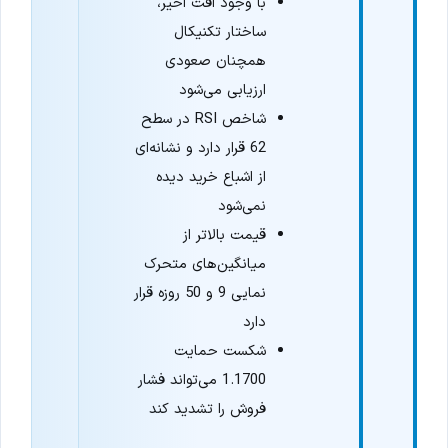
با وجود افت اخیر،
ساختار تکنیکال
همچنان صعودی
ارزیابی می‌شود
شاخص RSI در سطح
62 قرار دارد و نشانه‌ای
از اشباع خرید دیده
نمی‌شود
قیمت بالاتر از
میانگین‌های متحرک
نمایی 9 و 50 روزه قرار
دارد
شکست حمایت
1.1700 می‌تواند فشار
فروش را تشدید کند