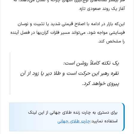
فلز بیشتر نشانه‌های اوج‌گیری انتهای چرخه را نشان می‌دهند، نه
آغاز یک روند صعودی تازه.
این‌که بازار در ادامه با اصلاح قیمتی شدید یا تثبیت و نوسان
فرسایشی مواجه شود، می‌تواند مسیر فلزات گران‌بها در فصل آینده
را مشخص کند.
یک نکته کاملاً روشن است:
نقره رهبر این حرکت است و طلا دیر یا زود از آن
پیروی خواهد کرد.
برای دستری به چارت زنده طلای جهانی از این لینک
استفاده نمایید:
چارت طلای جهانی