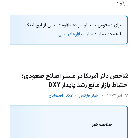
بازگردد.
برای دسترسی به چارت زنده بازارهای مالی از این لینک
استفاده نمایید:
چارت بازارهای مالی
شاخص دلار آمریکا در مسیر اصلاح صعودی؛
احتیاط بازار مانع رشد پایدار DXY
۲۸ آذر ۱۴۰۴
اخبار فارکس
DXY
،
اقتصادی
خلاصه خبر