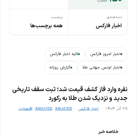
مطلب
دسته‌بندی
برچسب
اخبار فارکس
همه برچسب‌ها
اخبار امروز فارکس
کلیه اخبار فارکس
اخبار اونس جهانی طلا
گزارش روزانه
نقره وارد فاز کشف قیمت شد؛ ثبت سقف تاریخی
جدید و نزدیک شدن طلا به رکورد
۲۸ آذر ۱۴۰۴
اخبار فارکس
XAU/USD
،
XAG/USD
،
اقتصادی
خلاصه خبر