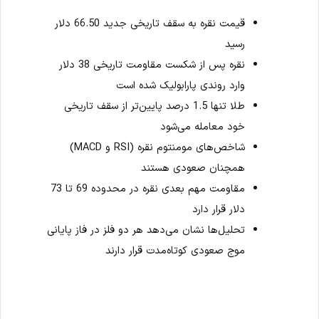
قیمت نقره به سقف تاریخی جدید 66.50 دلار
رسید
نقره پس از شکست مقاومت تاریخی 38 دلار
وارد روندی پارابولیک شده است
طلا تنها 1.5 درصد پایین‌تر از سقف تاریخی
خود معامله می‌شود
شاخص‌های مومنتوم نقره (RSI و MACD)
همچنان صعودی هستند
مقاومت مهم بعدی نقره در محدوده 69 تا 73
دلار قرار دارد
تحلیل‌ها نشان می‌دهد هر دو فلز در فاز پایانی
موج صعودی کوتاه‌مدت قرار دارند