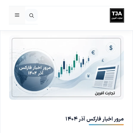
فهرست
رش
ه
حتوا
مرور اخبار فارکس آذر ۱۴۰۴