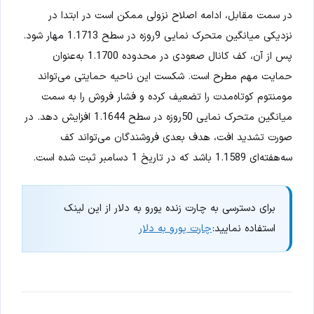
در سمت مقابل، ادامه اصلاح نزولی ممکن است در ابتدا در
نزدیکی میانگین متحرک نمایی 9روزه در سطح 1.1713 مهار شود.
پس از آن، کف کانال صعودی در محدوده 1.1700 به‌عنوان
حمایت مهم مطرح است. شکست این ناحیه حمایتی می‌تواند
مومنتوم کوتاه‌مدت را تضعیف کرده و فشار فروش را به سمت
میانگین متحرک نمایی 50روزه در سطح 1.1644 افزایش دهد. در
صورت تشدید افت، هدف بعدی فروشندگان می‌تواند کف
سه‌هفته‌ای 1.1589 باشد که در تاریخ 1 دسامبر ثبت شده است.
برای دسترسی به چارت زنده یورو به دلار از این لینک
استفاده نمایید:
چارت یورو به دلار