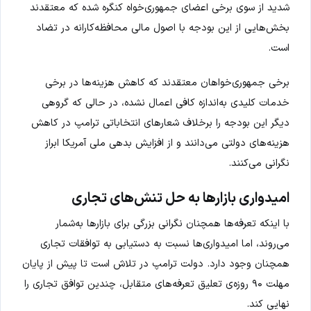
شدید از سوی برخی اعضای جمهوری‌خواه کنگره شده که معتقدند
بخش‌هایی از این بودجه با اصول مالی محافظه‌کارانه در تضاد
است.
برخی جمهوری‌خواهان معتقدند که کاهش هزینه‌ها در برخی
خدمات کلیدی به‌اندازه کافی اعمال نشده، در حالی که گروهی
دیگر این بودجه را برخلاف شعارهای انتخاباتی ترامپ در کاهش
هزینه‌های دولتی می‌دانند و از افزایش بدهی ملی آمریکا ابراز
نگرانی می‌کنند.
امیدواری بازارها به حل تنش‌های تجاری
با اینکه تعرفه‌ها همچنان نگرانی بزرگی برای بازارها به‌شمار
می‌روند، اما امیدواری‌ها نسبت به دستیابی به توافقات تجاری
همچنان وجود دارد. دولت ترامپ در تلاش است تا پیش از پایان
مهلت ۹۰ روزه‌ی تعلیق تعرفه‌های متقابل، چندین توافق تجاری را
نهایی کند.