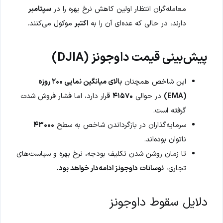
معامله‌گران انتظار اولین کاهش نرخ بهره را در
سپتامبر
دارند، در حالی که عده‌ای آن را به
اکتبر
موکول می‌کنند.
پیش‌بینی قیمت داوجونز (DJIA)
این شاخص همچنان
بالای میانگین نمایی ۲۰۰ روزه
(EMA)
در حوالی
۴۱۵۷۰
قرار دارد، اما فشار فروش شدت
گرفته است.
سرمایه‌گذاران در بازگرداندن شاخص به سطح
۴۳۰۰۰
ناتوان بوده‌اند.
تا زمان روشن شدن تکلیف بودجه، نرخ بهره و سیاست‌های
تجاری،
نوسانات داوجونز ادامه‌دار خواهد بود.
دلایل سقوط داوجونز