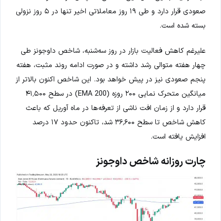
صعودی قرار دارد و طی ۱۹ روز معاملاتی اخیر تنها در ۵ روز نزولی
بسته شده است.
علیرغم کاهش فعالیت بازار در روز سه‌شنبه، شاخص داوجونز طی
چهار هفته متوالی رشد داشته و در صورت ادامه روند مثبت، هفته
پنجم صعودی نیز در پیش خواهد بود. این شاخص اکنون بالاتر از
میانگین متحرک نمایی ۲۰۰ روزه (EMA 200) در سطح ۴۱٬۵۰۰
قرار دارد و از زمان افت ناشی از تعرفه‌ها در ماه آوریل که باعث
کاهش شاخص تا سطح ۳۶٬۶۰۰ شد، تاکنون حدود ۱۷ درصد
افزایش یافته است.
چارت روزانه شاخص داوجونز