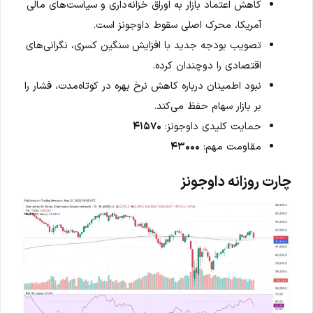
کاهش اعتماد بازار به اوراق خزانه‌داری و سیاست‌های مالی
آمریکا، محرک اصلی سقوط داوجونز است.
تصویب بودجه جدید با افزایش سنگین کسری، نگرانی‌های
اقتصادی را دوچندان کرده.
نبود اطمینان درباره کاهش نرخ بهره در کوتاه‌مدت، فشار را
بر بازار سهام حفظ می‌کند.
حمایت کلیدی داوجونز:
۴۱۵۷۰
مقاومت مهم:
۴۳۰۰۰
چارت روزانه داوجونز