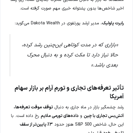
اخیر شاخص‌ها بدون پشتوانه خبری مهم صورت گرفته است.
رابرت پاولیک
، مدیر ارشد پورتفوی در Dakota Wealth می‌گوید:
«بازاری که در مدت کوتاهی این‌چنین رشد کرده،
حالا نیاز دارد تا مکث کرده و به دنبال محرک
بعدی باشد.»
تأثیر تعرفه‌های تجاری و تورم آرام بر بازار سهام
آمریکا
رشد چشمگیر بازار در ماه جاری به دنبال
توقف موقت تعرفه‌ها،
آتش‌بس تجاری با چین
و
داده‌های تورمی ملایم
رخ داده است. با
این حال، شاخص S&P 500 هنوز حدود
۳٪ پایین‌تر از سقف