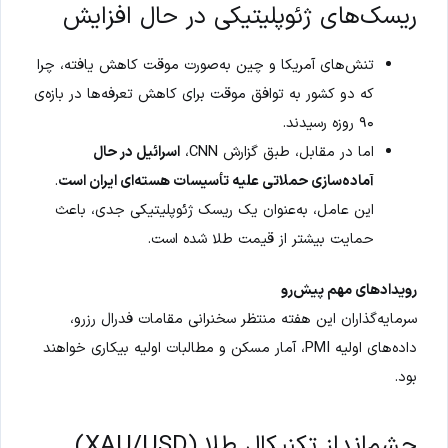
ریسک‌های ژئوپلیتیکی در حال افزایش
تنش‌های آمریکا و چین به‌صورت موقت کاهش یافته، چرا
که دو کشور به توافق موقت برای کاهش تعرفه‌ها در بازه‌ی
۹۰ روزه رسیدند.
اما در مقابل، طبق گزارش CNN،
اسرائیل در حال
آماده‌سازی حملاتی علیه تأسیسات هسته‌ای ایران است
.
این عامل، به‌عنوان یک ریسک ژئوپلیتیکی جدی، باعث
حمایت بیشتر از قیمت طلا شده است.
رویدادهای مهم پیش‌رو
سرمایه‌گذاران این هفته منتظر سخنرانی مقامات فدرال رزرو،
داده‌های اولیه PMI، آمار مسکن و مطالبات اولیه بیکاری خواهند
بود.
چشم‌انداز تکنیکال طلا (XAU/USD)