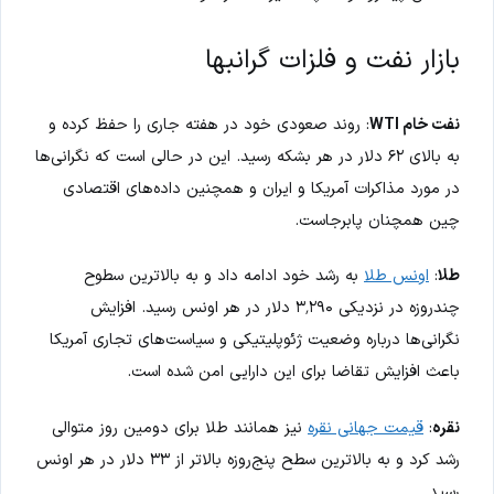
بازار نفت و فلزات گرانبها
نفت خام WTI
: روند صعودی خود در هفته جاری را حفظ کرده و
به بالای ۶۲ دلار در هر بشکه رسید. این در حالی است که نگرانی‌ها
در مورد مذاکرات آمریکا و ایران و همچنین داده‌های اقتصادی
چین همچنان پابرجاست.
طلا
:
اونس طلا
به رشد خود ادامه داد و به بالاترین سطوح
چندروزه در نزدیکی ۳٬۲۹۰ دلار در هر اونس رسید. افزایش
نگرانی‌ها درباره وضعیت ژئوپلیتیکی و سیاست‌های تجاری آمریکا
باعث افزایش تقاضا برای این دارایی امن شده است.
نقره
:
قیمت جهانی نقره
نیز همانند طلا برای دومین روز متوالی
رشد کرد و به بالاترین سطح پنج‌روزه بالاتر از ۳۳ دلار در هر اونس
رسید.