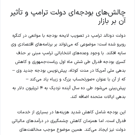
چالش‌های بودجه‌ای دولت ترامپ و تأثیر
آن بر بازار
دولت دونالد ترامپ در تصویب لایحه بودجه با موانعی در کنگره
روبرو شده است؛ موضوعی که می‌تواند بر برنامه‌های اقتصادی وی
سایه افکند. با وجود وعده‌های انتخاباتی ترامپ مبنی بر حذف
کسری بودجه فدرال طی شش ماه اول ریاست‌جمهوری و کاهش
بدهی ملی آمریکا در مدت کوتاه، پیش‌نویس بودجه جدید وی –
که از آن با عنوان «صورتحساب بزرگ و زیبا» یاد می‌کند –
پیش‌بینی می‌شود طی ده سال آینده نزدیک به ۴ تریلیون دلار به
بدهی ایالات متحده اضافه کند.
این بودجه شامل کاهش شدید هزینه‌ها در بسیاری از خدمات
فدرال است، اما همزمان کاهش چشمگیری در درآمدهای مالیاتی
دولت نیز ایجاد می‌کند. همین موضوع موجب مخالفت‌های