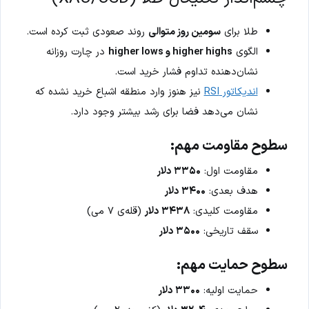
طلا برای
سومین روز متوالی
روند صعودی ثبت کرده است.
الگوی
higher highs و higher lows
در چارت روزانه
نشان‌دهنده تداوم فشار خرید است.
اندیکاتور RSI
نیز هنوز وارد منطقه اشباع خرید نشده که
نشان می‌دهد فضا برای رشد بیشتر وجود دارد.
سطوح مقاومت مهم:
مقاومت اول:
۳۳۵۰ دلار
هدف بعدی:
۳۴۰۰ دلار
مقاومت کلیدی:
۳۴۳۸ دلار
(قله‌ی ۷ می)
سقف تاریخی:
۳۵۰۰ دلار
سطوح حمایت مهم:
حمایت اولیه:
۳۳۰۰ دلار