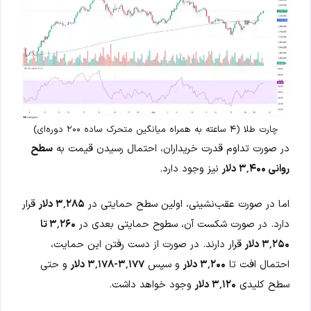
چارت طلا (۴ ساعته به همراه میانگین متحرک ساده ۲۰۰ دوره‌ای)
در صورت تداوم قدرت خریداران، احتمال رسیدن قیمت به
سطح
روانی ۳٬۴۰۰ دلار
نیز وجود دارد.
اما در صورت عقب‌نشینی، اولین سطح حمایتی در
۳٬۲۸۵ دلار
قرار
دارد. در صورت شکست آن، سطوح حمایتی بعدی در
۳٬۲۶۰ تا
۳٬۲۵۰ دلار
قرار دارند. در صورت از دست رفتن این حمایت،
احتمال افت تا
۳٬۲۰۰ دلار
و سپس
۳٬۱۷۷-۳٬۱۷۸ دلار
و حتی
سطح کلیدی
۳٬۱۲۰ دلار
وجود خواهد داشت.