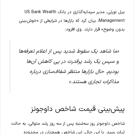
بیل نورتِی، مدیر سرمایه‌گذاری در بانک US Bank Wealth
Management، بیان کرد که بازارها در شرایطی از «خوش‌بینی
بدون وضوح» قرار دارند. وی افزود:
«ما شاهد یک سقوط شدید پس از اعلام تعرفه‌ها
و سپس یک رشد پرقدرت در پی کاهش آن‌ها
بودیم. حال بازارها منتظر شفاف‌سازی درباره
مذاکرات تجاری هستند.»
پیش‌بینی قیمت شاخص داوجونز
شاخص داوجونز روز سه‌شنبه پس از سه روز رشد متوالی، به حالت
ثبات رسید. با این حال، این شاخص همچنان در محدوده