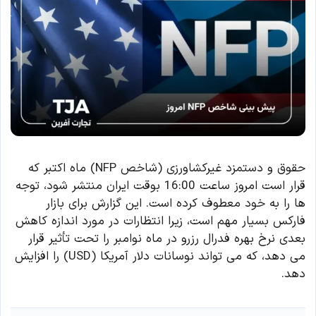
حقوق و دستمزد غیرکشاورزی (شاخص NFP) ماه اکتبر که
قرار است امروز ساعت 16:00 بوقت ایران منتشر شود، توجه
ها را به خود معطوف کرده است. این گزارش برای بازار
فارکس بسیار مهم است، زیرا انتظارات در مورد اندازه کاهش
بعدی نرخ بهره فدرال رزرو در ماه نوامبر را تحت تأثیر قرار
می دهد، که می تواند نوسانات دلار آمریکا (USD) را افزایش
دهد.