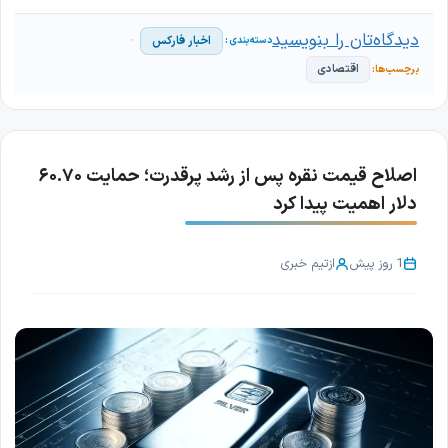
دیدگاه‌تان را بنویسید
اخبار فارکس
اقتصادی
اصلاح قیمت نقره پس از رشد پرقدرت؛ حمایت ۶۰.۷۰
دلار اهمیت پیدا کرد
1 روز پیش
از
تیم خبری