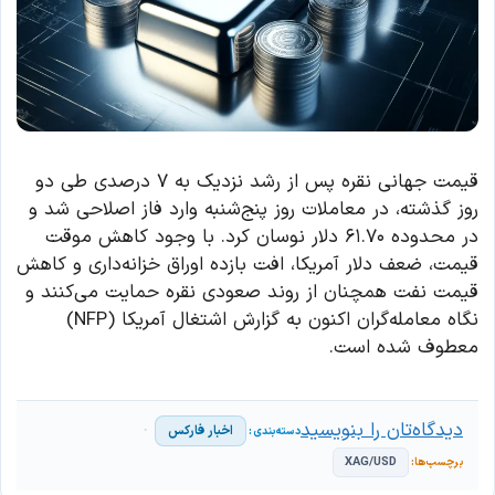
قیمت جهانی نقره پس از رشد نزدیک به ۷ درصدی طی دو
روز گذشته، در معاملات روز پنج‌شنبه وارد فاز اصلاحی شد و
در محدوده ۶۱.۷۰ دلار نوسان کرد. با وجود کاهش موقت
قیمت، ضعف دلار آمریکا، افت بازده اوراق خزانه‌داری و کاهش
قیمت نفت همچنان از روند صعودی نقره حمایت می‌کنند و
نگاه معامله‌گران اکنون به گزارش اشتغال آمریکا (NFP)
معطوف شده است.
دیدگاه‌تان را بنویسید
اخبار فارکس
XAG/USD