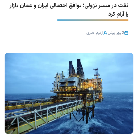
نفت در مسیر نزولی؛ توافق احتمالی ایران و عمان بازار
را آرام کرد
2 روز پیش
از
تیم خبری