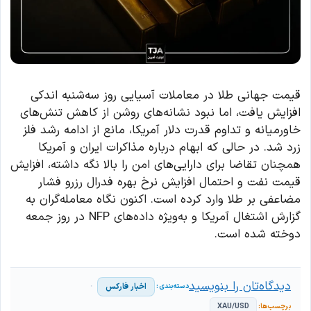
قیمت جهانی طلا در معاملات آسیایی روز سه‌شنبه اندکی
افزایش یافت، اما نبود نشانه‌های روشن از کاهش تنش‌های
خاورمیانه و تداوم قدرت دلار آمریکا، مانع از ادامه رشد فلز
زرد شد. در حالی که ابهام درباره مذاکرات ایران و آمریکا
همچنان تقاضا برای دارایی‌های امن را بالا نگه داشته، افزایش
قیمت نفت و احتمال افزایش نرخ بهره فدرال رزرو فشار
مضاعفی بر طلا وارد کرده است. اکنون نگاه معامله‌گران به
گزارش اشتغال آمریکا و به‌ویژه داده‌های NFP در روز جمعه
دوخته شده است.
دیدگاه‌تان را بنویسید
اخبار فارکس
XAU/USD