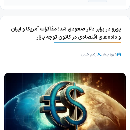
یورو در برابر دلار صعودی شد؛ مذاکرات آمریکا و ایران
و داده‌های اقتصادی در کانون توجه بازار
5 روز پیش
از
تیم خبری