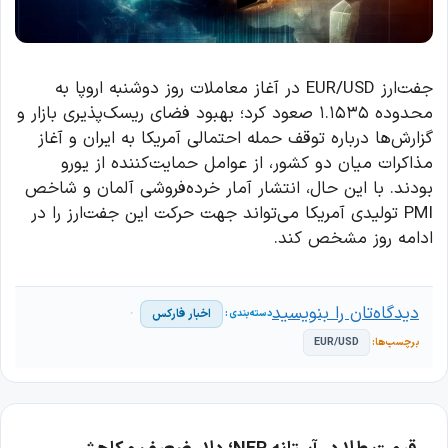
جفت‌ارز EUR/USD در آغاز معاملات روز دوشنبه اروپا به
محدوده ۱.۱۵۳۵ صعود کرد؛ بهبود فضای ریسک‌پذیری بازار و
گزارش‌ها درباره توقف حمله احتمالی آمریکا به ایران و آغاز
مذاکرات میان دو کشور، از عوامل حمایت‌کننده از یورو
بودند. با این حال، انتشار آمار خرده‌فروشی آلمان و شاخص
PMI تولیدی آمریکا می‌تواند جهت حرکت این جفت‌ارز را در
ادامه روز مشخص کند.
دیدگاه‌تان را بنویسید
اخبار فارکس
EUR/USD