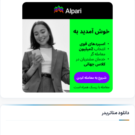
دانلود متاتریدر