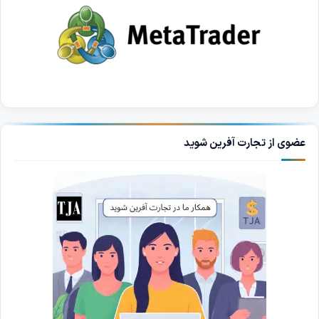
عضوی از تجارت آفرین شوید