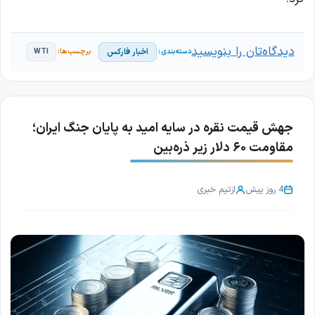
دیدگاه‌تان را بنویسید
اخبار فارکس
WTI
جهش قیمت نقره در سایه امید به پایان جنگ ایران؛
مقاومت ۶۰ دلار زیر ذره‌بین
4 روز پیش
از
تیم خبری