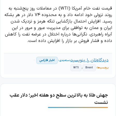
قیمت نفت خام آمریکا (WTI) در معاملات روز پنج‌شنبه به
روند نزولی خود ادامه داد و به محدوده ۷۴ دلار در هر بشکه
رسید. افزایش احتمال بازگشایی تنگه هرمز و نزدیک شدن
ایران و عمان به توافقی برای مدیریت عبور و مرور در این
آبراه راهبردی، نگرانی‌ها درباره اختلال در عرضه نفت را کاهش
داده و فشار فروش بر بازار را افزایش داده است.
دیدگاه‌تان را بنویسید
اخبار فارکس
،
WTI
Brent
جهش طلا به بالاترین سطح دو هفته اخیر؛ دلار عقب
نشست