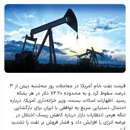
قیمت نفت خام آمریکا در معاملات روز سه‌شنبه بیش از ۳
درصد سقوط کرد و به محدوده ۷۶.۲۰ دلار در هر بشکه
رسید. اظهارات اسکات بسنت، وزیر خزانه‌داری آمریکا، درباره
احتمال دستیابی سریع به توافقی با ایران برای بازگشایی
تنگه هرمز، انتظارات بازار درباره کاهش ریسک اختلال در
عرضه انرژی را افزایش داد و فشار فروش بر نفت را تشدید
کرد.