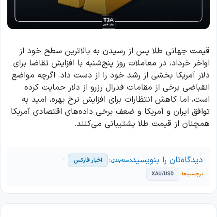
قیمت جهانی طلا پس از رسیدن به بالاترین سطح خود از
اواخر خرداد، در معاملات روز پنج‌شنبه با افزایش تقاضا برای
دلار آمریکا بخشی از رشد خود را از دست داد. اگرچه مواضع
انقباضی برخی از مقامات فدرال رزرو از دلار حمایت کرده
است، اما کاهش انتظارات برای افزایش نرخ بهره، امید به
توافق ایران و آمریکا و ضعف برخی داده‌های اقتصادی آمریکا
همچنان از قیمت طلا پشتیبانی می‌کنند.
دیدگاه‌تان را بنویسید
اخبار فارکس
XAU/USD