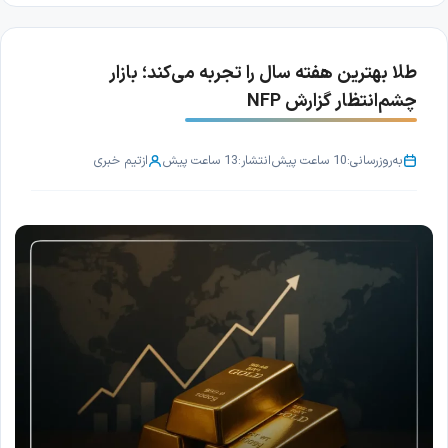
طلا بهترین هفته سال را تجربه می‌کند؛ بازار
چشم‌انتظار گزارش NFP
به‌روزرسانی:
10 ساعت پیش
انتشار:
13 ساعت پیش
از
تیم خبری