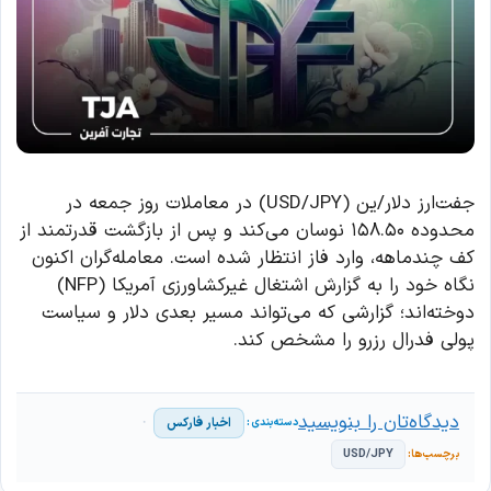
جفت‌ارز دلار/ین (USD/JPY) در معاملات روز جمعه در
محدوده ۱۵۸.۵۰ نوسان می‌کند و پس از بازگشت قدرتمند از
کف چندماهه، وارد فاز انتظار شده است. معامله‌گران اکنون
نگاه خود را به گزارش اشتغال غیرکشاورزی آمریکا (NFP)
دوخته‌اند؛ گزارشی که می‌تواند مسیر بعدی دلار و سیاست
پولی فدرال رزرو را مشخص کند.
دیدگاه‌تان را بنویسید
اخبار فارکس
USD/JPY