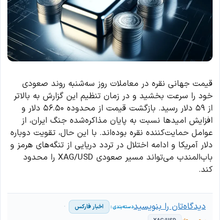
قیمت جهانی نقره در معاملات روز سه‌شنبه روند صعودی
خود را سرعت بخشید و در زمان تنظیم این گزارش به بالاتر
از ۵۹ دلار رسید. بازگشت قیمت از محدوده ۵۶.۵۰ دلار و
افزایش امیدها نسبت به پایان مذاکره‌شده جنگ ایران، از
عوامل حمایت‌کننده نقره بوده‌اند. با این حال، تقویت دوباره
دلار آمریکا و ادامه اختلال در تردد دریایی از تنگه‌های هرمز و
باب‌المندب می‌تواند مسیر صعودی XAG/USD را محدود
کند.
دیدگاه‌تان را بنویسید
اخبار فارکس