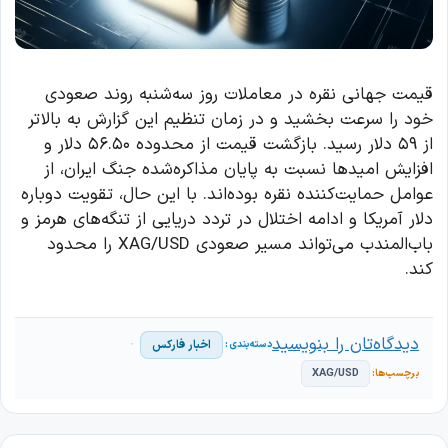
قیمت جهانی نقره در معاملات روز سه‌شنبه روند صعودی
خود را سرعت بخشید و در زمان تنظیم این گزارش به بالاتر
از ۵۹ دلار رسید. بازگشت قیمت از محدوده ۵۶.۵۰ دلار و
افزایش امیدها نسبت به پایان مذاکره‌شده جنگ ایران، از
عوامل حمایت‌کننده نقره بوده‌اند. با این حال، تقویت دوباره
دلار آمریکا و ادامه اختلال در تردد دریایی از تنگه‌های هرمز و
باب‌المندب می‌تواند مسیر صعودی XAG/USD را محدود
کند.
دیدگاه‌تان را بنویسید
اخبار فارکس
XAG/USD