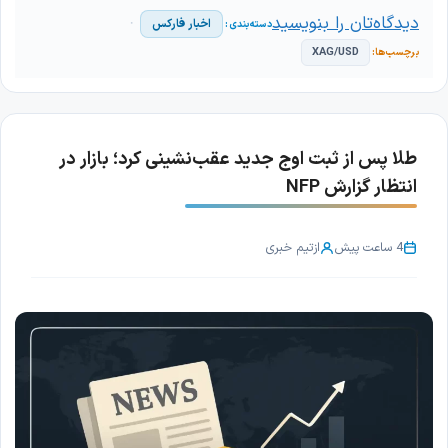
دیدگاه‌تان را بنویسید
اخبار فارکس
XAG/USD
طلا پس از ثبت اوج جدید عقب‌نشینی کرد؛ بازار در
انتظار گزارش NFP
4 ساعت پیش
از
تیم خبری