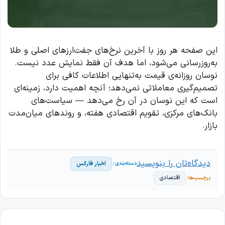
این صفحه هر روز با آخرین نرخ‌های جفت‌ارزهای اصلی و طلا
به‌روزرسانی می‌شود، اما هدف آن فقط نمایش عدد نیست.
نوسان روزانه‌ی قیمت به‌تنهایی اطلاعات کافی برای
تصمیم‌گیری معاملاتی نمی‌دهد؛ آنچه اهمیت دارد، زمینه‌ای
است که این نوسان در آن رخ می‌دهد — سیاست‌های
بانک‌های مرکزی، تقویم اقتصادی هفته، و روندهای میان‌مدت
بازار.
دیدگاه‌تان را بنویسید
اخبار فارکس
اقتصادی