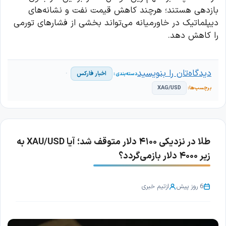
بازدهی هستند؛ هرچند کاهش قیمت نفت و نشانه‌های
دیپلماتیک در خاورمیانه می‌تواند بخشی از فشارهای تورمی
را کاهش دهد.
دیدگاه‌تان را بنویسید
اخبار فارکس
XAG/USD
طلا در نزدیکی ۴۱۰۰ دلار متوقف شد؛ آیا XAU/USD به
زیر ۴۰۰۰ دلار بازمی‌گردد؟
6 روز پیش
از
تیم خبری