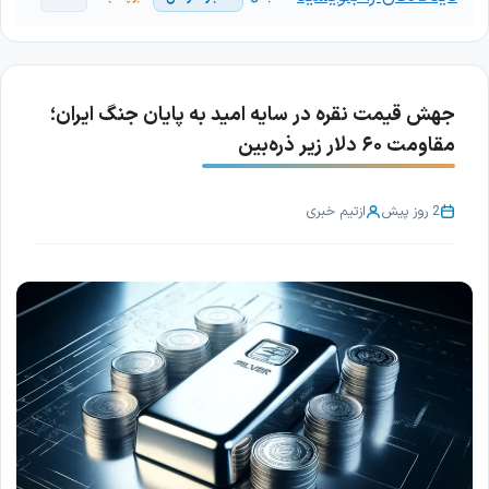
جهش قیمت نقره در سایه امید به پایان جنگ ایران؛
مقاومت ۶۰ دلار زیر ذره‌بین
2 روز پیش
از
تیم خبری