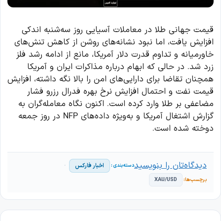
قیمت جهانی طلا در معاملات آسیایی روز سه‌شنبه اندکی
افزایش یافت، اما نبود نشانه‌های روشن از کاهش تنش‌های
خاورمیانه و تداوم قدرت دلار آمریکا، مانع از ادامه رشد فلز
زرد شد. در حالی که ابهام درباره مذاکرات ایران و آمریکا
همچنان تقاضا برای دارایی‌های امن را بالا نگه داشته، افزایش
قیمت نفت و احتمال افزایش نرخ بهره فدرال رزرو فشار
مضاعفی بر طلا وارد کرده است. اکنون نگاه معامله‌گران به
گزارش اشتغال آمریکا و به‌ویژه داده‌های NFP در روز جمعه
دوخته شده است.
دیدگاه‌تان را بنویسید
اخبار فارکس
XAU/USD