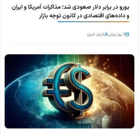
یورو در برابر دلار صعودی شد؛ مذاکرات آمریکا و ایران
و داده‌های اقتصادی در کانون توجه بازار
3 روز پیش
از
تیم خبری