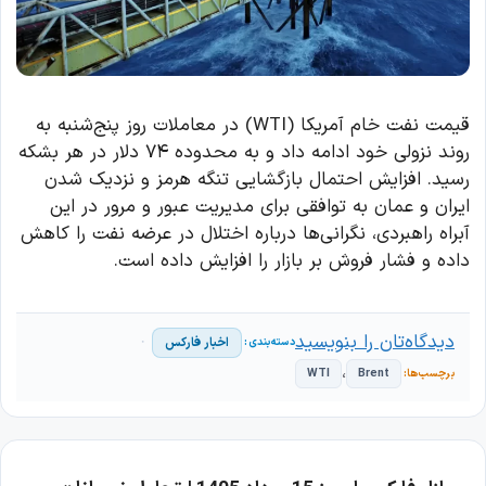
قیمت نفت خام آمریکا (WTI) در معاملات روز پنج‌شنبه به
روند نزولی خود ادامه داد و به محدوده ۷۴ دلار در هر بشکه
رسید. افزایش احتمال بازگشایی تنگه هرمز و نزدیک شدن
ایران و عمان به توافقی برای مدیریت عبور و مرور در این
آبراه راهبردی، نگرانی‌ها درباره اختلال در عرضه نفت را کاهش
داده و فشار فروش بر بازار را افزایش داده است.
دیدگاه‌تان را بنویسید
اخبار فارکس
،
WTI
Brent