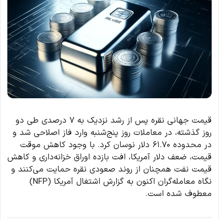
قیمت جهانی نقره پس از رشد نزدیک به ۷ درصدی طی دو
روز گذشته، در معاملات روز پنج‌شنبه وارد فاز اصلاحی شد و
در محدوده ۶۱.۷۰ دلار نوسان کرد. با وجود کاهش موقت
قیمت، ضعف دلار آمریکا، افت بازده اوراق خزانه‌داری و کاهش
قیمت نفت همچنان از روند صعودی نقره حمایت می‌کنند و
نگاه معامله‌گران اکنون به گزارش اشتغال آمریکا (NFP)
معطوف شده است.