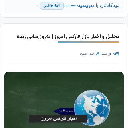
دیدگاه‌تان را بنویسید
اخبار فارکس
تحلیل و اخبار بازار فارکس امروز | به‌روزرسانی زنده
6 روز پیش
از
تیم خبری