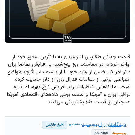
قیمت جهانی طلا پس از رسیدن به بالاترین سطح خود از
اواخر خرداد، در معاملات روز پنج‌شنبه با افزایش تقاضا برای
دلار آمریکا بخشی از رشد خود را از دست داد. اگرچه مواضع
انقباضی برخی از مقامات فدرال رزرو از دلار حمایت کرده
است، اما کاهش انتظارات برای افزایش نرخ بهره، امید به
توافق ایران و آمریکا و ضعف برخی داده‌های اقتصادی آمریکا
همچنان از قیمت طلا پشتیبانی می‌کنند.
دیدگاه‌تان را بنویسید
اخبار فارکس
XAU/USD