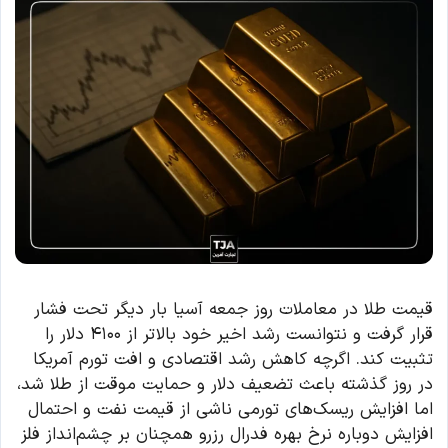
قیمت طلا در معاملات روز جمعه آسیا بار دیگر تحت فشار
قرار گرفت و نتوانست رشد اخیر خود بالاتر از ۴۱۰۰ دلار را
تثبیت کند. اگرچه کاهش رشد اقتصادی و افت تورم آمریکا
در روز گذشته باعث تضعیف دلار و حمایت موقت از طلا شد،
اما افزایش ریسک‌های تورمی ناشی از قیمت نفت و احتمال
افزایش دوباره نرخ بهره فدرال رزرو همچنان بر چشم‌انداز فلز