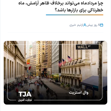
چرا مردادماه می‌تواند برخلاف ظاهر آرامش، ماه
خطرناکی برای بازارها باشد؟
6 روز پیش
از
تیم خبری