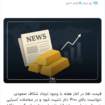
3 روز پیش
از
تیم خبری
قیمت طلا در آغاز هفته با وجود ایجاد شکاف صعودی،
نتوانست بالای ۴۱۰۰ دلار تثبیت شود و در معاملات آسیایی