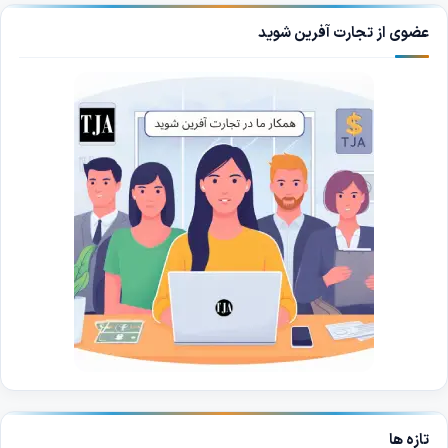
عضوی از تجارت آفرین شوید
تازه ها