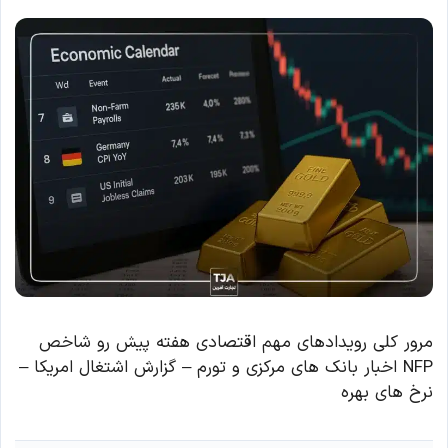
مرور کلی رویدادهای مهم اقتصادی هفته پیش رو شاخص
NFP اخبار بانک های مرکزی و تورم – گزارش اشتغال امریکا –
نرخ های بهره