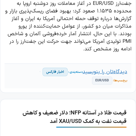
جفت‌ارز EUR/USD در آغاز معاملات روز دوشنبه اروپا به
محدوده ۱.۱۵۳۵ صعود کرد؛ بهبود فضای ریسک‌پذیری بازار و
گزارش‌ها درباره توقف حمله احتمالی آمریکا به ایران و آغاز
مذاکرات میان دو کشور، از عوامل حمایت‌کننده از یورو
بودند. با این حال، انتشار آمار خرده‌فروشی آلمان و شاخص
PMI تولیدی آمریکا می‌تواند جهت حرکت این جفت‌ارز را در
ادامه روز مشخص کند.
دیدگاه‌تان را بنویسید
اخبار فارکس
EUR/USD
قیمت طلا در آستانه NFP؛ دلار ضعیف و کاهش
قیمت نفت به کمک XAU/USD آمد