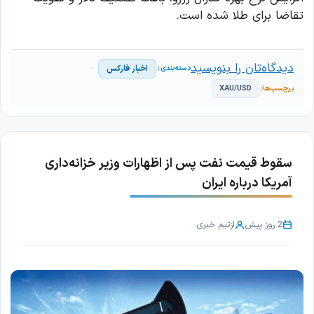
تقاضا برای طلا شده است.
دیدگاه‌تان را بنویسید
اخبار فارکس
XAU/USD
سقوط قیمت نفت پس از اظهارات وزیر خزانه‌داری
آمریکا درباره ایران
2 روز پیش
از
تیم خبری