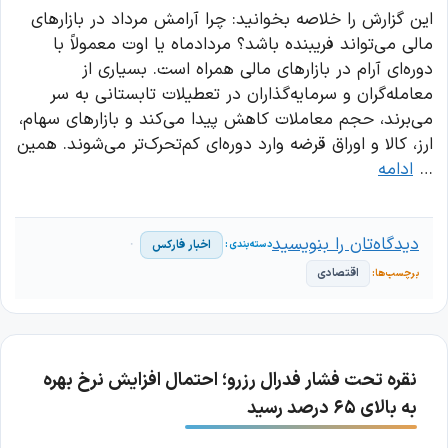
این گزارش را خلاصه بخوانید: چرا آرامش مرداد در بازارهای
مالی می‌تواند فریبنده باشد؟ مردادماه یا اوت معمولاً با
دوره‌ای آرام در بازارهای مالی همراه است. بسیاری از
معامله‌گران و سرمایه‌گذاران در تعطیلات تابستانی به سر
می‌برند، حجم معاملات کاهش پیدا می‌کند و بازارهای سهام،
ارز، کالا و اوراق قرضه وارد دوره‌ای کم‌تحرک‌تر می‌شوند. همین
…
ادامه
دیدگاه‌تان را بنویسید
اخبار فارکس
اقتصادی
نقره تحت فشار فدرال رزرو؛ احتمال افزایش نرخ بهره
به بالای ۶۵ درصد رسید