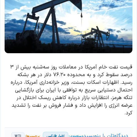
قیمت نفت خام آمریکا در معاملات روز سه‌شنبه بیش از ۳
درصد سقوط کرد و به محدوده ۷۶.۲۰ دلار در هر بشکه
رسید. اظهارات اسکات بسنت، وزیر خزانه‌داری آمریکا، درباره
احتمال دستیابی سریع به توافقی با ایران برای بازگشایی
تنگه هرمز، انتظارات بازار درباره کاهش ریسک اختلال در
عرضه انرژی را افزایش داد و فشار فروش بر نفت را تشدید
کرد.
دیدگاه‌تان را بنویسید
اخبار فارکس
WTI