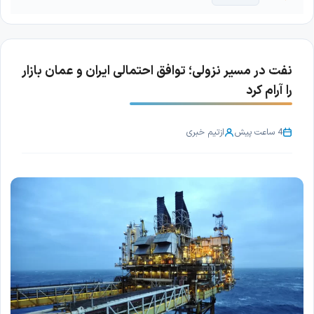
نفت در مسیر نزولی؛ توافق احتمالی ایران و عمان بازار
را آرام کرد
4 ساعت پیش
از
تیم خبری