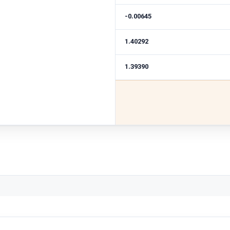
-0.00645
1.40292
1.39390