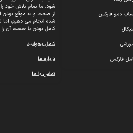
شود. ما تمام تلاش خود را 
از صحت و به موقع بودن اطل
ساب دمو فارکس
شده انجام می دهیم، اما ن
کامل بودن یا صحت آن را 
یکال
کامل بخوانید
وزشی
درباره ما
مل فارکس
تماس با ما