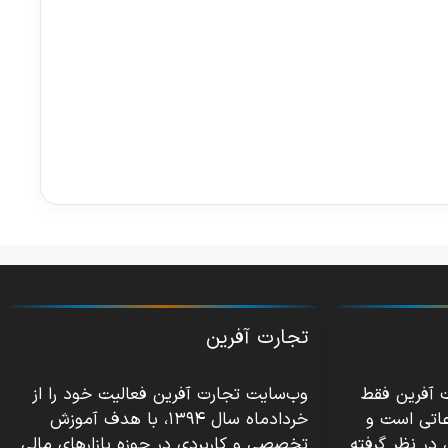
تجارت آفرین
ت آفرین فقط
وب‌سایت تجارت آفرین فعالیت خود را از
عاتی است و
خردادماه سال ۱۳۹۴، با هدف آموزش
 در نظر گرفته
تخصصی و کاربردی در حوزه بازارهای مالی