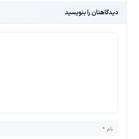
دیدگاهتان را بنویسید
دیدگاه
نام