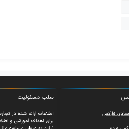
رکس
سلب مسئولیت
تصادی فارکس
اطلاعات ارائه شده در تجار
برای اهداف آموزشی و اطلا
نباید به عنوان مشاوره مالی
کس زنده