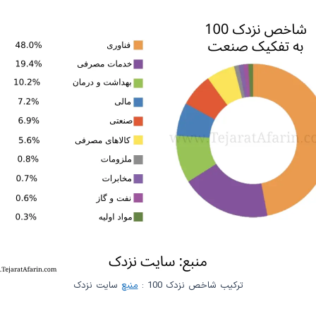
ترکیب شاخص نزدک 100 :
منبع
سایت نزدک