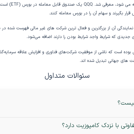
ار بگیرند و سهام آن را در بورس معامله کنند.
ود تا از نمایندگی آن از بزرگترین و فعال ترین شرکت های غیر مالی فهرست شد
جدیدی که شرایط واجد شرایط بودن را دارند اضافه می‌شود.
بوده است که ناشی از موفقیت شرکت‌های فناوری و افزایش علاقه سرمایه‌
کت های جهانی تبدیل شده اند.
سئوالات متداول
یست؟