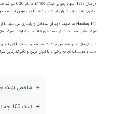
صندوق به سرمایه گذاران اجازه می دهد تا در معرض این شاخص قر
Nasdaq 100 به صورت دوره ای متعادل و بازسازی می ش
شرکت‌هایی است که دیگر معیارهای شاخص را ندارند و شرکت‌های 
در سال‌های اخیر، شاخص نزدک شاهد رشد و عملکرد قابل توجهی 
است و مؤسسات آن به برخی از با ارزش ترین و تأثیرگذارترین شر
شاخص نزدک چ
نزدک 100 چه تفاوتی با نزدک کامپوزیت دارد؟