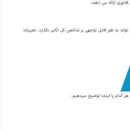
فناوری ارائه می دهند.
ی تواند به طور قابل توجهی بر شاخص کل تأثیر بگذارد. تغییرات