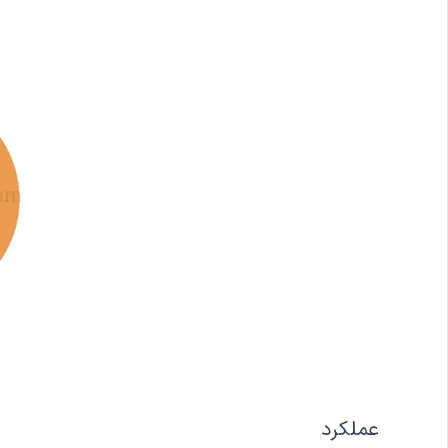
عملکرد