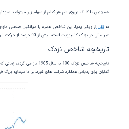
همچنین با کلیک برروی نام هر کدام از سهام زیر میتوانید نمودار
به
نقل
غیر مالی در نزدک کامپوزیت است، بیش از 90 درصد از حرکت این بازار بورس را تشکیل می دهد.
تاریخچه شاخص نزدک
گذاران برای ردیابی عملکرد شرکت های غیرمالی با سرمایه بزرگ