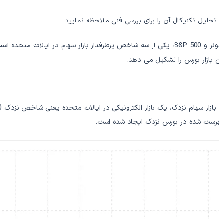
 تحلیل تکنیکال آن را برای بررسی فنی ملاحظه نمایید.
 فهرست شده در بورس نزدک ایجاد شده است.