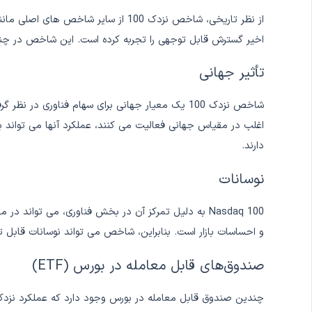
اخیر گسترش قابل توجهی را تجربه کرده است. این شاخص در چند
تأثیر جهانی
شاخص نزدک 100 یک معیار جهانی برای سهام فناو
دارند.
نوسانات
Nasdaq 100 به دلیل تمرکز آن در بخش فناوری، می توا
و احساسات بازار است. بنابراین، شاخص می تواند نوسانات قابل ت
صندوق‌های قابل معامله در بورس (ETF)