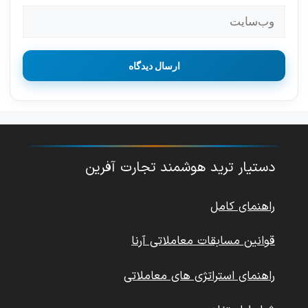
وب‌سایت
دستیار ترید هوشمند تجارت آفرین
راهنمای کامل
قوانین مسابقات معاملاتی آرنا
راهنمای استراتژی های معاملاتی