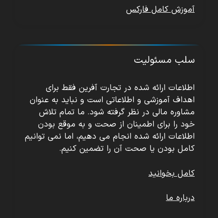
آموزش کامل فارکس
سلب مسئولیت
اطلاعات ارائه شده در تجارت آفرین فقط برای
اهداف آموزشی و اطلاعاتی است و نباید به عنوان
مشاوره مالی در نظر گرفته شود. ما تمام تلاش
خود را برای اطمینان از صحت و به موقع بودن
اطلاعات ارائه شده انجام می دهیم، اما نمی توانیم
کامل بودن یا صحت آن را تضمین کنیم.
کامل بخوانید
درباره ما