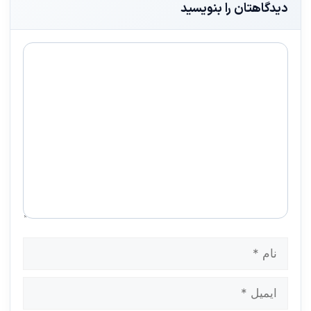
دیدگاهتان را بنویسید
دیدگاه
نام
ایمیل