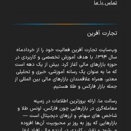
تماس با ما
تجارت آفرین
وب‌سایت تجارت آفرین فعالیت خود را از خردادماه
سال ۱۳۹۴، با هدف آموزش تخصصی و کاربردی در
حوزه بازارهای مالی آغاز کرد. بیش از یک دهه است
که ما به عنوان یک رسانه آموزشی، خبری و تحلیلی
معتبر، همراه علاقمندان بازارهای مالی بین المللی از
جمله بازار فارکس و طلا هستیم.
رسالت ما، ارائه بروزترین اطلاعات در زمینه
معامله‌گری در بازارهایی چون فارکس، اونس طلا و
شاخص های سهام، و ارزهای دیجیتال است —
بازارهایی که روز به روز بر محبوبیت آن‌ها افزوده
می‌شود و نقشی کلیدی در آینده مالی افراد ایفا