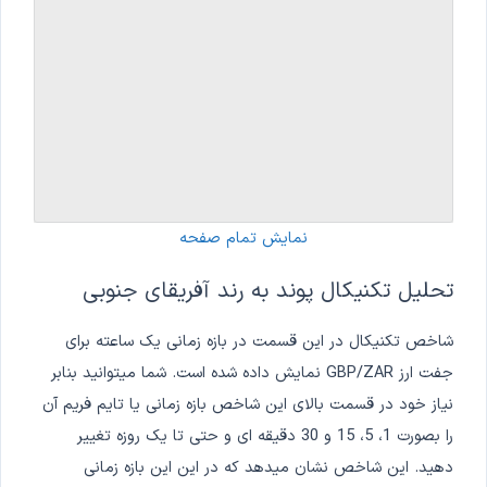
نمایش تمام صفحه
تحلیل تکنیکال پوند به رند آفریقای جنوبی
شاخص تکنیکال در این قسمت در بازه زمانی یک ساعته برای
جفت ارز GBP/ZAR نمایش داده شده است. شما میتوانید بنابر
نیاز خود در قسمت بالای این شاخص بازه زمانی یا تایم فریم آن
را بصورت 1، 5، 15 و 30 دقیقه ای و حتی تا یک روزه تغییر
دهید. این شاخص نشان میدهد که در این این بازه زمانی