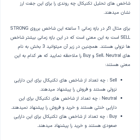
شاخص های تحلیل تکنیکال چه روندی را برای این جفت ارز
نشان میدهند.
برای مثال اگر در بازه زمانی 1 ساعته این شاخص برروی STRONG
SELL است به این معنی است که در این بازه زمانی بیشتر شاخص
ها نزولی هستند. همچنین در زیر آن میتوانید 3 بخش به نام
های Sell، Neutral و Buy را ملاحظه نمایید که هر کدام به این
معنی هستند:
Sell : چه تعداد از شاخص های تکنیکال برای این دارایی
نزولی هستند و فروش را پیشنهاد میدهند.
Neutral : چه تعداد از شاخص های تکنیکال برای این
دارایی خنثی هستند و خرید و فروش را پیشنهاد نمیدهند.
Buy : چه تعداد از شاخص های تکنیکال برای این دارایی
صعودی هستند و خرید را پیشنهاد میدهند.