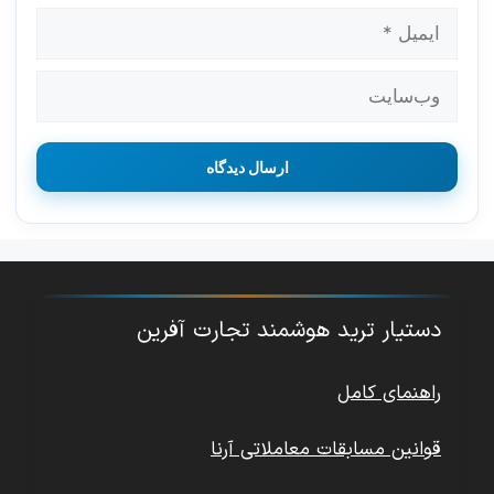
ایمیل
وب‌سایت
دستیار ترید هوشمند تجارت آفرین
راهنمای کامل
قوانین مسابقات معاملاتی آرنا