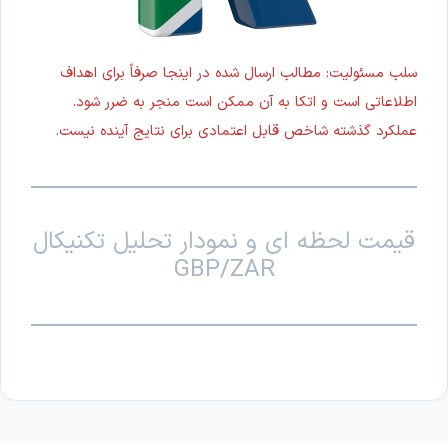
سلب مسئولیت: مطالب ارسال شده در اینجا صرفاً برای اهداف
اطلاعاتی است و اتکا به آن ممکن است منجر به ضرر شود.
عملکرد گذشته شاخص قابل اعتمادی برای نتایج آینده نیست.
قیمت لحظه ای و نمودار تحلیل تکنیکال
GBP/ZAR