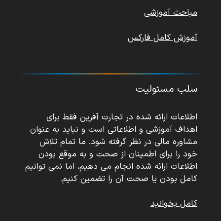
مباحث آموزشی
آموزش کامل فارکس
سلب مسئولیت
اطلاعات ارائه شده در تجارت آفرین فقط برای
اهداف آموزشی و اطلاعاتی است و نباید به عنوان
مشاوره مالی در نظر گرفته شود. ما تمام تلاش
خود را برای اطمینان از صحت و به موقع بودن
اطلاعات ارائه شده انجام می دهیم، اما نمی توانیم
کامل بودن یا صحت آن را تضمین کنیم.
کامل بخوانید