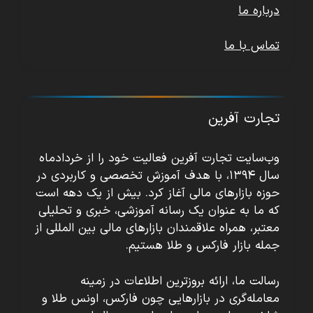
درباره ما
تماس با ما
تجارت آفرین
وب‌سایت تجارت آفرین فعالیت خود را از خردادماه
سال ۱۳۹۴، با هدف آموزش تخصصی و کاربردی در
حوزه بازارهای مالی آغاز کرد. بیش از یک دهه است
که ما به عنوان یک رسانه آموزشی، خبری و تحلیلی
معتبر، همراه علاقمندان بازارهای مالی بین المللی از
جمله بازار فارکس و طلا هستیم.
رسالت ما، ارائه بروزترین اطلاعات در زمینه
معامله‌گری در بازارهایی چون فارکس، اونس طلا و