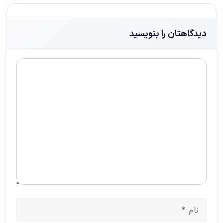
دیدگاهتان را بنویسید
دیدگاه
نام