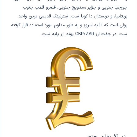
جورجیا جنوبی و جزایر سندویچ جنوبی، قلمرو قطب جنوب
بریتانیا، و تریستان دا کونا است. استرلینگ قدیمی ترین واحد
پولی است که تا به امروز و به طور مداوم مورد استفاده قرار گرفته
است. در جفت ارز GBP/ZAR پوند ارز پایه است.