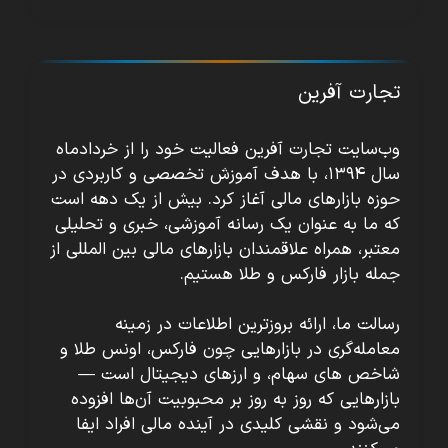
تجارت آفرین
وب‌سایت تجارت آفرین فعالیت خود را از خردادماه
سال ۱۳۹۴، با هدف آموزش تخصصی و کاربردی در
حوزه بازارهای مالی آغاز کرد. بیش از یک دهه است
که ما به عنوان یک رسانه آموزشی، خبری و تحلیلی
معتبر، همراه علاقمندان بازارهای مالی بین المللی از
جمله بازار فارکس و طلا هستیم.
رسالت ما، ارائه بروزترین اطلاعات در زمینه
معامله‌گری در بازارهایی چون فارکس، اونس طلا و
شاخص های سهام، و ارزهای دیجیتال است —
بازارهایی که روز به روز بر محبوبیت آن‌ها افزوده
می‌شود و نقشی کلیدی در آینده مالی افراد ایفا