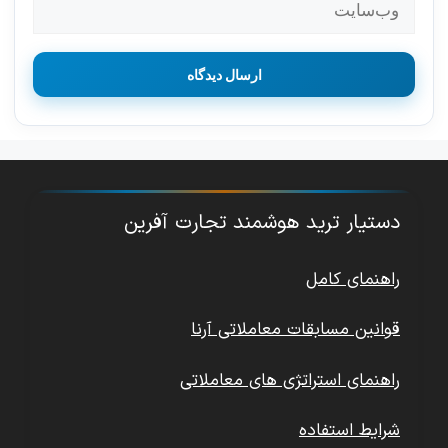
دستیار ترید هوشمند تجارت آفرین
راهنمای کامل
قوانین مسابقات معاملاتی آرنا
راهنمای استراتژی های معاملاتی
شرایط استفاده