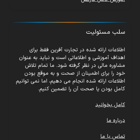
سلب مسئولیت
اطلاعات ارائه شده در تجارت آفرین فقط برای
اهداف آموزشی و اطلاعاتی است و نباید به عنوان
مشاوره مالی در نظر گرفته شود. ما تمام تلاش
خود را برای اطمینان از صحت و به موقع بودن
اطلاعات ارائه شده انجام می دهیم، اما نمی توانیم
کامل بودن یا صحت آن را تضمین کنیم.
کامل بخوانید
درباره ما
تماس با ما