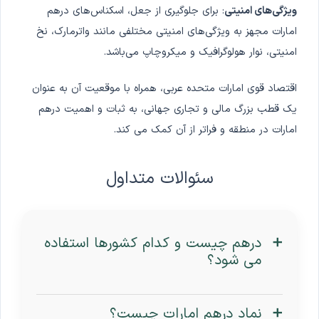
ویژگی‌های امنیتی
: برای جلوگیری از جعل، اسکناس‌های درهم
امارات مجهز به ویژگی‌های امنیتی مختلفی مانند واترمارک، نخ
امنیتی، نوار هولوگرافیک و میکروچاپ می‌باشد.
اقتصاد قوی امارات متحده عربی، همراه با موقعیت آن به عنوان
یک قطب بزرگ مالی و تجاری جهانی، به ثبات و اهمیت درهم
امارات در منطقه و فراتر از آن کمک می کند.
سئوالات متداول
درهم چیست و کدام کشورها استفاده
می شود؟
نماد درهم امارات چیست؟