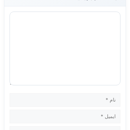
دیدگاه
نام
ایمیل
وب‌سایت