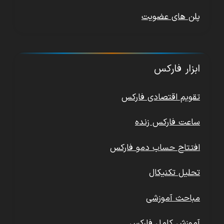
پلن های عضویت
ابزار فارکس
تقویم اقتصادی فارکس
ساعت فارکس زنده
افتتاح حساب دمو فارکس
تحلیل تکنیکال
مباحث آموزشی
آموزش کامل فارکس