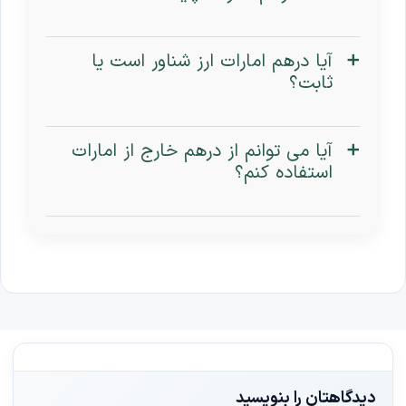
آیا درهم امارات ارز شناور است یا
ثابت؟
آیا می توانم از درهم خارج از امارات
استفاده کنم؟
دیدگاهتان را بنویسید