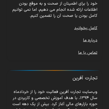
خود را برای اطمینان از صحت و به موقع بودن
اطلاعات ارائه شده انجام می دهیم، اما نمی توانیم
کامل بودن یا صحت آن را تضمین کنیم.
کامل بخوانید
درباره ما
تماس با ما
تجارت آفرین
وب‌سایت تجارت آفرین فعالیت خود را از خردادماه
سال ۱۳۹۴، با هدف آموزش تخصصی و کاربردی در
حوزه بازارهای مالی آغاز کرد. بیش از یک دهه است