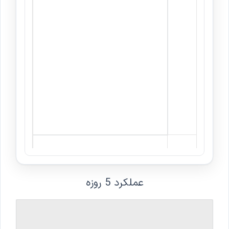
عملکرد 5 روزه