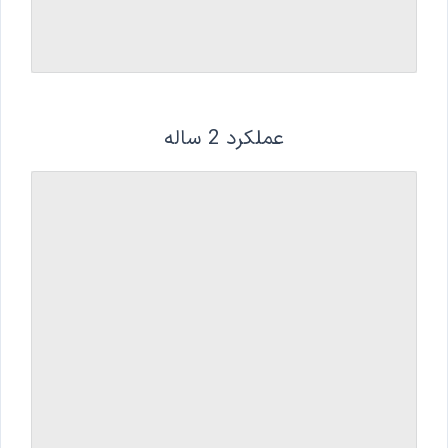
عملکرد 2 ساله