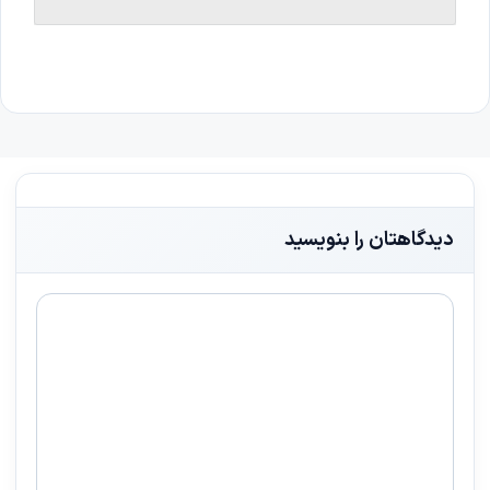
دیدگاهتان را بنویسید
دیدگاه