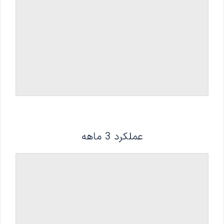
عملکرد 3 ماهه