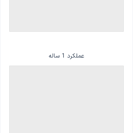
عملکرد 1 ساله