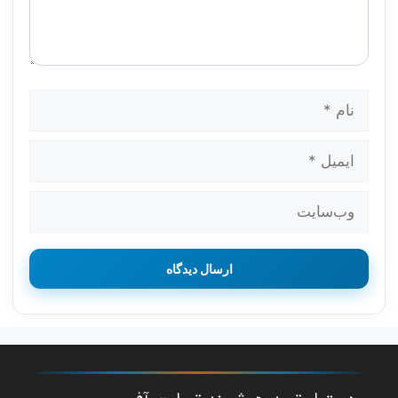
نام
ایمیل
وب‌سایت