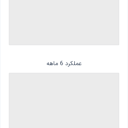
عملکرد 6 ماهه