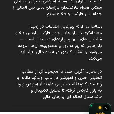
که ما به عنوان یک رسانه آموزشی، خبری و تحلیلی
معتبر، همراه علاقمندان بازارهای مالی بین المللی از
جمله بازار فارکس و طلا هستیم.
رسالت ما، ارائه بروزترین اطلاعات در زمینه
معامله‌گری در بازارهایی چون فارکس، اونس طلا و
شاخص های سهام، و ارزهای دیجیتال است —
بازارهایی که روز به روز بر محبوبیت آن‌ها افزوده
می‌شود و نقشی کلیدی در آینده مالی افراد ایفا
می‌کنند.
در تجارت آفرین، شما به مجموعه‌ای از مطالب
تحلیلی، خبری و آموزشی در قالب ویدئو، مقاله، و
راهنمای گام‌به‌گام دسترسی دارید؛ از آموزش ورود
به بازار فارکس گرفته تا تحلیل تکنیکال و
فاندامنتال لحظه ای ابزارهای مالی.
×