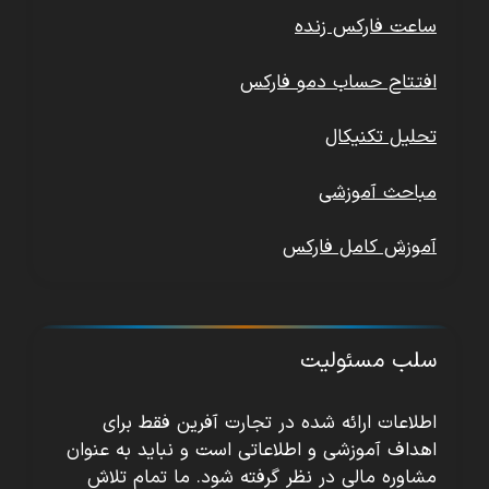
ساعت فارکس زنده
افتتاح حساب دمو فارکس
تحلیل تکنیکال
مباحث آموزشی
آموزش کامل فارکس
سلب مسئولیت
اطلاعات ارائه شده در تجارت آفرین فقط برای
اهداف آموزشی و اطلاعاتی است و نباید به عنوان
مشاوره مالی در نظر گرفته شود. ما تمام تلاش