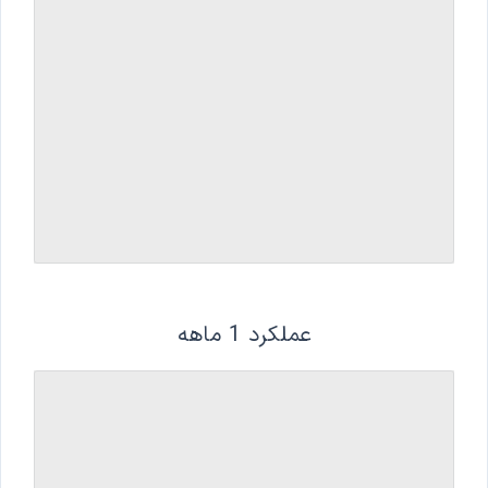
عملکرد 1 ماهه