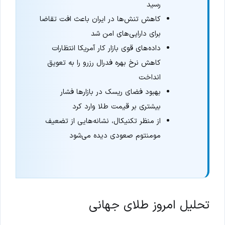
رسید
کاهش تنش‌ها در ایران باعث افت تقاضا
برای دارایی‌های امن شد
داده‌های قوی بازار کار آمریکا انتظارات
کاهش نرخ بهره فدرال رزرو را به تعویق
انداخت
بهبود فضای ریسک در بازارها فشار
بیشتری بر قیمت طلا وارد کرد
از منظر تکنیکال، نشانه‌هایی از تضعیف
مومنتوم صعودی دیده می‌شود
تحلیل امروز طلای جهانی