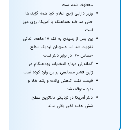
معطوف شده است
وزیر دارایی ژاپن اعلام کرد همه گزینه‌ها،
حتی مداخله هماهنگ با آمریکا، روی میز
است
ین پس از رسیدن به کف ۱۸ ماهه، اندکی
تقویت شد اما همچنان نزدیک سطح
حساس ۱۶۰ در برابر دلار است
گمانه‌زنی درباره انتخابات زودهنگام در
ژاپن فشار مضاعفی بر ین وارد کرده است
قیمت نفت کاهش یافت و رشد طلا و
نقره متوقف شد
دلار آمریکا در نزدیکی بالاترین سطح
شش هفته اخیر باقی ماند