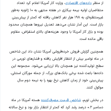
از منظر
داده‌های اقتصادی
، وزارت کار آمریکا اعلام کرد تعداد
متقاضیان اولیه بیمه بیکاری در هفته منتهی به ۱۰ ژانویه به‌طور
غیرمنتظره‌ای به ۱۹۸ هزار نفر کاهش یافته که کمتر از پیش‌بینی
بازار است. این آمار نشان می‌دهد تعدیل نیروها همچنان محدود
بوده و بازار کار آمریکا با وجود هزینه‌های بالای استقراض، مقاوم
باقی مانده است.
همچنین گزارش فروش خرده‌فروشی آمریکا نشان داد این شاخص
در ماه نوامبر بیش از انتظار افزایش یافته و فشارهای تورمی در
سطح تولیدکننده نیز همچنان بالا ارزیابی می‌شود. مجموعه این
داده‌ها باعث شده برخی بانک‌های بزرگ، از جمله مورگان استنلی،
پیش‌بینی خود از زمان کاهش نرخ بهره را به نیمه دوم سال
موکول کنند.
در بخش تورم،
شاخص قیمت مصرف‌کننده
هسته آمریکا در ماه
دسامبر ۰.۲ درصد رشد کرد که کمتر از انتظار بازار بود و نرخ سالانه