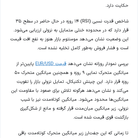
حکایت دارد.
شاخص قدرت نسبی (RSI) ۱۴ روزه در حال حاضر در سطح ۳۵
قرار دارد که در محدوده خنثی متمایل به نزولی ارزیابی می‌شود.
این وضعیت نشان می‌دهد مومنتوم بازار هنوز به نفع افت قیمت
است و فشار فروش به‌طور کامل تخلیه نشده است.
بررسی نمودار روزانه نشان می‌دهد
قیمت EUR/USD
پایین‌تر از
میانگین متحرک نمایی ۹ روزه و همچنین میانگین متحرک ۵۰
روزه قرار دارد. این چینش تکنیکال، تمایل نزولی بازار را تقویت
می‌کند و نشان می‌دهد هرگونه تلاش برای صعود با مقاومت این
میانگین‌ها محدود می‌شود. میانگین کوتاه‌مدت نیز با شیب
نزولی، زیر میانگین میان‌مدت قرار گرفته و مانع از شکل‌گیری
بازگشت قوی قیمت شده است.
تا زمانی که این جفت‌ارز زیر میانگین متحرک کوتاه‌مدت باقی