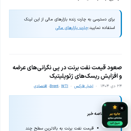
برای دسترسی به چارت زنده بازارهای مالی از این لینک
استفاده نمایید:
چارت بازارهای مالی
صعود قیمت نفت برنت در پی نگرانی‌های عرضه
و افزایش ریسک‌های ژئوپلیتیک
۲۴ دی ۱۴۰۴
اخبار فارکس
WTI
،
Brent
،
اقتصادی
×
خلاصه خبر
قیمت نفت برنت به بالاترین سطح چند