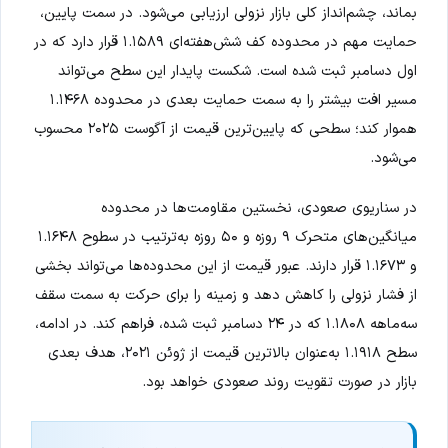
بماند، چشم‌انداز کلی بازار نزولی ارزیابی می‌شود. در سمت پایین،
حمایت مهم در محدوده کف شش‌هفته‌ای ۱.۱۵۸۹ قرار دارد که در
اول دسامبر ثبت شده است. شکست پایدار این سطح می‌تواند
مسیر افت بیشتر را به سمت حمایت بعدی در محدوده ۱.۱۴۶۸
هموار کند؛ سطحی که پایین‌ترین قیمت از آگوست ۲۰۲۵ محسوب
می‌شود.
در سناریوی صعودی، نخستین مقاومت‌ها در محدوده
میانگین‌های متحرک ۹ روزه و ۵۰ روزه به‌ترتیب در سطوح ۱.۱۶۴۸
و ۱.۱۶۷۳ قرار دارند. عبور قیمت از این محدوده‌ها می‌تواند بخشی
از فشار نزولی را کاهش دهد و زمینه را برای حرکت به سمت سقف
سه‌ماهه ۱.۱۸۰۸ که در ۲۴ دسامبر ثبت شده، فراهم کند. در ادامه،
سطح ۱.۱۹۱۸ به‌عنوان بالاترین قیمت از ژوئن ۲۰۲۱، هدف بعدی
بازار در صورت تقویت روند صعودی خواهد بود.