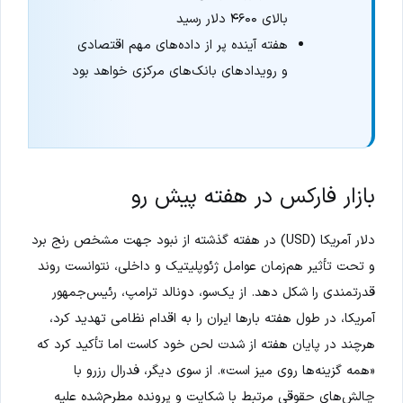
بالای ۴۶۰۰ دلار رسید
هفته آینده پر از داده‌های مهم اقتصادی
و رویدادهای بانک‌های مرکزی خواهد بود
بازار فارکس در هفته پیش رو
دلار آمریکا (USD) در هفته گذشته از نبود جهت مشخص رنج برد
و تحت تأثیر هم‌زمان عوامل ژئوپلیتیک و داخلی، نتوانست روند
قدرتمندی را شکل دهد. از یک‌سو، دونالد ترامپ، رئیس‌جمهور
آمریکا، در طول هفته بارها ایران را به اقدام نظامی تهدید کرد،
هرچند در پایان هفته از شدت لحن خود کاست اما تأکید کرد که
«همه گزینه‌ها روی میز است». از سوی دیگر، فدرال رزرو با
چالش‌های حقوقی مرتبط با شکایت و پرونده مطرح‌شده علیه