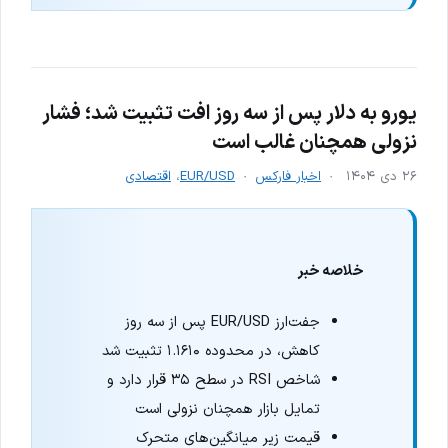
یورو به دلار پس از سه روز افت تثبیت شد؛ فشار
نزولی همچنان غالب است
۲۶ دی ۱۴۰۴
اخبار فارکس
EUR/USD
،
اقتصادی
خلاصه خبر
جفت‌ارز EUR/USD پس از سه روز
کاهش، در محدوده ۱.۱۶۱۰ تثبیت شد
شاخص RSI در سطح ۳۵ قرار دارد و
تمایل بازار همچنان نزولی است
قیمت زیر میانگین‌های متحرک