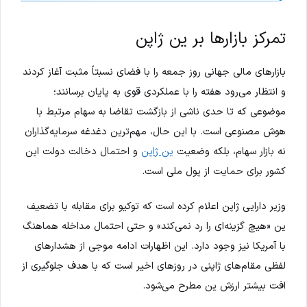
تمرکز بازارها بر ین ژاپن
بازارهای مالی جهانی روز جمعه را با فضای نسبتاً مثبت آغاز کردند
و انتظار می‌رود هفته را با عملکردی قوی به پایان برسانند؛
موضوعی که تا حدی ناشی از بازگشت تقاضا به سهام مرتبط با
هوش مصنوعی است. با این حال، مهم‌ترین دغدغه سرمایه‌گذاران
نه بازار سهام، بلکه وضعیت
ین ژاپن
و احتمال دخالت دولت این
کشور برای حمایت از پول ملی است.
وزیر دارایی ژاپن اعلام کرده است که توکیو برای مقابله با تضعیف
ین «هیچ گزینه‌ای را رد نمی‌کند» و حتی احتمال مداخله هماهنگ
با آمریکا نیز وجود دارد. این اظهارات ادامه موجی از هشدارهای
لفظی مقام‌های ژاپنی در روزهای اخیر است که با هدف جلوگیری از
افت بیشتر ارزش ین مطرح می‌شود.