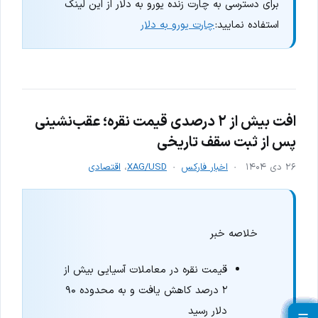
برای دسترسی به چارت زنده یورو به دلار از این لینک
استفاده نمایید:
چارت یورو به دلار
افت بیش از ۲ درصدی قیمت نقره؛ عقب‌نشینی
پس از ثبت سقف تاریخی
۲۶ دی ۱۴۰۴
اخبار فارکس
XAG/USD
،
اقتصادی
خلاصه خبر
قیمت نقره در معاملات آسیایی بیش از
۲ درصد کاهش یافت و به محدوده ۹۰
دلار رسید