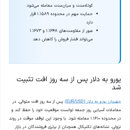
کوتاه‌مدت و میان‌مدت معامله می‌شود
حمایت مهم در محدوده ۱.۱۵۸۹ قرار
دارد
عبور از مقاومت‌های ۱.۱۶۴۸ و ۱.۱۶۷۳
می‌تواند فشار فروش را کاهش دهد
یورو به دلار پس از سه روز افت تثبیت
شد
جفت‌ارز یورو به دلار (EUR/USD)
پس از سه روز افت متوالی، در
معاملات آسیایی روز جمعه توانست موقعیت خود را حفظ کند و
در محدوده ۱.۱۶۱۰ معامله شود. با وجود این توقف موقت در روند
نزولی، نشانه‌های تکنیکال همچنان از برتری فروشندگان در بازار