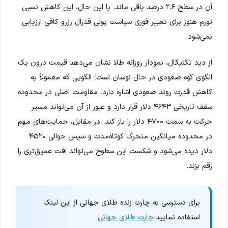
آن در سطح ۲.۶ درصد باقی ماند. با این حال، این کاهش نسبی
تورم هنوز برای تغییر فوری سیاست پولی فدرال رزرو کافی ارزیابی
نمی‌شود.
از دید تکنیکال، نمودار روزانه طلا نشان می‌دهد قیمت درون یک
الگوی گوه صعودی در حال نوسان است؛ الگویی که معمولاً به
کاهش قدرت روند صعودی اشاره دارد. مقاومت اصلی در محدوده
سقف تاریخی ۴۶۴۳ دلار قرار دارد و عبور از آن می‌تواند مسیر
حرکت به سمت ۴۷۰۰ دلار را باز کند. در مقابل، حمایت‌های مهم
در محدوده میانگین متحرک کوتاه‌مدت و سپس حوالی ۴۵۲۰
دلار دیده می‌شود و شکست این سطوح می‌تواند افت عمیق‌تری را
رقم بزند.
برای دسترسی به چارت زنده طلای جهانی از این لینک
استفاده نمایید:
چارت طلای جهانی