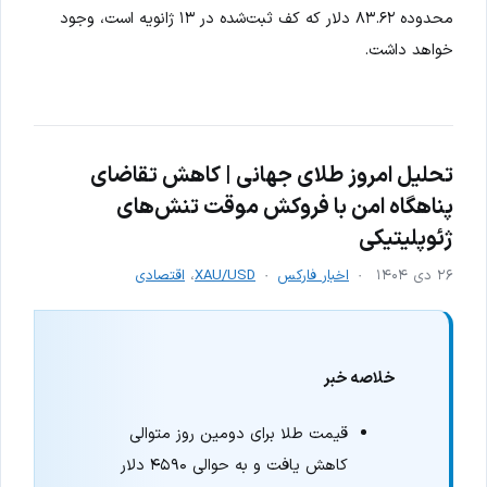
محدوده ۸۳.۶۲ دلار که کف ثبت‌شده در ۱۳ ژانویه است، وجود
خواهد داشت.
تحلیل امروز طلای جهانی | کاهش تقاضای
پناهگاه امن با فروکش موقت تنش‌های
ژئوپلیتیکی
۲۶ دی ۱۴۰۴
اخبار فارکس
XAU/USD
،
اقتصادی
خلاصه خبر
قیمت طلا برای دومین روز متوالی
کاهش یافت و به حوالی ۴۵۹۰ دلار