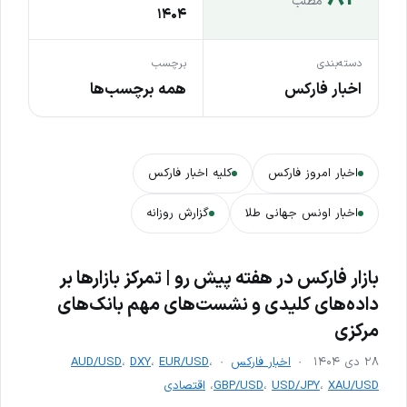
مطلب
۱۴۰۴
دسته‌بندی
برچسب
اخبار فارکس
همه برچسب‌ها
اخبار امروز فارکس
کلیه اخبار فارکس
اخبار اونس جهانی طلا
گزارش روزانه
بازار فارکس در هفته پیش رو | تمرکز بازارها بر
داده‌های کلیدی و نشست‌های مهم بانک‌های
مرکزی
۲۸ دی ۱۴۰۴
اخبار فارکس
،
EUR/USD
،
DXY
،
AUD/USD
XAU/USD
،
USD/JPY
،
GBP/USD
،
اقتصادی