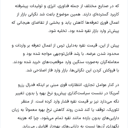
که در صنایع مختلف از جمله فناوری، انرژی و تولیدات پیشرفته
کاربرد گسترده‌ای دارند. همین موضوع باعث شد نگرانی بازار از
اعمال فوری تعرفه‌ها کاهش یابد و بخشی از تقاضای هیجانی که
پیش‌تر وارد بازار نقره شده بود، تخلیه شود.
پیش از این، قیمت نقره به‌دلیل ترس از اعمال تعرفه بر واردات و
محدود شدن عرضه، با رشد قابل‌توجهی مواجه شده بود و
معامله‌گران به‌صورت سنگین وارد موقعیت‌های خرید شده بودند.
با فروکش کردن این نگرانی‌ها، بازار وارد فاز اصلاحی شد.
در کنار عوامل تجاری، انتظارات قوی مبنی بر اینکه فدرال رزرو
آمریکا در نشست سیاست‌گذاری پیش‌رو نرخ بهره را بدون تغییر
نگه می‌دارد نیز بر قیمت نقره فشار وارد کرده است. از منظر
تئوریک، توقف یا کند شدن روند کاهش نرخ بهره معمولاً به زیان
دارایی‌های بدون بازده مانند نقره تمام می‌شود، چرا که هزینه
نگهداری آن‌ها نسبت به دارایی‌های بهره‌دار افزایش می‌یابد.