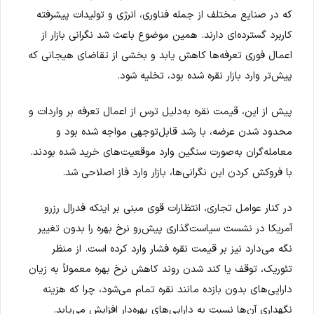
که در صنایع مختلف از جمله فناوری، انرژی و تولیدات پیشرفته
کاربرد گسترده‌ای دارند. همین موضوع باعث شد نگرانی بازار از
اعمال فوری تعرفه‌ها کاهش یابد و بخشی از تقاضای هیجانی که
پیش‌تر وارد بازار نقره شده بود، تخلیه شود.
پیش از این، قیمت نقره به‌دلیل ترس از اعمال تعرفه بر واردات و
محدود شدن عرضه، با رشد قابل‌توجهی مواجه شده بود و
معامله‌گران به‌صورت سنگین وارد موقعیت‌های خرید شده بودند.
با فروکش کردن این نگرانی‌ها، بازار وارد فاز اصلاحی شد.
در کنار عوامل تجاری، انتظارات قوی مبنی بر اینکه فدرال رزرو
آمریکا در نشست سیاست‌گذاری پیش‌رو نرخ بهره را بدون تغییر
نگه می‌دارد نیز بر قیمت نقره فشار وارد کرده است. از منظر
تئوریک، توقف یا کند شدن روند کاهش نرخ بهره معمولاً به زیان
دارایی‌های بدون بازده مانند نقره تمام می‌شود، چرا که هزینه
نگهداری آن‌ها نسبت به دارایی‌های بهره‌دار افزایش می‌یابد.