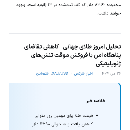
محدوده ۸۳.۶۲ دلار که کف ثبت‌شده در ۱۳ ژانویه است، وجود
خواهد داشت.
تحلیل امروز طلای جهانی | کاهش تقاضای
پناهگاه امن با فروکش موقت تنش‌های
ژئوپلیتیکی
۲۶ دی ۱۴۰۴
اخبار فارکس
XAU/USD
،
اقتصادی
خلاصه خبر
قیمت طلا برای دومین روز متوالی
کاهش یافت و به حوالی ۴۵۹۰ دلار