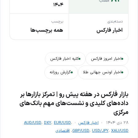
مطلب
۱۴۰۴
دسته‌بندی
برچسب
اخبار فارکس
همه برچسب‌ها
اخبار امروز فارکس
کلیه اخبار فارکس
اخبار اونس جهانی طلا
گزارش روزانه
بازار فارکس در هفته پیش رو | تمرکز بازارها بر
داده‌های کلیدی و نشست‌های مهم بانک‌های
مرکزی
۲۸ دی ۱۴۰۴
اخبار فارکس
،
EUR/USD
،
DXY
،
AUD/USD
XAU/USD
،
USD/JPY
،
GBP/USD
،
اقتصادی