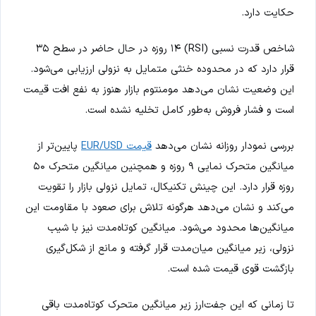
حکایت دارد.
شاخص قدرت نسبی (RSI) ۱۴ روزه در حال حاضر در سطح ۳۵
قرار دارد که در محدوده خنثی متمایل به نزولی ارزیابی می‌شود.
این وضعیت نشان می‌دهد مومنتوم بازار هنوز به نفع افت قیمت
است و فشار فروش به‌طور کامل تخلیه نشده است.
بررسی نمودار روزانه نشان می‌دهد
قیمت EUR/USD
پایین‌تر از
میانگین متحرک نمایی ۹ روزه و همچنین میانگین متحرک ۵۰
روزه قرار دارد. این چینش تکنیکال، تمایل نزولی بازار را تقویت
می‌کند و نشان می‌دهد هرگونه تلاش برای صعود با مقاومت این
میانگین‌ها محدود می‌شود. میانگین کوتاه‌مدت نیز با شیب
نزولی، زیر میانگین میان‌مدت قرار گرفته و مانع از شکل‌گیری
بازگشت قوی قیمت شده است.
تا زمانی که این جفت‌ارز زیر میانگین متحرک کوتاه‌مدت باقی