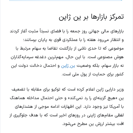
تمرکز بازارها بر ین ژاپن
بازارهای مالی جهانی روز جمعه را با فضای نسبتاً مثبت آغاز کردند
و انتظار می‌رود هفته را با عملکردی قوی به پایان برسانند؛
موضوعی که تا حدی ناشی از بازگشت تقاضا به سهام مرتبط با
هوش مصنوعی است. با این حال، مهم‌ترین دغدغه سرمایه‌گذاران
نه بازار سهام، بلکه وضعیت
ین ژاپن
و احتمال دخالت دولت این
کشور برای حمایت از پول ملی است.
وزیر دارایی ژاپن اعلام کرده است که توکیو برای مقابله با تضعیف
ین «هیچ گزینه‌ای را رد نمی‌کند» و حتی احتمال مداخله هماهنگ
با آمریکا نیز وجود دارد. این اظهارات ادامه موجی از هشدارهای
لفظی مقام‌های ژاپنی در روزهای اخیر است که با هدف جلوگیری از
افت بیشتر ارزش ین مطرح می‌شود.