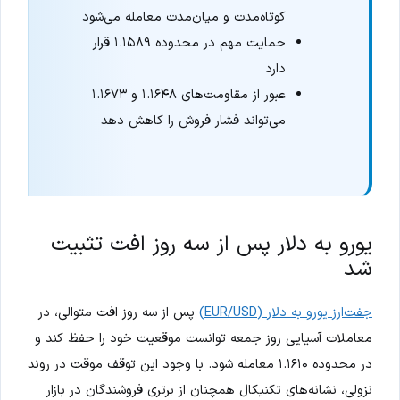
کوتاه‌مدت و میان‌مدت معامله می‌شود
حمایت مهم در محدوده ۱.۱۵۸۹ قرار
دارد
عبور از مقاومت‌های ۱.۱۶۴۸ و ۱.۱۶۷۳
می‌تواند فشار فروش را کاهش دهد
یورو به دلار پس از سه روز افت تثبیت
شد
جفت‌ارز یورو به دلار (EUR/USD)
پس از سه روز افت متوالی، در
معاملات آسیایی روز جمعه توانست موقعیت خود را حفظ کند و
در محدوده ۱.۱۶۱۰ معامله شود. با وجود این توقف موقت در روند
نزولی، نشانه‌های تکنیکال همچنان از برتری فروشندگان در بازار