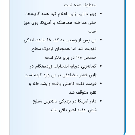
معطوف شده است
وزیر دارایی ژاپن اعلام کرد همه گزینه‌ها،
حتی مداخله هماهنگ با آمریکا، روی میز
است
ین پس از رسیدن به کف ۱۸ ماهه، اندکی
تقویت شد اما همچنان نزدیک سطح
حساس ۱۶۰ در برابر دلار است
گمانه‌زنی درباره انتخابات زودهنگام در
ژاپن فشار مضاعفی بر ین وارد کرده است
قیمت نفت کاهش یافت و رشد طلا و
نقره متوقف شد
دلار آمریکا در نزدیکی بالاترین سطح
شش هفته اخیر باقی ماند