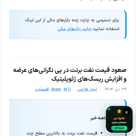
برای دسترسی به چارت زنده بازارهای مالی از این لینک
استفاده نمایید:
چارت بازارهای مالی
صعود قیمت نفت برنت در پی نگرانی‌های عرضه
و افزایش ریسک‌های ژئوپلیتیک
۲۴ دی ۱۴۰۴
اخبار فارکس
WTI
،
Brent
،
اقتصادی
×
خلاصه خبر
قیمت نفت برنت به بالاترین سطح چند