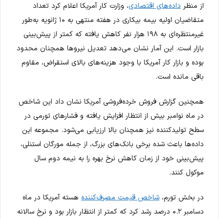
از منظر
داده‌های اقتصادی
، وزارت کار آمریکا اعلام کرد تعداد
متقاضیان اولیه بیمه بیکاری در هفته منتهی به ۱۰ ژانویه به‌طور
غیرمنتظره‌ای به ۱۹۸ هزار نفر کاهش یافته که کمتر از پیش‌بینی
بازار است. این آمار نشان می‌دهد تعدیل نیروها همچنان محدود
بوده و بازار کار آمریکا با وجود هزینه‌های بالای استقراض، مقاوم
باقی مانده است.
همچنین گزارش فروش خرده‌فروشی آمریکا نشان داد این شاخص
در ماه نوامبر بیش از انتظار افزایش یافته و فشارهای تورمی در
سطح تولیدکننده نیز همچنان بالا ارزیابی می‌شود. مجموعه این
داده‌ها باعث شده برخی بانک‌های بزرگ، از جمله مورگان استنلی،
پیش‌بینی خود از زمان کاهش نرخ بهره را به نیمه دوم سال
موکول کنند.
در بخش تورم،
شاخص قیمت مصرف‌کننده
هسته آمریکا در ماه
دسامبر ۰.۲ درصد رشد کرد که کمتر از انتظار بازار بود و نرخ سالانه