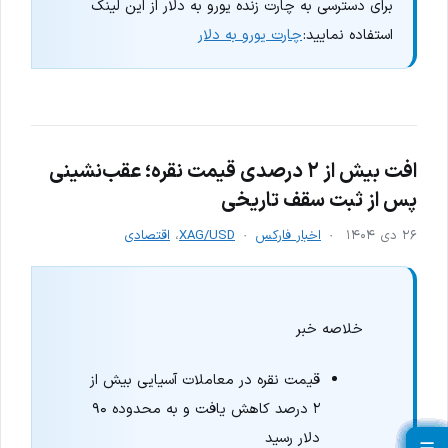
برای دسترسی به چارت زنده یورو به دلار از این لینک
استفاده نمایید:
چارت یورو به دلار
افت بیش از ۲ درصدی قیمت نقره؛ عقب‌نشینی
پس از ثبت سقف تاریخی
۲۶ دی ۱۴۰۴
اخبار فارکس
XAG/USD
،
اقتصادی
خلاصه خبر
قیمت نقره در معاملات آسیایی بیش از
۲ درصد کاهش یافت و به محدوده ۹۰
دلار رسید