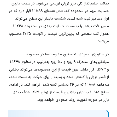
بماند، چشم‌انداز کلی بازار نزولی ارزیابی می‌شود. در سمت پایین،
حمایت مهم در محدوده کف شش‌هفته‌ای ۱.۱۵۸۹ قرار دارد که در
اول دسامبر ثبت شده است. شکست پایدار این سطح می‌تواند
مسیر افت بیشتر را به سمت حمایت بعدی در محدوده ۱.۱۴۶۸
هموار کند؛ سطحی که پایین‌ترین قیمت از آگوست ۲۰۲۵ محسوب
می‌شود.
در سناریوی صعودی، نخستین مقاومت‌ها در محدوده
میانگین‌های متحرک ۹ روزه و ۵۰ روزه به‌ترتیب در سطوح ۱.۱۶۴۸
و ۱.۱۶۷۳ قرار دارند. عبور قیمت از این محدوده‌ها می‌تواند بخشی
از فشار نزولی را کاهش دهد و زمینه را برای حرکت به سمت سقف
سه‌ماهه ۱.۱۸۰۸ که در ۲۴ دسامبر ثبت شده، فراهم کند. در ادامه،
سطح ۱.۱۹۱۸ به‌عنوان بالاترین قیمت از ژوئن ۲۰۲۱، هدف بعدی
بازار در صورت تقویت روند صعودی خواهد بود.