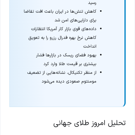
رسید
کاهش تنش‌ها در ایران باعث افت تقاضا
برای دارایی‌های امن شد
داده‌های قوی بازار کار آمریکا انتظارات
کاهش نرخ بهره فدرال رزرو را به تعویق
انداخت
بهبود فضای ریسک در بازارها فشار
بیشتری بر قیمت طلا وارد کرد
از منظر تکنیکال، نشانه‌هایی از تضعیف
مومنتوم صعودی دیده می‌شود
تحلیل امروز طلای جهانی