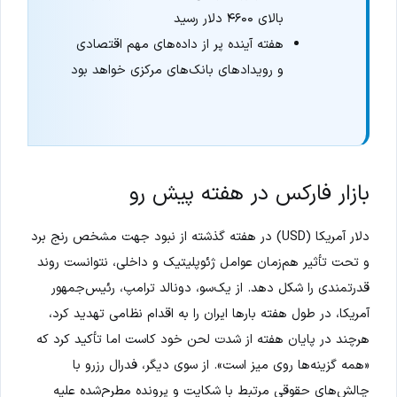
بالای ۴۶۰۰ دلار رسید
هفته آینده پر از داده‌های مهم اقتصادی
و رویدادهای بانک‌های مرکزی خواهد بود
بازار فارکس در هفته پیش رو
دلار آمریکا (USD) در هفته گذشته از نبود جهت مشخص رنج برد
و تحت تأثیر هم‌زمان عوامل ژئوپلیتیک و داخلی، نتوانست روند
قدرتمندی را شکل دهد. از یک‌سو، دونالد ترامپ، رئیس‌جمهور
آمریکا، در طول هفته بارها ایران را به اقدام نظامی تهدید کرد،
هرچند در پایان هفته از شدت لحن خود کاست اما تأکید کرد که
«همه گزینه‌ها روی میز است». از سوی دیگر، فدرال رزرو با
چالش‌های حقوقی مرتبط با شکایت و پرونده مطرح‌شده علیه