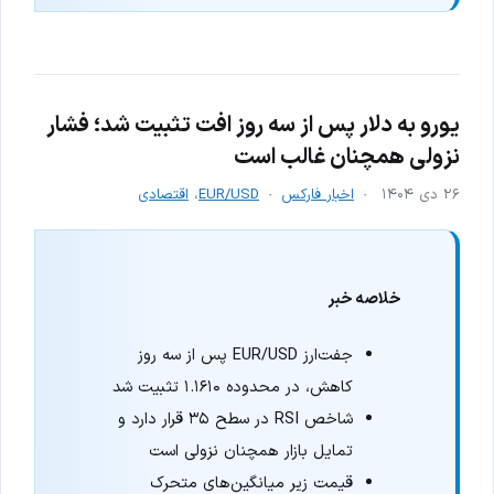
یورو به دلار پس از سه روز افت تثبیت شد؛ فشار
نزولی همچنان غالب است
۲۶ دی ۱۴۰۴
اخبار فارکس
EUR/USD
،
اقتصادی
خلاصه خبر
جفت‌ارز EUR/USD پس از سه روز
کاهش، در محدوده ۱.۱۶۱۰ تثبیت شد
شاخص RSI در سطح ۳۵ قرار دارد و
تمایل بازار همچنان نزولی است
قیمت زیر میانگین‌های متحرک