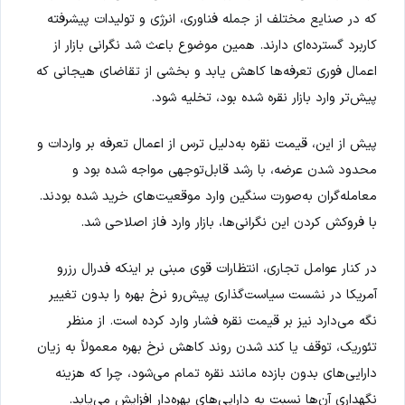
که در صنایع مختلف از جمله فناوری، انرژی و تولیدات پیشرفته
کاربرد گسترده‌ای دارند. همین موضوع باعث شد نگرانی بازار از
اعمال فوری تعرفه‌ها کاهش یابد و بخشی از تقاضای هیجانی که
پیش‌تر وارد بازار نقره شده بود، تخلیه شود.
پیش از این، قیمت نقره به‌دلیل ترس از اعمال تعرفه بر واردات و
محدود شدن عرضه، با رشد قابل‌توجهی مواجه شده بود و
معامله‌گران به‌صورت سنگین وارد موقعیت‌های خرید شده بودند.
با فروکش کردن این نگرانی‌ها، بازار وارد فاز اصلاحی شد.
در کنار عوامل تجاری، انتظارات قوی مبنی بر اینکه فدرال رزرو
آمریکا در نشست سیاست‌گذاری پیش‌رو نرخ بهره را بدون تغییر
نگه می‌دارد نیز بر قیمت نقره فشار وارد کرده است. از منظر
تئوریک، توقف یا کند شدن روند کاهش نرخ بهره معمولاً به زیان
دارایی‌های بدون بازده مانند نقره تمام می‌شود، چرا که هزینه
نگهداری آن‌ها نسبت به دارایی‌های بهره‌دار افزایش می‌یابد.