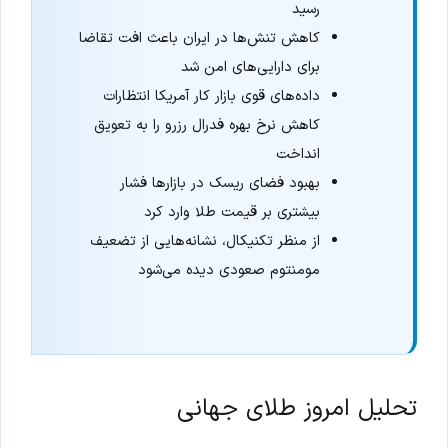
رسید
کاهش تنش‌ها در ایران باعث افت تقاضا
برای دارایی‌های امن شد
داده‌های قوی بازار کار آمریکا انتظارات
کاهش نرخ بهره فدرال رزرو را به تعویق
انداخت
بهبود فضای ریسک در بازارها فشار
بیشتری بر قیمت طلا وارد کرد
از منظر تکنیکال، نشانه‌هایی از تضعیف
مومنتوم صعودی دیده می‌شود
تحلیل امروز طلای جهانی