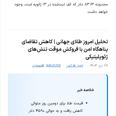
محدوده ۸۳.۶۲ دلار که کف ثبت‌شده در ۱۳ ژانویه است، وجود
خواهد داشت.
تحلیل امروز طلای جهانی | کاهش تقاضای
پناهگاه امن با فروکش موقت تنش‌های
ژئوپلیتیکی
۲۶ دی ۱۴۰۴
اخبار فارکس
XAU/USD
،
اقتصادی
خلاصه خبر
قیمت طلا برای دومین روز متوالی
کاهش یافت و به حوالی ۴۵۹۰ دلار