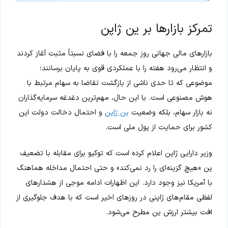
تمرکز بازارها بر ین ژاپن
بازارهای مالی جهانی روز جمعه را با فضای نسبتاً مثبت آغاز کردند
و انتظار می‌رود هفته را با عملکردی قوی به پایان برسانند؛
موضوعی که تا حدی ناشی از بازگشت تقاضا به سهام مرتبط با
هوش مصنوعی است. با این حال، مهم‌ترین دغدغه سرمایه‌گذاران
نه بازار سهام، بلکه وضعیت
ین ژاپن
و احتمال دخالت دولت این
کشور برای حمایت از پول ملی است.
وزیر دارایی ژاپن اعلام کرده است که توکیو برای مقابله با تضعیف
ین «هیچ گزینه‌ای را رد نمی‌کند» و حتی احتمال مداخله هماهنگ
با آمریکا نیز وجود دارد. این اظهارات ادامه موجی از هشدارهای
لفظی مقام‌های ژاپنی در روزهای اخیر است که با هدف جلوگیری از
افت بیشتر ارزش ین مطرح می‌شود.