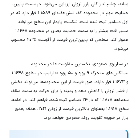
بماند، چشم‌انداز کلی بازار نزولی ارزیابی می‌شود. در سمت پایین،
حمایت مهم در محدوده کف شش‌هفته‌ای ۱.۱۵۸۹ قرار دارد که در
اول دسامبر ثبت شده است. شکست پایدار این سطح می‌تواند
مسیر افت بیشتر را به سمت حمایت بعدی در محدوده ۱.۱۴۶۸
هموار کند؛ سطحی که پایین‌ترین قیمت از آگوست ۲۰۲۵ محسوب
می‌شود.
در سناریوی صعودی، نخستین مقاومت‌ها در محدوده
میانگین‌های متحرک ۹ روزه و ۵۰ روزه به‌ترتیب در سطوح ۱.۱۶۴۸
و ۱.۱۶۷۳ قرار دارند. عبور قیمت از این محدوده‌ها می‌تواند بخشی
از فشار نزولی را کاهش دهد و زمینه را برای حرکت به سمت سقف
سه‌ماهه ۱.۱۸۰۸ که در ۲۴ دسامبر ثبت شده، فراهم کند. در ادامه،
سطح ۱.۱۹۱۸ به‌عنوان بالاترین قیمت از ژوئن ۲۰۲۱، هدف بعدی
بازار در صورت تقویت روند صعودی خواهد بود.