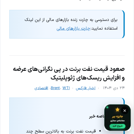
برای دسترسی به چارت زنده بازارهای مالی از این لینک
استفاده نمایید:
چارت بازارهای مالی
صعود قیمت نفت برنت در پی نگرانی‌های عرضه
و افزایش ریسک‌های ژئوپلیتیک
۲۴ دی ۱۴۰۴
اخبار فارکس
WTI
،
Brent
،
اقتصادی
×
خلاصه خبر
قیمت نفت برنت به بالاترین سطح چند