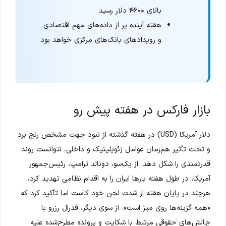
بالای ۴۶۰۰ دلار رسید
هفته آینده پر از داده‌های مهم اقتصادی
و رویدادهای بانک‌های مرکزی خواهد بود
بازار فارکس در هفته پیش رو
دلار آمریکا (USD) در هفته گذشته از نبود جهت مشخص رنج برد
و تحت تأثیر هم‌زمان عوامل ژئوپلیتیک و داخلی، نتوانست روند
قدرتمندی را شکل دهد. از یک‌سو، دونالد ترامپ، رئیس‌جمهور
آمریکا، در طول هفته بارها ایران را به اقدام نظامی تهدید کرد،
هرچند در پایان هفته از شدت لحن خود کاست اما تأکید کرد که
«همه گزینه‌ها روی میز است». از سوی دیگر، فدرال رزرو با
چالش‌های حقوقی مرتبط با شکایت و پرونده مطرح‌شده علیه