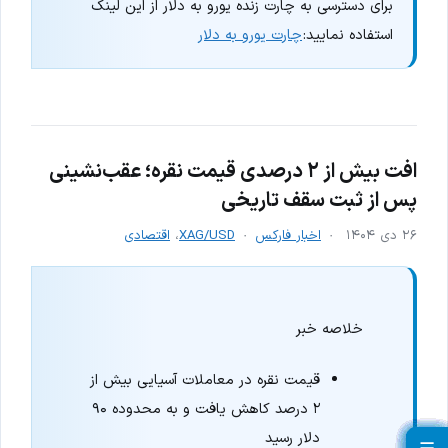
برای دسترسی به چارت زنده یورو به دلار از این لینک
استفاده نمایید:
چارت یورو به دلار
افت بیش از ۲ درصدی قیمت نقره؛ عقب‌نشینی
پس از ثبت سقف تاریخی
۲۶ دی ۱۴۰۴
اخبار فارکس
XAG/USD
،
اقتصادی
خلاصه خبر
قیمت نقره در معاملات آسیایی بیش از
۲ درصد کاهش یافت و به محدوده ۹۰
دلار رسید