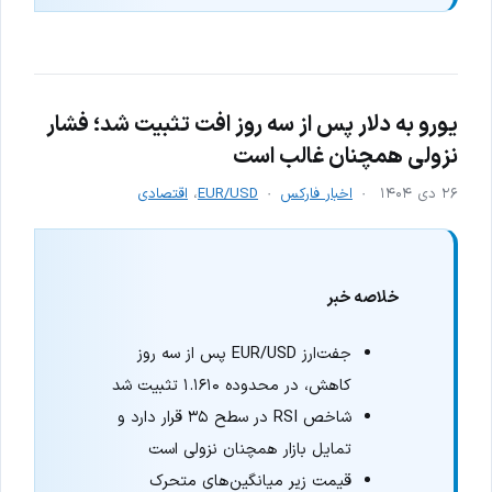
یورو به دلار پس از سه روز افت تثبیت شد؛ فشار
نزولی همچنان غالب است
۲۶ دی ۱۴۰۴
اخبار فارکس
EUR/USD
،
اقتصادی
خلاصه خبر
جفت‌ارز EUR/USD پس از سه روز
کاهش، در محدوده ۱.۱۶۱۰ تثبیت شد
شاخص RSI در سطح ۳۵ قرار دارد و
تمایل بازار همچنان نزولی است
قیمت زیر میانگین‌های متحرک