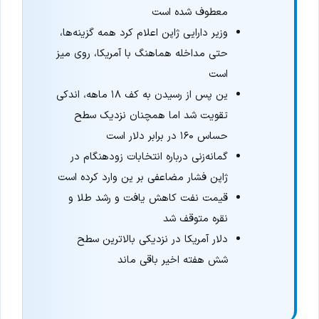
معطوف شده است
وزیر دارایی ژاپن اعلام کرد همه گزینه‌ها،
حتی مداخله هماهنگ با آمریکا، روی میز
است
ین پس از رسیدن به کف ۱۸ ماهه، اندکی
تقویت شد اما همچنان نزدیک سطح
حساس ۱۶۰ در برابر دلار است
گمانه‌زنی درباره انتخابات زودهنگام در
ژاپن فشار مضاعفی بر ین وارد کرده است
قیمت نفت کاهش یافت و رشد طلا و
نقره متوقف شد
دلار آمریکا در نزدیکی بالاترین سطح
شش هفته اخیر باقی ماند