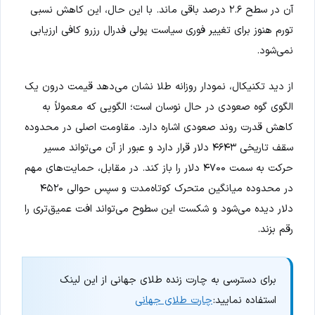
آن در سطح ۲.۶ درصد باقی ماند. با این حال، این کاهش نسبی
تورم هنوز برای تغییر فوری سیاست پولی فدرال رزرو کافی ارزیابی
نمی‌شود.
از دید تکنیکال، نمودار روزانه طلا نشان می‌دهد قیمت درون یک
الگوی گوه صعودی در حال نوسان است؛ الگویی که معمولاً به
کاهش قدرت روند صعودی اشاره دارد. مقاومت اصلی در محدوده
سقف تاریخی ۴۶۴۳ دلار قرار دارد و عبور از آن می‌تواند مسیر
حرکت به سمت ۴۷۰۰ دلار را باز کند. در مقابل، حمایت‌های مهم
در محدوده میانگین متحرک کوتاه‌مدت و سپس حوالی ۴۵۲۰
دلار دیده می‌شود و شکست این سطوح می‌تواند افت عمیق‌تری را
رقم بزند.
برای دسترسی به چارت زنده طلای جهانی از این لینک
استفاده نمایید:
چارت طلای جهانی