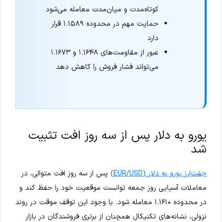
کوتاه‌مدت و میان‌مدت معامله می‌شود
حمایت مهم در محدوده ۱.۱۵۸۹ قرار
دارد
عبور از مقاومت‌های ۱.۱۶۴۸ و ۱.۱۶۷۳
می‌تواند فشار فروش را کاهش دهد
یورو به دلار پس از سه روز افت تثبیت
شد
جفت‌ارز یورو به دلار (EUR/USD)
پس از سه روز افت متوالی، در
معاملات آسیایی روز جمعه توانست موقعیت خود را حفظ کند و
در محدوده ۱.۱۶۱۰ معامله شود. با وجود این توقف موقت در روند
نزولی، نشانه‌های تکنیکال همچنان از برتری فروشندگان در بازار