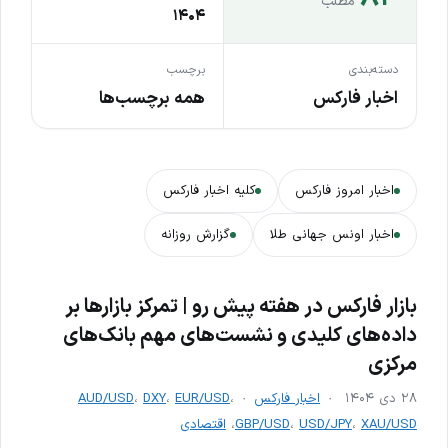
مطلب
۱۴۰۴
دسته‌بندی
برچسب
اخبار فارکس
همه برچسب‌ها
اخبار امروز فارکس
کلیه اخبار فارکس
اخبار اونس جهانی طلا
گزارش روزانه
بازار فارکس در هفته پیش رو | تمرکز بازارها بر
داده‌های کلیدی و نشست‌های مهم بانک‌های
مرکزی
۲۸ دی ۱۴۰۴
اخبار فارکس
،
EUR/USD
،
DXY
،
AUD/USD
XAU/USD
،
USD/JPY
،
GBP/USD
،
اقتصادی