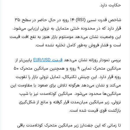
حکایت دارد.
شاخص قدرت نسبی (RSI) ۱۴ روزه در حال حاضر در سطح ۳۵
قرار دارد که در محدوده خنثی متمایل به نزولی ارزیابی می‌شود.
این وضعیت نشان می‌دهد مومنتوم بازار هنوز به نفع افت قیمت
است و فشار فروش به‌طور کامل تخلیه نشده است.
بررسی نمودار روزانه نشان می‌دهد
قیمت EUR/USD
پایین‌تر از
میانگین متحرک نمایی ۹ روزه و همچنین میانگین متحرک ۵۰
روزه قرار دارد. این چینش تکنیکال، تمایل نزولی بازار را تقویت
می‌کند و نشان می‌دهد هرگونه تلاش برای صعود با مقاومت این
میانگین‌ها محدود می‌شود. میانگین کوتاه‌مدت نیز با شیب
نزولی، زیر میانگین میان‌مدت قرار گرفته و مانع از شکل‌گیری
بازگشت قوی قیمت شده است.
تا زمانی که این جفت‌ارز زیر میانگین متحرک کوتاه‌مدت باقی