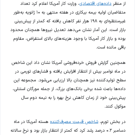
از منظر
داده‌های اقتصادی
، وزارت کار آمریکا اعلام کرد تعداد
متقاضیان اولیه بیمه بیکاری در هفته منتهی به ۱۰ ژانویه به‌طور
غیرمنتظره‌ای به ۱۹۸ هزار نفر کاهش یافته که کمتر از پیش‌بینی
بازار است. این آمار نشان می‌دهد تعدیل نیروها همچنان محدود
بوده و بازار کار آمریکا با وجود هزینه‌های بالای استقراض، مقاوم
باقی مانده است.
همچنین گزارش فروش خرده‌فروشی آمریکا نشان داد این شاخص
در ماه نوامبر بیش از انتظار افزایش یافته و فشارهای تورمی در
سطح تولیدکننده نیز همچنان بالا ارزیابی می‌شود. مجموعه این
داده‌ها باعث شده برخی بانک‌های بزرگ، از جمله مورگان استنلی،
پیش‌بینی خود از زمان کاهش نرخ بهره را به نیمه دوم سال
موکول کنند.
در بخش تورم،
شاخص قیمت مصرف‌کننده
هسته آمریکا در ماه
دسامبر ۰.۲ درصد رشد کرد که کمتر از انتظار بازار بود و نرخ سالانه