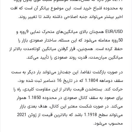
به محدوده اشباع خرید است. این موضوع بیانگر آن است که افت
اخیر بیشتر می‌تواند جنبه اصلاحی داشته باشد تا تغییر روند.
EUR/USD همچنان بالای میانگین‌های متحرک نمایی 9روزه و
50روزه معامله می‌شود که این مسئله، ساختار صعودی بازار را
حفظ کرده است. همچنین، قرار گرفتن میانگین کوتاه‌مدت بالاتر از
میانگین میان‌مدت، قدرت روند صعودی را تأیید می‌کند.
در صورت بازگشت تقاضا، این جفت‌ارز می‌تواند بار دیگر به سمت
سقف دوماهه 1.1804 که در تاریخ 16 دسامبر ثبت شده بود،
حرکت کند. بسته‌شدن قیمت بالاتر از این مقاومت کلیدی، راه را
برای صعود به سقف کانال صعودی در محدوده 1.1850 هموار
می‌کند. در صورت شکست معتبر این کانال، هدف بعدی بازار
می‌تواند سطح 1.1918 باشد که بالاترین قیمت از ژوئن 2021
محسوب می‌شود.