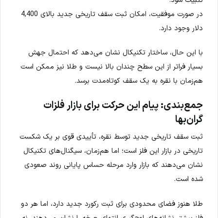
در صورت موفقیت، امکان ثبت سقف تاریخی جدید بالای 4,400
دلار وجود دارد.
با این حال، ساختار تکنیکال نشان می‌دهد که احتمال جهش
بسیار فراتر از این سطح چندان بالا نیست و طلا نیز ممکن است
هم‌زمان با نقره به یک سقف کوتاه‌مدت برسد.
جمع‌بندی: پیام این حرکت برای بازار فلزات
گران‌بها
ثبت سقف تاریخی جدید توسط نقره، تأییدی قوی بر یک شکست
تاریخی در بازار این فلز است؛ اما هم‌زمان، سیگنال‌های تکنیکال
نشان می‌دهند که بازار وارد مرحله حساس پایانی روند صعودی
شده است.
طلا هنوز فضای محدودی برای ثبت رکورد جدید دارد، اما هر دو