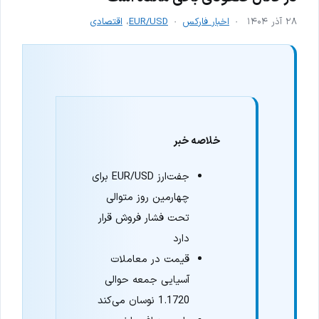
۲۸ آذر ۱۴۰۴
اخبار فارکس
EUR/USD
،
اقتصادی
خلاصه خبر
جفت‌ارز EUR/USD برای
چهارمین روز متوالی
تحت فشار فروش قرار
دارد
قیمت در معاملات
آسیایی جمعه حوالی
1.1720 نوسان می‌کند