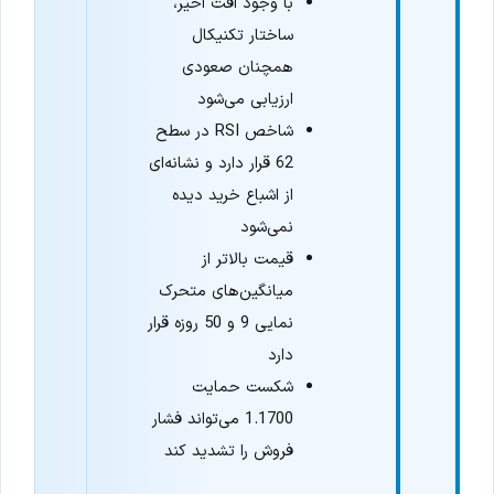
با وجود افت اخیر،
ساختار تکنیکال
همچنان صعودی
ارزیابی می‌شود
شاخص RSI در سطح
62 قرار دارد و نشانه‌ای
از اشباع خرید دیده
نمی‌شود
قیمت بالاتر از
میانگین‌های متحرک
نمایی 9 و 50 روزه قرار
دارد
شکست حمایت
1.1700 می‌تواند فشار
فروش را تشدید کند