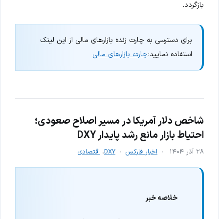
بازگردد.
برای دسترسی به چارت زنده بازارهای مالی از این لینک
استفاده نمایید:
چارت بازارهای مالی
شاخص دلار آمریکا در مسیر اصلاح صعودی؛
احتیاط بازار مانع رشد پایدار DXY
۲۸ آذر ۱۴۰۴
اخبار فارکس
DXY
،
اقتصادی
خلاصه خبر