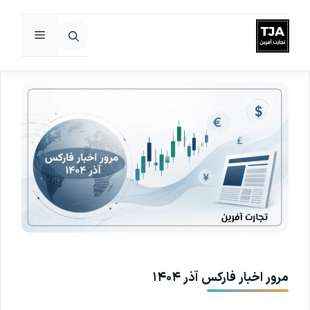
فهرست
رش
ه
حتوا
مرور اخبار فارکس آذر ۱۴۰۴