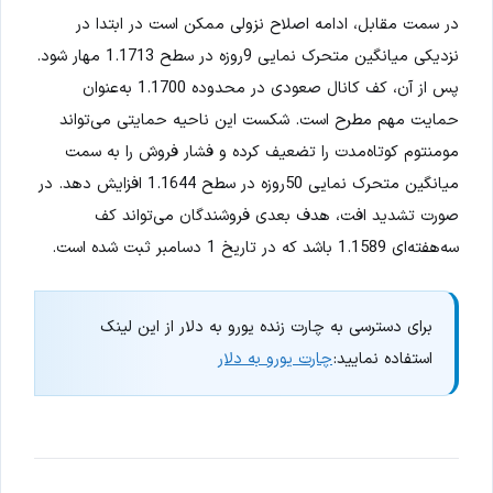
در سمت مقابل، ادامه اصلاح نزولی ممکن است در ابتدا در
نزدیکی میانگین متحرک نمایی 9روزه در سطح 1.1713 مهار شود.
پس از آن، کف کانال صعودی در محدوده 1.1700 به‌عنوان
حمایت مهم مطرح است. شکست این ناحیه حمایتی می‌تواند
مومنتوم کوتاه‌مدت را تضعیف کرده و فشار فروش را به سمت
میانگین متحرک نمایی 50روزه در سطح 1.1644 افزایش دهد. در
صورت تشدید افت، هدف بعدی فروشندگان می‌تواند کف
سه‌هفته‌ای 1.1589 باشد که در تاریخ 1 دسامبر ثبت شده است.
برای دسترسی به چارت زنده یورو به دلار از این لینک
استفاده نمایید:
چارت یورو به دلار