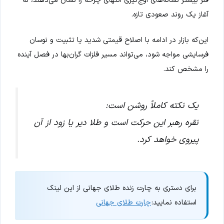
فلز بیشتر نشانه‌های اوج‌گیری انتهای چرخه را نشان می‌دهند، نه
آغاز یک روند صعودی تازه.
این‌که بازار در ادامه با اصلاح قیمتی شدید یا تثبیت و نوسان
فرسایشی مواجه شود، می‌تواند مسیر فلزات گران‌بها در فصل آینده
را مشخص کند.
یک نکته کاملاً روشن است:
نقره رهبر این حرکت است و طلا دیر یا زود از آن
پیروی خواهد کرد.
برای دستری به چارت زنده طلای جهانی از این لینک
استفاده نمایید:
چارت طلای جهانی