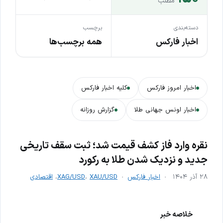
مطلب
دسته‌بندی
برچسب
اخبار فارکس
همه برچسب‌ها
اخبار امروز فارکس
کلیه اخبار فارکس
اخبار اونس جهانی طلا
گزارش روزانه
نقره وارد فاز کشف قیمت شد؛ ثبت سقف تاریخی
جدید و نزدیک شدن طلا به رکورد
۲۸ آذر ۱۴۰۴
اخبار فارکس
XAU/USD
،
XAG/USD
،
اقتصادی
خلاصه خبر