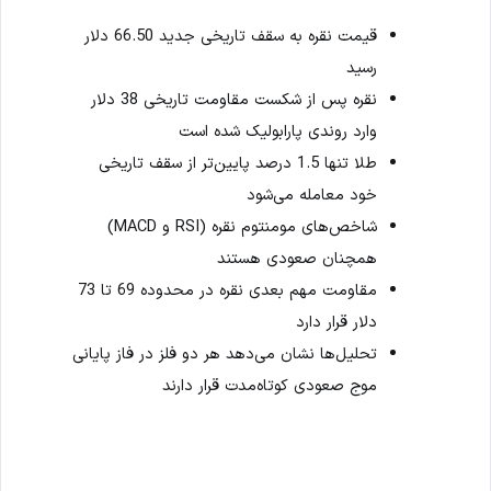
قیمت نقره به سقف تاریخی جدید 66.50 دلار
رسید
نقره پس از شکست مقاومت تاریخی 38 دلار
وارد روندی پارابولیک شده است
طلا تنها 1.5 درصد پایین‌تر از سقف تاریخی
خود معامله می‌شود
شاخص‌های مومنتوم نقره (RSI و MACD)
همچنان صعودی هستند
مقاومت مهم بعدی نقره در محدوده 69 تا 73
دلار قرار دارد
تحلیل‌ها نشان می‌دهد هر دو فلز در فاز پایانی
موج صعودی کوتاه‌مدت قرار دارند