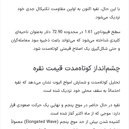
با این حال، نقره اکنون به اولین مقاومت تکنیکال جدی خود
نزدیک می‌شود.
سطح فیبوناچی 1.61 در محدوده 72.90 دلار به‌عنوان ناحیه‌ای
کلیدی شناخته می‌شود که می‌تواند باعث ذخیره سود معامله‌گران
و حتی شکل‌گیری یک اصلاح قیمتی کوتاه‌مدت شود.
چشم‌انداز کوتاه‌مدت قیمت نقره
تحلیل کوتاه‌مدت و شمارش امواج الیوت نشان می‌دهد که نقره
احتمالاً به سقف محلی خود نزدیک شده است.
نقره در حال حاضر در موج پنجم و نهایی یک حرکت صعودی قرار
دارد؛ موجی که از ماه اکتبر آغاز شده است.
کشیده شدن بیش از حد موج پنجم (Elongated Wave) معمولاً