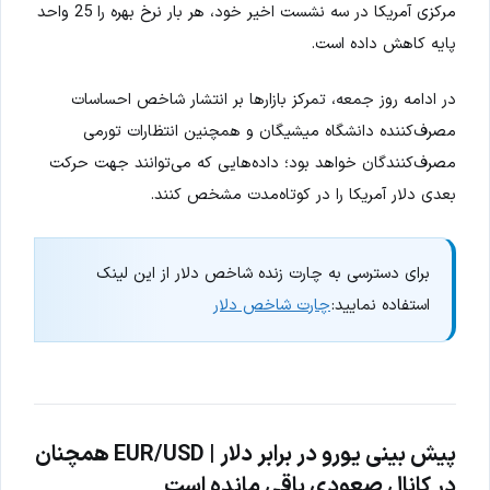
مرکزی آمریکا در سه نشست اخیر خود، هر بار نرخ بهره را 25 واحد
پایه کاهش داده است.
در ادامه روز جمعه، تمرکز بازارها بر انتشار شاخص احساسات
مصرف‌کننده دانشگاه میشیگان و همچنین انتظارات تورمی
مصرف‌کنندگان خواهد بود؛ داده‌هایی که می‌توانند جهت حرکت
بعدی دلار آمریکا را در کوتاه‌مدت مشخص کنند.
برای دسترسی به چارت زنده شاخص دلار از این لینک
استفاده نمایید:
چارت شاخص دلار
پیش بینی یورو در برابر دلار | EUR/USD همچنان
در کانال صعودی باقی مانده است