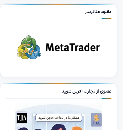
دانلود متاتریدر
عضوی از تجارت آفرین شوید