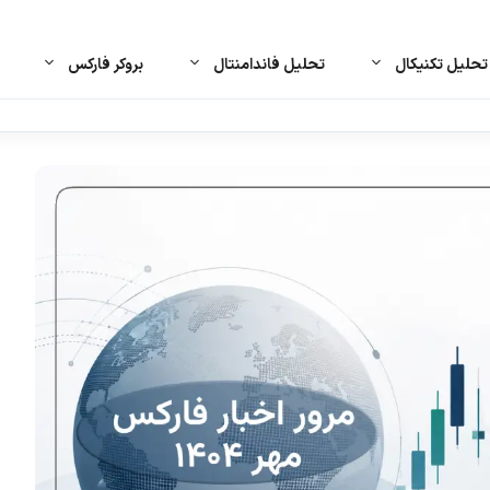
حلیل تکنیکال
تحلیل فاندامنتال
بروکر فارکس