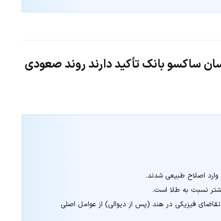
اسان ساکسو بانک تأکید دارند روند صعودی
وارد اصلاح طبیعی شدند.
شتر نسبت به طلا است.
تقاضای فیزیکی در هند (پس از دیوالی) از عوامل اصلی