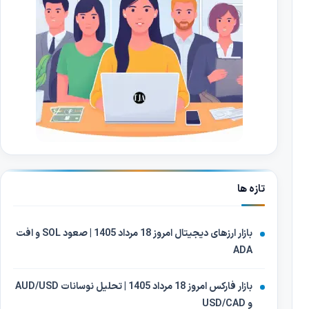
تازه ها
بازار ارزهای دیجیتال امروز 18 مرداد 1405 | صعود SOL و افت
ADA
بازار فارکس امروز 18 مرداد 1405 | تحلیل نوسانات AUD/USD
و USD/CAD