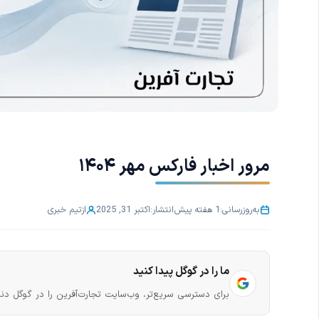
مرور اخبار فارکس مهر ۱۴۰۴
به‌روزرسانی:
1 هفته پیش
انتشار:
اکتبر 31, 2025
از
تیم خبری
ما را در گوگل پیدا کنید
برای دسترسی سریع‌تر، وب‌سایت تجارت‌آفرین را در گوگل دنب