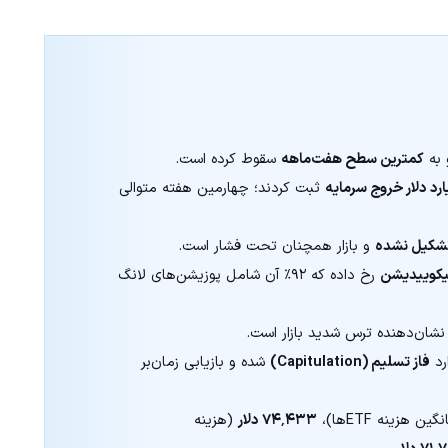
 به
کمترین سطح هفت‌ماهه
سقوط کرده است.
ثبت کردند؛ چهارمین هفته متوالی
شکیل نشده
و بازار همچنان تحت فشار است.
رخ داده که ۹۲٪ آن شامل پوزیشن‌های لانگ
شان‌دهنده ترس شدید بازار است.
رد
فاز تسلیم (Capitulation)
شده و بازیابی زمان‌بر
ین هزینه ETFها)،
۷۴٬۴۳۳ دلار
(هزینه