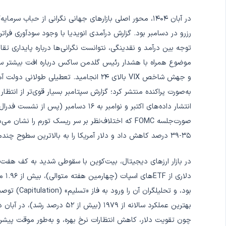
در آبان ۱۴۰۴، محور اصلی بازارهای جهانی نگرانی از حباب
توجه بین درآمد و نقدینگی، نتوانست نگرانی‌ها درباره پایداری
موضوع همراه با هشدار رئیس گلدمن ساکس درباره افت بیشتر سه
انتشار داده‌های اکتبر و نوامبر به ۱۶ دس
۳۵-۳۹ درصد کاهش داد و دلار آمریکا را به بالاترین سطوح چندماهه رساند.
چون تقویت دلار، کاهش انتظارات نرخ بهره، و به‌طور موقت پیشرف