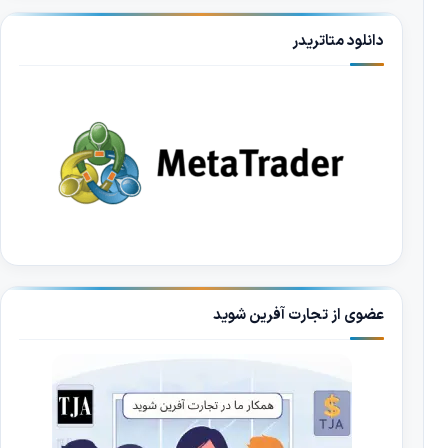
دانلود متاتریدر
عضوی از تجارت آفرین شوید