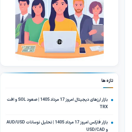
تازه ها
بازار ارزهای دیجیتال امروز 17 مرداد 1405 | صعود SOL و افت
TRX
بازار فارکس امروز 17 مرداد 1405 | تحلیل نوسانات AUD/USD
و USD/CAD