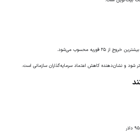
تر شود و نشان‌دهنده کاهش اعتماد سرمایه‌گذاران سازمانی است.
ند