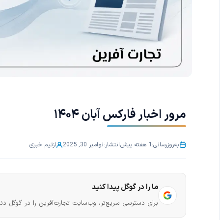
مرور اخبار فارکس آبان ۱۴۰۴
به‌روزرسانی:
1 هفته پیش
انتشار:
نوامبر 30, 2025
از
تیم خبری
ما را در گوگل پیدا کنید
برای دسترسی سریع‌تر، وب‌سایت تجارت‌آفرین را در گوگل دنب