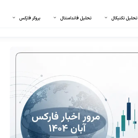
حلیل تکنیکال
تحلیل فاندامنتال
بروکر فارکس