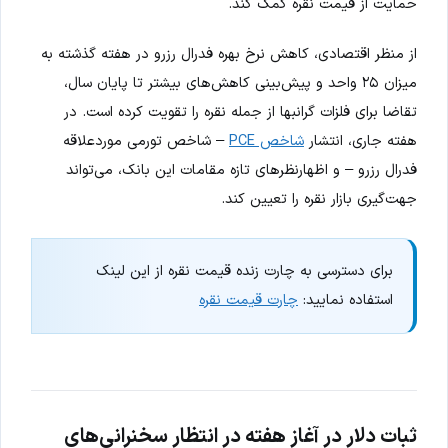
حمایت از قیمت نقره کمک کند.
از منظر اقتصادی، کاهش نرخ بهره فدرال رزرو در هفته گذشته به
میزان ۲۵ واحد و پیش‌بینی کاهش‌های بیشتر تا پایان سال،
تقاضا برای فلزات گرانبها از جمله نقره را تقویت کرده است. در
هفته جاری، انتشار
شاخص PCE
– شاخص تورمی موردعلاقه
فدرال رزرو – و اظهارنظرهای تازه مقامات این بانک، می‌تواند
جهت‌گیری بازار نقره را تعیین کند.
برای دسترسی به چارت زنده قیمت نقره از این لینک
استفاده نمایید:
چارت قیمت نقره
ثبات دلار در آغاز هفته در انتظار سخنرانی‌های