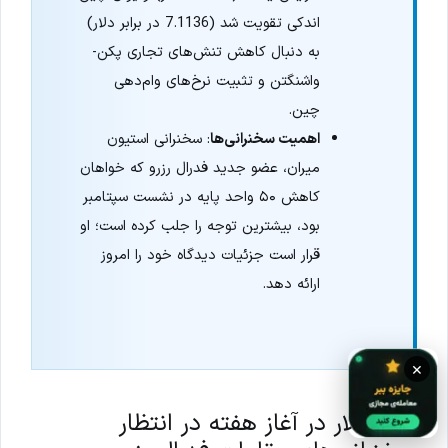
اندکی تقویت شد (7.1136 در برابر دلار)
به دنبال کاهش تنش‌های تجاری پکن-
واشنگتن و تثبیت نرخ‌های وام‌دهی
چین.
اهمیت سخنرانی‌ها
: سخنرانی استیون
میران، عضو جدید فدرال رزرو که خواهان
کاهش ۵۰ واحد پایه در نشست سپتامبر
بود، بیشترین توجه را جلب کرده است؛ او
قرار است جزئیات دیدگاه خود را امروز
ارائه دهد.
×
ثبات دلار در آغاز هفته در انتظار