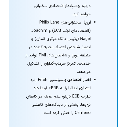
درباره چشم‌انداز اقتصادی سخنرانی
خواهد کرد.
اروپا
: سخنرانی‌های Philip Lane
(اقتصاددان ارشد ECB) و Joachim
Nagel (رئیس بانک مرکزی آلمان) و
انتشار شاخص اعتماد مصرف‌کننده در
منطقه یورو و شاخص‌های PMI تولید و
خدمات، تمرکز سرمایه‌گذاران را تشکیل
می‌دهد.
اخبار اقتصادی و سیاستی
: Fitch رتبه
اعتباری ایتالیا را به BBB+ ارتقا داد.
نظرات ECB درباره عدم عجله در کاهش
نرخ‌ها، بخشی از دیدگاه‌های کاهشی
Centeno را خنثی کرده است.