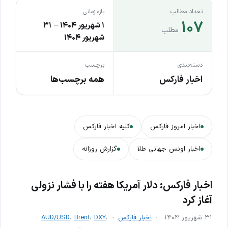
تعداد مطالب
بازه زمانی
۱۰۷
۱ شهریور ۱۴۰۴
–
۳۱
مطلب
شهریور ۱۴۰۴
دسته‌بندی
برچسب
اخبار فارکس
همه برچسب‌ها
اخبار امروز فارکس
کلیه اخبار فارکس
اخبار اونس جهانی طلا
گزارش روزانه
اخبار فارکس: دلار آمریکا هفته را با فشار نزولی
آغاز کرد
۳۱ شهریور ۱۴۰۴
اخبار فارکس
،
DXY
،
Brent
،
AUD/USD