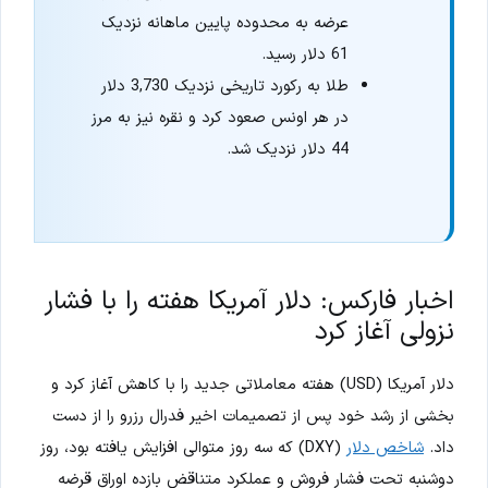
عرضه به محدوده پایین ماهانه نزدیک
61 دلار رسید.
طلا به رکورد تاریخی نزدیک 3,730 دلار
در هر اونس صعود کرد و نقره نیز به مرز
44 دلار نزدیک شد.
اخبار فارکس: دلار آمریکا هفته را با فشار
نزولی آغاز کرد
دلار آمریکا (USD) هفته معاملاتی جدید را با کاهش آغاز کرد و
بخشی از رشد خود پس از تصمیمات اخیر فدرال رزرو را از دست
داد.
شاخص دلار
(DXY) که سه روز متوالی افزایش یافته بود، روز
دوشنبه تحت فشار فروش و عملکرد متناقض بازده اوراق قرضه