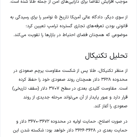
موجب افزایش تقاضا برای دارایی‌های امن از جمله طلا شده است.
از سوی دیگر، دادگاه عالی آمریکا تاریخ ۵ نوامبر را برای رسیدگی به
قانونی بودن تعرفه‌های تجاری گسترده ترامپ تعیین کرد؛
موضوعی که همچنان فضای احتیاط در بازارها را تقویت می‌کند.
تحلیل تکنیکال
از منظر تکنیکال، طلا پس از شکست مقاومت پرچم صعودی در
محدوده ۳۶۲۸ دلار همچنان روند صعودی خود را حفظ کرده
است. مقاومت کلیدی بعدی در سطح ۳۷۰۷ دلار (سقف تاریخی)
قرار دارد و عبور پایدار از آن می‌تواند مرحله جدیدی از روند
صعودی را آغاز کند.
در صورت اصلاح، حمایت اولیه در محدوده ۳۶۷۲-۳۶۷۰ دلار و
حمایت بعدی در ۳۶۲۸-۳۶۲۶ دلار خواهد بود؛ شکسته شدن این