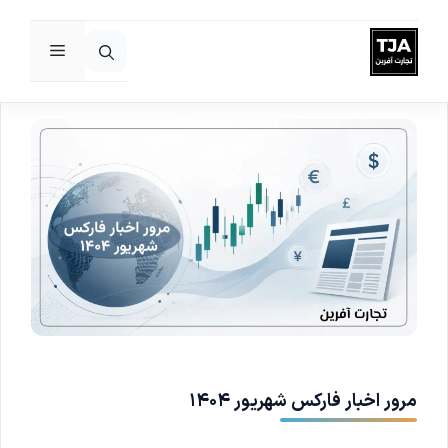
فهرست
رش
ه
حتوا
مرور اخبار فارکس شهریور ۱۴۰۴