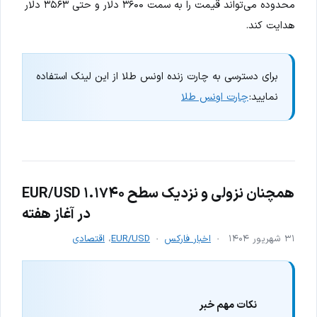
محدوده می‌تواند قیمت را به سمت ۳۶۰۰ دلار و حتی ۳۵۶۳ دلار
هدایت کند.
برای دسترسی به چارت زنده اونس طلا از این لینک استفاده
نمایید:
چارت اونس طلا
EUR/USD همچنان نزولی و نزدیک سطح ۱.۱۷۴۰
در آغاز هفته
۳۱ شهریور ۱۴۰۴
اخبار فارکس
EUR/USD
،
اقتصادی
نکات مهم خبر