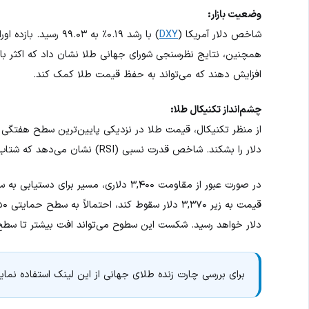
وضعیت بازار:
شاخص دلار آمریکا (
DXY
افزایش دهند که می‌تواند به حفظ قیمت طلا کمک کند.
چشم‌انداز تکنیکال طلا:
دلار را بشکند. شاخص قدرت نسبی (RSI) نشان می‌دهد که شتاب صعودی کاهش یافته است.
دلار خواهد رسید. شکست این سطوح می‌تواند افت بیشتر تا سطح حمایتی ۳,۱۶۷ دلار را به همرا
برای بررسی چارت زنده طلای جهانی از این لینک استفاده نمای