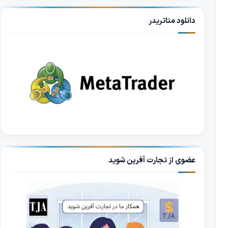
دانلود متاتریدر
عضوی از تجارت آفرین شوید