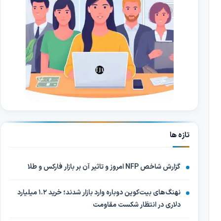
تازه ها
گزارش شاخص NFP امروز و تاثیر آن بر بازار فارکس و طلا
نهنگ‌های بیت‌کوین دوباره وارد بازار شدند؛ خرید ۱.۲ میلیارد
دلاری در انتظار شکست مقاومت