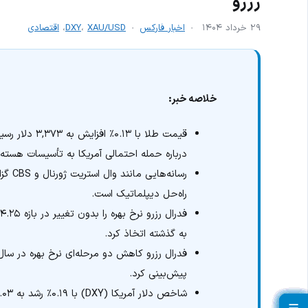
رزرو
۲۹ خرداد ۱۴۰۴
اخبار فارکس
XAU/USD
،
DXY
،
اقتصادی
خلاصه خبر:
قیمت طلا با ۳
درباره حمله احتمالی آمریکا به تأسیسات هسته‌ا
رسانه
راه‌حل دیپلماتیک است.
به گذشته اتخاذ کرد.
پیش‌بینی کرد.