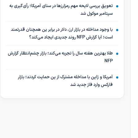
تعویق بررسی لایحه مهم رمزارزها در سنای آمریکا؛ رأی‌گیری به
سپتامبر موکول شد
با وجود مداخله در بازار ارز، دلار در برابر ین همچنان قدرتمند
است؛ آیا گزارش NFP روند جدیدی ایجاد می‌کند؟
طلا بهترین هفته سال را تجربه می‌کند؛ بازار چشم‌انتظار گزارش
NFP
آمریکا و ژاپن با مداخله مشترک از ین حمایت کردند؛ بازار
فارکس وارد فاز جدید شد