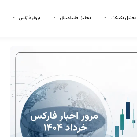
حلیل تکنیکال
تحلیل فاندامنتال
بروکر فارکس