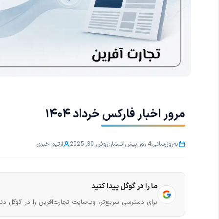
مرور اخبار فارکس خرداد ۱۴۰۴
به‌روزرسانی:
4 روز پیش
انتشار:
ژوئن 30, 2025
از
تیم خبری
ما را در گوگل پیدا کنید
برای دسترسی سریع‌تر، وب‌سایت تجارت‌آفرین را در گوگل دنب