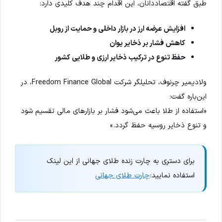
طبق گفته اقتصاددانان، این اقدام چند هدف کلیدی دارد:
افزایش عرضه ارز در بازار داخلی و حمایت از روبل
کاهش فشار بر ذخایر یوان
حفظ تنوع در ترکیب ذخایر ارزی و طلایی کشور
ولادیمیر چرنوف، تحلیلگر شرکت Freedom Finance Global، در
این‌باره گفت:
«استفاده از طلا باعث می‌شود فشار بر بازارهای مالی تقسیم شود
و تنوع ذخایر روسیه حفظ گردد.»
برای دستری به چارت زنده طلای جهانی از این لینک
استفاده نمایید:
چارت طلای جهانی