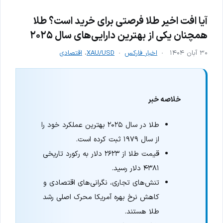
آیا افت اخیر طلا فرصتی برای خرید است؟ طلا
همچنان یکی از بهترین دارایی‌های سال ۲۰۲۵
۳۰ آبان ۱۴۰۴
اخبار فارکس
XAU/USD
،
اقتصادی
خلاصه خبر
طلا در سال ۲۰۲۵ بهترین عملکرد خود را
از سال ۱۹۷۹ ثبت کرده است.
قیمت طلا از ۲۶۲۳ دلار به رکورد تاریخی
۴۳۸۱ دلار رسید.
تنش‌های تجاری، نگرانی‌های اقتصادی و
کاهش نرخ بهره آمریکا محرک اصلی رشد
طلا هستند.