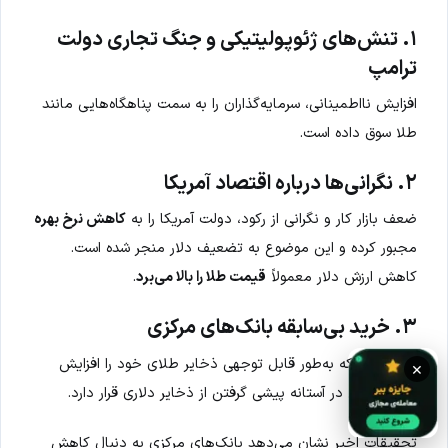
۱. تنش‌های ژئوپولیتیکی و جنگ تجاری دولت
ترامپ
افزایش نااطمینانی‌، سرمایه‌گذاران را به سمت پناهگاه‌هایی مانند
طلا سوق داده است.
۲. نگرانی‌ها درباره اقتصاد آمریکا
ضعف بازار کار و نگرانی از رکود، دولت آمریکا را به
کاهش نرخ بهره
مجبور کرده و این موضوع به تضعیف دلار منجر شده است.
کاهش ارزش دلار معمولاً
قیمت طلا را بالا می‌برد
.
۳. خرید بی‌سابقه بانک‌های مرکزی
بویژه
چین
که به‌طور قابل توجهی ذخایر طلای خود را افزایش
×
داده و حتی در آستانه پیشی گرفتن از ذخایر دلاری قرار دارد.
تحقیقات اخیر نشان می‌دهد بانک‌های مرکزی به دنبال کاهش