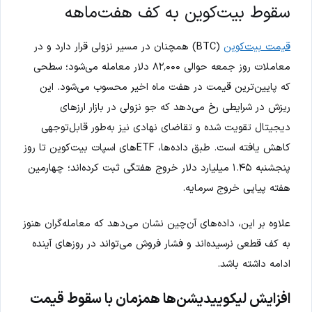
سقوط بیت‌کوین به کف هفت‌ماهه
قیمت بیت‌کوین
(BTC) همچنان در مسیر نزولی قرار دارد و در
معاملات روز جمعه حوالی ۸۲٬۰۰۰ دلار معامله می‌شود؛ سطحی
که پایین‌ترین قیمت در هفت ماه اخیر محسوب می‌شود. این
ریزش در شرایطی رخ می‌دهد که جو نزولی در بازار ارزهای
دیجیتال تقویت شده و تقاضای نهادی نیز به‌طور قابل‌توجهی
کاهش یافته است. طبق داده‌ها، ETFهای اسپات بیت‌کوین تا روز
پنجشنبه ۱.۴۵ میلیارد دلار خروج هفتگی ثبت کرده‌اند؛ چهارمین
هفته پیاپی خروج سرمایه.
علاوه بر این، داده‌های آن‌چین نشان می‌دهد که معامله‌گران هنوز
به کف قطعی نرسیده‌اند و فشار فروش می‌تواند در روزهای آینده
ادامه داشته باشد.
افزایش لیکوییدیشن‌ها همزمان با سقوط قیمت