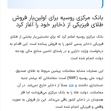
بانک مرکزی روسیه برای اولین‌بار فروش
طلای فیزیکی از ذخایر خود را آغاز کرد
بانک مرکزی روسیه اعلام کرد که برای نخستین‌بار بخشی از طلای
فیزیکی ذخایر رسمی کشور را به فروش رسانده است. این اقدام به
درخواست وزارت دارایی و در راستای تامین منابع مالی بودجه
دولت انجام شده است.
این عملیات مشابه معاملات پیشین مربوط به طلای صندوق
ثروت ملی روسیه (NWF) است؛ معاملاتی که بیشتر جنبه
حسابداری داشتند و
طلا
عملاً از ذخایر خارج نمی‌شد. در آن
معاملات، دولت طلا را به بانک مرکزی می‌فروخت اما فلز
همچنان در ذخایر کشور باقی می‌ماند. این بار فروش به صورت
واقعی و فیزیکی انجام شده است.