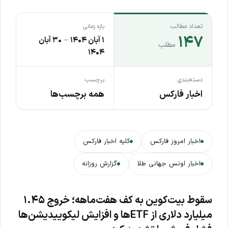
تعداد مطالب
بازه زمانی
۱۴۷
۱ آبان ۱۴۰۴
–
۳۰ آبان
مطلب
۱۴۰۴
دسته‌بندی
برچسب
اخبار فارکس
همه برچسب‌ها
اخبار امروز فارکس
کلیه اخبار فارکس
اخبار اونس جهانی طلا
گزارش روزانه
سقوط بیت‌کوین به کف هفت‌ماهه؛ خروج ۱.۴۵
میلیارد دلاری از ETFها و افزایش لیکوییدیشن‌ها