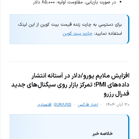
در صورت بازیابی، مقاومت اولیه: ۸۵٬۰۰۰ دلار
برای دسترسی به چارت زنده قیمت بیت کوین از این لینک
استفاده نمایید:
چارت بیت کوین
افزایش ملایم یورو/دلار در آستانه انتشار
داده‌های PMI؛ تمرکز بازار روی سیگنال‌های جدید
فدرال رزرو
۳۰ آبان ۱۴۰۴
اخبار فارکس
EUR/USD
،
اقتصادی
خلاصه خبر