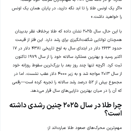
«اگر یک اونس طلا را تا ابد نگه دارید، در پایان همان یک اونس
را خواهید داشت.»
با این حال، سال ۲۰۲۵ نشان داده که طلا برخلاف نظر بدبینان
همچنان توانایی شگفت‌انگیزی برای رشد دارد. این فلز از قیمت
حدود ۲۶۲۳ دلار در ابتدای سال به اوج تاریخی ۴۳۸۱ دلار در ۱۷
اکتبر رسید و بهترین عملکرد سالانه خود را از سال ۱۹۷۹ تاکنون
ثبت کرد. اگرچه تنها چند روز بعد با بزرگ‌ترین سقوط روزانه خود
از سال ۲۰۱۳ مواجه شد و به زیر ۴۰۰۰ دلار عقب نشست، اما در
مجموع بیش از ۵۲ درصد رشد سالانه را تجربه کرده است—رقمی
که آن را در میان بهترین دارایی‌های سال قرار می‌دهد.
چرا طلا در سال ۲۰۲۵ چنین رشدی داشته
است؟
مهم‌ترین محرک‌های صعود طلا عبارت‌اند از: