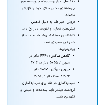
بانک‌های مرکزی—به‌ویژه چین—به طور
بی‌سابقه‌ای ذخایر طلای خود را افزایش
داده‌اند.
فروش اخیر طلا به دلیل کاهش
تنش‌های تجاری و تقویت دلار رخ داد.
کارشناسان معتقدند روند بلندمدت طلا
همچنان صعودی است.
پیش‌بینی‌ها:
گلدمن ساکس:
۴۴۴۰ دلار در
مارس / ۵۰۵۵ دلار در ۲۰۲۶
جی‌پی مورگان:
۵۰۵۵ دلار در
۲۰۲۶ / ۶۰۰۰ دلار در ۲۰۲۸
سرمایه‌گذاری در طلا برای سرمایه‌گذاران
ثروتمند بیشتر باید بلندمدت و مبتنی بر
نگهداری باشد.