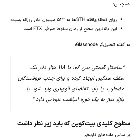
همچنین:
زیان تحقق‌یافته STHها به ۵۲۳ میلیون دلار روزانه رسیده
این بالاترین سطح از زمان سقوط صرافی FTX است
به گفته تحلیل‌گر Glassnode:
“ساختار قیمتی بین ۱۰۶ تا ۱۱۸ هزار دلار یک
سقف سنگین ایجاد کرده و برای جذب فروشندگان
مضطرب، یا باید تقاضای قوی‌تری وارد شود یا
بازار نیاز به یک دوره انباشت طولانی دارد.”
سطوح کلیدی بیت‌کوین که باید زیر نظر داشت
بر اساس داده‌های تاریخی: