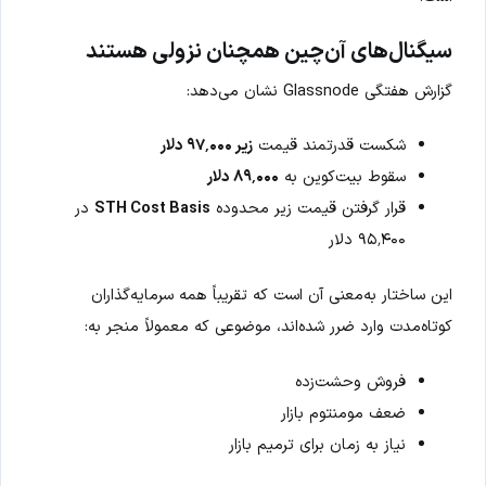
سیگنال‌های آن‌چین همچنان نزولی هستند
گزارش هفتگی Glassnode نشان می‌دهد:
شکست قدرتمند قیمت
زیر ۹۷٬۰۰۰ دلار
سقوط بیت‌کوین به
۸۹٬۰۰۰ دلار
قرار گرفتن قیمت زیر محدوده
STH Cost Basis
در
۹۵٬۴۰۰ دلار
این ساختار به‌معنی آن است که تقریباً همه سرمایه‌گذاران
کوتاه‌مدت وارد ضرر شده‌اند، موضوعی که معمولاً منجر به:
فروش وحشت‌زده
ضعف مومنتوم بازار
نیاز به زمان برای ترمیم بازار