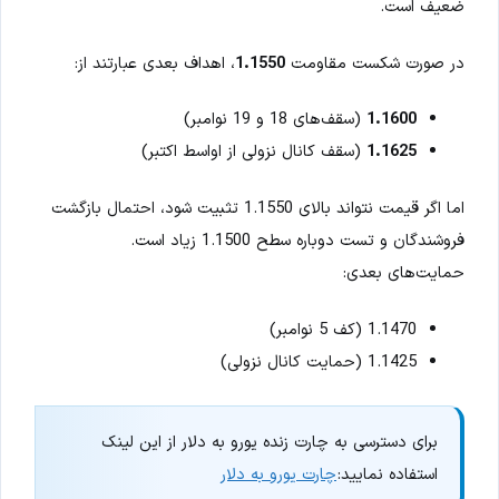
ضعیف است.
در صورت شکست مقاومت
1.1550
، اهداف بعدی عبارتند از:
1.1600
(سقف‌های 18 و 19 نوامبر)
1.1625
(سقف کانال نزولی از اواسط اکتبر)
اما اگر قیمت نتواند بالای 1.1550 تثبیت شود، احتمال بازگشت
فروشندگان و تست دوباره سطح 1.1500 زیاد است.
حمایت‌های بعدی:
1.1470 (کف 5 نوامبر)
1.1425 (حمایت کانال نزولی)
برای دسترسی به چارت زنده یورو به دلار از این لینک
استفاده نمایید:
چارت یورو به دلار