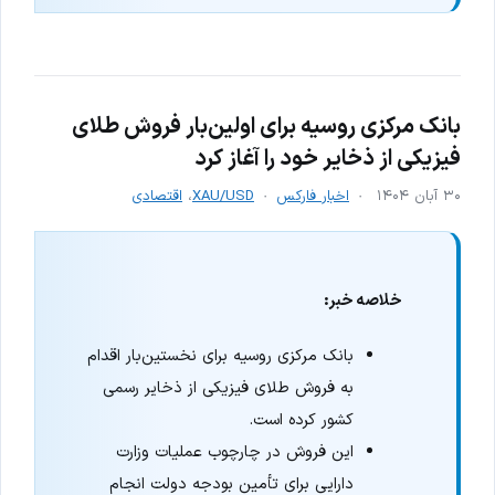
بانک مرکزی روسیه برای اولین‌بار فروش طلای
فیزیکی از ذخایر خود را آغاز کرد
۳۰ آبان ۱۴۰۴
اخبار فارکس
XAU/USD
،
اقتصادی
خلاصه خبر:
بانک مرکزی روسیه برای نخستین‌بار اقدام
به فروش طلای فیزیکی از ذخایر رسمی
کشور کرده است.
این فروش در چارچوب عملیات وزارت
دارایی برای تأمین بودجه دولت انجام