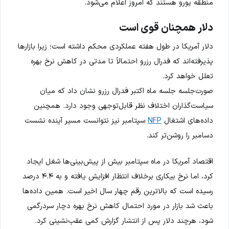
منطقه یورو هستند که امروز اعلام می‌شود.
دلار همچنان قوی است
دلار آمریکا در طول هفته عملکردی محکم داشته است؛ زیرا بازارها
پذیرفته‌اند که فدرال رزرو احتمالاً تا مدتی در کاهش نرخ بهره
تعلل خواهد کرد.
صورت‌جلسه جلسه ماه اکتبر فدرال رزرو نشان داد که میان
سیاست‌گذاران اختلاف نظر قابل‌توجهی وجود دارد. همچنین
داده‌های اشتغال
NFP
سپتامبر نیز نتوانست مسیر آینده نشست
دسامبر را روشن‌تر کند.
اقتصاد آمریکا در ماه سپتامبر بیش از پیش‌بینی‌ها شغل ایجاد
کرد، اما نرخ بیکاری برخلاف انتظار افزایش یافته و به ۴.۴ درصد
رسیده است که بالاترین رقم چهار سال اخیر است. همین داده‌ها
باعث شد بازار در مورد احتمال کاهش نرخ بهره دچار سردرگمی
شود، هرچند دلار پس از انتشار گزارش کمی عقب‌نشینی کرد.