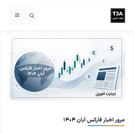
فهرست
رش
ه
حتوا
مرور اخبار فارکس آبان ۱۴۰۴