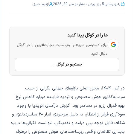
به‌روزرسانی:
5 روز پیش
انتشار:
نوامبر 30, 2025
از
تیم خبری
ما را در گوگل پیدا کنید
برای دسترسی سریع‌تر، وب‌سایت تجارت‌آفرین را در گوگل
دنبال کنید
جستجو در گوگل ←
در آبان ۱۴۰۴، محور اصلی بازارهای جهانی نگرانی از حباب
سرمایه‌گذاری هوش مصنوعی و تردید فزاینده درباره کاهش نرخ
بهره فدرال رزرو در دسامبر بود. گزارش درآمدی انویدیا با وجود
سودآوری فراتر از انتظار، به دلیل موجودی انبار ۲۰ میلیارددلاری و
شکاف قابل توجه بین درآمد و نقدینگی، نتوانست نگرانی‌ها درباره
پایداری تقاضای واقعی زیرساخت‌های هوش مصنوعی را برطرف