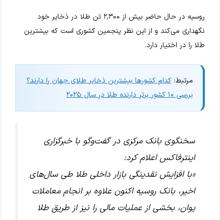
روسیه در حال حاضر بیش از ۲,۳۰۰ تن طلا در ذخایر خود
نگهداری می‌کند و از این نظر پنجمین کشوری است که بیشترین
طلا را در اختیار دارد.
مرتبط:
کدام کشورها بیشترین ذخایر طلای جهان را دارند؟
بررسی ۱۰ کشور برتر دارنده طلا در سال ۲۰۲۵
سخنگوی بانک مرکزی در گفت‌وگو با خبرگزاری
اینترفاکس اعلام کرد:
«با افزایش نقدینگی بازار داخلی طلا طی سال‌های
اخیر، بانک روسیه اکنون علاوه بر انجام معاملات
یوان، بخشی از عملیات مالی را نیز از طریق طلا