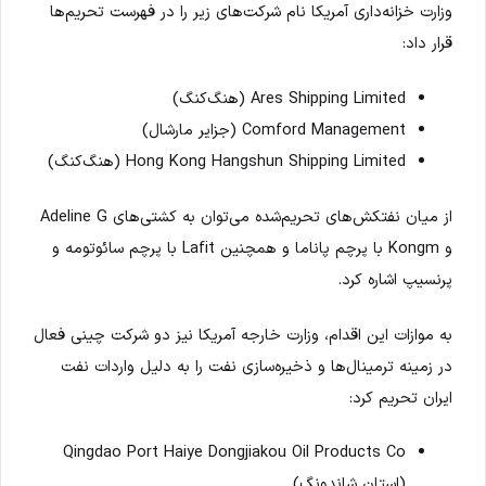
وزارت خزانه‌داری آمریکا نام شرکت‌های زیر را در فهرست تحریم‌ها
قرار داد:
Ares Shipping Limited (هنگ‌کنگ)
Comford Management (جزایر مارشال)
Hong Kong Hangshun Shipping Limited (هنگ‌کنگ)
از میان نفتکش‌های تحریم‌شده می‌توان به کشتی‌های Adeline G
و Kongm با پرچم پاناما و همچنین Lafit با پرچم سائوتومه و
پرنسیپ اشاره کرد.
به موازات این اقدام، وزارت خارجه آمریکا نیز دو شرکت چینی فعال
در زمینه ترمینال‌ها و ذخیره‌سازی نفت را به دلیل واردات نفت
ایران تحریم کرد:
Qingdao Port Haiye Dongjiakou Oil Products Co
(استان شاندونگ)