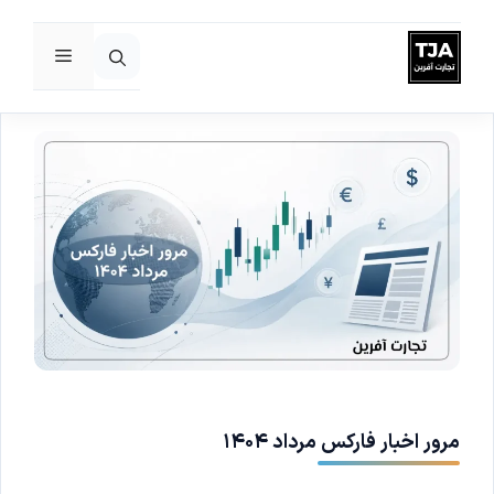
فهرست
رش
ه
حتوا
مرور اخبار فارکس مرداد ۱۴۰۴