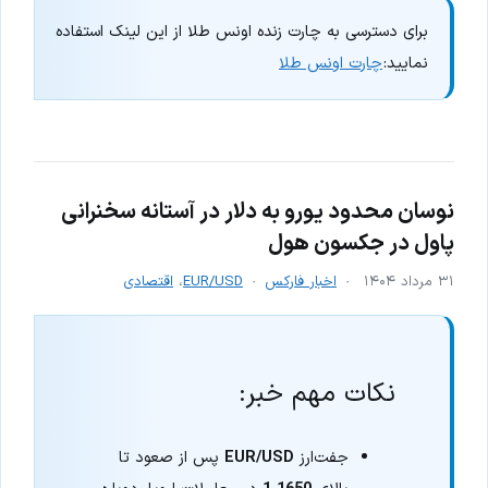
برای دسترسی به چارت زنده اونس طلا از این لینک استفاده
نمایید:
چارت اونس طلا
نوسان محدود یورو به دلار در آستانه سخنرانی
پاول در جکسون هول
۳۱ مرداد ۱۴۰۴
اخبار فارکس
EUR/USD
،
اقتصادی
نکات مهم خبر:
جفت‌ارز
EUR/USD
پس از صعود تا