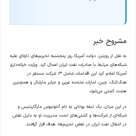
مشروح خبر
به نقل از رویترز، دولت آمریکا روز پنجشنبه تحریم‌های تازه‌ای علیه
شبکه‌های مرتبط با صادرات نفت ایران اعمال کرد. وزارت خزانه‌داری
آمریکا اعلام کرد این اقدامات شامل ۱۳ شرکت مستقر در
هنگ‌کنگ، چین، امارات متحده عربی و جزایر مارشال و همچنین
هشت کشتی می‌شود.
در این میان، یک تبعه یونانی به نام آنتونیوس مارگاریتیس و
شبکه‌ای از شرکت‌ها و کشتی‌های تحت مدیریت او به دلیل نقش
در انتقال نفت ایران در نقض تحریم‌ها، هدف قرار گرفتند.