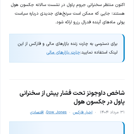
اکنون منتظر سخنرانی جروم پاول در نشست سالانه جکسون هول
هستند؛ جایی که ممکن است سرنخ‌های جدیدی درباره سیاست
پولی ماه‌های آینده فدرال رزرو ارائه شود.
برای دسترسی به چارت زنده بازارهای مالی و فارکس از این
لینک استفاده نمایید:
چارت بازارهای مالی
شاخص داوجونز تحت فشار پیش از سخنرانی
پاول در جکسون هول
۳۱ مرداد ۱۴۰۴
اخبار فارکس
Dow Jones
،
اقتصادی