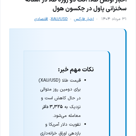
سخنرانی پاول در جکسون هول
۳۱ مرداد ۱۴۰۴
اخبار فارکس
XAU/USD
،
اقتصادی
نکات مهم خبر:
قیمت طلا (XAU/USD)
برای دومین روز متوالی
در حال کاهش است و
نزدیک به
۳,۳۲۵ دلار
معامله می‌شود.
تقویت دلار آمریکا و
بازدهی اوراق خزانه‌داری