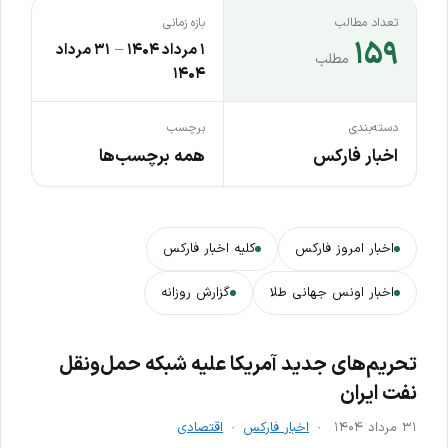
تعداد مطالب
بازه زمانی
۱۵۹
۱ مرداد ۱۴۰۴
–
۳۱ مرداد
مطلب
۱۴۰۴
دسته‌بندی
برچسب
اخبار فارکس
همه برچسب‌ها
اخبار امروز فارکس
کلیه اخبار فارکس
اخبار اونس جهانی طلا
گزارش روزانه
تحریم‌های جدید آمریکا علیه شبکه حمل‌ونقل
نفت ایران
۳۱ مرداد ۱۴۰۴
اخبار فارکس
اقتصادی