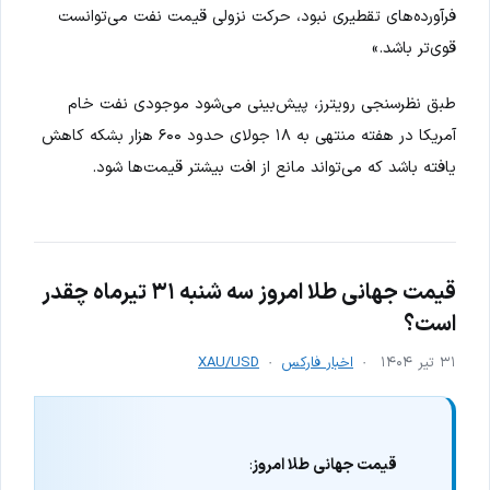
فرآورده‌های تقطیری نبود، حرکت نزولی قیمت نفت می‌توانست
قوی‌تر باشد.»
طبق نظرسنجی رویترز، پیش‌بینی می‌شود موجودی نفت خام
آمریکا در هفته منتهی به ۱۸ جولای حدود ۶۰۰ هزار بشکه کاهش
یافته باشد که می‌تواند مانع از افت بیشتر قیمت‌ها شود.
قیمت جهانی طلا امروز سه شنبه ۳۱ تیرماه چقدر
است؟
۳۱ تیر ۱۴۰۴
اخبار فارکس
XAU/USD
قیمت جهانی طلا امروز
: