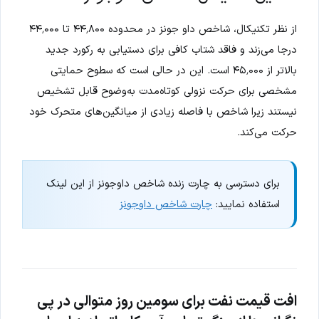
از نظر تکنیکال، شاخص داو جونز در محدوده ۴۴٬۸۰۰ تا ۴۴٬۰۰۰
درجا می‌زند و فاقد شتاب کافی برای دستیابی به رکورد جدید
بالاتر از ۴۵٬۰۰۰ است. این در حالی است که سطوح حمایتی
مشخصی برای حرکت نزولی کوتاه‌مدت به‌وضوح قابل تشخیص
نیستند زیرا شاخص با فاصله زیادی از میانگین‌های متحرک خود
حرکت می‌کند.
برای دسترسی به چارت زنده شاخص داوجونز از این لینک
استفاده نمایید:
چارت شاخص داوجونز
افت قیمت نفت برای سومین روز متوالی در پی