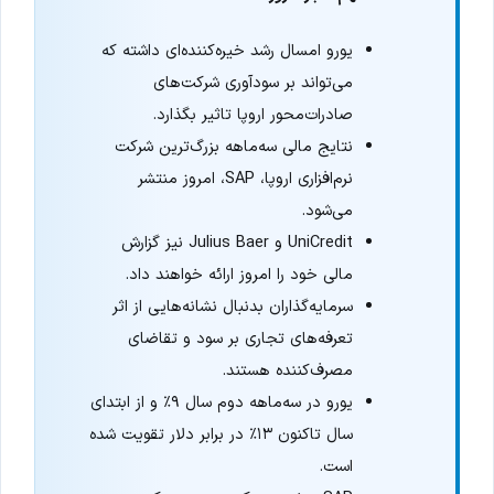
یورو امسال رشد خیره‌کننده‌ای داشته که
می‌تواند بر سودآوری شرکت‌های
صادرات‌محور اروپا تاثیر بگذارد.
نتایج مالی سه‌ماهه بزرگ‌ترین شرکت
نرم‌افزاری اروپا، SAP، امروز منتشر
می‌شود.
UniCredit و Julius Baer نیز گزارش
مالی خود را امروز ارائه خواهند داد.
سرمایه‌گذاران بدنبال نشانه‌هایی از اثر
تعرفه‌های تجاری بر سود و تقاضای
مصرف‌کننده هستند.
یورو در سه‌ماهه دوم سال ۹٪ و از ابتدای
سال تاکنون ۱۳٪ در برابر دلار تقویت شده
است.