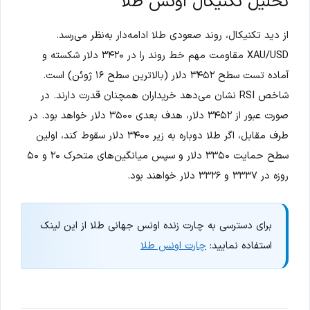
تحلیل تکنیکال اونس طلا
از دید تکنیکال، روند صعودی طلا ادامه‌دار به‌نظر می‌رسد.
XAU/USD مقاومت مهم خط روند را در ۳۴۲۰ دلار شکسته و
آماده تست سطح ۳۴۵۲ دلار (بالاترین سطح ۱۶ ژوئن) است.
شاخص RSI نشان می‌دهد خریداران همچنان قدرت دارند. در
صورت عبور از ۳۴۵۲ دلار، هدف بعدی ۳۵۰۰ دلار خواهد بود. در
طرف مقابل، اگر طلا دوباره به زیر ۳۴۰۰ دلار سقوط کند، اولین
سطح حمایت ۳۳۵۰ دلار و سپس میانگین‌های متحرک ۲۰ و ۵۰
روزه در ۳۳۳۷ و ۳۳۲۶ دلار خواهند بود.
برای دسترسی به چارت زنده اونس جهانی طلا از این لینک
استفاده نمایید:
چارت اونس طلا