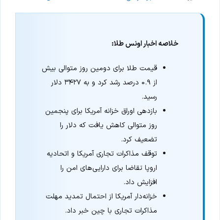
خلاصه اخبار اونس طلا:
قیمت طلا برای دومین روز متوالی بیش
از ۰.۹ درصد رشد کرد و به ۳۴۲۷ دلار
رسید.
بازدهی اوراق خزانه آمریکا برای پنجمین
روز متوالی کاهش یافت که دلار را
تضعیف کرد.
توقف مذاکرات تجاری آمریکا و اتحادیه
اروپا تقاضا برای دارایی‌های امن را
افزایش داد.
خزانه‌دار آمریکا از احتمال تمدید مهلت
مذاکرات تجاری با چین خبر داد.