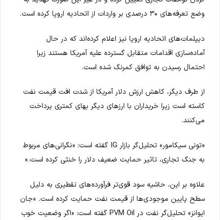
وضع تعرفه‌های ۳۰ درصدی بر واردات از اتحادیه اروپا کرده است.
دیپلمات‌های اتحادیه اروپا نیز اعلام کرده‌اند که در حال
آماده‌سازی اقدامات متقابل گسترده علیه آمریکا هستند زیرا
احتمال رسیدن به توافق کمرنگ شده است.
از طرف دیگر، کاهش ارزش دلار آمریکا از شدت افت قیمت نفت
کاسته است زیرا خریداران با ارزهای دیگر بهای کمتری پرداخت
می‌کنند.
«تونی سیکامور» تحلیل‌گر بازار IG گفته است: «نگرانی‌های مربوط
به جنگ تجاری، تاثیر حمایت ضعیف دلار را خنثی کرده است.»
علاوه بر این، حاشیه سود قوی‌تر فرآورده‌های تقطیری به دلیل
سطح پایین موجودی‌ها از قیمت نفت حمایت کرده است. «جان
ایوانز» تحلیل‌گر نفت در PVM Oil گفته است: «اگر وضعیت خوب