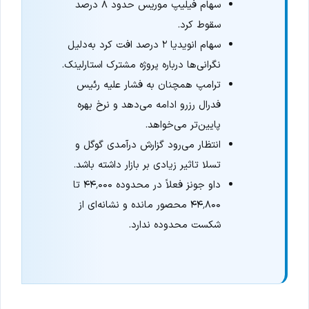
سهام فیلیپ موریس حدود ۸ درصد
سقوط کرد.
سهام انویدیا ۲ درصد افت کرد به‌دلیل
نگرانی‌ها درباره پروژه مشترک استارلینک.
ترامپ همچنان به فشار علیه رئیس
فدرال رزرو ادامه می‌دهد و نرخ بهره
پایین‌تر می‌خواهد.
انتظار می‌رود گزارش درآمدی گوگل و
تسلا تاثیر زیادی بر بازار داشته باشد.
داو جونز فعلاً در محدوده ۴۴٬۰۰۰ تا
۴۴٬۸۰۰ محصور مانده و نشانه‌ای از
شکست محدوده ندارد.