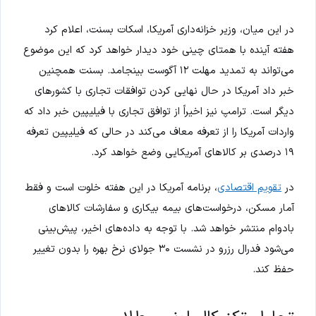
در این میان، وزیر خزانه‌داری آمریکا، اسکات بسنت، اعلام کرد
هفته آینده با همتای چینی خود دیدار خواهد کرد که این موضوع
می‌تواند به تمدید مهلت ۱۲ آگوست بینجامد. بسنت همچنین
خبر داد آمریکا در حال نهایی کردن توافقات تجاری با کشورهای
دیگر است. ترامپ نیز اخیراً از توافق تجاری با فیلیپین خبر داد که
واردات آمریکا را از تعرفه معاف می‌کند در حالی که فیلیپین تعرفه
۱۹ درصدی بر کالاهای آمریکایی وضع خواهد کرد.
در
تقویم اقتصادی
، برنامه آمریکا در این هفته خلوت است و فقط
آمار مسکن، درخواست‌های بیمه بیکاری و سفارشات کالاهای
بادوام منتشر خواهد شد. با توجه به داده‌های اخیر، پیش‌بینی
می‌شود فدرال رزرو در نشست ۳۰ جولای نرخ بهره را بدون تغییر
حفظ کند.