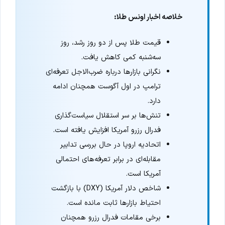
خلاصه اخبار اونس طلا:
قیمت طلا پس از دو روز رشد، روز
سه‌شنبه کمی کاهش یافت.
نگرانی بازارها درباره ضرب‌الاجل تعرفه‌ای
ترامپ در اول آگوست همچنان ادامه
دارد.
تنش‌ها بر سر استقلال سیاست‌گذاری
فدرال رزرو آمریکا افزایش یافته است.
اتحادیه اروپا در حال بررسی تدابیر
مقابله‌ای در برابر تعرفه‌های احتمالی
آمریکا است.
شاخص دلار آمریکا (DXY) با بازگشت
احتیاط بازارها ثابت مانده است.
برخی مقامات فدرال رزرو همچنان