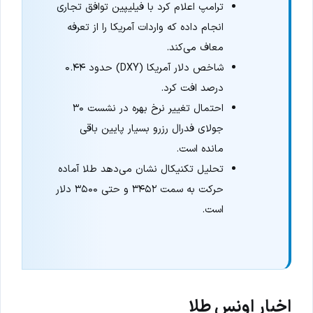
ترامپ اعلام کرد با فیلیپین توافق تجاری
انجام داده که واردات آمریکا را از تعرفه
معاف می‌کند.
شاخص دلار آمریکا (DXY) حدود ۰.۴۴
درصد افت کرد.
احتمال تغییر نرخ بهره در نشست ۳۰
جولای فدرال رزرو بسیار پایین باقی
مانده است.
تحلیل تکنیکال نشان می‌دهد طلا آماده
حرکت به سمت ۳۴۵۲ و حتی ۳۵۰۰ دلار
است.
اخبار اونس طلا