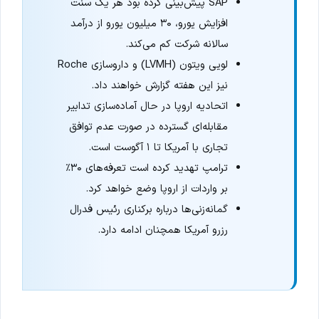
SAP پیش‌بینی کرده بود هر یک سنت
افزایش یورو، ۳۰ میلیون یورو از درآمد
سالانه شرکت کم می‌کند.
لویی ویتون (LVMH) و داروسازی Roche
نیز این هفته گزارش خواهند داد.
اتحادیه اروپا در حال آماده‌سازی تدابیر
مقابله‌ای گسترده در صورت عدم توافق
تجاری با آمریکا تا ۱ آگوست است.
ترامپ تهدید کرده است تعرفه‌های ۳۰٪
بر واردات از اروپا وضع خواهد کرد.
گمانه‌زنی‌ها درباره برکناری رئیس فدرال
رزرو آمریکا همچنان ادامه دارد.