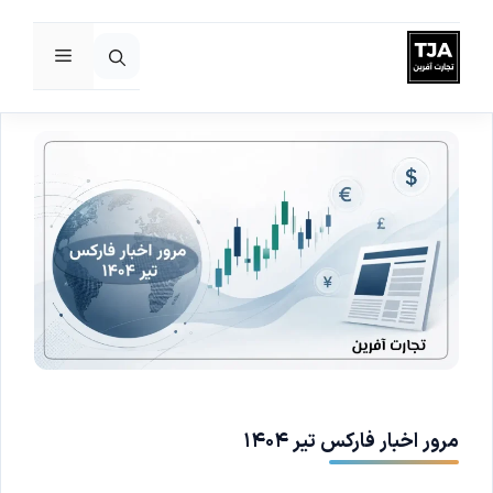
فهرست
رش
ه
حتوا
مرور اخبار فارکس تیر ۱۴۰۴