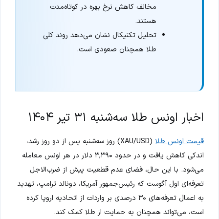
مخالف کاهش نرخ بهره در کوتاه‌مدت
هستند.
تحلیل تکنیکال نشان می‌دهد روند کلی
طلا همچنان صعودی است.
اخبار اونس طلا سه‌شنبه ۳۱ تیر ۱۴۰۴
قیمت اونس طلا
(XAU/USD) روز سه‌شنبه پس از دو روز رشد،
اندکی کاهش یافت و در حدود ۳,۳۹۰ دلار در هر اونس معامله
می‌شود. با این حال، فضای عدم قطعیت پیش از ضرب‌الاجل
تعرفه‌ای اول آگوست که رئیس‌جمهور آمریکا، دونالد ترامپ، تهدید
به اعمال تعرفه‌های ۳۰ درصدی بر واردات از اتحادیه اروپا کرده
است، می‌تواند همچنان به حمایت از طلا کمک کند.