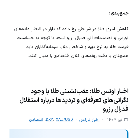
جمع‌بندی:
کاهش امروز طلا در شرایطی رخ داده که بازار در انتظار داده‌های
تورمی و تصمیمات آتی فدرال رزرو است. با توجه به حساسیت
قیمت طلا به نرخ بهره و شاخص دلار، سرمایه‌گذاران باید
همچنان با دقت روندهای کلان اقتصادی را دنبال کنند.
اخبار اونس طلا: عقب‌نشینی طلا با وجود
نگرانی‌های تعرفه‌ای و تردیدها درباره استقلال
فدرال رزرو
۳۱ تیر ۱۴۰۴
اخبار فارکس
XAU/USD
،
DXY
،
اقتصادی