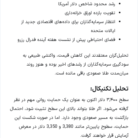
رشد محدود شاخص دلار آمریکا
تقویت بازده اوراق خزانه‌داری
انتظار سرمایه‌گذاران برای داده‌های اقتصادی جدید از
ایالات متحده
فضای احتیاطی پیش از نشست هفته آینده فدرال رزرو
تحلیل‌گران معتقدند این کاهش قیمت، واکنشی طبیعی به
سودگیری سرمایه‌گذاران از رشدهای اخیر بوده و هنوز روند
میان‌مدت طلا صعودی باقی مانده است.
تحلیل تکنیکال:
سطح ۳,۴۰۰ دلار اکنون به عنوان یک حمایت روانی مهم در نظر
گرفته می‌شود. اگر طلا بتواند بالای این سطح تثبیت شود، احتمال
بازگشت به مسیر صعودی وجود دارد. اما در صورت شکست این
حمایت، سطوح پایین‌تر مانند 3,380 و 3,350 دلار در معرض
آزمایش قرار خواهند گرفت.