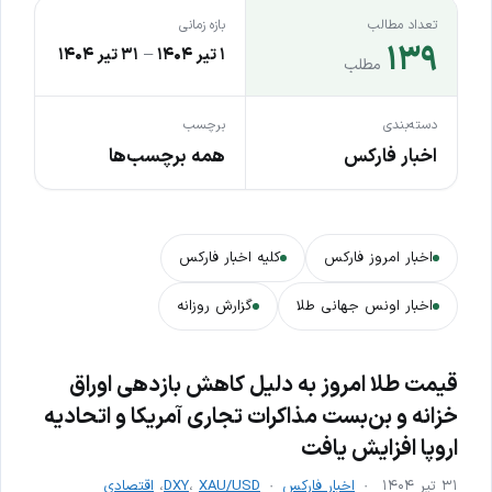
تعداد مطالب
بازه زمانی
۱۳۹
۱ تیر ۱۴۰۴
–
۳۱ تیر ۱۴۰۴
مطلب
دسته‌بندی
برچسب
اخبار فارکس
همه برچسب‌ها
اخبار امروز فارکس
کلیه اخبار فارکس
اخبار اونس جهانی طلا
گزارش روزانه
قیمت طلا امروز به دلیل کاهش بازدهی اوراق
خزانه و بن‌بست مذاکرات تجاری آمریکا و اتحادیه
اروپا افزایش یافت
۳۱ تیر ۱۴۰۴
اخبار فارکس
XAU/USD
،
DXY
،
اقتصادی