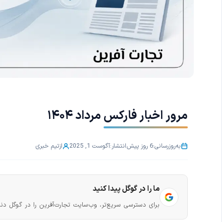
مرور اخبار فارکس مرداد ۱۴۰۴
به‌روزرسانی:
6 روز پیش
انتشار:
آگوست 1, 2025
از
تیم خبری
ما را در گوگل پیدا کنید
برای دسترسی سریع‌تر، وب‌سایت تجارت‌آفرین را در گوگل دنب