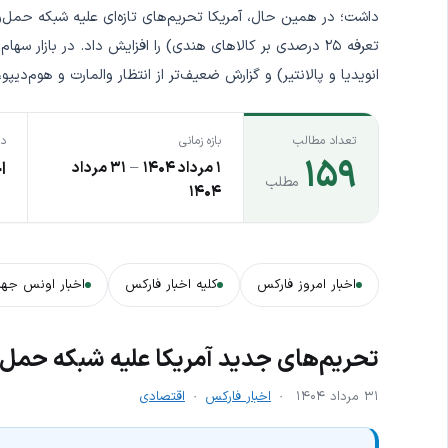
داشت؛ در همین حال، آمریکا تحریم‌های تازه‌ای علیه شبکه حمل‌و
تعرفه ۲۵ درصدی بر کالاهای هندی) را افزایش داد. در بازار
انویدیا و پالانتیر) و گزارش ضعیف‌تر از انتظار والمارت و هوم‌دیپو، بار دیگر رک
تعداد مطالب
بازه زمانی
دس
۱۵۹
۱ مرداد ۱۴۰۴
–
۳۱ مرداد
ا
مطلب
۱۴۰۴
اخبار امروز فارکس
کلیه اخبار فارکس
اخبار اونس جها
تحریم‌های جدید آمریکا علیه شبکه حمل‌
۳۱ مرداد ۱۴۰۴
اخبار فارکس
اقتصادی