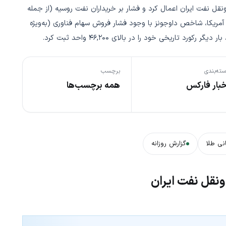
نقل نفت ایران اعمال کرد و فشار بر خریداران نفت روسیه (از جمله
 سهام آمریکا، شاخص داوجونز با وجود فشار فروش سهام فناوری (به‌ویژه
ورد تاریخی خود را در بالای ۴۶,۲۰۰ واحد ثبت کرد.
ته‌بندی
برچسب
خبار فارکس
همه برچسب‌ها
نی طلا
گزارش روزانه
ونقل نفت ایران