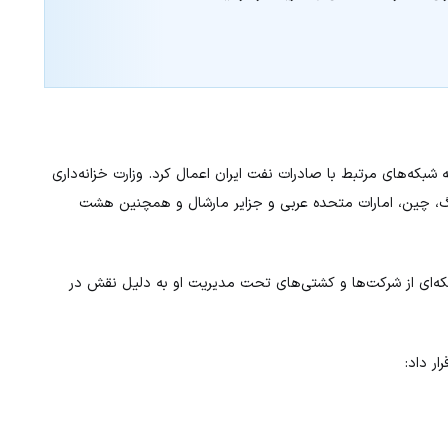
ه شبکه‌های مرتبط با صادرات نفت ایران اعمال کرد. وزارت خزانه‌داری
 ۱۳ شرکت مستقر در هنگ‌کنگ، چین، امارات متحده عربی و جزایر مارشال و همچنین هشت
بکه‌ای از شرکت‌ها و کشتی‌های تحت مدیریت او به دلیل نقش در
ار داد: