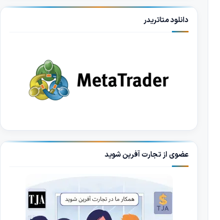
دانلود متاتریدر
عضوی از تجارت آفرین شوید