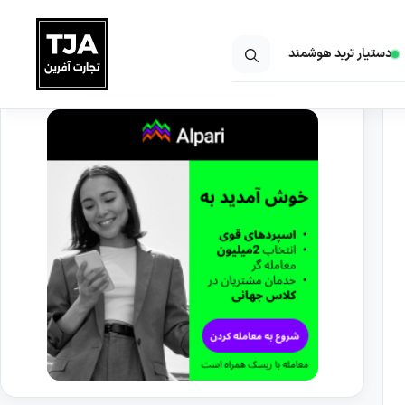
دستیار ترید هوشمند