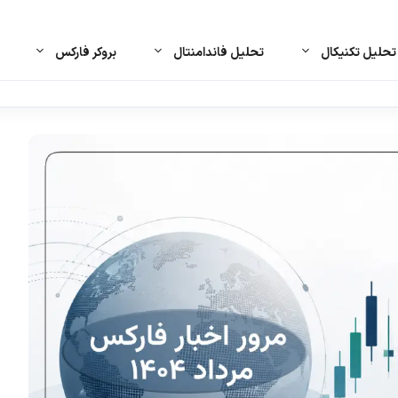
حلیل تکنیکال
تحلیل فاندامنتال
بروکر فارکس