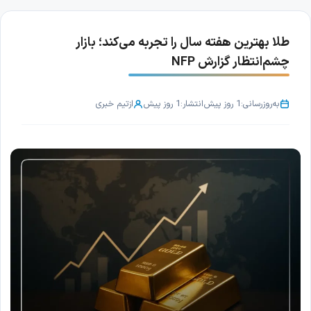
طلا بهترین هفته سال را تجربه می‌کند؛ بازار
چشم‌انتظار گزارش NFP
به‌روزرسانی:
1 روز پیش
انتشار:
1 روز پیش
از
تیم خبری