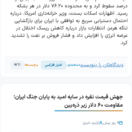
درصد سقوط کرد و به محدوده ۷۶.۲۰ دلار در هر بشکه
رسید. اظهارات اسکات بسنت، وزیر خزانه‌داری آمریکا، درباره
احتمال دستیابی سریع به توافقی با ایران برای بازگشایی
تنگه هرمز، انتظارات بازار درباره کاهش ریسک اختلال در
عرضه انرژی را افزایش داد و فشار فروش بر نفت را تشدید
کرد.
دیدگاه‌تان را بنویسید
اخبار فارکس
WTI
جهش قیمت نقره در سایه امید به پایان جنگ ایران؛
مقاومت ۶۰ دلار زیر ذره‌بین
4 روز پیش
از
تیم خبری