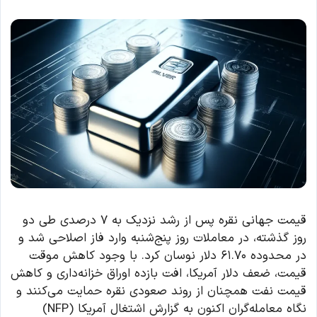
قیمت جهانی نقره پس از رشد نزدیک به ۷ درصدی طی دو
روز گذشته، در معاملات روز پنج‌شنبه وارد فاز اصلاحی شد و
در محدوده ۶۱.۷۰ دلار نوسان کرد. با وجود کاهش موقت
قیمت، ضعف دلار آمریکا، افت بازده اوراق خزانه‌داری و کاهش
قیمت نفت همچنان از روند صعودی نقره حمایت می‌کنند و
نگاه معامله‌گران اکنون به گزارش اشتغال آمریکا (NFP)