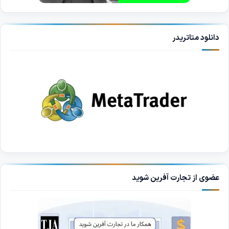
دانلود متاتریدر
عضوی از تجارت آفرین شوید