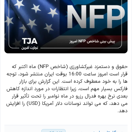
حقوق و دستمزد غیرکشاورزی (شاخص NFP) ماه اکتبر که
قرار است امروز ساعت 16:00 بوقت ایران منتشر شود، توجه
ها را به خود معطوف کرده است. این گزارش برای بازار
فارکس بسیار مهم است، زیرا انتظارات در مورد اندازه کاهش
بعدی نرخ بهره فدرال رزرو در ماه نوامبر را تحت تأثیر قرار
می دهد، که می تواند نوسانات دلار آمریکا (USD) را افزایش
دهد.