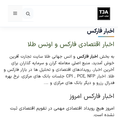
فهرست
رش
ه
اخبار فارکس
حتوا
اخبار اقتصادی فارکس و اونس طلا
به بخش
اخبار فارکس
و انس جهانی طلا سایت تجارت آفرین
خوش آمدید، منبع اصلی معامله گران و سرمایه گذاران برای
آخرین اخبار، رویدادهای اقتصادی و تحلیل ها در بازار فارکس و
طلا. اخبار CPI , PCE, NFP جلسات بانک های مرکزی، نرخ بهره
فدرال رزرو و دیگر بانک های مرکزی و ….
اخبار فارکس امروز
امروز هیچ رویداد اقتصادی مهمی در تقویم اقتصادی ثبت
نشده است.