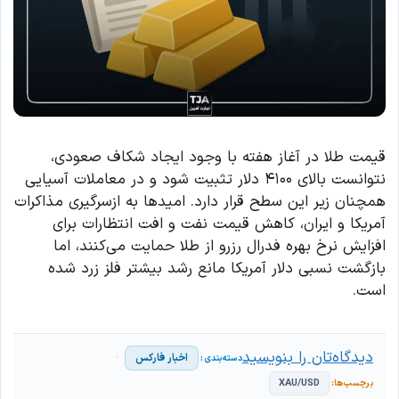
قیمت طلا در آغاز هفته با وجود ایجاد شکاف صعودی،
نتوانست بالای ۴۱۰۰ دلار تثبیت شود و در معاملات آسیایی
همچنان زیر این سطح قرار دارد. امیدها به ازسرگیری مذاکرات
آمریکا و ایران، کاهش قیمت نفت و افت انتظارات برای
افزایش نرخ بهره فدرال رزرو از طلا حمایت می‌کنند، اما
بازگشت نسبی دلار آمریکا مانع رشد بیشتر فلز زرد شده
است.
دیدگاه‌تان را بنویسید
اخبار فارکس
XAU/USD