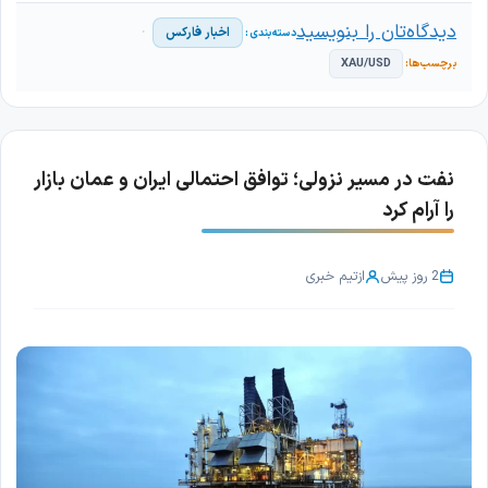
دیدگاه‌تان را بنویسید
اخبار فارکس
XAU/USD
نفت در مسیر نزولی؛ توافق احتمالی ایران و عمان بازار
را آرام کرد
2 روز پیش
از
تیم خبری