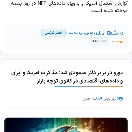
گزارش اشتغال آمریکا و به‌ویژه داده‌های NFP در روز جمعه
دوخته شده است.
دیدگاه‌تان را بنویسید
اخبار فارکس
XAU/USD
یورو در برابر دلار صعودی شد؛ مذاکرات آمریکا و ایران
و داده‌های اقتصادی در کانون توجه بازار
5 روز پیش
از
تیم خبری