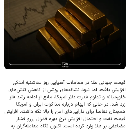
قیمت جهانی طلا در معاملات آسیایی روز سه‌شنبه اندکی
افزایش یافت، اما نبود نشانه‌های روشن از کاهش تنش‌های
خاورمیانه و تداوم قدرت دلار آمریکا، مانع از ادامه رشد فلز
زرد شد. در حالی که ابهام درباره مذاکرات ایران و آمریکا
همچنان تقاضا برای دارایی‌های امن را بالا نگه داشته، افزایش
قیمت نفت و احتمال افزایش نرخ بهره فدرال رزرو فشار
مضاعفی بر طلا وارد کرده است. اکنون نگاه معامله‌گران به