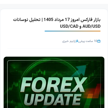
بازار فارکس امروز 17 مرداد 1405 | تحلیل نوسانات
AUD/USD و USD/CAD
10 ساعت پیش
از
تیم خبری