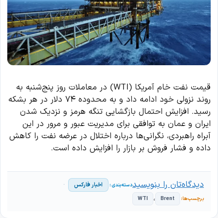
قیمت نفت خام آمریکا (WTI) در معاملات روز پنج‌شنبه به
روند نزولی خود ادامه داد و به محدوده ۷۴ دلار در هر بشکه
رسید. افزایش احتمال بازگشایی تنگه هرمز و نزدیک شدن
ایران و عمان به توافقی برای مدیریت عبور و مرور در این
آبراه راهبردی، نگرانی‌ها درباره اختلال در عرضه نفت را کاهش
داده و فشار فروش بر بازار را افزایش داده است.
دیدگاه‌تان را بنویسید
اخبار فارکس
،
WTI
Brent