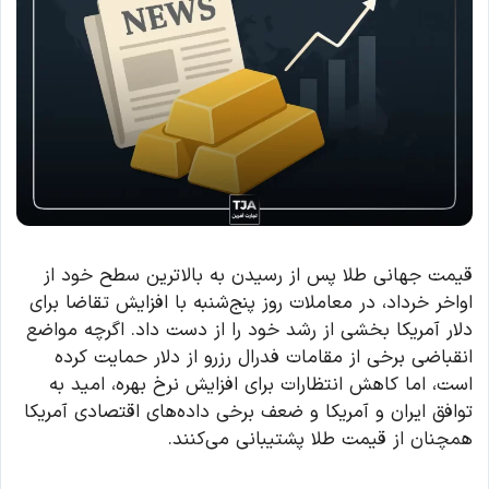
قیمت جهانی طلا پس از رسیدن به بالاترین سطح خود از
اواخر خرداد، در معاملات روز پنج‌شنبه با افزایش تقاضا برای
دلار آمریکا بخشی از رشد خود را از دست داد. اگرچه مواضع
انقباضی برخی از مقامات فدرال رزرو از دلار حمایت کرده
است، اما کاهش انتظارات برای افزایش نرخ بهره، امید به
توافق ایران و آمریکا و ضعف برخی داده‌های اقتصادی آمریکا
همچنان از قیمت طلا پشتیبانی می‌کنند.