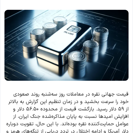
قیمت جهانی نقره در معاملات روز سه‌شنبه روند صعودی
خود را سرعت بخشید و در زمان تنظیم این گزارش به بالاتر
از ۵۹ دلار رسید. بازگشت قیمت از محدوده ۵۶.۵۰ دلار و
افزایش امیدها نسبت به پایان مذاکره‌شده جنگ ایران، از
عوامل حمایت‌کننده نقره بوده‌اند. با این حال، تقویت دوباره
دلار آمریکا و ادامه اختلال در تردد دریایی از تنگه‌های هرمز و