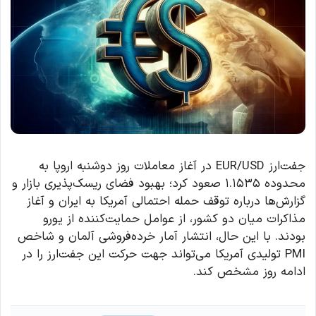
جفت‌ارز EUR/USD در آغاز معاملات روز دوشنبه اروپا به
محدوده ۱.۱۵۳۵ صعود کرد؛ بهبود فضای ریسک‌پذیری بازار و
گزارش‌ها درباره توقف حمله احتمالی آمریکا به ایران و آغاز
مذاکرات میان دو کشور، از عوامل حمایت‌کننده از یورو
بودند. با این حال، انتشار آمار خرده‌فروشی آلمان و شاخص
PMI تولیدی آمریکا می‌تواند جهت حرکت این جفت‌ارز را در
ادامه روز مشخص کند.