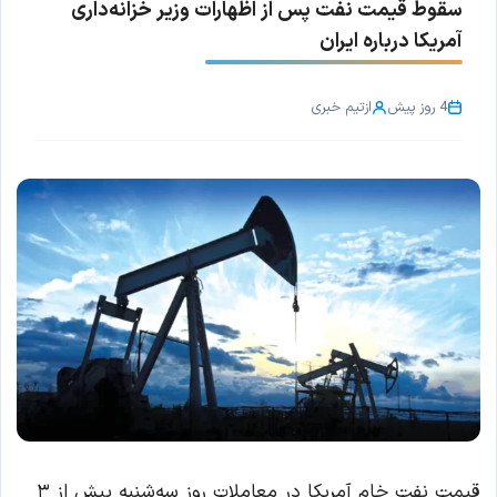
سقوط قیمت نفت پس از اظهارات وزیر خزانه‌داری
آمریکا درباره ایران
4 روز پیش
از
تیم خبری
قیمت نفت خام آمریکا در معاملات روز سه‌شنبه بیش از ۳