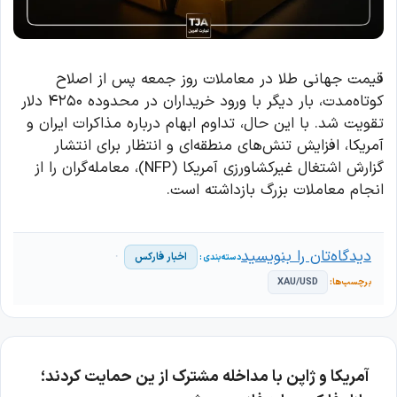
قیمت جهانی طلا در معاملات روز جمعه پس از اصلاح
کوتاه‌مدت، بار دیگر با ورود خریداران در محدوده ۴۲۵۰ دلار
تقویت شد. با این حال، تداوم ابهام درباره مذاکرات ایران و
آمریکا، افزایش تنش‌های منطقه‌ای و انتظار برای انتشار
گزارش اشتغال غیرکشاورزی آمریکا (NFP)، معامله‌گران را از
انجام معاملات بزرگ بازداشته است.
دیدگاه‌تان را بنویسید
اخبار فارکس
XAU/USD
آمریکا و ژاپن با مداخله مشترک از ین حمایت کردند؛