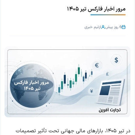
مرور اخبار فارکس تیر ۱۴۰۵
6 روز پیش
از
تیم خبری
در تیر ۱۴۰۵، بازارهای مالی جهانی تحت تأثیر تصمیمات