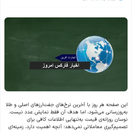
این صفحه هر روز با آخرین نرخ‌های جفت‌ارزهای اصلی و طلا
به‌روزرسانی می‌شود، اما هدف آن فقط نمایش عدد نیست.
نوسان روزانه‌ی قیمت به‌تنهایی اطلاعات کافی برای
تصمیم‌گیری معاملاتی نمی‌دهد؛ آنچه اهمیت دارد، زمینه‌ای