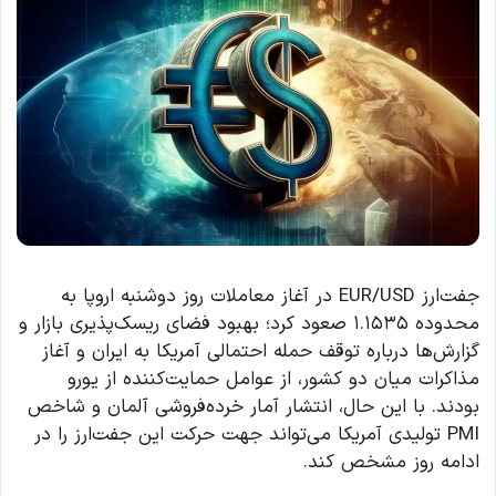
جفت‌ارز EUR/USD در آغاز معاملات روز دوشنبه اروپا به
محدوده ۱.۱۵۳۵ صعود کرد؛ بهبود فضای ریسک‌پذیری بازار و
گزارش‌ها درباره توقف حمله احتمالی آمریکا به ایران و آغاز
مذاکرات میان دو کشور، از عوامل حمایت‌کننده از یورو
بودند. با این حال، انتشار آمار خرده‌فروشی آلمان و شاخص
PMI تولیدی آمریکا می‌تواند جهت حرکت این جفت‌ارز را در
ادامه روز مشخص کند.