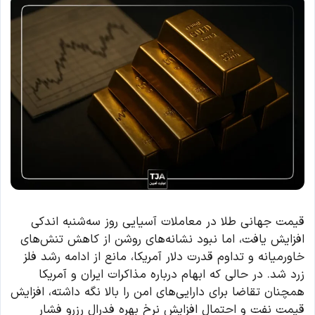
قیمت جهانی طلا در معاملات آسیایی روز سه‌شنبه اندکی
افزایش یافت، اما نبود نشانه‌های روشن از کاهش تنش‌های
خاورمیانه و تداوم قدرت دلار آمریکا، مانع از ادامه رشد فلز
زرد شد. در حالی که ابهام درباره مذاکرات ایران و آمریکا
همچنان تقاضا برای دارایی‌های امن را بالا نگه داشته، افزایش
قیمت نفت و احتمال افزایش نرخ بهره فدرال رزرو فشار