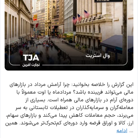
این گزارش را خلاصه بخوانید: چرا آرامش مرداد در بازارهای
مالی می‌تواند فریبنده باشد؟ مردادماه یا اوت معمولاً با
دوره‌ای آرام در بازارهای مالی همراه است. بسیاری از
معامله‌گران و سرمایه‌گذاران در تعطیلات تابستانی به سر
می‌برند، حجم معاملات کاهش پیدا می‌کند و بازارهای سهام،
ارز، کالا و اوراق قرضه وارد دوره‌ای کم‌تحرک‌تر می‌شوند. همین
…
ادامه