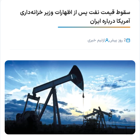
سقوط قیمت نفت پس از اظهارات وزیر خزانه‌داری
آمریکا درباره ایران
2 روز پیش
از
تیم خبری