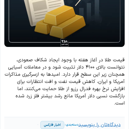
قیمت طلا در آغاز هفته با وجود ایجاد شکاف صعودی،
نتوانست بالای ۴۱۰۰ دلار تثبیت شود و در معاملات آسیایی
همچنان زیر این سطح قرار دارد. امیدها به ازسرگیری مذاکرات
آمریکا و ایران، کاهش قیمت نفت و افت انتظارات برای
افزایش نرخ بهره فدرال رزرو از طلا حمایت می‌کنند، اما
بازگشت نسبی دلار آمریکا مانع رشد بیشتر فلز زرد شده
است.
دیدگاه‌تان را بنویسید
اخبار فارکس