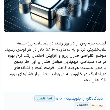
قیمت نقره پس از دو روز رشد، در معاملات روز جمعه
عقب‌نشینی کرد و به محدوده ۵۸.۱۰ دلار در هر اونس رسید.
موضع انقباضی فدرال رزرو و افزایش احتمال رشد نرخ بهره
در ماه سپتامبر، مهم‌ترین عوامل فشار بر این فلز بدون
بازدهی هستند؛ هرچند کاهش قیمت نفت و نشانه‌های
دیپلماتیک در خاورمیانه می‌تواند بخشی از فشارهای تورمی
را کاهش دهد.
دیدگاه‌تان را بنویسید
اخبار فارکس
XAG/USD