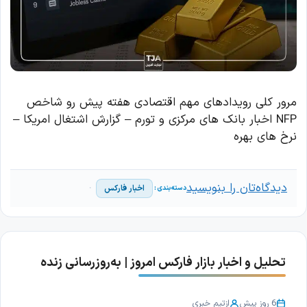
مرور کلی رویدادهای مهم اقتصادی هفته پیش رو شاخص
NFP اخبار بانک های مرکزی و تورم – گزارش اشتغال امریکا –
نرخ های بهره
دیدگاه‌تان را بنویسید
اخبار فارکس
تحلیل و اخبار بازار فارکس امروز | به‌روزرسانی زنده
6 روز پیش
از
تیم خبری