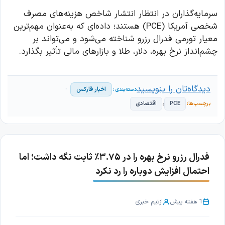
سرمایه‌گذاران در انتظار انتشار شاخص هزینه‌های مصرف
شخصی آمریکا (PCE) هستند؛ داده‌ای که به‌عنوان مهم‌ترین
معیار تورمی فدرال رزرو شناخته می‌شود و می‌تواند بر
چشم‌انداز نرخ بهره، دلار، طلا و بازارهای مالی تأثیر بگذارد.
دیدگاه‌تان را بنویسید
اخبار فارکس
،
PCE
اقتصادی
فدرال رزرو نرخ بهره را در ۳.۷۵٪ ثابت نگه داشت؛ اما
احتمال افزایش دوباره را رد نکرد
1 هفته پیش
از
تیم خبری