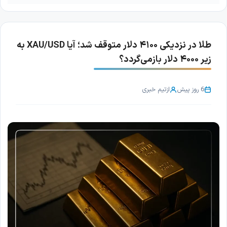
طلا در نزدیکی ۴۱۰۰ دلار متوقف شد؛ آیا XAU/USD به
زیر ۴۰۰۰ دلار بازمی‌گردد؟
6 روز پیش
از
تیم خبری