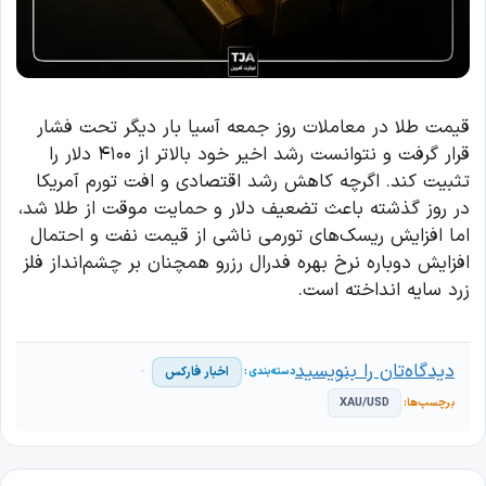
قیمت طلا در معاملات روز جمعه آسیا بار دیگر تحت فشار
قرار گرفت و نتوانست رشد اخیر خود بالاتر از ۴۱۰۰ دلار را
تثبیت کند. اگرچه کاهش رشد اقتصادی و افت تورم آمریکا
در روز گذشته باعث تضعیف دلار و حمایت موقت از طلا شد،
اما افزایش ریسک‌های تورمی ناشی از قیمت نفت و احتمال
افزایش دوباره نرخ بهره فدرال رزرو همچنان بر چشم‌انداز فلز
زرد سایه انداخته است.
دیدگاه‌تان را بنویسید
اخبار فارکس
XAU/USD