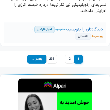
تنش‌های ژئوپلیتیکی نیز نگرانی‌ها درباره قیمت انرژی را
افزایش داده‌اند.
دیدگاه‌تان را بنویسید
اخبار فارکس
اقتصادی
1
2
…
238
بعدی
→
برگه
برگه
برگه