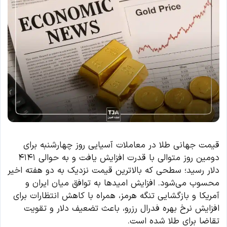
قیمت جهانی طلا در معاملات آسیایی روز چهارشنبه برای
دومین روز متوالی با قدرت افزایش یافت و به حوالی ۴۱۴۱
دلار رسید؛ سطحی که بالاترین قیمت نزدیک به دو هفته اخیر
محسوب می‌شود. افزایش امیدها به توافق میان ایران و
آمریکا و بازگشایی تنگه هرمز، همراه با کاهش انتظارات برای
افزایش نرخ بهره فدرال رزرو، باعث تضعیف دلار و تقویت
تقاضا برای طلا شده است.