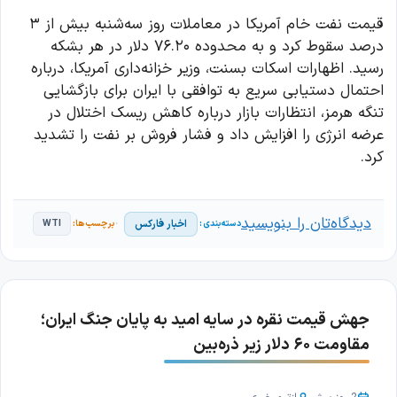
قیمت نفت خام آمریکا در معاملات روز سه‌شنبه بیش از ۳
درصد سقوط کرد و به محدوده ۷۶.۲۰ دلار در هر بشکه
رسید. اظهارات اسکات بسنت، وزیر خزانه‌داری آمریکا، درباره
احتمال دستیابی سریع به توافقی با ایران برای بازگشایی
تنگه هرمز، انتظارات بازار درباره کاهش ریسک اختلال در
عرضه انرژی را افزایش داد و فشار فروش بر نفت را تشدید
کرد.
دیدگاه‌تان را بنویسید
اخبار فارکس
WTI
جهش قیمت نقره در سایه امید به پایان جنگ ایران؛
مقاومت ۶۰ دلار زیر ذره‌بین