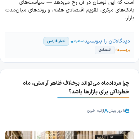
است که این نوسان در آن رخ می‌دهد — سیاست‌های
بانک‌های مرکزی، تقویم اقتصادی هفته، و روندهای میان‌مدت
بازار.
دیدگاه‌تان را بنویسید
اخبار فارکس
اقتصادی
چرا مردادماه می‌تواند برخلاف ظاهر آرامش، ماه
خطرناکی برای بازارها باشد؟
6 روز پیش
از
تیم خبری