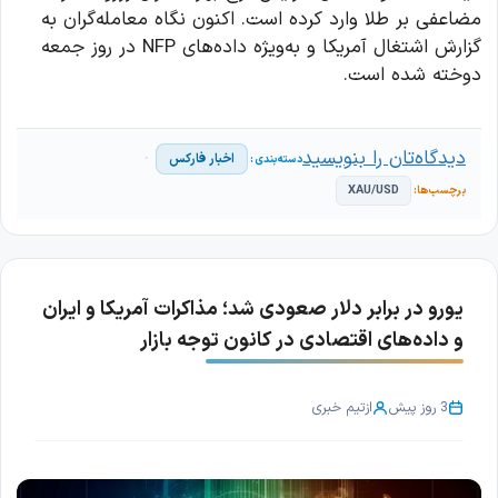
مضاعفی بر طلا وارد کرده است. اکنون نگاه معامله‌گران به
گزارش اشتغال آمریکا و به‌ویژه داده‌های NFP در روز جمعه
دوخته شده است.
دیدگاه‌تان را بنویسید
اخبار فارکس
XAU/USD
یورو در برابر دلار صعودی شد؛ مذاکرات آمریکا و ایران
و داده‌های اقتصادی در کانون توجه بازار
3 روز پیش
از
تیم خبری