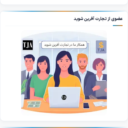
عضوی از تجارت آفرین شوید