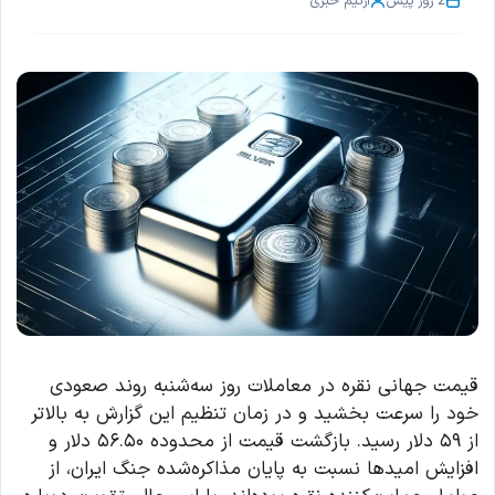
2 روز پیش
از
تیم خبری
قیمت جهانی نقره در معاملات روز سه‌شنبه روند صعودی
خود را سرعت بخشید و در زمان تنظیم این گزارش به بالاتر
از ۵۹ دلار رسید. بازگشت قیمت از محدوده ۵۶.۵۰ دلار و
افزایش امیدها نسبت به پایان مذاکره‌شده جنگ ایران، از